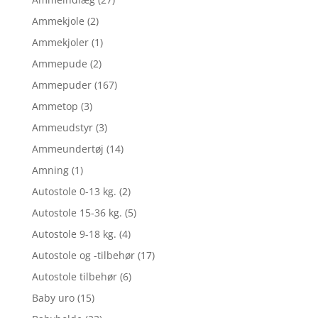
Ammekjole
(2)
Ammekjoler
(1)
Ammepude
(2)
Ammepuder
(167)
Ammetop
(3)
Ammeudstyr
(3)
Ammeundertøj
(14)
Amning
(1)
Autostole 0-13 kg.
(2)
Autostole 15-36 kg.
(5)
Autostole 9-18 kg.
(4)
Autostole og -tilbehør
(17)
Autostole tilbehør
(6)
Baby uro
(15)