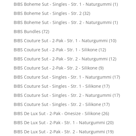
BIBS Boheme Sut - Singles - Str. 1 - Naturgummi
(1)
BIBS Boheme Sut - Singles - Str. 2
(32)
BIBS Boheme Sut - Singles - Str. 2 - Naturgummi
(1)
BIBS Bundles
(72)
BIBS Couture Sut - 2-Pak - Str. 1 - Naturgummi
(10)
BIBS Couture Sut - 2-Pak - Str. 1 - Silikone
(12)
BIBS Couture Sut - 2-Pak - Str. 2 - Naturgummi
(12)
BIBS Couture Sut - 2-Pak - Str. 2 - Silikone
(9)
BIBS Couture Sut - Singles - Str. 1 - Naturgummi
(17)
BIBS Couture Sut - Singles - Str. 1 - Silikone
(17)
BIBS Couture Sut - Singles - Str. 2 - Naturgummi
(17)
BIBS Couture Sut - Singles - Str. 2 - Silikone
(17)
BIBS De Lux Sut - 2-Pak - Onesize - Silikone
(26)
BIBS De Lux Sut - 2-Pak - Str. 1 - Naturgummi
(20)
BIBS De Lux Sut - 2-Pak - Str. 2 - Naturgummi
(19)