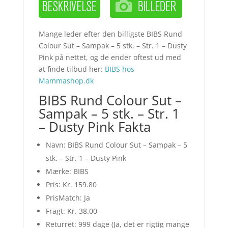
Mange leder efter den billigste BIBS Rund
Colour Sut – Sampak – 5 stk. – Str. 1 – Dusty
Pink på nettet, og de ender oftest ud med
at finde tilbud her:
BIBS hos
Mammashop.dk
BIBS Rund Colour Sut –
Sampak – 5 stk. – Str. 1
– Dusty Pink Fakta
Navn: BIBS Rund Colour Sut – Sampak – 5
stk. – Str. 1 – Dusty Pink
Mærke: BIBS
Pris: Kr. 159.80
PrisMatch: Ja
Fragt: Kr. 38.00
Returret: 999 dage (Ja, det er rigtig mange