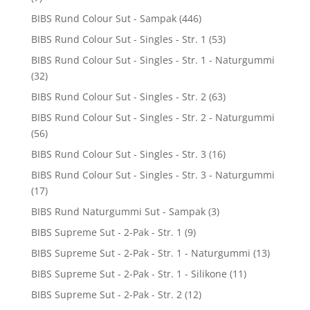
BIBS Rund Colour Sut - Sampak
(446)
BIBS Rund Colour Sut - Singles - Str. 1
(53)
BIBS Rund Colour Sut - Singles - Str. 1 - Naturgummi
(32)
BIBS Rund Colour Sut - Singles - Str. 2
(63)
BIBS Rund Colour Sut - Singles - Str. 2 - Naturgummi
(56)
BIBS Rund Colour Sut - Singles - Str. 3
(16)
BIBS Rund Colour Sut - Singles - Str. 3 - Naturgummi
(17)
BIBS Rund Naturgummi Sut - Sampak
(3)
BIBS Supreme Sut - 2-Pak - Str. 1
(9)
BIBS Supreme Sut - 2-Pak - Str. 1 - Naturgummi
(13)
BIBS Supreme Sut - 2-Pak - Str. 1 - Silikone
(11)
BIBS Supreme Sut - 2-Pak - Str. 2
(12)