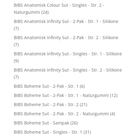
BIBS Anatomisk Colour Sut - Singles - Str. 2 -
Naturgummi
(24)
BIBS Anatomisk Infinity Sut - 2-Pak - Str. 1 - Silikone
(7)
BIBS Anatomisk Infinity Sut - 2-Pak - Str. 2 - Silikone
(7)
BIBS Anatomisk Infinity Sut - Singles - Str. 1 - Silikone
(9)
BIBS Anatomisk Infinity Sut - Singles - Str. 2 - Silikone
(7)
BIBS Boheme Sut - 2-Pak - Str. 1
(6)
BIBS Boheme Sut - 2-Pak - Str. 1 - Naturgummi
(12)
BIBS Boheme Sut - 2-Pak - Str. 2
(21)
BIBS Boheme Sut - 2-Pak - Str. 2 - Naturgummi
(4)
BIBS Boheme Sut - Sampak
(26)
BIBS Boheme Sut - Singles - Str. 1
(31)