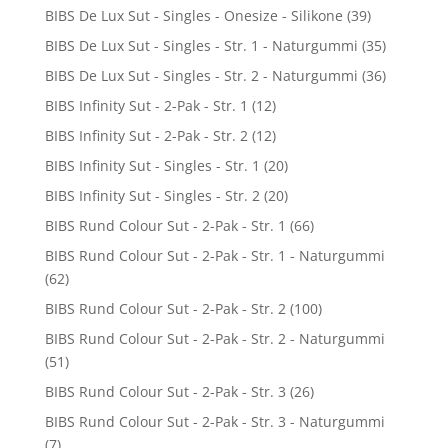
BIBS De Lux Sut - Singles - Onesize - Silikone
(39)
BIBS De Lux Sut - Singles - Str. 1 - Naturgummi
(35)
BIBS De Lux Sut - Singles - Str. 2 - Naturgummi
(36)
BIBS Infinity Sut - 2-Pak - Str. 1
(12)
BIBS Infinity Sut - 2-Pak - Str. 2
(12)
BIBS Infinity Sut - Singles - Str. 1
(20)
BIBS Infinity Sut - Singles - Str. 2
(20)
BIBS Rund Colour Sut - 2-Pak - Str. 1
(66)
BIBS Rund Colour Sut - 2-Pak - Str. 1 - Naturgummi
(62)
BIBS Rund Colour Sut - 2-Pak - Str. 2
(100)
BIBS Rund Colour Sut - 2-Pak - Str. 2 - Naturgummi
(51)
BIBS Rund Colour Sut - 2-Pak - Str. 3
(26)
BIBS Rund Colour Sut - 2-Pak - Str. 3 - Naturgummi
(7)