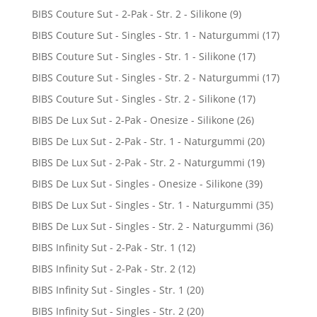
BIBS Couture Sut - 2-Pak - Str. 2 - Silikone
(9)
BIBS Couture Sut - Singles - Str. 1 - Naturgummi
(17)
BIBS Couture Sut - Singles - Str. 1 - Silikone
(17)
BIBS Couture Sut - Singles - Str. 2 - Naturgummi
(17)
BIBS Couture Sut - Singles - Str. 2 - Silikone
(17)
BIBS De Lux Sut - 2-Pak - Onesize - Silikone
(26)
BIBS De Lux Sut - 2-Pak - Str. 1 - Naturgummi
(20)
BIBS De Lux Sut - 2-Pak - Str. 2 - Naturgummi
(19)
BIBS De Lux Sut - Singles - Onesize - Silikone
(39)
BIBS De Lux Sut - Singles - Str. 1 - Naturgummi
(35)
BIBS De Lux Sut - Singles - Str. 2 - Naturgummi
(36)
BIBS Infinity Sut - 2-Pak - Str. 1
(12)
BIBS Infinity Sut - 2-Pak - Str. 2
(12)
BIBS Infinity Sut - Singles - Str. 1
(20)
BIBS Infinity Sut - Singles - Str. 2
(20)