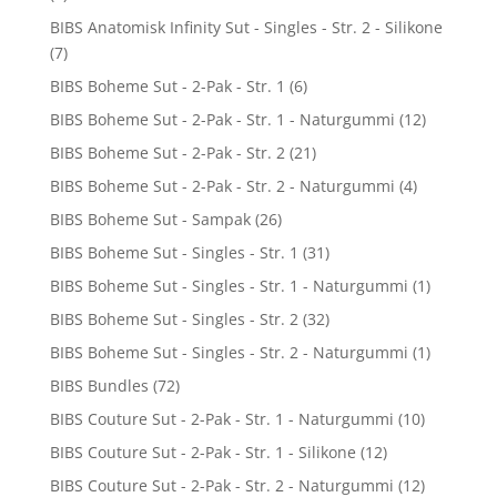
BIBS Anatomisk Infinity Sut - Singles - Str. 2 - Silikone
(7)
BIBS Boheme Sut - 2-Pak - Str. 1
(6)
BIBS Boheme Sut - 2-Pak - Str. 1 - Naturgummi
(12)
BIBS Boheme Sut - 2-Pak - Str. 2
(21)
BIBS Boheme Sut - 2-Pak - Str. 2 - Naturgummi
(4)
BIBS Boheme Sut - Sampak
(26)
BIBS Boheme Sut - Singles - Str. 1
(31)
BIBS Boheme Sut - Singles - Str. 1 - Naturgummi
(1)
BIBS Boheme Sut - Singles - Str. 2
(32)
BIBS Boheme Sut - Singles - Str. 2 - Naturgummi
(1)
BIBS Bundles
(72)
BIBS Couture Sut - 2-Pak - Str. 1 - Naturgummi
(10)
BIBS Couture Sut - 2-Pak - Str. 1 - Silikone
(12)
BIBS Couture Sut - 2-Pak - Str. 2 - Naturgummi
(12)