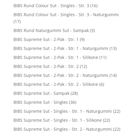
BIBS Rund Colour Sut - Singles - Str. 3
(16)
BIBS Rund Colour Sut - Singles - Str. 3 - Naturgummi
(17)
BIBS Rund Naturgummi Sut - Sampak
(3)
BIBS Supreme Sut - 2-Pak - Str. 1
(9)
BIBS Supreme Sut - 2-Pak - Str. 1 - Naturgummi
(13)
BIBS Supreme Sut - 2-Pak - Str. 1 - Silikone
(11)
BIBS Supreme Sut - 2-Pak - Str. 2
(12)
BIBS Supreme Sut - 2-Pak - Str. 2 - Naturgummi
(14)
BIBS Supreme Sut - 2-Pak - Str. 2 - Silikone
(6)
BIBS Supreme Sut - Sampak
(28)
BIBS Supreme Sut - Singles
(36)
BIBS Supreme Sut - Singles - Str. 1 - Naturgummi
(22)
BIBS Supreme Sut - Singles - Str. 1 - Silikone
(22)
BIBS Supreme Sut - Singles - Str. 2 - Naturgummi
(22)