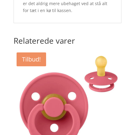
er det aldrig mere ubehaget ved at stå alt
for tæt i en kø til kassen.
Relaterede varer
Tilbud!