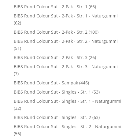
BIBS Rund Colour Sut - 2-Pak - Str. 1
(66)
BIBS Rund Colour Sut - 2-Pak - Str. 1 - Naturgummi
(62)
BIBS Rund Colour Sut - 2-Pak - Str. 2
(100)
BIBS Rund Colour Sut - 2-Pak - Str. 2 - Naturgummi
(51)
BIBS Rund Colour Sut - 2-Pak - Str. 3
(26)
BIBS Rund Colour Sut - 2-Pak - Str. 3 - Naturgummi
(7)
BIBS Rund Colour Sut - Sampak
(446)
BIBS Rund Colour Sut - Singles - Str. 1
(53)
BIBS Rund Colour Sut - Singles - Str. 1 - Naturgummi
(32)
BIBS Rund Colour Sut - Singles - Str. 2
(63)
BIBS Rund Colour Sut - Singles - Str. 2 - Naturgummi
(56)