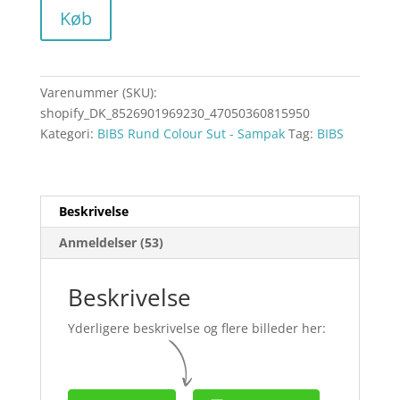
Køb
Varenummer (SKU):
shopify_DK_8526901969230_47050360815950
Kategori:
BIBS Rund Colour Sut - Sampak
Tag:
BIBS
Beskrivelse
Anmeldelser (53)
Beskrivelse
Yderligere beskrivelse og flere billeder her: