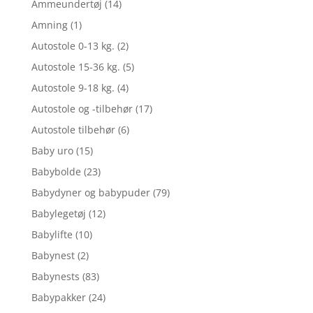
Ammeundertøj
(14)
Amning
(1)
Autostole 0-13 kg.
(2)
Autostole 15-36 kg.
(5)
Autostole 9-18 kg.
(4)
Autostole og -tilbehør
(17)
Autostole tilbehør
(6)
Baby uro
(15)
Babybolde
(23)
Babydyner og babypuder
(79)
Babylegetøj
(12)
Babylifte
(10)
Babynest
(2)
Babynests
(83)
Babypakker
(24)