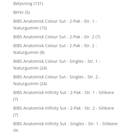
Belysning
(131)
BH'er
(5)
BIBS Anatomisk Colour Sut - 2-Pak - Str. 1 -
Naturgummi
(15)
BIBS Anatomisk Colour Sut - 2-Pak - Str. 2
(7)
BIBS Anatomisk Colour Sut - 2-Pak - Str. 2 -
Naturgummi
(8)
BIBS Anatomisk Colour Sut - Singles - Str. 1 -
Naturgummi
(24)
BIBS Anatomisk Colour Sut - Singles - Str. 2 -
Naturgummi
(24)
BIBS Anatomisk Infinity Sut - 2-Pak - Str. 1 - Silikone
(7)
BIBS Anatomisk Infinity Sut - 2-Pak - Str. 2 - Silikone
(7)
BIBS Anatomisk Infinity Sut - Singles - Str. 1 - Silikone
(9)