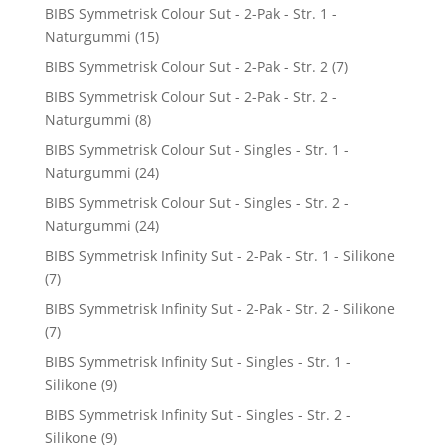
BIBS Symmetrisk Colour Sut - 2-Pak - Str. 1 -
Naturgummi
(15)
BIBS Symmetrisk Colour Sut - 2-Pak - Str. 2
(7)
BIBS Symmetrisk Colour Sut - 2-Pak - Str. 2 -
Naturgummi
(8)
BIBS Symmetrisk Colour Sut - Singles - Str. 1 -
Naturgummi
(24)
BIBS Symmetrisk Colour Sut - Singles - Str. 2 -
Naturgummi
(24)
BIBS Symmetrisk Infinity Sut - 2-Pak - Str. 1 - Silikone
(7)
BIBS Symmetrisk Infinity Sut - 2-Pak - Str. 2 - Silikone
(7)
BIBS Symmetrisk Infinity Sut - Singles - Str. 1 -
Silikone
(9)
BIBS Symmetrisk Infinity Sut - Singles - Str. 2 -
Silikone
(9)