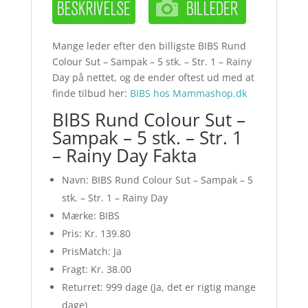
Mange leder efter den billigste BIBS Rund
Colour Sut – Sampak – 5 stk. – Str. 1 – Rainy
Day på nettet, og de ender oftest ud med at
finde tilbud her:
BIBS hos Mammashop.dk
BIBS Rund Colour Sut –
Sampak – 5 stk. – Str. 1
– Rainy Day Fakta
Navn: BIBS Rund Colour Sut – Sampak – 5
stk. – Str. 1 – Rainy Day
Mærke: BIBS
Pris: Kr. 139.80
PrisMatch: Ja
Fragt: Kr. 38.00
Returret: 999 dage (Ja, det er rigtig mange
dage)