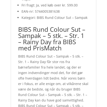
Fri fragt: Ja, ved køb over kr. 599.00
EAN-nr: 5744005381638
Kategori: BIBS Rund Colour Sut – Sampak
BIBS Rund Colour Sut –
Sampak – 5 stk. – Str. 1
– Rainy Day fra BIBS
med PrisMatch
BIBS Rund Colour Sut – Sampak – 5 stk. –
Str. 1 – Rainy Day får stor ros fra
børnefamilier fra hele landet, og der er
ingen indvendinger mod det, for det gør
ofte hverdagen lidt bedre. Når vores børn
er i fokus, er alle enige om, at vilkårene skal
være de bedste, og når du bruger BIBS
Rund Colour Sut – Sampak – 5 stk. – Str. 1 –
Rainy Day kan du have god samvittighed.
BIBS Rund Colour Sut – Sampak – 5 stk. –