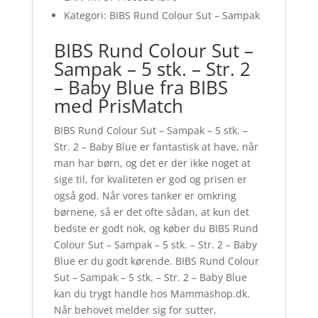
Kategori: BIBS Rund Colour Sut – Sampak
BIBS Rund Colour Sut –
Sampak – 5 stk. – Str. 2
– Baby Blue fra BIBS
med PrisMatch
BIBS Rund Colour Sut – Sampak – 5 stk. –
Str. 2 – Baby Blue er fantastisk at have, når
man har børn, og det er der ikke noget at
sige til, for kvaliteten er god og prisen er
også god. Når vores tanker er omkring
børnene, så er det ofte sådan, at kun det
bedste er godt nok, og køber du BIBS Rund
Colour Sut – Sampak – 5 stk. – Str. 2 – Baby
Blue er du godt kørende. BIBS Rund Colour
Sut – Sampak – 5 stk. – Str. 2 – Baby Blue
kan du trygt handle hos Mammashop.dk.
Når behovet melder sig for sutter,