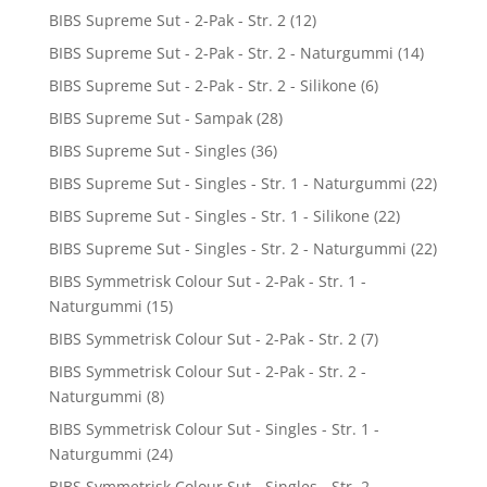
BIBS Supreme Sut - 2-Pak - Str. 2
(12)
BIBS Supreme Sut - 2-Pak - Str. 2 - Naturgummi
(14)
BIBS Supreme Sut - 2-Pak - Str. 2 - Silikone
(6)
BIBS Supreme Sut - Sampak
(28)
BIBS Supreme Sut - Singles
(36)
BIBS Supreme Sut - Singles - Str. 1 - Naturgummi
(22)
BIBS Supreme Sut - Singles - Str. 1 - Silikone
(22)
BIBS Supreme Sut - Singles - Str. 2 - Naturgummi
(22)
BIBS Symmetrisk Colour Sut - 2-Pak - Str. 1 -
Naturgummi
(15)
BIBS Symmetrisk Colour Sut - 2-Pak - Str. 2
(7)
BIBS Symmetrisk Colour Sut - 2-Pak - Str. 2 -
Naturgummi
(8)
BIBS Symmetrisk Colour Sut - Singles - Str. 1 -
Naturgummi
(24)
BIBS Symmetrisk Colour Sut - Singles - Str. 2 -