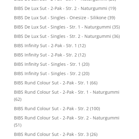
BIBS De Lux Sut - 2-Pak - Str. 2 - Naturgummi
(19)
BIBS De Lux Sut - Singles - Onesize - Silikone
(39)
BIBS De Lux Sut - Singles - Str. 1 - Naturgummi
(35)
BIBS De Lux Sut - Singles - Str. 2 - Naturgummi
(36)
BIBS Infinity Sut - 2-Pak - Str. 1
(12)
BIBS Infinity Sut - 2-Pak - Str. 2
(12)
BIBS Infinity Sut - Singles - Str. 1
(20)
BIBS Infinity Sut - Singles - Str. 2
(20)
BIBS Rund Colour Sut - 2-Pak - Str. 1
(66)
BIBS Rund Colour Sut - 2-Pak - Str. 1 - Naturgummi
(62)
BIBS Rund Colour Sut - 2-Pak - Str. 2
(100)
BIBS Rund Colour Sut - 2-Pak - Str. 2 - Naturgummi
(51)
BIBS Rund Colour Sut - 2-Pak - Str. 3
(26)