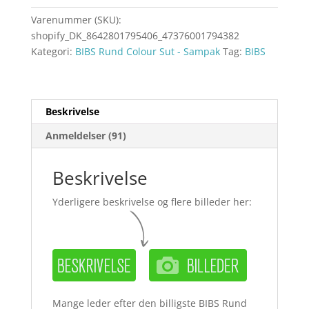
Varenummer (SKU):
shopify_DK_8642801795406_47376001794382
Kategori:
BIBS Rund Colour Sut - Sampak
Tag:
BIBS
Beskrivelse
Anmeldelser (91)
Beskrivelse
Yderligere beskrivelse og flere billeder her:
Mange leder efter den billigste BIBS Rund