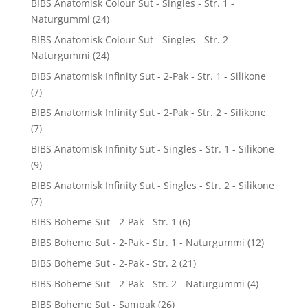
BIBS Anatomisk Colour Sut - Singles - Str. 1 -
Naturgummi
(24)
BIBS Anatomisk Colour Sut - Singles - Str. 2 -
Naturgummi
(24)
BIBS Anatomisk Infinity Sut - 2-Pak - Str. 1 - Silikone
(7)
BIBS Anatomisk Infinity Sut - 2-Pak - Str. 2 - Silikone
(7)
BIBS Anatomisk Infinity Sut - Singles - Str. 1 - Silikone
(9)
BIBS Anatomisk Infinity Sut - Singles - Str. 2 - Silikone
(7)
BIBS Boheme Sut - 2-Pak - Str. 1
(6)
BIBS Boheme Sut - 2-Pak - Str. 1 - Naturgummi
(12)
BIBS Boheme Sut - 2-Pak - Str. 2
(21)
BIBS Boheme Sut - 2-Pak - Str. 2 - Naturgummi
(4)
BIBS Boheme Sut - Sampak
(26)