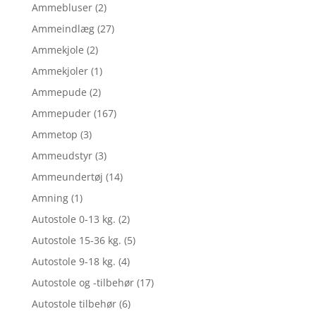
Ammebluser
(2)
Ammeindlæg
(27)
Ammekjole
(2)
Ammekjoler
(1)
Ammepude
(2)
Ammepuder
(167)
Ammetop
(3)
Ammeudstyr
(3)
Ammeundertøj
(14)
Amning
(1)
Autostole 0-13 kg.
(2)
Autostole 15-36 kg.
(5)
Autostole 9-18 kg.
(4)
Autostole og -tilbehør
(17)
Autostole tilbehør
(6)