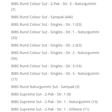
BIBS Rund Colour Sut - 2-Pak - Str. 3 - Naturgummi
(7)
BIBS Rund Colour Sut - Sampak
(446)
BIBS Rund Colour Sut - Singles - Str. 1
(53)
BIBS Rund Colour Sut - Singles - Str. 1 - Naturgummi
(32)
BIBS Rund Colour Sut - Singles - Str. 2
(63)
BIBS Rund Colour Sut - Singles - Str. 2 - Naturgummi
(56)
BIBS Rund Colour Sut - Singles - Str. 3
(16)
BIBS Rund Colour Sut - Singles - Str. 3 - Naturgummi
(17)
BIBS Rund Naturgummi Sut - Sampak
(3)
BIBS Supreme Sut - 2-Pak - Str. 1
(9)
BIBS Supreme Sut - 2-Pak - Str. 1 - Naturgummi
(13)
BIBS Supreme Sut - 2-Pak - Str. 1 - Silikone
(11)