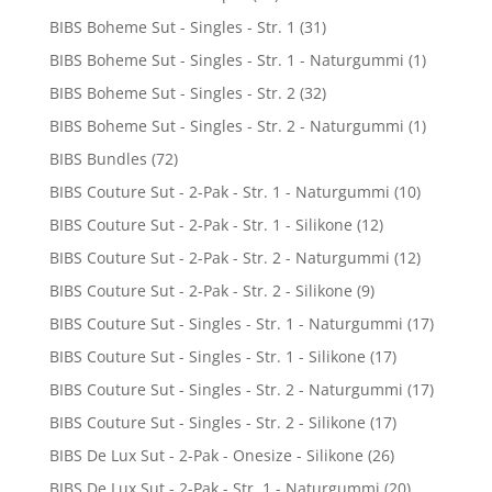
BIBS Boheme Sut - Singles - Str. 1
(31)
BIBS Boheme Sut - Singles - Str. 1 - Naturgummi
(1)
BIBS Boheme Sut - Singles - Str. 2
(32)
BIBS Boheme Sut - Singles - Str. 2 - Naturgummi
(1)
BIBS Bundles
(72)
BIBS Couture Sut - 2-Pak - Str. 1 - Naturgummi
(10)
BIBS Couture Sut - 2-Pak - Str. 1 - Silikone
(12)
BIBS Couture Sut - 2-Pak - Str. 2 - Naturgummi
(12)
BIBS Couture Sut - 2-Pak - Str. 2 - Silikone
(9)
BIBS Couture Sut - Singles - Str. 1 - Naturgummi
(17)
BIBS Couture Sut - Singles - Str. 1 - Silikone
(17)
BIBS Couture Sut - Singles - Str. 2 - Naturgummi
(17)
BIBS Couture Sut - Singles - Str. 2 - Silikone
(17)
BIBS De Lux Sut - 2-Pak - Onesize - Silikone
(26)
BIBS De Lux Sut - 2-Pak - Str. 1 - Naturgummi
(20)