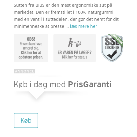
Sutten fra BIBS er den mest ergonomiske sut på
markedet. Den er fremstillet i 100% naturgummi
med en ventil i suttedelen, der gør det nemt for dit
minimenneske at presse …
læs mere her
Køb