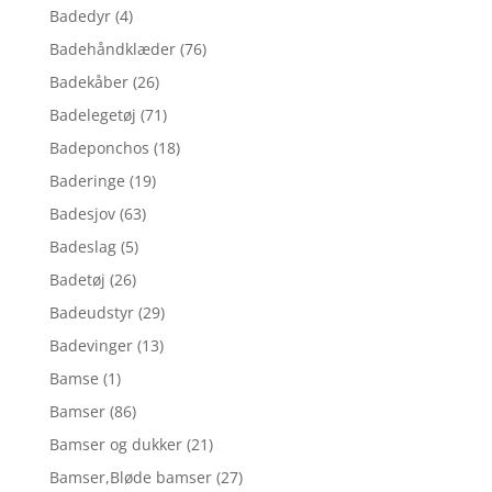
Badedyr
(4)
Badehåndklæder
(76)
Badekåber
(26)
Badelegetøj
(71)
Badeponchos
(18)
Baderinge
(19)
Badesjov
(63)
Badeslag
(5)
Badetøj
(26)
Badeudstyr
(29)
Badevinger
(13)
Bamse
(1)
Bamser
(86)
Bamser og dukker
(21)
Bamser,Bløde bamser
(27)