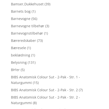
Bamser,Dukkehuset
(39)
Barnets bog
(1)
Barnevogne
(56)
Barnevogne tilbehør
(3)
Barnevognstilbehør
(1)
Bæreredskaber
(73)
Bæresele
(1)
beklædning
(1)
Belysning
(131)
BH'er
(5)
BIBS Anatomisk Colour Sut - 2-Pak - Str. 1 -
Naturgummi
(15)
BIBS Anatomisk Colour Sut - 2-Pak - Str. 2
(7)
BIBS Anatomisk Colour Sut - 2-Pak - Str. 2 -
Naturgummi
(8)