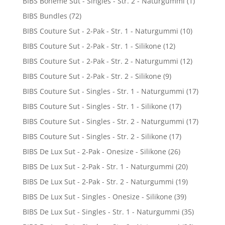
BIBS Boheme Sut - Singles - Str. 2 - Naturgummi
(1)
BIBS Bundles
(72)
BIBS Couture Sut - 2-Pak - Str. 1 - Naturgummi
(10)
BIBS Couture Sut - 2-Pak - Str. 1 - Silikone
(12)
BIBS Couture Sut - 2-Pak - Str. 2 - Naturgummi
(12)
BIBS Couture Sut - 2-Pak - Str. 2 - Silikone
(9)
BIBS Couture Sut - Singles - Str. 1 - Naturgummi
(17)
BIBS Couture Sut - Singles - Str. 1 - Silikone
(17)
BIBS Couture Sut - Singles - Str. 2 - Naturgummi
(17)
BIBS Couture Sut - Singles - Str. 2 - Silikone
(17)
BIBS De Lux Sut - 2-Pak - Onesize - Silikone
(26)
BIBS De Lux Sut - 2-Pak - Str. 1 - Naturgummi
(20)
BIBS De Lux Sut - 2-Pak - Str. 2 - Naturgummi
(19)
BIBS De Lux Sut - Singles - Onesize - Silikone
(39)
BIBS De Lux Sut - Singles - Str. 1 - Naturgummi
(35)