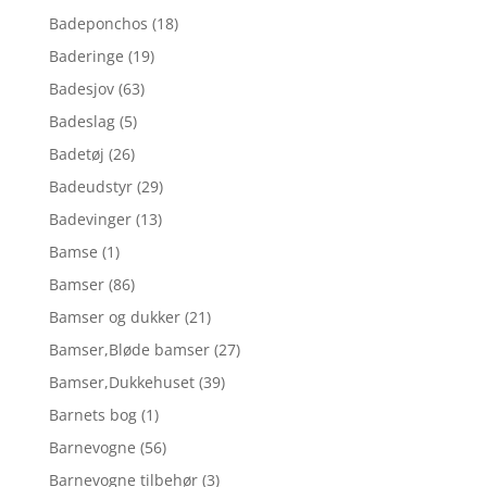
Badeponchos
(18)
Baderinge
(19)
Badesjov
(63)
Badeslag
(5)
Badetøj
(26)
Badeudstyr
(29)
Badevinger
(13)
Bamse
(1)
Bamser
(86)
Bamser og dukker
(21)
Bamser,Bløde bamser
(27)
Bamser,Dukkehuset
(39)
Barnets bog
(1)
Barnevogne
(56)
Barnevogne tilbehør
(3)