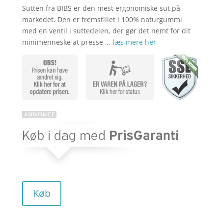
Sutten fra BIBS er den mest ergonomiske sut på
markedet. Den er fremstillet i 100% naturgummi
med en ventil i suttedelen, der gør det nemt for dit
minimenneske at presse …
læs mere her
Køb