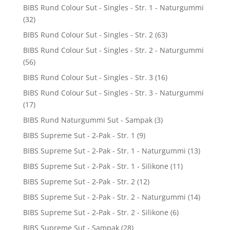
BIBS Rund Colour Sut - Singles - Str. 1 - Naturgummi
(32)
BIBS Rund Colour Sut - Singles - Str. 2
(63)
BIBS Rund Colour Sut - Singles - Str. 2 - Naturgummi
(56)
BIBS Rund Colour Sut - Singles - Str. 3
(16)
BIBS Rund Colour Sut - Singles - Str. 3 - Naturgummi
(17)
BIBS Rund Naturgummi Sut - Sampak
(3)
BIBS Supreme Sut - 2-Pak - Str. 1
(9)
BIBS Supreme Sut - 2-Pak - Str. 1 - Naturgummi
(13)
BIBS Supreme Sut - 2-Pak - Str. 1 - Silikone
(11)
BIBS Supreme Sut - 2-Pak - Str. 2
(12)
BIBS Supreme Sut - 2-Pak - Str. 2 - Naturgummi
(14)
BIBS Supreme Sut - 2-Pak - Str. 2 - Silikone
(6)
BIBS Supreme Sut - Sampak
(28)