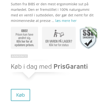
Sutten fra BIBS er den mest ergonomiske sut på
markedet. Den er fremstillet i 100% naturgummi
med en ventil i suttedelen, der gør det nemt for dit
minimenneske at presse …
læs mere her
Køb