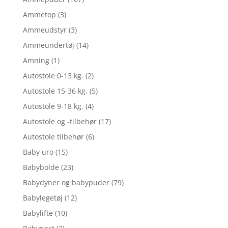
Ammetop
(3)
Ammeudstyr
(3)
Ammeundertøj
(14)
Amning
(1)
Autostole 0-13 kg.
(2)
Autostole 15-36 kg.
(5)
Autostole 9-18 kg.
(4)
Autostole og -tilbehør
(17)
Autostole tilbehør
(6)
Baby uro
(15)
Babybolde
(23)
Babydyner og babypuder
(79)
Babylegetøj
(12)
Babylifte
(10)