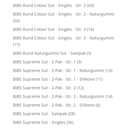
BIBS Rund Colour Sut - Singles - Str. 2
(63)
BIBS Rund Colour Sut - Singles - Str. 2 - Naturgummi
(56)
BIBS Rund Colour Sut - Singles - Str. 3
(16)
BIBS Rund Colour Sut - Singles - Str. 3 - Naturgummi
(17)
BIBS Rund Naturgummi Sut - Sampak
(3)
BIBS Supreme Sut - 2-Pak - Str. 1
(9)
BIBS Supreme Sut - 2-Pak - Str. 1 - Naturgummi
(13)
BIBS Supreme Sut - 2-Pak - Str. 1 - Silikone
(11)
BIBS Supreme Sut - 2-Pak - Str. 2
(12)
BIBS Supreme Sut - 2-Pak - Str. 2 - Naturgummi
(14)
BIBS Supreme Sut - 2-Pak - Str. 2 - Silikone
(6)
BIBS Supreme Sut - Sampak
(28)
BIBS Supreme Sut - Singles
(36)