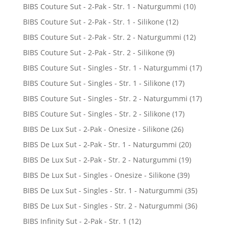
BIBS Couture Sut - 2-Pak - Str. 1 - Naturgummi
(10)
BIBS Couture Sut - 2-Pak - Str. 1 - Silikone
(12)
BIBS Couture Sut - 2-Pak - Str. 2 - Naturgummi
(12)
BIBS Couture Sut - 2-Pak - Str. 2 - Silikone
(9)
BIBS Couture Sut - Singles - Str. 1 - Naturgummi
(17)
BIBS Couture Sut - Singles - Str. 1 - Silikone
(17)
BIBS Couture Sut - Singles - Str. 2 - Naturgummi
(17)
BIBS Couture Sut - Singles - Str. 2 - Silikone
(17)
BIBS De Lux Sut - 2-Pak - Onesize - Silikone
(26)
BIBS De Lux Sut - 2-Pak - Str. 1 - Naturgummi
(20)
BIBS De Lux Sut - 2-Pak - Str. 2 - Naturgummi
(19)
BIBS De Lux Sut - Singles - Onesize - Silikone
(39)
BIBS De Lux Sut - Singles - Str. 1 - Naturgummi
(35)
BIBS De Lux Sut - Singles - Str. 2 - Naturgummi
(36)
BIBS Infinity Sut - 2-Pak - Str. 1
(12)