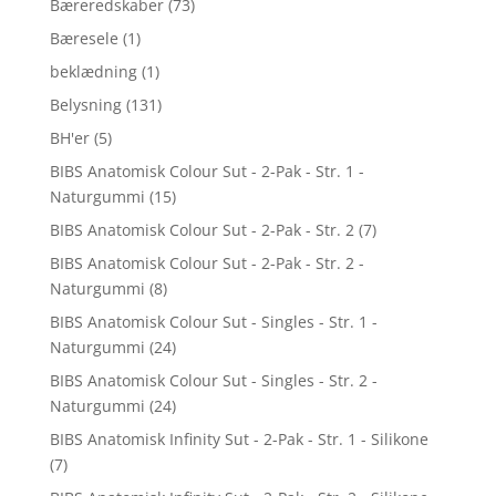
Bæreredskaber
(73)
Bæresele
(1)
beklædning
(1)
Belysning
(131)
BH'er
(5)
BIBS Anatomisk Colour Sut - 2-Pak - Str. 1 -
Naturgummi
(15)
BIBS Anatomisk Colour Sut - 2-Pak - Str. 2
(7)
BIBS Anatomisk Colour Sut - 2-Pak - Str. 2 -
Naturgummi
(8)
BIBS Anatomisk Colour Sut - Singles - Str. 1 -
Naturgummi
(24)
BIBS Anatomisk Colour Sut - Singles - Str. 2 -
Naturgummi
(24)
BIBS Anatomisk Infinity Sut - 2-Pak - Str. 1 - Silikone
(7)