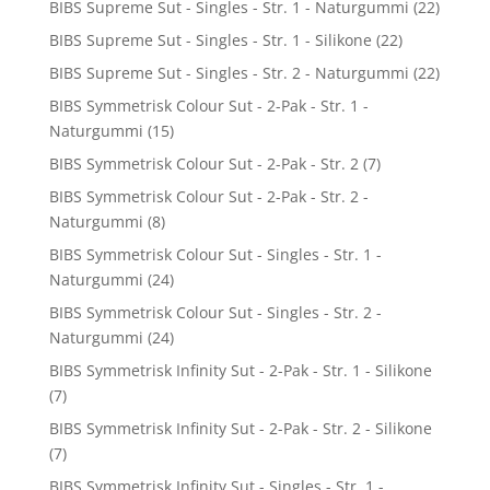
BIBS Supreme Sut - Singles - Str. 1 - Naturgummi
(22)
BIBS Supreme Sut - Singles - Str. 1 - Silikone
(22)
BIBS Supreme Sut - Singles - Str. 2 - Naturgummi
(22)
BIBS Symmetrisk Colour Sut - 2-Pak - Str. 1 -
Naturgummi
(15)
BIBS Symmetrisk Colour Sut - 2-Pak - Str. 2
(7)
BIBS Symmetrisk Colour Sut - 2-Pak - Str. 2 -
Naturgummi
(8)
BIBS Symmetrisk Colour Sut - Singles - Str. 1 -
Naturgummi
(24)
BIBS Symmetrisk Colour Sut - Singles - Str. 2 -
Naturgummi
(24)
BIBS Symmetrisk Infinity Sut - 2-Pak - Str. 1 - Silikone
(7)
BIBS Symmetrisk Infinity Sut - 2-Pak - Str. 2 - Silikone
(7)
BIBS Symmetrisk Infinity Sut - Singles - Str. 1 -