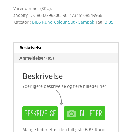
Varenummer (SKU):
shopify_DK_8632296800590_47345108549966
Kategori:
BIBS Rund Colour Sut - Sampak
Tag:
BIBS
Beskrivelse
Anmeldelser (85)
Beskrivelse
Yderligere beskrivelse og flere billeder her:
Mange leder efter den billigste BIBS Rund