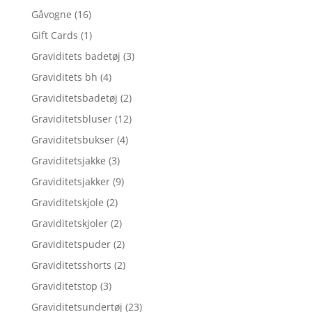
Gåvogne
(16)
Gift Cards
(1)
Graviditets badetøj
(3)
Graviditets bh
(4)
Graviditetsbadetøj
(2)
Graviditetsbluser
(12)
Graviditetsbukser
(4)
Graviditetsjakke
(3)
Graviditetsjakker
(9)
Graviditetskjole
(2)
Graviditetskjoler
(2)
Graviditetspuder
(2)
Graviditetsshorts
(2)
Graviditetstop
(3)
Graviditetsundertøj
(23)