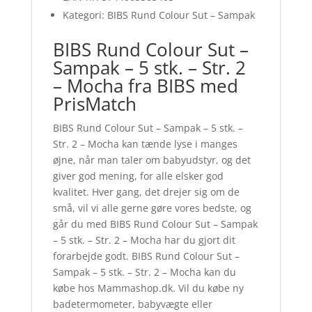
Kategori: BIBS Rund Colour Sut – Sampak
BIBS Rund Colour Sut –
Sampak – 5 stk. – Str. 2
– Mocha fra BIBS med
PrisMatch
BIBS Rund Colour Sut – Sampak – 5 stk. –
Str. 2 – Mocha kan tænde lyse i manges
øjne, når man taler om babyudstyr, og det
giver god mening, for alle elsker god
kvalitet. Hver gang, det drejer sig om de
små, vil vi alle gerne gøre vores bedste, og
går du med BIBS Rund Colour Sut – Sampak
– 5 stk. – Str. 2 – Mocha har du gjort dit
forarbejde godt. BIBS Rund Colour Sut –
Sampak – 5 stk. – Str. 2 – Mocha kan du
købe hos Mammashop.dk. Vil du købe ny
badetermometer, babyvægte eller