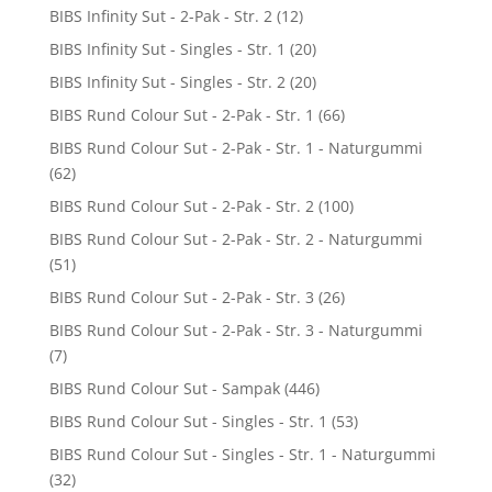
BIBS Infinity Sut - 2-Pak - Str. 2
(12)
BIBS Infinity Sut - Singles - Str. 1
(20)
BIBS Infinity Sut - Singles - Str. 2
(20)
BIBS Rund Colour Sut - 2-Pak - Str. 1
(66)
BIBS Rund Colour Sut - 2-Pak - Str. 1 - Naturgummi
(62)
BIBS Rund Colour Sut - 2-Pak - Str. 2
(100)
BIBS Rund Colour Sut - 2-Pak - Str. 2 - Naturgummi
(51)
BIBS Rund Colour Sut - 2-Pak - Str. 3
(26)
BIBS Rund Colour Sut - 2-Pak - Str. 3 - Naturgummi
(7)
BIBS Rund Colour Sut - Sampak
(446)
BIBS Rund Colour Sut - Singles - Str. 1
(53)
BIBS Rund Colour Sut - Singles - Str. 1 - Naturgummi
(32)