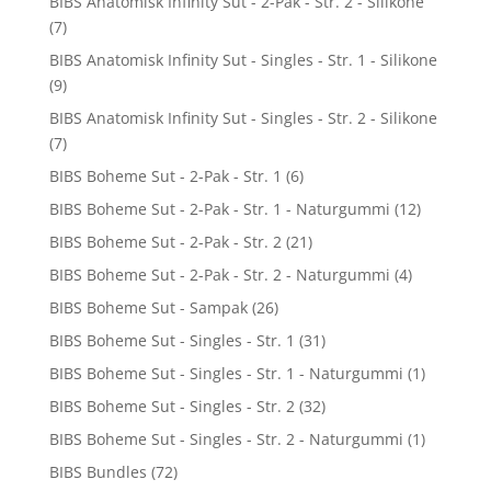
BIBS Anatomisk Infinity Sut - 2-Pak - Str. 2 - Silikone
(7)
BIBS Anatomisk Infinity Sut - Singles - Str. 1 - Silikone
(9)
BIBS Anatomisk Infinity Sut - Singles - Str. 2 - Silikone
(7)
BIBS Boheme Sut - 2-Pak - Str. 1
(6)
BIBS Boheme Sut - 2-Pak - Str. 1 - Naturgummi
(12)
BIBS Boheme Sut - 2-Pak - Str. 2
(21)
BIBS Boheme Sut - 2-Pak - Str. 2 - Naturgummi
(4)
BIBS Boheme Sut - Sampak
(26)
BIBS Boheme Sut - Singles - Str. 1
(31)
BIBS Boheme Sut - Singles - Str. 1 - Naturgummi
(1)
BIBS Boheme Sut - Singles - Str. 2
(32)
BIBS Boheme Sut - Singles - Str. 2 - Naturgummi
(1)
BIBS Bundles
(72)