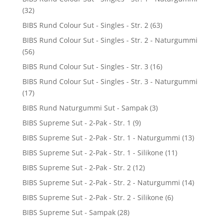
(32)
BIBS Rund Colour Sut - Singles - Str. 2
(63)
BIBS Rund Colour Sut - Singles - Str. 2 - Naturgummi
(56)
BIBS Rund Colour Sut - Singles - Str. 3
(16)
BIBS Rund Colour Sut - Singles - Str. 3 - Naturgummi
(17)
BIBS Rund Naturgummi Sut - Sampak
(3)
BIBS Supreme Sut - 2-Pak - Str. 1
(9)
BIBS Supreme Sut - 2-Pak - Str. 1 - Naturgummi
(13)
BIBS Supreme Sut - 2-Pak - Str. 1 - Silikone
(11)
BIBS Supreme Sut - 2-Pak - Str. 2
(12)
BIBS Supreme Sut - 2-Pak - Str. 2 - Naturgummi
(14)
BIBS Supreme Sut - 2-Pak - Str. 2 - Silikone
(6)
BIBS Supreme Sut - Sampak
(28)