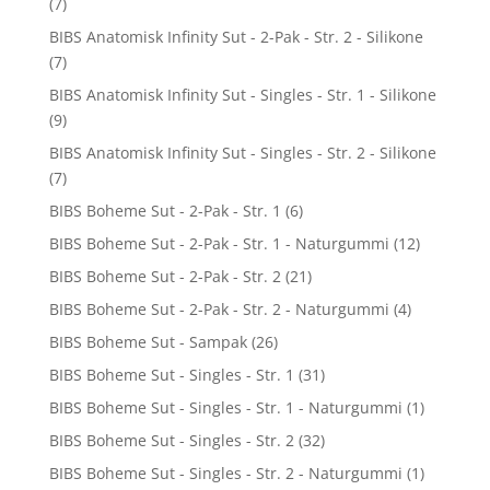
(7)
BIBS Anatomisk Infinity Sut - 2-Pak - Str. 2 - Silikone
(7)
BIBS Anatomisk Infinity Sut - Singles - Str. 1 - Silikone
(9)
BIBS Anatomisk Infinity Sut - Singles - Str. 2 - Silikone
(7)
BIBS Boheme Sut - 2-Pak - Str. 1
(6)
BIBS Boheme Sut - 2-Pak - Str. 1 - Naturgummi
(12)
BIBS Boheme Sut - 2-Pak - Str. 2
(21)
BIBS Boheme Sut - 2-Pak - Str. 2 - Naturgummi
(4)
BIBS Boheme Sut - Sampak
(26)
BIBS Boheme Sut - Singles - Str. 1
(31)
BIBS Boheme Sut - Singles - Str. 1 - Naturgummi
(1)
BIBS Boheme Sut - Singles - Str. 2
(32)
BIBS Boheme Sut - Singles - Str. 2 - Naturgummi
(1)