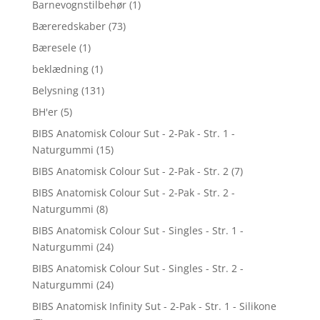
Barnevognstilbehør
(1)
Bæreredskaber
(73)
Bæresele
(1)
beklædning
(1)
Belysning
(131)
BH'er
(5)
BIBS Anatomisk Colour Sut - 2-Pak - Str. 1 -
Naturgummi
(15)
BIBS Anatomisk Colour Sut - 2-Pak - Str. 2
(7)
BIBS Anatomisk Colour Sut - 2-Pak - Str. 2 -
Naturgummi
(8)
BIBS Anatomisk Colour Sut - Singles - Str. 1 -
Naturgummi
(24)
BIBS Anatomisk Colour Sut - Singles - Str. 2 -
Naturgummi
(24)
BIBS Anatomisk Infinity Sut - 2-Pak - Str. 1 - Silikone