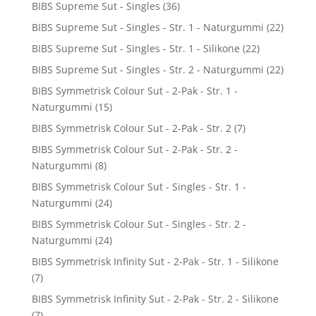
BIBS Supreme Sut - Singles
(36)
BIBS Supreme Sut - Singles - Str. 1 - Naturgummi
(22)
BIBS Supreme Sut - Singles - Str. 1 - Silikone
(22)
BIBS Supreme Sut - Singles - Str. 2 - Naturgummi
(22)
BIBS Symmetrisk Colour Sut - 2-Pak - Str. 1 -
Naturgummi
(15)
BIBS Symmetrisk Colour Sut - 2-Pak - Str. 2
(7)
BIBS Symmetrisk Colour Sut - 2-Pak - Str. 2 -
Naturgummi
(8)
BIBS Symmetrisk Colour Sut - Singles - Str. 1 -
Naturgummi
(24)
BIBS Symmetrisk Colour Sut - Singles - Str. 2 -
Naturgummi
(24)
BIBS Symmetrisk Infinity Sut - 2-Pak - Str. 1 - Silikone
(7)
BIBS Symmetrisk Infinity Sut - 2-Pak - Str. 2 - Silikone
(7)