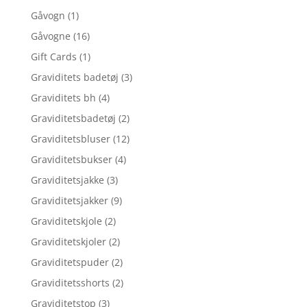
Gåvogn
(1)
Gåvogne
(16)
Gift Cards
(1)
Graviditets badetøj
(3)
Graviditets bh
(4)
Graviditetsbadetøj
(2)
Graviditetsbluser
(12)
Graviditetsbukser
(4)
Graviditetsjakke
(3)
Graviditetsjakker
(9)
Graviditetskjole
(2)
Graviditetskjoler
(2)
Graviditetspuder
(2)
Graviditetsshorts
(2)
Graviditetstop
(3)