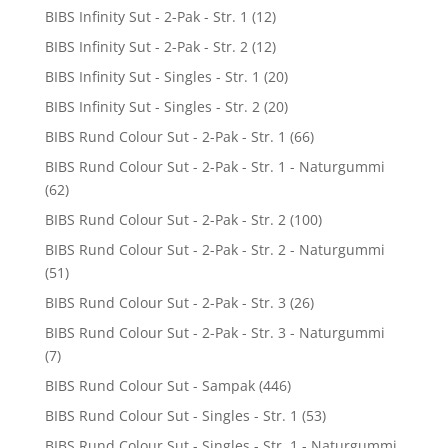
BIBS Infinity Sut - 2-Pak - Str. 1
(12)
BIBS Infinity Sut - 2-Pak - Str. 2
(12)
BIBS Infinity Sut - Singles - Str. 1
(20)
BIBS Infinity Sut - Singles - Str. 2
(20)
BIBS Rund Colour Sut - 2-Pak - Str. 1
(66)
BIBS Rund Colour Sut - 2-Pak - Str. 1 - Naturgummi
(62)
BIBS Rund Colour Sut - 2-Pak - Str. 2
(100)
BIBS Rund Colour Sut - 2-Pak - Str. 2 - Naturgummi
(51)
BIBS Rund Colour Sut - 2-Pak - Str. 3
(26)
BIBS Rund Colour Sut - 2-Pak - Str. 3 - Naturgummi
(7)
BIBS Rund Colour Sut - Sampak
(446)
BIBS Rund Colour Sut - Singles - Str. 1
(53)
BIBS Rund Colour Sut - Singles - Str. 1 - Naturgummi