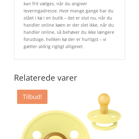
kan frit vælges, når du angiver
leveringadresse. Hvor mange gange har du
stået i kø i en butik – det er slut nu, når du
handler online køen er der slet ikke, når du
handler online, så behøver du ikke længere
forudsige, hvilken kø der er hurtigst – vi
gætter aldrig rigtigt alligevel.
Relaterede varer
Tilbud!