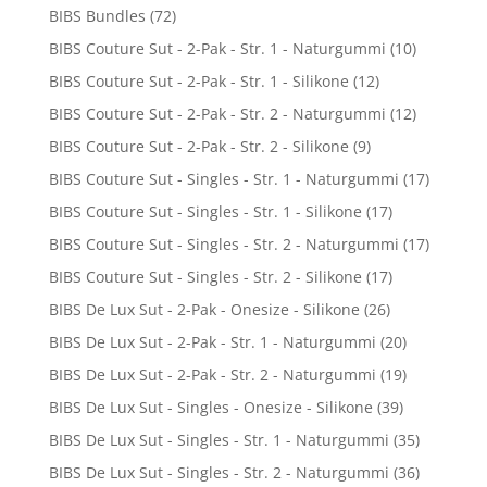
BIBS Bundles
(72)
BIBS Couture Sut - 2-Pak - Str. 1 - Naturgummi
(10)
BIBS Couture Sut - 2-Pak - Str. 1 - Silikone
(12)
BIBS Couture Sut - 2-Pak - Str. 2 - Naturgummi
(12)
BIBS Couture Sut - 2-Pak - Str. 2 - Silikone
(9)
BIBS Couture Sut - Singles - Str. 1 - Naturgummi
(17)
BIBS Couture Sut - Singles - Str. 1 - Silikone
(17)
BIBS Couture Sut - Singles - Str. 2 - Naturgummi
(17)
BIBS Couture Sut - Singles - Str. 2 - Silikone
(17)
BIBS De Lux Sut - 2-Pak - Onesize - Silikone
(26)
BIBS De Lux Sut - 2-Pak - Str. 1 - Naturgummi
(20)
BIBS De Lux Sut - 2-Pak - Str. 2 - Naturgummi
(19)
BIBS De Lux Sut - Singles - Onesize - Silikone
(39)
BIBS De Lux Sut - Singles - Str. 1 - Naturgummi
(35)
BIBS De Lux Sut - Singles - Str. 2 - Naturgummi
(36)