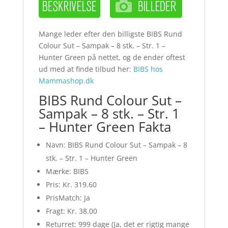
Mange leder efter den billigste BIBS Rund
Colour Sut – Sampak – 8 stk. – Str. 1 –
Hunter Green på nettet, og de ender oftest
ud med at finde tilbud her:
BIBS hos
Mammashop.dk
BIBS Rund Colour Sut –
Sampak – 8 stk. – Str. 1
– Hunter Green Fakta
Navn: BIBS Rund Colour Sut – Sampak – 8
stk. – Str. 1 – Hunter Green
Mærke: BIBS
Pris: Kr. 319.60
PrisMatch: Ja
Fragt: Kr. 38.00
Returret: 999 dage (Ja, det er rigtig mange