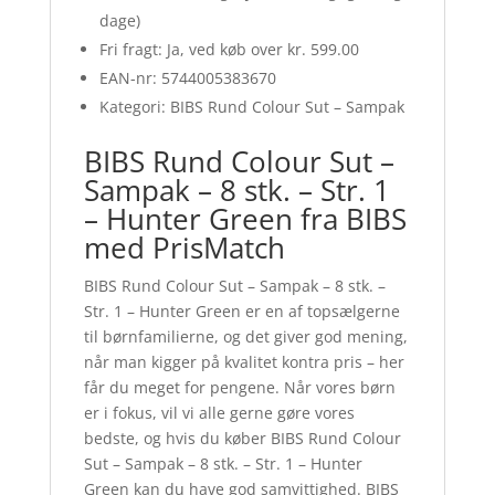
dage)
Fri fragt: Ja, ved køb over kr. 599.00
EAN-nr: 5744005383670
Kategori: BIBS Rund Colour Sut – Sampak
BIBS Rund Colour Sut –
Sampak – 8 stk. – Str. 1
– Hunter Green fra BIBS
med PrisMatch
BIBS Rund Colour Sut – Sampak – 8 stk. –
Str. 1 – Hunter Green er en af topsælgerne
til børnfamilierne, og det giver god mening,
når man kigger på kvalitet kontra pris – her
får du meget for pengene. Når vores børn
er i fokus, vil vi alle gerne gøre vores
bedste, og hvis du køber BIBS Rund Colour
Sut – Sampak – 8 stk. – Str. 1 – Hunter
Green kan du have god samvittighed. BIBS