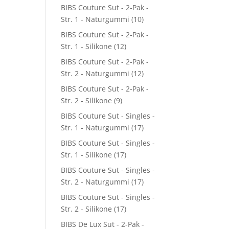
BIBS Couture Sut - 2-Pak -
Str. 1 - Naturgummi
(10)
BIBS Couture Sut - 2-Pak -
Str. 1 - Silikone
(12)
BIBS Couture Sut - 2-Pak -
Str. 2 - Naturgummi
(12)
BIBS Couture Sut - 2-Pak -
Str. 2 - Silikone
(9)
BIBS Couture Sut - Singles -
Str. 1 - Naturgummi
(17)
BIBS Couture Sut - Singles -
Str. 1 - Silikone
(17)
BIBS Couture Sut - Singles -
Str. 2 - Naturgummi
(17)
BIBS Couture Sut - Singles -
Str. 2 - Silikone
(17)
BIBS De Lux Sut - 2-Pak -