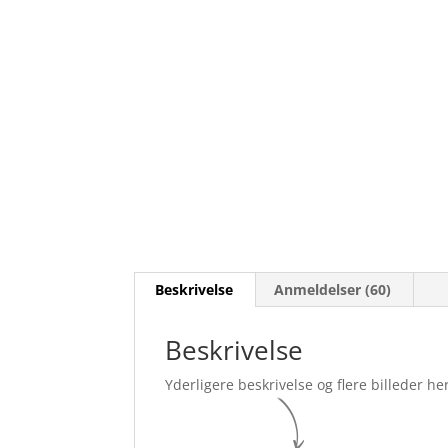
Beskrivelse
Anmeldelser (60)
Beskrivelse
Yderligere beskrivelse og flere billeder her