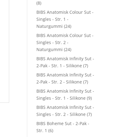
(8)
BIBS Anatomisk Colour Sut -
Singles - Str. 1 -
Naturgummi
(24)
BIBS Anatomisk Colour Sut -
Singles - Str. 2 -
Naturgummi
(24)
BIBS Anatomisk Infinity Sut -
2-Pak - Str. 1 - Silikone
(7)
BIBS Anatomisk Infinity Sut -
2-Pak - Str. 2 - Silikone
(7)
BIBS Anatomisk Infinity Sut -
Singles - Str. 1 - Silikone
(9)
BIBS Anatomisk Infinity Sut -
Singles - Str. 2 - Silikone
(7)
BIBS Boheme Sut - 2-Pak -
Str. 1
(6)