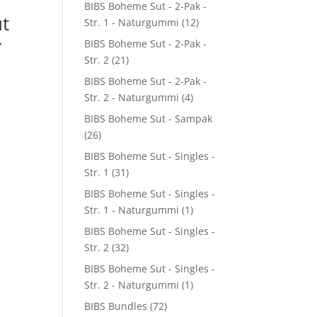
BIBS Boheme Sut - 2-Pak -
t
Str. 1 - Naturgummi
(12)
–
BIBS Boheme Sut - 2-Pak -
Str. 2
(21)
BIBS Boheme Sut - 2-Pak -
Str. 2 - Naturgummi
(4)
BIBS Boheme Sut - Sampak
(26)
BIBS Boheme Sut - Singles -
Str. 1
(31)
BIBS Boheme Sut - Singles -
Str. 1 - Naturgummi
(1)
BIBS Boheme Sut - Singles -
Str. 2
(32)
BIBS Boheme Sut - Singles -
Str. 2 - Naturgummi
(1)
BIBS Bundles
(72)