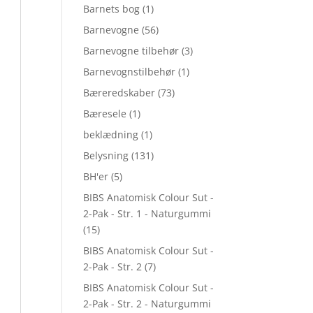
Barnets bog
(1)
Barnevogne
(56)
Barnevogne tilbehør
(3)
Barnevognstilbehør
(1)
Bæreredskaber
(73)
Bæresele
(1)
beklædning
(1)
Belysning
(131)
BH'er
(5)
BIBS Anatomisk Colour Sut -
2-Pak - Str. 1 - Naturgummi
(15)
BIBS Anatomisk Colour Sut -
2-Pak - Str. 2
(7)
BIBS Anatomisk Colour Sut -
2-Pak - Str. 2 - Naturgummi