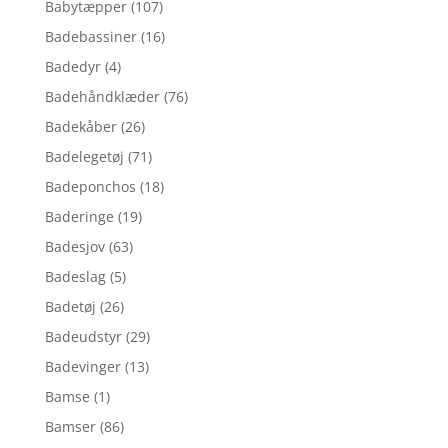
Babytæpper
(107)
Badebassiner
(16)
Badedyr
(4)
Badehåndklæder
(76)
Badekåber
(26)
Badelegetøj
(71)
Badeponchos
(18)
Baderinge
(19)
Badesjov
(63)
Badeslag
(5)
Badetøj
(26)
Badeudstyr
(29)
Badevinger
(13)
Bamse
(1)
Bamser
(86)