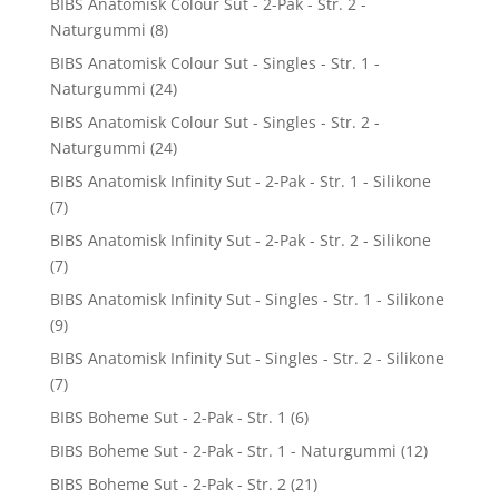
BIBS Anatomisk Colour Sut - 2-Pak - Str. 2 -
Naturgummi
(8)
BIBS Anatomisk Colour Sut - Singles - Str. 1 -
Naturgummi
(24)
BIBS Anatomisk Colour Sut - Singles - Str. 2 -
Naturgummi
(24)
BIBS Anatomisk Infinity Sut - 2-Pak - Str. 1 - Silikone
(7)
BIBS Anatomisk Infinity Sut - 2-Pak - Str. 2 - Silikone
(7)
BIBS Anatomisk Infinity Sut - Singles - Str. 1 - Silikone
(9)
BIBS Anatomisk Infinity Sut - Singles - Str. 2 - Silikone
(7)
BIBS Boheme Sut - 2-Pak - Str. 1
(6)
BIBS Boheme Sut - 2-Pak - Str. 1 - Naturgummi
(12)
BIBS Boheme Sut - 2-Pak - Str. 2
(21)