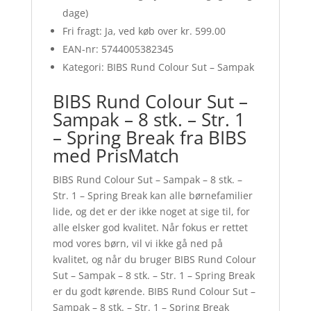
dage)
Fri fragt: Ja, ved køb over kr. 599.00
EAN-nr: 5744005382345
Kategori: BIBS Rund Colour Sut – Sampak
BIBS Rund Colour Sut –
Sampak – 8 stk. – Str. 1
– Spring Break fra BIBS
med PrisMatch
BIBS Rund Colour Sut – Sampak – 8 stk. –
Str. 1 – Spring Break kan alle børnefamilier
lide, og det er der ikke noget at sige til, for
alle elsker god kvalitet. Når fokus er rettet
mod vores børn, vil vi ikke gå ned på
kvalitet, og når du bruger BIBS Rund Colour
Sut – Sampak – 8 stk. – Str. 1 – Spring Break
er du godt kørende. BIBS Rund Colour Sut –
Sampak – 8 stk. – Str. 1 – Spring Break