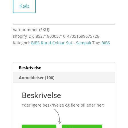
Køb
Varenummer (SKU):
shopify_DK_8527180005710_47051599675726
Kategori:
BIBS Rund Colour Sut - Sampak
Tag:
BIBS
Beskrivelse
Anmeldelser (100)
Beskrivelse
Yderligere beskrivelse og flere billeder her: