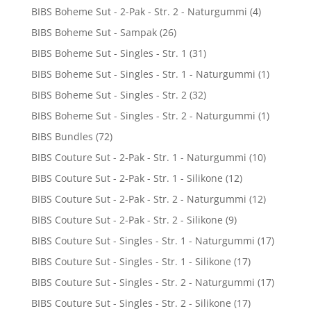
BIBS Boheme Sut - 2-Pak - Str. 2 - Naturgummi
(4)
BIBS Boheme Sut - Sampak
(26)
BIBS Boheme Sut - Singles - Str. 1
(31)
BIBS Boheme Sut - Singles - Str. 1 - Naturgummi
(1)
BIBS Boheme Sut - Singles - Str. 2
(32)
BIBS Boheme Sut - Singles - Str. 2 - Naturgummi
(1)
BIBS Bundles
(72)
BIBS Couture Sut - 2-Pak - Str. 1 - Naturgummi
(10)
BIBS Couture Sut - 2-Pak - Str. 1 - Silikone
(12)
BIBS Couture Sut - 2-Pak - Str. 2 - Naturgummi
(12)
BIBS Couture Sut - 2-Pak - Str. 2 - Silikone
(9)
BIBS Couture Sut - Singles - Str. 1 - Naturgummi
(17)
BIBS Couture Sut - Singles - Str. 1 - Silikone
(17)
BIBS Couture Sut - Singles - Str. 2 - Naturgummi
(17)
BIBS Couture Sut - Singles - Str. 2 - Silikone
(17)