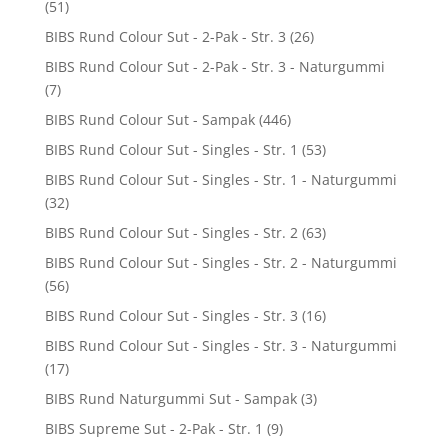
(51)
BIBS Rund Colour Sut - 2-Pak - Str. 3
(26)
BIBS Rund Colour Sut - 2-Pak - Str. 3 - Naturgummi
(7)
BIBS Rund Colour Sut - Sampak
(446)
BIBS Rund Colour Sut - Singles - Str. 1
(53)
BIBS Rund Colour Sut - Singles - Str. 1 - Naturgummi
(32)
BIBS Rund Colour Sut - Singles - Str. 2
(63)
BIBS Rund Colour Sut - Singles - Str. 2 - Naturgummi
(56)
BIBS Rund Colour Sut - Singles - Str. 3
(16)
BIBS Rund Colour Sut - Singles - Str. 3 - Naturgummi
(17)
BIBS Rund Naturgummi Sut - Sampak
(3)
BIBS Supreme Sut - 2-Pak - Str. 1
(9)