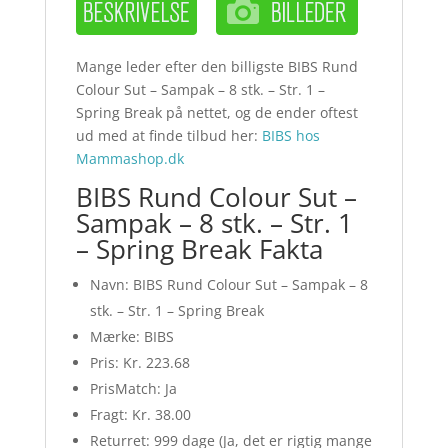
Mange leder efter den billigste BIBS Rund
Colour Sut – Sampak – 8 stk. – Str. 1 –
Spring Break på nettet, og de ender oftest
ud med at finde tilbud her:
BIBS hos
Mammashop.dk
BIBS Rund Colour Sut –
Sampak – 8 stk. – Str. 1
– Spring Break Fakta
Navn: BIBS Rund Colour Sut – Sampak – 8
stk. – Str. 1 – Spring Break
Mærke: BIBS
Pris: Kr. 223.68
PrisMatch: Ja
Fragt: Kr. 38.00
Returret: 999 dage (Ja, det er rigtig mange