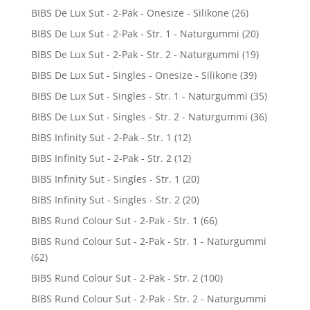
BIBS De Lux Sut - 2-Pak - Onesize - Silikone
(26)
BIBS De Lux Sut - 2-Pak - Str. 1 - Naturgummi
(20)
BIBS De Lux Sut - 2-Pak - Str. 2 - Naturgummi
(19)
BIBS De Lux Sut - Singles - Onesize - Silikone
(39)
BIBS De Lux Sut - Singles - Str. 1 - Naturgummi
(35)
BIBS De Lux Sut - Singles - Str. 2 - Naturgummi
(36)
BIBS Infinity Sut - 2-Pak - Str. 1
(12)
BIBS Infinity Sut - 2-Pak - Str. 2
(12)
BIBS Infinity Sut - Singles - Str. 1
(20)
BIBS Infinity Sut - Singles - Str. 2
(20)
BIBS Rund Colour Sut - 2-Pak - Str. 1
(66)
BIBS Rund Colour Sut - 2-Pak - Str. 1 - Naturgummi
(62)
BIBS Rund Colour Sut - 2-Pak - Str. 2
(100)
BIBS Rund Colour Sut - 2-Pak - Str. 2 - Naturgummi