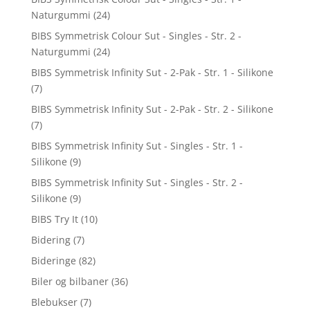
Naturgummi
(24)
BIBS Symmetrisk Colour Sut - Singles - Str. 2 -
Naturgummi
(24)
BIBS Symmetrisk Infinity Sut - 2-Pak - Str. 1 - Silikone
(7)
BIBS Symmetrisk Infinity Sut - 2-Pak - Str. 2 - Silikone
(7)
BIBS Symmetrisk Infinity Sut - Singles - Str. 1 -
Silikone
(9)
BIBS Symmetrisk Infinity Sut - Singles - Str. 2 -
Silikone
(9)
BIBS Try It
(10)
Bidering
(7)
Bideringe
(82)
Biler og bilbaner
(36)
Blebukser
(7)