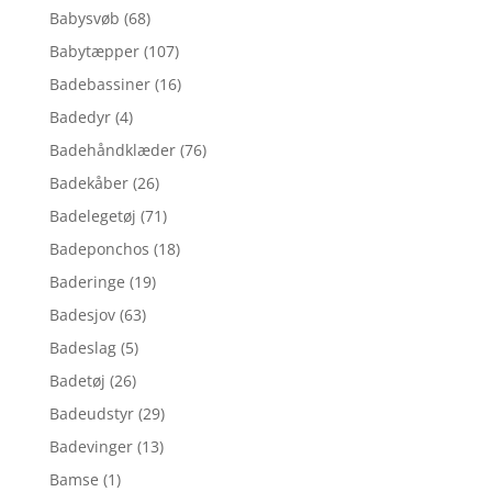
Babysvøb
(68)
Babytæpper
(107)
Badebassiner
(16)
Badedyr
(4)
Badehåndklæder
(76)
Badekåber
(26)
Badelegetøj
(71)
Badeponchos
(18)
Baderinge
(19)
Badesjov
(63)
Badeslag
(5)
Badetøj
(26)
Badeudstyr
(29)
Badevinger
(13)
Bamse
(1)