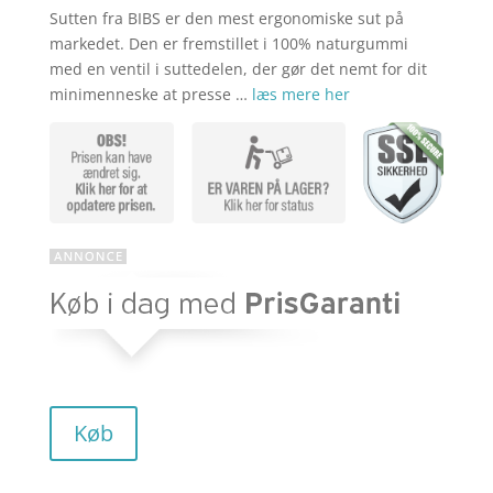
Sutten fra BIBS er den mest ergonomiske sut på
markedet. Den er fremstillet i 100% naturgummi
med en ventil i suttedelen, der gør det nemt for dit
minimenneske at presse …
læs mere her
Køb