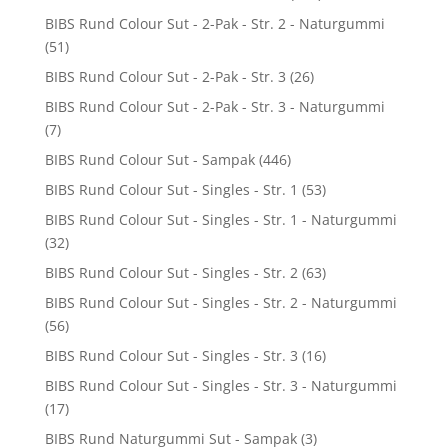
BIBS Rund Colour Sut - 2-Pak - Str. 2 - Naturgummi
(51)
BIBS Rund Colour Sut - 2-Pak - Str. 3
(26)
BIBS Rund Colour Sut - 2-Pak - Str. 3 - Naturgummi
(7)
BIBS Rund Colour Sut - Sampak
(446)
BIBS Rund Colour Sut - Singles - Str. 1
(53)
BIBS Rund Colour Sut - Singles - Str. 1 - Naturgummi
(32)
BIBS Rund Colour Sut - Singles - Str. 2
(63)
BIBS Rund Colour Sut - Singles - Str. 2 - Naturgummi
(56)
BIBS Rund Colour Sut - Singles - Str. 3
(16)
BIBS Rund Colour Sut - Singles - Str. 3 - Naturgummi
(17)
BIBS Rund Naturgummi Sut - Sampak
(3)