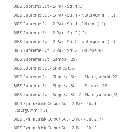
BIBS Supreme Sut - 2-Pak - Str. 1
(9)
BIBS Supreme Sut - 2-Pak - Str. 1 - Naturgummi
(13)
BIBS Supreme Sut - 2-Pak - Str. 1 - Silikone
(11)
BIBS Supreme Sut - 2-Pak - Str. 2
(12)
BIBS Supreme Sut - 2-Pak - Str. 2 - Naturgummi
(14)
BIBS Supreme Sut - 2-Pak - Str. 2 - Silikone
(6)
BIBS Supreme Sut - Sampak
(28)
BIBS Supreme Sut - Singles
(36)
BIBS Supreme Sut - Singles - Str. 1 - Naturgummi
(22)
BIBS Supreme Sut - Singles - Str. 1 - Silikone
(22)
BIBS Supreme Sut - Singles - Str. 2 - Naturgummi
(22)
BIBS Symmetrisk Colour Sut - 2-Pak - Str. 1 -
Naturgummi
(15)
BIBS Symmetrisk Colour Sut - 2-Pak - Str. 2
(7)
BIBS Symmetrisk Colour Sut - 2-Pak - Str. 2 -