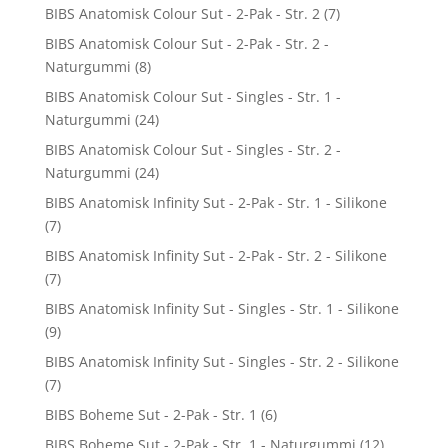
BIBS Anatomisk Colour Sut - 2-Pak - Str. 2
(7)
BIBS Anatomisk Colour Sut - 2-Pak - Str. 2 -
Naturgummi
(8)
BIBS Anatomisk Colour Sut - Singles - Str. 1 -
Naturgummi
(24)
BIBS Anatomisk Colour Sut - Singles - Str. 2 -
Naturgummi
(24)
BIBS Anatomisk Infinity Sut - 2-Pak - Str. 1 - Silikone
(7)
BIBS Anatomisk Infinity Sut - 2-Pak - Str. 2 - Silikone
(7)
BIBS Anatomisk Infinity Sut - Singles - Str. 1 - Silikone
(9)
BIBS Anatomisk Infinity Sut - Singles - Str. 2 - Silikone
(7)
BIBS Boheme Sut - 2-Pak - Str. 1
(6)
BIBS Boheme Sut - 2-Pak - Str. 1 - Naturgummi
(12)