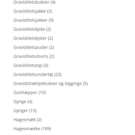
Graviditetsbukser
(4)
Graviditetsjakke
(3)
Graviditetsjakker
(9)
Graviditetskjole
(2)
Graviditetskjoler
(2)
Graviditetspuder
(2)
Graviditetsshorts
(2)
Graviditetstop
(3)
Graviditetsundertøj
(23)
Gravidstrømpebukser og leggings
(5)
Gulvtæpper
(10)
Gynge
(4)
Gynger
(15)
Hagesmæk
(2)
Hagesmække
(189)