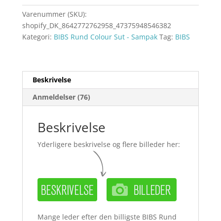
Varenummer (SKU):
shopify_DK_8642772762958_47375948546382
Kategori:
BIBS Rund Colour Sut - Sampak
Tag:
BIBS
Beskrivelse
Anmeldelser (76)
Beskrivelse
Yderligere beskrivelse og flere billeder her:
Mange leder efter den billigste BIBS Rund