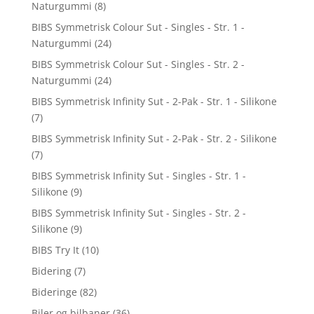
Naturgummi
(8)
BIBS Symmetrisk Colour Sut - Singles - Str. 1 -
Naturgummi
(24)
BIBS Symmetrisk Colour Sut - Singles - Str. 2 -
Naturgummi
(24)
BIBS Symmetrisk Infinity Sut - 2-Pak - Str. 1 - Silikone
(7)
BIBS Symmetrisk Infinity Sut - 2-Pak - Str. 2 - Silikone
(7)
BIBS Symmetrisk Infinity Sut - Singles - Str. 1 -
Silikone
(9)
BIBS Symmetrisk Infinity Sut - Singles - Str. 2 -
Silikone
(9)
BIBS Try It
(10)
Bidering
(7)
Bideringe
(82)
Biler og bilbaner
(36)