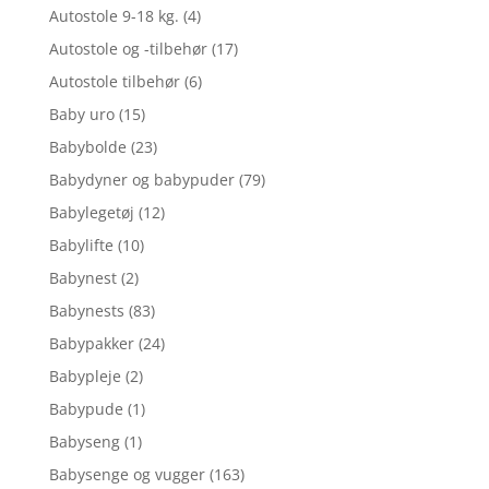
Autostole 9-18 kg.
(4)
Autostole og -tilbehør
(17)
Autostole tilbehør
(6)
Baby uro
(15)
Babybolde
(23)
Babydyner og babypuder
(79)
Babylegetøj
(12)
Babylifte
(10)
Babynest
(2)
Babynests
(83)
Babypakker
(24)
Babypleje
(2)
Babypude
(1)
Babyseng
(1)
Babysenge og vugger
(163)