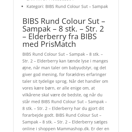
Kategori: BIBS Rund Colour Sut – Sampak
BIBS Rund Colour Sut –
Sampak – 8 stk. – Str. 2
– Elderberry fra BIBS
med PrisMatch
BIBS Rund Colour Sut – Sampak – 8 stk. –
Str. 2 – Elderberry kan tænde lyse i manges
øjne, når man taler om babyudstyr, og det
giver god mening, for forældres erfaringer
taler sit tydelige sprog. Når det handler om
vores kære børn, er alle enige om, at
vilkårene skal være de bedste, og når du
står med BIBS Rund Colour Sut – Sampak –
8 stk. – Str. 2 – Elderberry har du gjort dit
forarbejde godt. BIBS Rund Colour Sut –
Sampak – 8 stk. – Str. 2 – Elderberry sælges
online i shoppen Mammashop.dk. Er der en