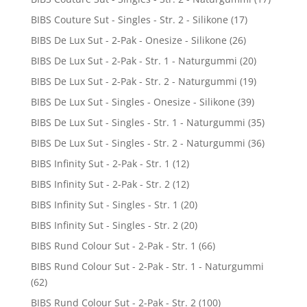
BIBS Couture Sut - Singles - Str. 2 - Silikone
(17)
BIBS De Lux Sut - 2-Pak - Onesize - Silikone
(26)
BIBS De Lux Sut - 2-Pak - Str. 1 - Naturgummi
(20)
BIBS De Lux Sut - 2-Pak - Str. 2 - Naturgummi
(19)
BIBS De Lux Sut - Singles - Onesize - Silikone
(39)
BIBS De Lux Sut - Singles - Str. 1 - Naturgummi
(35)
BIBS De Lux Sut - Singles - Str. 2 - Naturgummi
(36)
BIBS Infinity Sut - 2-Pak - Str. 1
(12)
BIBS Infinity Sut - 2-Pak - Str. 2
(12)
BIBS Infinity Sut - Singles - Str. 1
(20)
BIBS Infinity Sut - Singles - Str. 2
(20)
BIBS Rund Colour Sut - 2-Pak - Str. 1
(66)
BIBS Rund Colour Sut - 2-Pak - Str. 1 - Naturgummi
(62)
BIBS Rund Colour Sut - 2-Pak - Str. 2
(100)