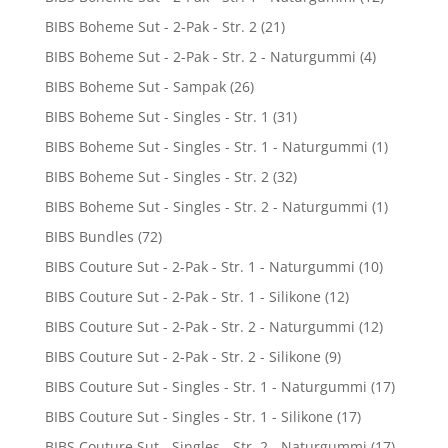
BIBS Boheme Sut - 2-Pak - Str. 2
(21)
BIBS Boheme Sut - 2-Pak - Str. 2 - Naturgummi
(4)
BIBS Boheme Sut - Sampak
(26)
BIBS Boheme Sut - Singles - Str. 1
(31)
BIBS Boheme Sut - Singles - Str. 1 - Naturgummi
(1)
BIBS Boheme Sut - Singles - Str. 2
(32)
BIBS Boheme Sut - Singles - Str. 2 - Naturgummi
(1)
BIBS Bundles
(72)
BIBS Couture Sut - 2-Pak - Str. 1 - Naturgummi
(10)
BIBS Couture Sut - 2-Pak - Str. 1 - Silikone
(12)
BIBS Couture Sut - 2-Pak - Str. 2 - Naturgummi
(12)
BIBS Couture Sut - 2-Pak - Str. 2 - Silikone
(9)
BIBS Couture Sut - Singles - Str. 1 - Naturgummi
(17)
BIBS Couture Sut - Singles - Str. 1 - Silikone
(17)
BIBS Couture Sut - Singles - Str. 2 - Naturgummi
(17)