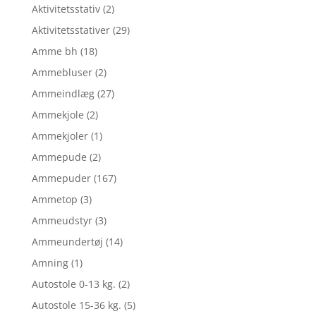
Aktivitetsstativ
(2)
Aktivitetsstativer
(29)
Amme bh
(18)
Ammebluser
(2)
Ammeindlæg
(27)
Ammekjole
(2)
Ammekjoler
(1)
Ammepude
(2)
Ammepuder
(167)
Ammetop
(3)
Ammeudstyr
(3)
Ammeundertøj
(14)
Amning
(1)
Autostole 0-13 kg.
(2)
Autostole 15-36 kg.
(5)