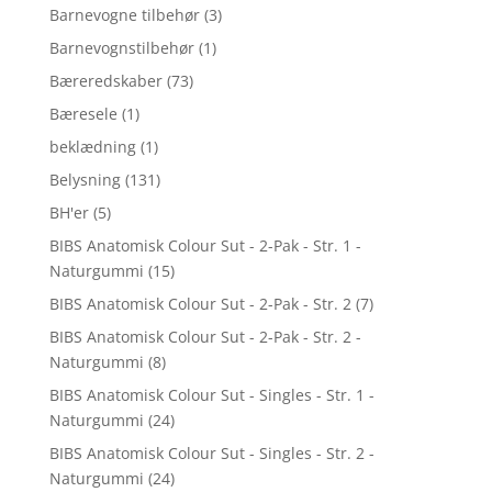
Barnevogne tilbehør
(3)
Barnevognstilbehør
(1)
Bæreredskaber
(73)
Bæresele
(1)
beklædning
(1)
Belysning
(131)
BH'er
(5)
BIBS Anatomisk Colour Sut - 2-Pak - Str. 1 -
Naturgummi
(15)
BIBS Anatomisk Colour Sut - 2-Pak - Str. 2
(7)
BIBS Anatomisk Colour Sut - 2-Pak - Str. 2 -
Naturgummi
(8)
BIBS Anatomisk Colour Sut - Singles - Str. 1 -
Naturgummi
(24)
BIBS Anatomisk Colour Sut - Singles - Str. 2 -
Naturgummi
(24)