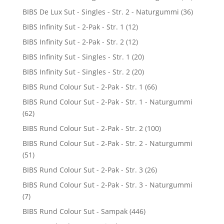
BIBS De Lux Sut - Singles - Str. 2 - Naturgummi
(36)
BIBS Infinity Sut - 2-Pak - Str. 1
(12)
BIBS Infinity Sut - 2-Pak - Str. 2
(12)
BIBS Infinity Sut - Singles - Str. 1
(20)
BIBS Infinity Sut - Singles - Str. 2
(20)
BIBS Rund Colour Sut - 2-Pak - Str. 1
(66)
BIBS Rund Colour Sut - 2-Pak - Str. 1 - Naturgummi
(62)
BIBS Rund Colour Sut - 2-Pak - Str. 2
(100)
BIBS Rund Colour Sut - 2-Pak - Str. 2 - Naturgummi
(51)
BIBS Rund Colour Sut - 2-Pak - Str. 3
(26)
BIBS Rund Colour Sut - 2-Pak - Str. 3 - Naturgummi
(7)
BIBS Rund Colour Sut - Sampak
(446)