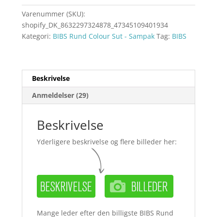
Varenummer (SKU):
shopify_DK_8632297324878_47345109401934
Kategori:
BIBS Rund Colour Sut - Sampak
Tag:
BIBS
Beskrivelse
Anmeldelser (29)
Beskrivelse
Yderligere beskrivelse og flere billeder her:
Mange leder efter den billigste BIBS Rund