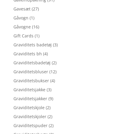
Gavesæt
(27)
Gåvogn
(1)
Gåvogne
(16)
Gift Cards
(1)
Graviditets badetøj
(3)
Graviditets bh
(4)
Graviditetsbadetøj
(2)
Graviditetsbluser
(12)
Graviditetsbukser
(4)
Graviditetsjakke
(3)
Graviditetsjakker
(9)
Graviditetskjole
(2)
Graviditetskjoler
(2)
Graviditetspuder
(2)