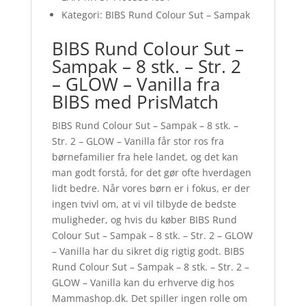
Kategori: BIBS Rund Colour Sut – Sampak
BIBS Rund Colour Sut –
Sampak – 8 stk. – Str. 2
– GLOW – Vanilla fra
BIBS med PrisMatch
BIBS Rund Colour Sut – Sampak – 8 stk. –
Str. 2 – GLOW – Vanilla får stor ros fra
børnefamilier fra hele landet, og det kan
man godt forstå, for det gør ofte hverdagen
lidt bedre. Når vores børn er i fokus, er der
ingen tvivl om, at vi vil tilbyde de bedste
muligheder, og hvis du køber BIBS Rund
Colour Sut – Sampak – 8 stk. – Str. 2 – GLOW
– Vanilla har du sikret dig rigtig godt. BIBS
Rund Colour Sut – Sampak – 8 stk. – Str. 2 –
GLOW – Vanilla kan du erhverve dig hos
Mammashop.dk. Det spiller ingen rolle om