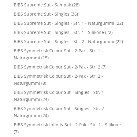
BIBS Supreme Sut - Sampak
(28)
BIBS Supreme Sut - Singles
(36)
BIBS Supreme Sut - Singles - Str. 1 - Naturgummi
(22)
BIBS Supreme Sut - Singles - Str. 1 - Silikone
(22)
BIBS Supreme Sut - Singles - Str. 2 - Naturgummi
(22)
BIBS Symmetrisk Colour Sut - 2-Pak - Str. 1 -
Naturgummi
(15)
BIBS Symmetrisk Colour Sut - 2-Pak - Str. 2
(7)
BIBS Symmetrisk Colour Sut - 2-Pak - Str. 2 -
Naturgummi
(8)
BIBS Symmetrisk Colour Sut - Singles - Str. 1 -
Naturgummi
(24)
BIBS Symmetrisk Colour Sut - Singles - Str. 2 -
Naturgummi
(24)
BIBS Symmetrisk Infinity Sut - 2-Pak - Str. 1 - Silikone
(7)