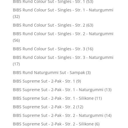
BIBS Rund Colour Sut - Singles - Str. 1
(53)
BIBS Rund Colour Sut - Singles - Str. 1 - Naturgummi
(32)
BIBS Rund Colour Sut - Singles - Str. 2
(63)
BIBS Rund Colour Sut - Singles - Str. 2 - Naturgummi
(56)
BIBS Rund Colour Sut - Singles - Str. 3
(16)
BIBS Rund Colour Sut - Singles - Str. 3 - Naturgummi
(17)
BIBS Rund Naturgummi Sut - Sampak
(3)
BIBS Supreme Sut - 2-Pak - Str. 1
(9)
BIBS Supreme Sut - 2-Pak - Str. 1 - Naturgummi
(13)
BIBS Supreme Sut - 2-Pak - Str. 1 - Silikone
(11)
BIBS Supreme Sut - 2-Pak - Str. 2
(12)
BIBS Supreme Sut - 2-Pak - Str. 2 - Naturgummi
(14)
BIBS Supreme Sut - 2-Pak - Str. 2 - Silikone
(6)