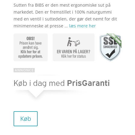
Sutten fra BIBS er den mest ergonomiske sut på
markedet. Den er fremstillet i 100% naturgummi
med en ventil i suttedelen, der gør det nemt for dit
minimenneske at presse …
læs mere her
Køb