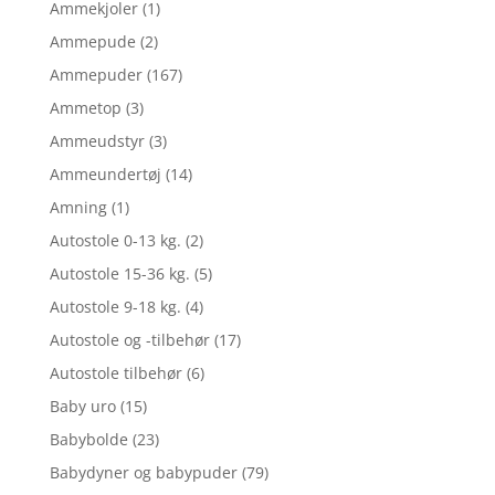
Ammekjoler
(1)
Ammepude
(2)
Ammepuder
(167)
Ammetop
(3)
Ammeudstyr
(3)
Ammeundertøj
(14)
Amning
(1)
Autostole 0-13 kg.
(2)
Autostole 15-36 kg.
(5)
Autostole 9-18 kg.
(4)
Autostole og -tilbehør
(17)
Autostole tilbehør
(6)
Baby uro
(15)
Babybolde
(23)
Babydyner og babypuder
(79)