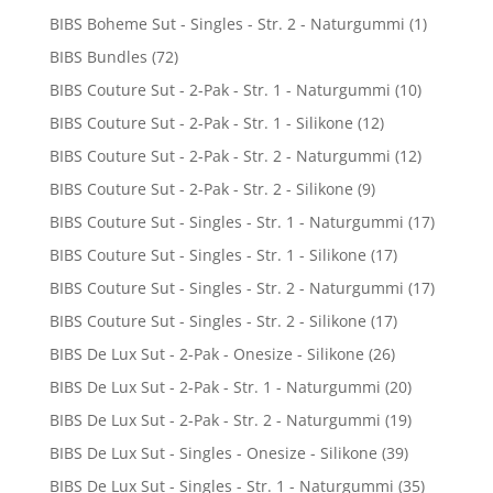
BIBS Boheme Sut - Singles - Str. 2 - Naturgummi
(1)
BIBS Bundles
(72)
BIBS Couture Sut - 2-Pak - Str. 1 - Naturgummi
(10)
BIBS Couture Sut - 2-Pak - Str. 1 - Silikone
(12)
BIBS Couture Sut - 2-Pak - Str. 2 - Naturgummi
(12)
BIBS Couture Sut - 2-Pak - Str. 2 - Silikone
(9)
BIBS Couture Sut - Singles - Str. 1 - Naturgummi
(17)
BIBS Couture Sut - Singles - Str. 1 - Silikone
(17)
BIBS Couture Sut - Singles - Str. 2 - Naturgummi
(17)
BIBS Couture Sut - Singles - Str. 2 - Silikone
(17)
BIBS De Lux Sut - 2-Pak - Onesize - Silikone
(26)
BIBS De Lux Sut - 2-Pak - Str. 1 - Naturgummi
(20)
BIBS De Lux Sut - 2-Pak - Str. 2 - Naturgummi
(19)
BIBS De Lux Sut - Singles - Onesize - Silikone
(39)
BIBS De Lux Sut - Singles - Str. 1 - Naturgummi
(35)