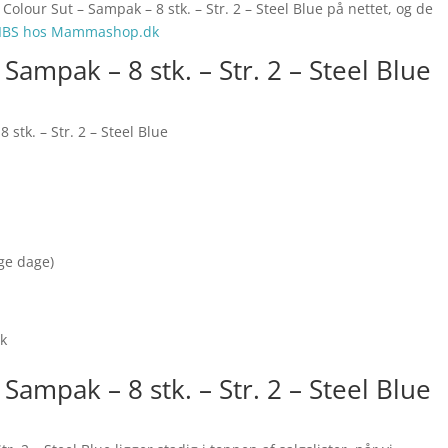
olour Sut – Sampak – 8 stk. – Str. 2 – Steel Blue på nettet, og de
IBS hos Mammashop.dk
Sampak – 8 stk. – Str. 2 – Steel Blue
stk. – Str. 2 – Steel Blue
nge dage)
ak
Sampak – 8 stk. – Str. 2 – Steel Blue
h