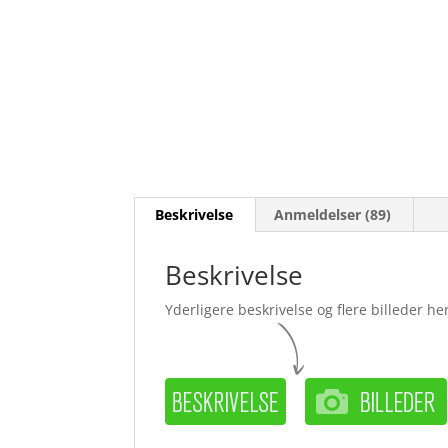
Beskrivelse
Anmeldelser (89)
Beskrivelse
Yderligere beskrivelse og flere billeder her