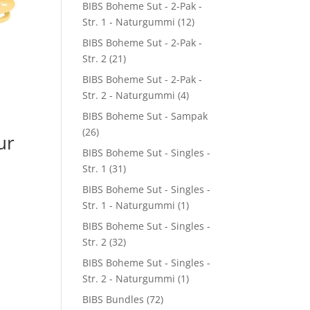
BIBS Boheme Sut - 2-Pak -
Str. 1 - Naturgummi
(12)
BIBS Boheme Sut - 2-Pak -
Str. 2
(21)
BIBS Boheme Sut - 2-Pak -
Str. 2 - Naturgummi
(4)
BIBS Boheme Sut - Sampak
(26)
ur
BIBS Boheme Sut - Singles -
Str. 1
(31)
BIBS Boheme Sut - Singles -
Str. 1 - Naturgummi
(1)
BIBS Boheme Sut - Singles -
Str. 2
(32)
BIBS Boheme Sut - Singles -
Str. 2 - Naturgummi
(1)
BIBS Bundles
(72)