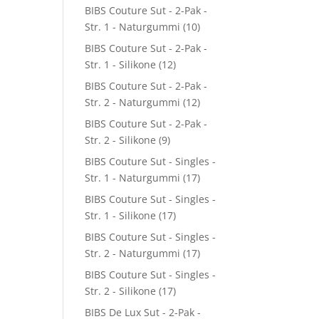
BIBS Couture Sut - 2-Pak -
Str. 1 - Naturgummi
(10)
BIBS Couture Sut - 2-Pak -
Str. 1 - Silikone
(12)
BIBS Couture Sut - 2-Pak -
Str. 2 - Naturgummi
(12)
BIBS Couture Sut - 2-Pak -
Str. 2 - Silikone
(9)
BIBS Couture Sut - Singles -
Str. 1 - Naturgummi
(17)
BIBS Couture Sut - Singles -
Str. 1 - Silikone
(17)
BIBS Couture Sut - Singles -
Str. 2 - Naturgummi
(17)
BIBS Couture Sut - Singles -
Str. 2 - Silikone
(17)
BIBS De Lux Sut - 2-Pak -