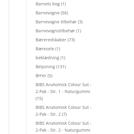
Barnets bog
(1)
Barnevogne
(56)
Barnevogne tilbehør
(3)
Barnevognstilbehør
(1)
Bæreredskaber
(73)
Bæresele
(1)
beklædning
(1)
Belysning
(131)
BH'er
(5)
BIBS Anatomisk Colour Sut -
2-Pak - Str. 1 - Naturgummi
(15)
BIBS Anatomisk Colour Sut -
2-Pak - Str. 2
(7)
BIBS Anatomisk Colour Sut -
2-Pak - Str. 2 - Naturgummi