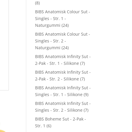
(8)
BIBS Anatomisk Colour Sut -
Singles - Str. 1 -
Naturgummi
(24)
BIBS Anatomisk Colour Sut -
Singles - Str. 2 -
Naturgummi
(24)
BIBS Anatomisk Infinity Sut -
2-Pak - Str. 1 - Silikone
(7)
BIBS Anatomisk Infinity Sut -
2-Pak - Str. 2 - Silikone
(7)
BIBS Anatomisk Infinity Sut -
Singles - Str. 1 - Silikone
(9)
BIBS Anatomisk Infinity Sut -
Singles - Str. 2 - Silikone
(7)
BIBS Boheme Sut - 2-Pak -
Str. 1
(6)