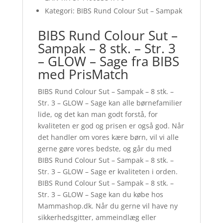
Kategori: BIBS Rund Colour Sut – Sampak
BIBS Rund Colour Sut –
Sampak – 8 stk. – Str. 3
– GLOW – Sage fra BIBS
med PrisMatch
BIBS Rund Colour Sut – Sampak – 8 stk. –
Str. 3 – GLOW – Sage kan alle børnefamilier
lide, og det kan man godt forstå, for
kvaliteten er god og prisen er også god. Når
det handler om vores kære børn, vil vi alle
gerne gøre vores bedste, og går du med
BIBS Rund Colour Sut – Sampak – 8 stk. –
Str. 3 – GLOW – Sage er kvaliteten i orden.
BIBS Rund Colour Sut – Sampak – 8 stk. –
Str. 3 – GLOW – Sage kan du købe hos
Mammashop.dk. Når du gerne vil have ny
sikkerhedsgitter, ammeindlæg eller