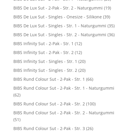
BIBS De Lux Sut - 2-Pak - Str. 2 - Naturgummi
(19)
BIBS De Lux Sut - Singles - Onesize - Silikone
(39)
BIBS De Lux Sut - Singles - Str. 1 - Naturgummi
(35)
BIBS De Lux Sut - Singles - Str. 2 - Naturgummi
(36)
BIBS Infinity Sut - 2-Pak - Str. 1
(12)
BIBS Infinity Sut - 2-Pak - Str. 2
(12)
BIBS Infinity Sut - Singles - Str. 1
(20)
BIBS Infinity Sut - Singles - Str. 2
(20)
BIBS Rund Colour Sut - 2-Pak - Str. 1
(66)
BIBS Rund Colour Sut - 2-Pak - Str. 1 - Naturgummi
(62)
BIBS Rund Colour Sut - 2-Pak - Str. 2
(100)
BIBS Rund Colour Sut - 2-Pak - Str. 2 - Naturgummi
(51)
BIBS Rund Colour Sut - 2-Pak - Str. 3
(26)