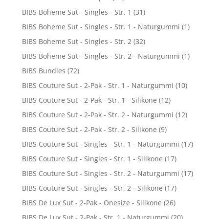
BIBS Boheme Sut - Singles - Str. 1
(31)
BIBS Boheme Sut - Singles - Str. 1 - Naturgummi
(1)
BIBS Boheme Sut - Singles - Str. 2
(32)
BIBS Boheme Sut - Singles - Str. 2 - Naturgummi
(1)
BIBS Bundles
(72)
BIBS Couture Sut - 2-Pak - Str. 1 - Naturgummi
(10)
BIBS Couture Sut - 2-Pak - Str. 1 - Silikone
(12)
BIBS Couture Sut - 2-Pak - Str. 2 - Naturgummi
(12)
BIBS Couture Sut - 2-Pak - Str. 2 - Silikone
(9)
BIBS Couture Sut - Singles - Str. 1 - Naturgummi
(17)
BIBS Couture Sut - Singles - Str. 1 - Silikone
(17)
BIBS Couture Sut - Singles - Str. 2 - Naturgummi
(17)
BIBS Couture Sut - Singles - Str. 2 - Silikone
(17)
BIBS De Lux Sut - 2-Pak - Onesize - Silikone
(26)
BIBS De Lux Sut - 2-Pak - Str. 1 - Naturgummi
(20)