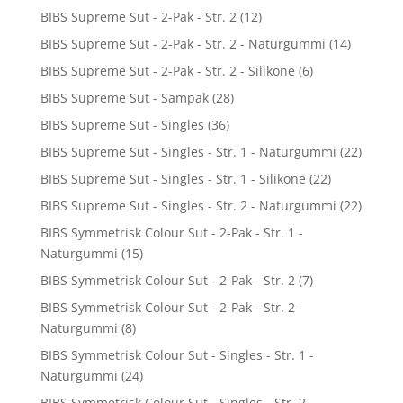
BIBS Supreme Sut - 2-Pak - Str. 2
(12)
BIBS Supreme Sut - 2-Pak - Str. 2 - Naturgummi
(14)
BIBS Supreme Sut - 2-Pak - Str. 2 - Silikone
(6)
BIBS Supreme Sut - Sampak
(28)
BIBS Supreme Sut - Singles
(36)
BIBS Supreme Sut - Singles - Str. 1 - Naturgummi
(22)
BIBS Supreme Sut - Singles - Str. 1 - Silikone
(22)
BIBS Supreme Sut - Singles - Str. 2 - Naturgummi
(22)
BIBS Symmetrisk Colour Sut - 2-Pak - Str. 1 -
Naturgummi
(15)
BIBS Symmetrisk Colour Sut - 2-Pak - Str. 2
(7)
BIBS Symmetrisk Colour Sut - 2-Pak - Str. 2 -
Naturgummi
(8)
BIBS Symmetrisk Colour Sut - Singles - Str. 1 -
Naturgummi
(24)
BIBS Symmetrisk Colour Sut - Singles - Str. 2 -