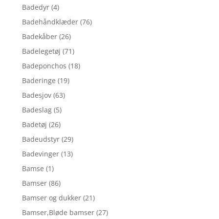
Badedyr
(4)
Badehåndklæder
(76)
Badekåber
(26)
Badelegetøj
(71)
Badeponchos
(18)
Baderinge
(19)
Badesjov
(63)
Badeslag
(5)
Badetøj
(26)
Badeudstyr
(29)
Badevinger
(13)
Bamse
(1)
Bamser
(86)
Bamser og dukker
(21)
Bamser,Bløde bamser
(27)