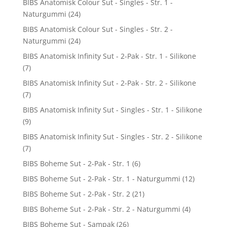
BIBS Anatomisk Colour Sut - Singles - Str. 1 -
Naturgummi
(24)
BIBS Anatomisk Colour Sut - Singles - Str. 2 -
Naturgummi
(24)
BIBS Anatomisk Infinity Sut - 2-Pak - Str. 1 - Silikone
(7)
BIBS Anatomisk Infinity Sut - 2-Pak - Str. 2 - Silikone
(7)
BIBS Anatomisk Infinity Sut - Singles - Str. 1 - Silikone
(9)
BIBS Anatomisk Infinity Sut - Singles - Str. 2 - Silikone
(7)
BIBS Boheme Sut - 2-Pak - Str. 1
(6)
BIBS Boheme Sut - 2-Pak - Str. 1 - Naturgummi
(12)
BIBS Boheme Sut - 2-Pak - Str. 2
(21)
BIBS Boheme Sut - 2-Pak - Str. 2 - Naturgummi
(4)
BIBS Boheme Sut - Sampak
(26)