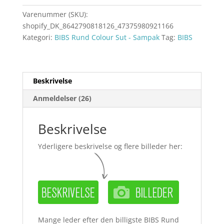
Varenummer (SKU):
shopify_DK_8642790818126_47375980921166
Kategori:
BIBS Rund Colour Sut - Sampak
Tag:
BIBS
Beskrivelse
Anmeldelser (26)
Beskrivelse
Yderligere beskrivelse og flere billeder her:
Mange leder efter den billigste BIBS Rund