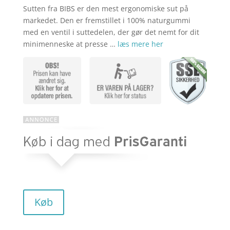
Sutten fra BIBS er den mest ergonomiske sut på
markedet. Den er fremstillet i 100% naturgummi
med en ventil i suttedelen, der gør det nemt for dit
minimenneske at presse …
læs mere her
Køb