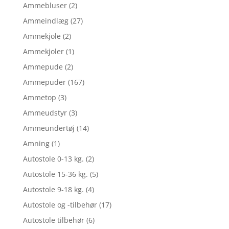
Ammebluser
(2)
Ammeindlæg
(27)
Ammekjole
(2)
Ammekjoler
(1)
Ammepude
(2)
Ammepuder
(167)
Ammetop
(3)
Ammeudstyr
(3)
Ammeundertøj
(14)
Amning
(1)
Autostole 0-13 kg.
(2)
Autostole 15-36 kg.
(5)
Autostole 9-18 kg.
(4)
Autostole og -tilbehør
(17)
Autostole tilbehør
(6)