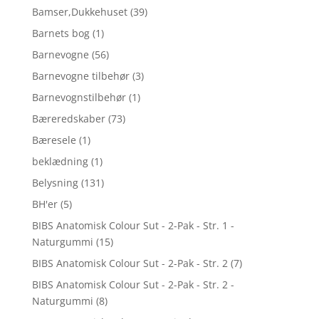
Bamser,Dukkehuset
(39)
Barnets bog
(1)
Barnevogne
(56)
Barnevogne tilbehør
(3)
Barnevognstilbehør
(1)
Bæreredskaber
(73)
Bæresele
(1)
beklædning
(1)
Belysning
(131)
BH'er
(5)
BIBS Anatomisk Colour Sut - 2-Pak - Str. 1 -
Naturgummi
(15)
BIBS Anatomisk Colour Sut - 2-Pak - Str. 2
(7)
BIBS Anatomisk Colour Sut - 2-Pak - Str. 2 -
Naturgummi
(8)