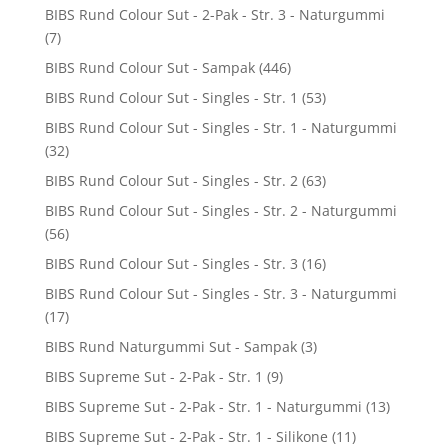
BIBS Rund Colour Sut - 2-Pak - Str. 3 - Naturgummi
(7)
BIBS Rund Colour Sut - Sampak
(446)
BIBS Rund Colour Sut - Singles - Str. 1
(53)
BIBS Rund Colour Sut - Singles - Str. 1 - Naturgummi
(32)
BIBS Rund Colour Sut - Singles - Str. 2
(63)
BIBS Rund Colour Sut - Singles - Str. 2 - Naturgummi
(56)
BIBS Rund Colour Sut - Singles - Str. 3
(16)
BIBS Rund Colour Sut - Singles - Str. 3 - Naturgummi
(17)
BIBS Rund Naturgummi Sut - Sampak
(3)
BIBS Supreme Sut - 2-Pak - Str. 1
(9)
BIBS Supreme Sut - 2-Pak - Str. 1 - Naturgummi
(13)
BIBS Supreme Sut - 2-Pak - Str. 1 - Silikone
(11)