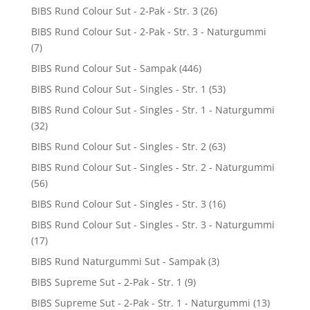
BIBS Rund Colour Sut - 2-Pak - Str. 3
(26)
BIBS Rund Colour Sut - 2-Pak - Str. 3 - Naturgummi
(7)
BIBS Rund Colour Sut - Sampak
(446)
BIBS Rund Colour Sut - Singles - Str. 1
(53)
BIBS Rund Colour Sut - Singles - Str. 1 - Naturgummi
(32)
BIBS Rund Colour Sut - Singles - Str. 2
(63)
BIBS Rund Colour Sut - Singles - Str. 2 - Naturgummi
(56)
BIBS Rund Colour Sut - Singles - Str. 3
(16)
BIBS Rund Colour Sut - Singles - Str. 3 - Naturgummi
(17)
BIBS Rund Naturgummi Sut - Sampak
(3)
BIBS Supreme Sut - 2-Pak - Str. 1
(9)
BIBS Supreme Sut - 2-Pak - Str. 1 - Naturgummi
(13)