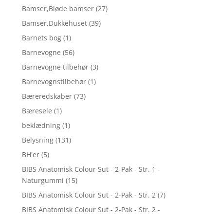
Bamser,Bløde bamser
(27)
Bamser,Dukkehuset
(39)
Barnets bog
(1)
Barnevogne
(56)
Barnevogne tilbehør
(3)
Barnevognstilbehør
(1)
Bæreredskaber
(73)
Bæresele
(1)
beklædning
(1)
Belysning
(131)
BH'er
(5)
BIBS Anatomisk Colour Sut - 2-Pak - Str. 1 -
Naturgummi
(15)
BIBS Anatomisk Colour Sut - 2-Pak - Str. 2
(7)
BIBS Anatomisk Colour Sut - 2-Pak - Str. 2 -