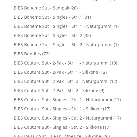
BIBS Boheme Sut - Sampak
(26)
BIBS Boheme Sut - Singles - Str. 1
(31)
BIBS Boheme Sut - Singles - Str. 1 - Naturgummi
(1)
BIBS Boheme Sut - Singles - Str. 2
(32)
BIBS Boheme Sut - Singles - Str. 2 - Naturgummi
(1)
BIBS Bundles
(72)
BIBS Couture Sut - 2-Pak - Str. 1 - Naturgummi
(10)
BIBS Couture Sut - 2-Pak - Str. 1 - Silikone
(12)
BIBS Couture Sut - 2-Pak - Str. 2 - Naturgummi
(12)
BIBS Couture Sut - 2-Pak - Str. 2 - Silikone
(9)
BIBS Couture Sut - Singles - Str. 1 - Naturgummi
(17)
BIBS Couture Sut - Singles - Str. 1 - Silikone
(17)
BIBS Couture Sut - Singles - Str. 2 - Naturgummi
(17)
BIBS Couture Sut - Singles - Str. 2 - Silikone
(17)
BIBS De Lux Sut - 2-Pak - Onesize - Silikone
(26)