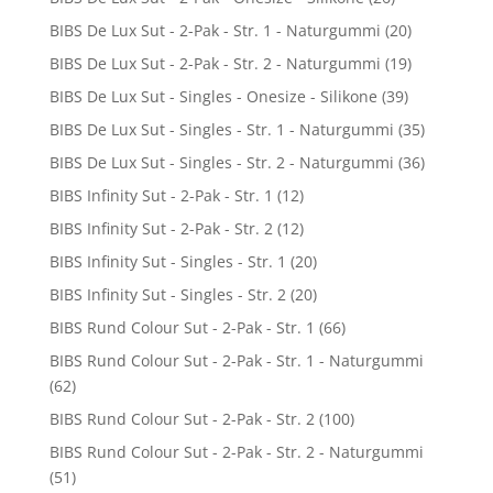
BIBS De Lux Sut - 2-Pak - Str. 1 - Naturgummi
(20)
BIBS De Lux Sut - 2-Pak - Str. 2 - Naturgummi
(19)
BIBS De Lux Sut - Singles - Onesize - Silikone
(39)
BIBS De Lux Sut - Singles - Str. 1 - Naturgummi
(35)
BIBS De Lux Sut - Singles - Str. 2 - Naturgummi
(36)
BIBS Infinity Sut - 2-Pak - Str. 1
(12)
BIBS Infinity Sut - 2-Pak - Str. 2
(12)
BIBS Infinity Sut - Singles - Str. 1
(20)
BIBS Infinity Sut - Singles - Str. 2
(20)
BIBS Rund Colour Sut - 2-Pak - Str. 1
(66)
BIBS Rund Colour Sut - 2-Pak - Str. 1 - Naturgummi
(62)
BIBS Rund Colour Sut - 2-Pak - Str. 2
(100)
BIBS Rund Colour Sut - 2-Pak - Str. 2 - Naturgummi
(51)