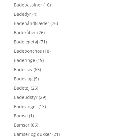
Badebassiner
(16)
Badedyr
(4)
Badehåndklæder
(76)
Badekåber
(26)
Badelegetøj
(71)
Badeponchos
(18)
Baderinge
(19)
Badesjov
(63)
Badeslag
(5)
Badetøj
(26)
Badeudstyr
(29)
Badevinger
(13)
Bamse
(1)
Bamser
(86)
Bamser og dukker
(21)