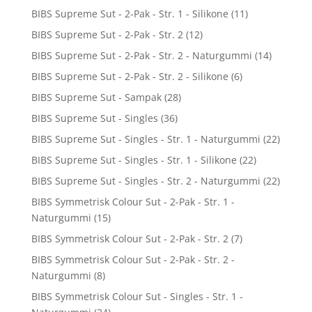
BIBS Supreme Sut - 2-Pak - Str. 1 - Silikone
(11)
BIBS Supreme Sut - 2-Pak - Str. 2
(12)
BIBS Supreme Sut - 2-Pak - Str. 2 - Naturgummi
(14)
BIBS Supreme Sut - 2-Pak - Str. 2 - Silikone
(6)
BIBS Supreme Sut - Sampak
(28)
BIBS Supreme Sut - Singles
(36)
BIBS Supreme Sut - Singles - Str. 1 - Naturgummi
(22)
BIBS Supreme Sut - Singles - Str. 1 - Silikone
(22)
BIBS Supreme Sut - Singles - Str. 2 - Naturgummi
(22)
BIBS Symmetrisk Colour Sut - 2-Pak - Str. 1 -
Naturgummi
(15)
BIBS Symmetrisk Colour Sut - 2-Pak - Str. 2
(7)
BIBS Symmetrisk Colour Sut - 2-Pak - Str. 2 -
Naturgummi
(8)
BIBS Symmetrisk Colour Sut - Singles - Str. 1 -