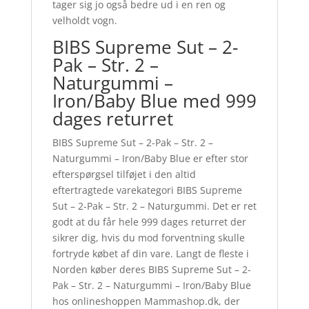
tager sig jo også bedre ud i en ren og
velholdt vogn.
BIBS Supreme Sut – 2-
Pak – Str. 2 –
Naturgummi –
Iron/Baby Blue med 999
dages returret
BIBS Supreme Sut – 2-Pak – Str. 2 –
Naturgummi – Iron/Baby Blue er efter stor
efterspørgsel tilføjet i den altid
eftertragtede varekategori BIBS Supreme
Sut – 2-Pak – Str. 2 – Naturgummi. Det er ret
godt at du får hele 999 dages returret der
sikrer dig, hvis du mod forventning skulle
fortryde købet af din vare. Langt de fleste i
Norden køber deres BIBS Supreme Sut – 2-
Pak – Str. 2 – Naturgummi – Iron/Baby Blue
hos onlineshoppen Mammashop.dk, der