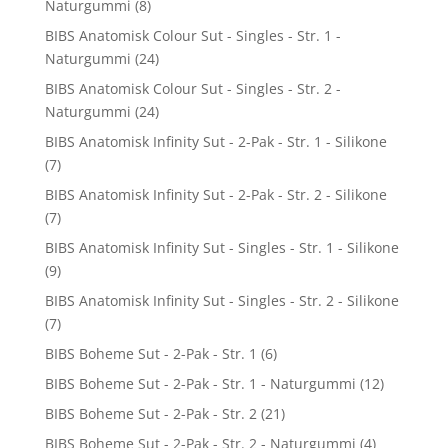
Naturgummi
(8)
BIBS Anatomisk Colour Sut - Singles - Str. 1 -
Naturgummi
(24)
BIBS Anatomisk Colour Sut - Singles - Str. 2 -
Naturgummi
(24)
BIBS Anatomisk Infinity Sut - 2-Pak - Str. 1 - Silikone
(7)
BIBS Anatomisk Infinity Sut - 2-Pak - Str. 2 - Silikone
(7)
BIBS Anatomisk Infinity Sut - Singles - Str. 1 - Silikone
(9)
BIBS Anatomisk Infinity Sut - Singles - Str. 2 - Silikone
(7)
BIBS Boheme Sut - 2-Pak - Str. 1
(6)
BIBS Boheme Sut - 2-Pak - Str. 1 - Naturgummi
(12)
BIBS Boheme Sut - 2-Pak - Str. 2
(21)
BIBS Boheme Sut - 2-Pak - Str. 2 - Naturgummi
(4)