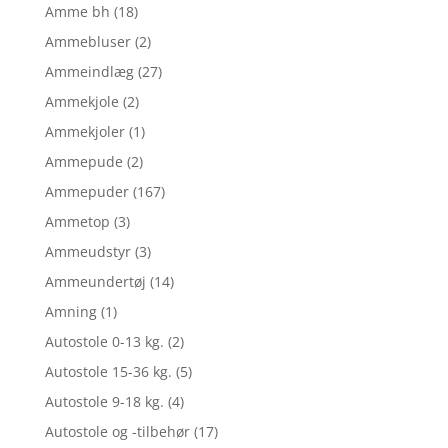
Amme bh
(18)
Ammebluser
(2)
Ammeindlæg
(27)
Ammekjole
(2)
Ammekjoler
(1)
Ammepude
(2)
Ammepuder
(167)
Ammetop
(3)
Ammeudstyr
(3)
Ammeundertøj
(14)
Amning
(1)
Autostole 0-13 kg.
(2)
Autostole 15-36 kg.
(5)
Autostole 9-18 kg.
(4)
Autostole og -tilbehør
(17)