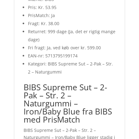
Pris: Kr. 53.95
PrisMatch: Ja
Fragt: Kr. 38.00
Returret: 999 dage (Ja, det er rigtig mange
dage)
Fri fragt: Ja, ved køb over kr. 599.00
EAN-nr: 5713795199174
Kategori: BIBS Supreme Sut – 2-Pak – Str.
2 – Naturgummi
BIBS Supreme Sut – 2-
Pak – Str. 2 –
Naturgummi –
Iron/Baby Blue fra BIBS
med PrisMatch
BIBS Supreme Sut – 2-Pak – Str. 2 –
Naturgummi – Iron/Baby Blue ligger stadig i