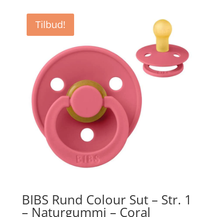
Tilbud!
BIBS Rund Colour Sut – Str. 1
– Naturgummi – Coral