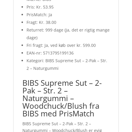
Pris: Kr. 53.95
PrisMatch: Ja
Fragt: Kr. 38.00
Returret: 999 dage (Ja, det er rigtig mange
dage)
Fri fragt: Ja, ved køb over kr. 599.00
EAN-nr: 5713795199136
Kategori: BIBS Supreme Sut – 2-Pak – Str.
2 – Naturgummi
BIBS Supreme Sut – 2-
Pak – Str. 2 –
Naturgummi –
Woodchuck/Blush fra
BIBS med PrisMatch
BIBS Supreme Sut – 2-Pak – Str. 2 –
Naturgummi – Woodchuck/Blush er evig