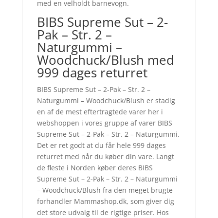
med en velholdt barnevogn.
BIBS Supreme Sut – 2-
Pak – Str. 2 –
Naturgummi –
Woodchuck/Blush med
999 dages returret
BIBS Supreme Sut – 2-Pak – Str. 2 –
Naturgummi – Woodchuck/Blush er stadig
en af de mest eftertragtede varer her i
webshoppen i vores gruppe af varer BIBS
Supreme Sut – 2-Pak – Str. 2 – Naturgummi.
Det er ret godt at du får hele 999 dages
returret med når du køber din vare. Langt
de fleste i Norden køber deres BIBS
Supreme Sut – 2-Pak – Str. 2 – Naturgummi
– Woodchuck/Blush fra den meget brugte
forhandler Mammashop.dk, som giver dig
det store udvalg til de rigtige priser. Hos