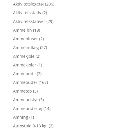
Aktivitetslegetøj
(206)
Aktivitetsstativ
(2)
Aktivitetsstativer
(29)
Amme bh
(18)
Ammebluser
(2)
Ammeindlæg
(27)
Ammekjole
(2)
Ammekjoler
(1)
Ammepude
(2)
Ammepuder
(167)
Ammetop
(3)
Ammeudstyr
(3)
Ammeundertøj
(14)
Amning
(1)
Autostole 0-13 kg.
(2)