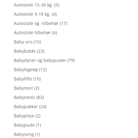
Autostole 15-36 kg.
(5)
Autostole 9-18 kg.
(4)
Autostole og -tilbehør
(17)
Autostole tilbehør
(6)
Baby uro
(15)
Babybolde
(23)
Babydyner og babypuder
(79)
Babylegetøj
(12)
Babylifte
(10)
Babynest
(2)
Babynests
(83)
Babypakker
(24)
Babypleje
(2)
Babypude
(1)
Babyseng
(1)