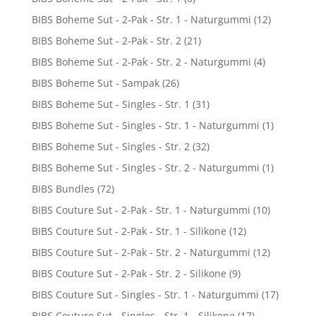
BIBS Boheme Sut - 2-Pak - Str. 1 - Naturgummi
(12)
BIBS Boheme Sut - 2-Pak - Str. 2
(21)
BIBS Boheme Sut - 2-Pak - Str. 2 - Naturgummi
(4)
BIBS Boheme Sut - Sampak
(26)
BIBS Boheme Sut - Singles - Str. 1
(31)
BIBS Boheme Sut - Singles - Str. 1 - Naturgummi
(1)
BIBS Boheme Sut - Singles - Str. 2
(32)
BIBS Boheme Sut - Singles - Str. 2 - Naturgummi
(1)
BIBS Bundles
(72)
BIBS Couture Sut - 2-Pak - Str. 1 - Naturgummi
(10)
BIBS Couture Sut - 2-Pak - Str. 1 - Silikone
(12)
BIBS Couture Sut - 2-Pak - Str. 2 - Naturgummi
(12)
BIBS Couture Sut - 2-Pak - Str. 2 - Silikone
(9)
BIBS Couture Sut - Singles - Str. 1 - Naturgummi
(17)
BIBS Couture Sut - Singles - Str. 1 - Silikone
(17)