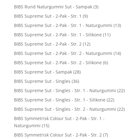
BIBS Rund Naturgummi Sut - Sampak
(3)
BIBS Supreme Sut - 2-Pak - Str. 1
(9)
BIBS Supreme Sut - 2-Pak - Str. 1 - Naturgummi
(13)
BIBS Supreme Sut - 2-Pak - Str. 1 - Silikone
(11)
BIBS Supreme Sut - 2-Pak - Str. 2
(12)
BIBS Supreme Sut - 2-Pak - Str. 2 - Naturgummi
(14)
BIBS Supreme Sut - 2-Pak - Str. 2 - Silikone
(6)
BIBS Supreme Sut - Sampak
(28)
BIBS Supreme Sut - Singles
(36)
BIBS Supreme Sut - Singles - Str. 1 - Naturgummi
(22)
BIBS Supreme Sut - Singles - Str. 1 - Silikone
(22)
BIBS Supreme Sut - Singles - Str. 2 - Naturgummi
(22)
BIBS Symmetrisk Colour Sut - 2-Pak - Str. 1 -
Naturgummi
(15)
BIBS Symmetrisk Colour Sut - 2-Pak - Str. 2
(7)