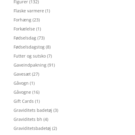
Figurer
(132)
Flaske varmere
(1)
Forhæng
(23)
Forkælelse
(1)
Fødselsdag
(73)
Fødselsdagstog
(8)
Futter og sutsko
(7)
Gaveindpakning
(91)
Gavesæt
(27)
Gåvogn
(1)
Gåvogne
(16)
Gift Cards
(1)
Graviditets badetøj
(3)
Graviditets bh
(4)
Graviditetsbadetøj
(2)