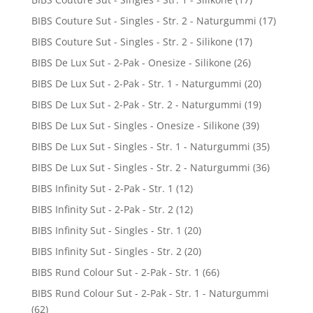
BIBS Couture Sut - Singles - Str. 2 - Naturgummi
(17)
BIBS Couture Sut - Singles - Str. 2 - Silikone
(17)
BIBS De Lux Sut - 2-Pak - Onesize - Silikone
(26)
BIBS De Lux Sut - 2-Pak - Str. 1 - Naturgummi
(20)
BIBS De Lux Sut - 2-Pak - Str. 2 - Naturgummi
(19)
BIBS De Lux Sut - Singles - Onesize - Silikone
(39)
BIBS De Lux Sut - Singles - Str. 1 - Naturgummi
(35)
BIBS De Lux Sut - Singles - Str. 2 - Naturgummi
(36)
BIBS Infinity Sut - 2-Pak - Str. 1
(12)
BIBS Infinity Sut - 2-Pak - Str. 2
(12)
BIBS Infinity Sut - Singles - Str. 1
(20)
BIBS Infinity Sut - Singles - Str. 2
(20)
BIBS Rund Colour Sut - 2-Pak - Str. 1
(66)
BIBS Rund Colour Sut - 2-Pak - Str. 1 - Naturgummi
(62)