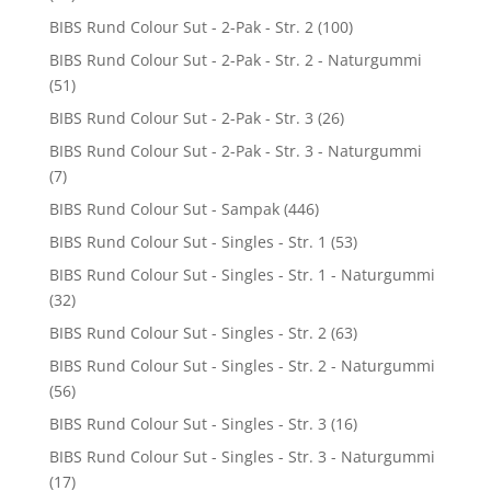
BIBS Rund Colour Sut - 2-Pak - Str. 2
(100)
BIBS Rund Colour Sut - 2-Pak - Str. 2 - Naturgummi
(51)
BIBS Rund Colour Sut - 2-Pak - Str. 3
(26)
BIBS Rund Colour Sut - 2-Pak - Str. 3 - Naturgummi
(7)
BIBS Rund Colour Sut - Sampak
(446)
BIBS Rund Colour Sut - Singles - Str. 1
(53)
BIBS Rund Colour Sut - Singles - Str. 1 - Naturgummi
(32)
BIBS Rund Colour Sut - Singles - Str. 2
(63)
BIBS Rund Colour Sut - Singles - Str. 2 - Naturgummi
(56)
BIBS Rund Colour Sut - Singles - Str. 3
(16)
BIBS Rund Colour Sut - Singles - Str. 3 - Naturgummi
(17)