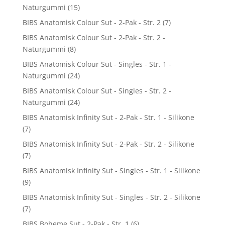
Naturgummi
(15)
BIBS Anatomisk Colour Sut - 2-Pak - Str. 2
(7)
BIBS Anatomisk Colour Sut - 2-Pak - Str. 2 -
Naturgummi
(8)
BIBS Anatomisk Colour Sut - Singles - Str. 1 -
Naturgummi
(24)
BIBS Anatomisk Colour Sut - Singles - Str. 2 -
Naturgummi
(24)
BIBS Anatomisk Infinity Sut - 2-Pak - Str. 1 - Silikone
(7)
BIBS Anatomisk Infinity Sut - 2-Pak - Str. 2 - Silikone
(7)
BIBS Anatomisk Infinity Sut - Singles - Str. 1 - Silikone
(9)
BIBS Anatomisk Infinity Sut - Singles - Str. 2 - Silikone
(7)
BIBS Boheme Sut - 2-Pak - Str. 1
(6)