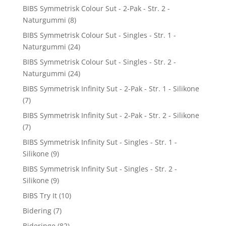
BIBS Symmetrisk Colour Sut - 2-Pak - Str. 2 -
Naturgummi
(8)
BIBS Symmetrisk Colour Sut - Singles - Str. 1 -
Naturgummi
(24)
BIBS Symmetrisk Colour Sut - Singles - Str. 2 -
Naturgummi
(24)
BIBS Symmetrisk Infinity Sut - 2-Pak - Str. 1 - Silikone
(7)
BIBS Symmetrisk Infinity Sut - 2-Pak - Str. 2 - Silikone
(7)
BIBS Symmetrisk Infinity Sut - Singles - Str. 1 -
Silikone
(9)
BIBS Symmetrisk Infinity Sut - Singles - Str. 2 -
Silikone
(9)
BIBS Try It
(10)
Bidering
(7)
Bideringe
(82)