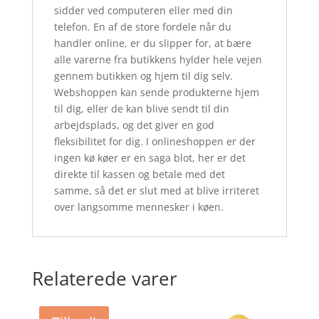
sidder ved computeren eller med din
telefon. En af de store fordele når du
handler online, er du slipper for, at bære
alle varerne fra butikkens hylder hele vejen
gennem butikken og hjem til dig selv.
Webshoppen kan sende produkterne hjem
til dig, eller de kan blive sendt til din
arbejdsplads, og det giver en god
fleksibilitet for dig. I onlineshoppen er der
ingen kø køer er en saga blot, her er det
direkte til kassen og betale med det
samme, så det er slut med at blive irriteret
over langsomme mennesker i køen.
Relaterede varer