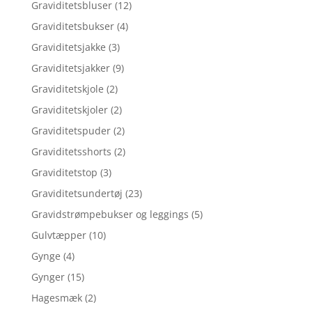
Graviditetsbluser
(12)
Graviditetsbukser
(4)
Graviditetsjakke
(3)
Graviditetsjakker
(9)
Graviditetskjole
(2)
Graviditetskjoler
(2)
Graviditetspuder
(2)
Graviditetsshorts
(2)
Graviditetstop
(3)
Graviditetsundertøj
(23)
Gravidstrømpebukser og leggings
(5)
Gulvtæpper
(10)
Gynge
(4)
Gynger
(15)
Hagesmæk
(2)