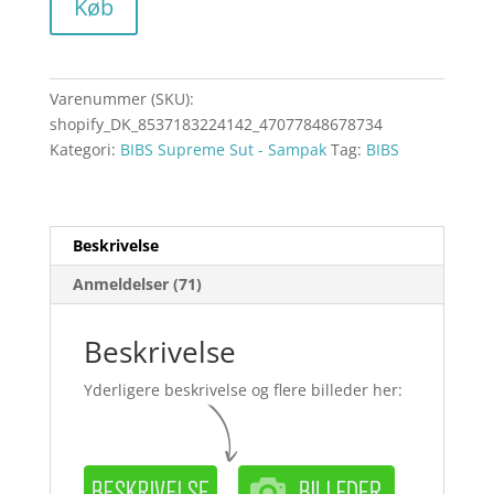
Køb
Varenummer (SKU):
shopify_DK_8537183224142_47077848678734
Kategori:
BIBS Supreme Sut - Sampak
Tag:
BIBS
Beskrivelse
Anmeldelser (71)
Beskrivelse
Yderligere beskrivelse og flere billeder her: