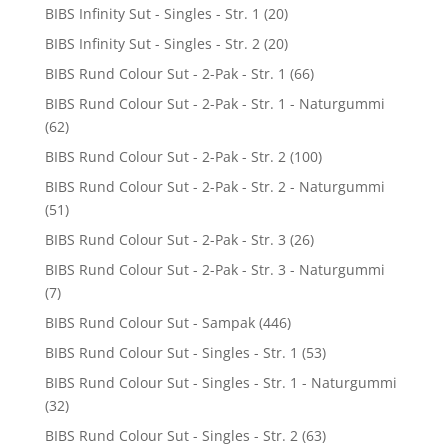
BIBS Infinity Sut - Singles - Str. 1
(20)
BIBS Infinity Sut - Singles - Str. 2
(20)
BIBS Rund Colour Sut - 2-Pak - Str. 1
(66)
BIBS Rund Colour Sut - 2-Pak - Str. 1 - Naturgummi
(62)
BIBS Rund Colour Sut - 2-Pak - Str. 2
(100)
BIBS Rund Colour Sut - 2-Pak - Str. 2 - Naturgummi
(51)
BIBS Rund Colour Sut - 2-Pak - Str. 3
(26)
BIBS Rund Colour Sut - 2-Pak - Str. 3 - Naturgummi
(7)
BIBS Rund Colour Sut - Sampak
(446)
BIBS Rund Colour Sut - Singles - Str. 1
(53)
BIBS Rund Colour Sut - Singles - Str. 1 - Naturgummi
(32)
BIBS Rund Colour Sut - Singles - Str. 2
(63)