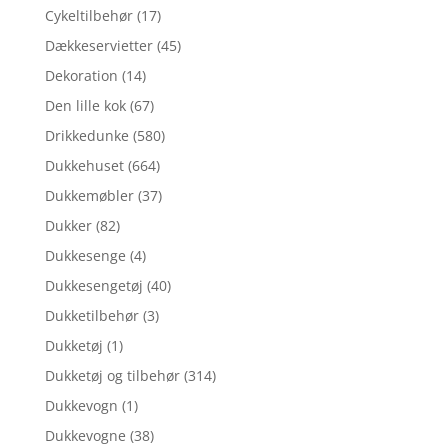
Cykeltilbehør
(17)
Dækkeservietter
(45)
Dekoration
(14)
Den lille kok
(67)
Drikkedunke
(580)
Dukkehuset
(664)
Dukkemøbler
(37)
Dukker
(82)
Dukkesenge
(4)
Dukkesengetøj
(40)
Dukketilbehør
(3)
Dukketøj
(1)
Dukketøj og tilbehør
(314)
Dukkevogn
(1)
Dukkevogne
(38)