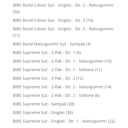
BIBS Rund Colour Sut - Singles - Str. 2 - Naturgummi
(56)
BIBS Rund Colour Sut - Singles - Str. 3
(16)
BIBS Rund Colour Sut - Singles - Str. 3 - Naturgummi
(17)
BIBS Rund Naturgummi Sut - Sampak
(3)
BIBS Supreme Sut - 2-Pak - Str. 1
(9)
BIBS Supreme Sut - 2-Pak - Str. 1 - Naturgummi
(13)
BIBS Supreme Sut - 2-Pak - Str. 1 - Silikone
(11)
BIBS Supreme Sut - 2-Pak - Str. 2
(12)
BIBS Supreme Sut - 2-Pak - Str. 2 - Naturgummi
(14)
BIBS Supreme Sut - 2-Pak - Str. 2 - Silikone
(6)
BIBS Supreme Sut - Sampak
(28)
BIBS Supreme Sut - Singles
(36)
BIBS Supreme Sut - Singles - Str. 1 - Naturgummi
(22)