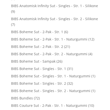
BIBS Anatomisk Infinity Sut - Singles - Str. 1 - Silikone
(9)
BIBS Anatomisk Infinity Sut - Singles - Str. 2 - Silikone
(7)
BIBS Boheme Sut - 2-Pak - Str. 1
(6)
BIBS Boheme Sut - 2-Pak - Str. 1 - Naturgummi
(12)
BIBS Boheme Sut - 2-Pak - Str. 2
(21)
BIBS Boheme Sut - 2-Pak - Str. 2 - Naturgummi
(4)
BIBS Boheme Sut - Sampak
(26)
BIBS Boheme Sut - Singles - Str. 1
(31)
BIBS Boheme Sut - Singles - Str. 1 - Naturgummi
(1)
BIBS Boheme Sut - Singles - Str. 2
(32)
BIBS Boheme Sut - Singles - Str. 2 - Naturgummi
(1)
BIBS Bundles
(72)
BIBS Couture Sut - 2-Pak - Str. 1 - Naturgummi
(10)