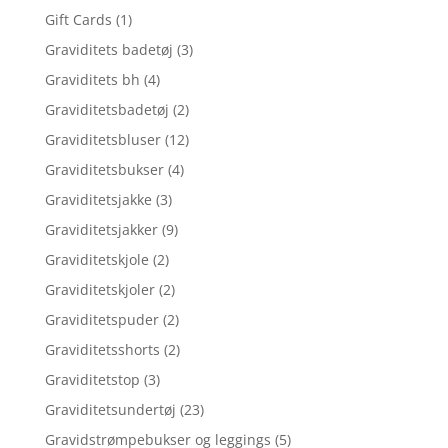
Gift Cards
(1)
Graviditets badetøj
(3)
Graviditets bh
(4)
Graviditetsbadetøj
(2)
Graviditetsbluser
(12)
Graviditetsbukser
(4)
Graviditetsjakke
(3)
Graviditetsjakker
(9)
Graviditetskjole
(2)
Graviditetskjoler
(2)
Graviditetspuder
(2)
Graviditetsshorts
(2)
Graviditetstop
(3)
Graviditetsundertøj
(23)
Gravidstrømpebukser og leggings
(5)