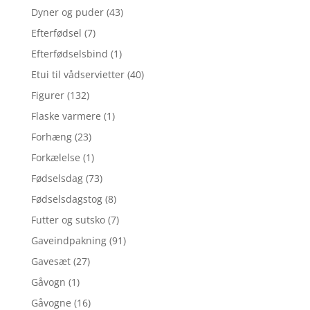
Dyner og puder
(43)
Efterfødsel
(7)
Efterfødselsbind
(1)
Etui til vådservietter
(40)
Figurer
(132)
Flaske varmere
(1)
Forhæng
(23)
Forkælelse
(1)
Fødselsdag
(73)
Fødselsdagstog
(8)
Futter og sutsko
(7)
Gaveindpakning
(91)
Gavesæt
(27)
Gåvogn
(1)
Gåvogne
(16)