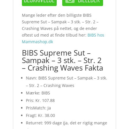
Mange leder efter den billigste BIBS
Supreme Sut – Sampak – 3 stk. – Str. 2 –
Crashing Waves på nettet, og de ender
oftest ud med at finde tilbud her:
BIBS hos
Mammashop.dk
BIBS Supreme Sut –
Sampak – 3 stk. – Str. 2
– Crashing Waves Fakta
Navn: BIBS Supreme Sut – Sampak – 3 stk.
– Str. 2 – Crashing Waves
Mærke: BIBS
Pris: Kr. 107.88
PrisMatch: Ja
Fragt: Kr. 38.00
Returret: 999 dage (Ja, det er rigtig mange