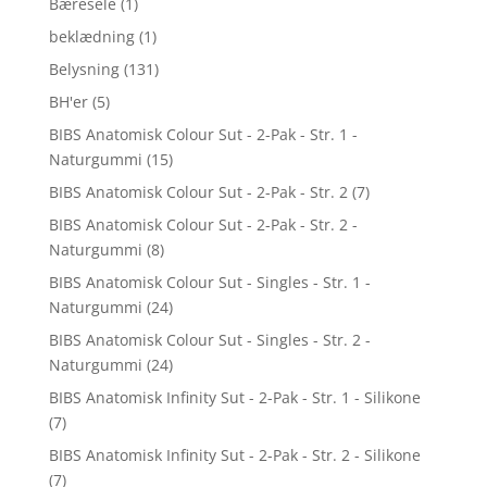
Bæresele
(1)
beklædning
(1)
Belysning
(131)
BH'er
(5)
BIBS Anatomisk Colour Sut - 2-Pak - Str. 1 -
Naturgummi
(15)
BIBS Anatomisk Colour Sut - 2-Pak - Str. 2
(7)
BIBS Anatomisk Colour Sut - 2-Pak - Str. 2 -
Naturgummi
(8)
BIBS Anatomisk Colour Sut - Singles - Str. 1 -
Naturgummi
(24)
BIBS Anatomisk Colour Sut - Singles - Str. 2 -
Naturgummi
(24)
BIBS Anatomisk Infinity Sut - 2-Pak - Str. 1 - Silikone
(7)
BIBS Anatomisk Infinity Sut - 2-Pak - Str. 2 - Silikone
(7)