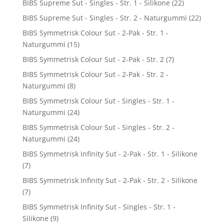
BIBS Supreme Sut - Singles - Str. 1 - Silikone
(22)
BIBS Supreme Sut - Singles - Str. 2 - Naturgummi
(22)
BIBS Symmetrisk Colour Sut - 2-Pak - Str. 1 -
Naturgummi
(15)
BIBS Symmetrisk Colour Sut - 2-Pak - Str. 2
(7)
BIBS Symmetrisk Colour Sut - 2-Pak - Str. 2 -
Naturgummi
(8)
BIBS Symmetrisk Colour Sut - Singles - Str. 1 -
Naturgummi
(24)
BIBS Symmetrisk Colour Sut - Singles - Str. 2 -
Naturgummi
(24)
BIBS Symmetrisk Infinity Sut - 2-Pak - Str. 1 - Silikone
(7)
BIBS Symmetrisk Infinity Sut - 2-Pak - Str. 2 - Silikone
(7)
BIBS Symmetrisk Infinity Sut - Singles - Str. 1 -
Silikone
(9)