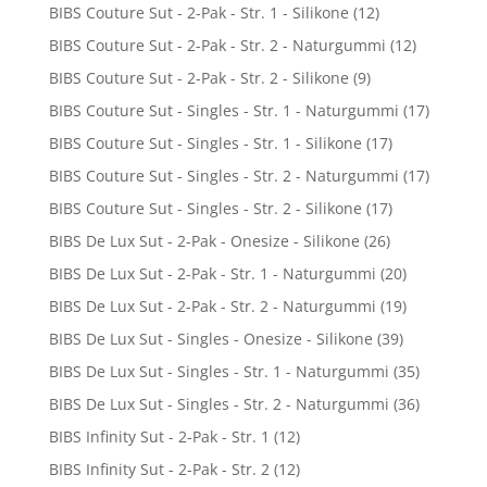
BIBS Couture Sut - 2-Pak - Str. 1 - Silikone
(12)
BIBS Couture Sut - 2-Pak - Str. 2 - Naturgummi
(12)
BIBS Couture Sut - 2-Pak - Str. 2 - Silikone
(9)
BIBS Couture Sut - Singles - Str. 1 - Naturgummi
(17)
BIBS Couture Sut - Singles - Str. 1 - Silikone
(17)
BIBS Couture Sut - Singles - Str. 2 - Naturgummi
(17)
BIBS Couture Sut - Singles - Str. 2 - Silikone
(17)
BIBS De Lux Sut - 2-Pak - Onesize - Silikone
(26)
BIBS De Lux Sut - 2-Pak - Str. 1 - Naturgummi
(20)
BIBS De Lux Sut - 2-Pak - Str. 2 - Naturgummi
(19)
BIBS De Lux Sut - Singles - Onesize - Silikone
(39)
BIBS De Lux Sut - Singles - Str. 1 - Naturgummi
(35)
BIBS De Lux Sut - Singles - Str. 2 - Naturgummi
(36)
BIBS Infinity Sut - 2-Pak - Str. 1
(12)
BIBS Infinity Sut - 2-Pak - Str. 2
(12)