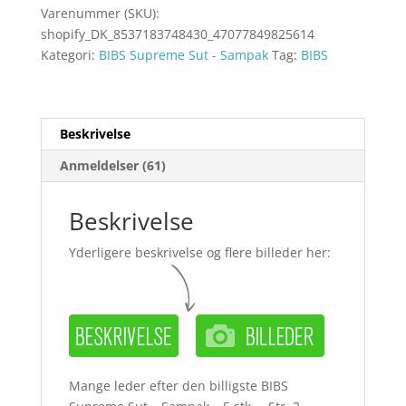
Varenummer (SKU):
shopify_DK_8537183748430_47077849825614
Kategori:
BIBS Supreme Sut - Sampak
Tag:
BIBS
Beskrivelse
Anmeldelser (61)
Beskrivelse
Yderligere beskrivelse og flere billeder her:
Mange leder efter den billigste BIBS