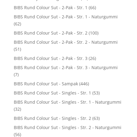
BIBS Rund Colour Sut - 2-Pak - Str. 1
(66)
BIBS Rund Colour Sut - 2-Pak - Str. 1 - Naturgummi
(62)
BIBS Rund Colour Sut - 2-Pak - Str. 2
(100)
BIBS Rund Colour Sut - 2-Pak - Str. 2 - Naturgummi
(51)
BIBS Rund Colour Sut - 2-Pak - Str. 3
(26)
BIBS Rund Colour Sut - 2-Pak - Str. 3 - Naturgummi
(7)
BIBS Rund Colour Sut - Sampak
(446)
BIBS Rund Colour Sut - Singles - Str. 1
(53)
BIBS Rund Colour Sut - Singles - Str. 1 - Naturgummi
(32)
BIBS Rund Colour Sut - Singles - Str. 2
(63)
BIBS Rund Colour Sut - Singles - Str. 2 - Naturgummi
(56)