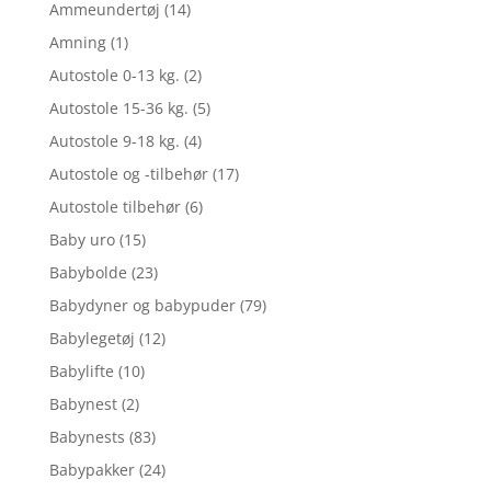
Ammeundertøj
(14)
Amning
(1)
Autostole 0-13 kg.
(2)
Autostole 15-36 kg.
(5)
Autostole 9-18 kg.
(4)
Autostole og -tilbehør
(17)
Autostole tilbehør
(6)
Baby uro
(15)
Babybolde
(23)
Babydyner og babypuder
(79)
Babylegetøj
(12)
Babylifte
(10)
Babynest
(2)
Babynests
(83)
Babypakker
(24)