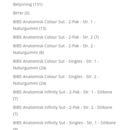
Belysning
(131)
BH'er
(5)
BIBS Anatomisk Colour Sut - 2-Pak - Str. 1 -
Naturgummi
(15)
BIBS Anatomisk Colour Sut - 2-Pak - Str. 2
(7)
BIBS Anatomisk Colour Sut - 2-Pak - Str. 2 -
Naturgummi
(8)
BIBS Anatomisk Colour Sut - Singles - Str. 1 -
Naturgummi
(24)
BIBS Anatomisk Colour Sut - Singles - Str. 2 -
Naturgummi
(24)
BIBS Anatomisk Infinity Sut - 2-Pak - Str. 1 - Silikone
(7)
BIBS Anatomisk Infinity Sut - 2-Pak - Str. 2 - Silikone
(7)
BIBS Anatomisk Infinity Sut - Singles - Str. 1 - Silikone
(9)