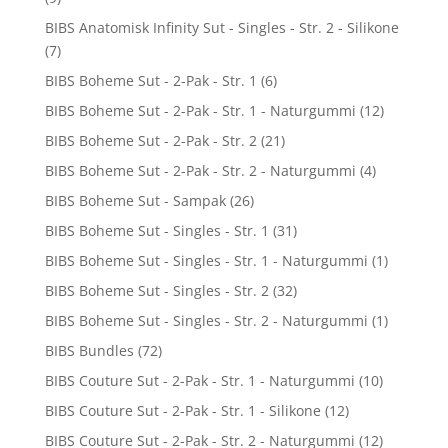
BIBS Anatomisk Infinity Sut - Singles - Str. 2 - Silikone
(7)
BIBS Boheme Sut - 2-Pak - Str. 1
(6)
BIBS Boheme Sut - 2-Pak - Str. 1 - Naturgummi
(12)
BIBS Boheme Sut - 2-Pak - Str. 2
(21)
BIBS Boheme Sut - 2-Pak - Str. 2 - Naturgummi
(4)
BIBS Boheme Sut - Sampak
(26)
BIBS Boheme Sut - Singles - Str. 1
(31)
BIBS Boheme Sut - Singles - Str. 1 - Naturgummi
(1)
BIBS Boheme Sut - Singles - Str. 2
(32)
BIBS Boheme Sut - Singles - Str. 2 - Naturgummi
(1)
BIBS Bundles
(72)
BIBS Couture Sut - 2-Pak - Str. 1 - Naturgummi
(10)
BIBS Couture Sut - 2-Pak - Str. 1 - Silikone
(12)
BIBS Couture Sut - 2-Pak - Str. 2 - Naturgummi
(12)