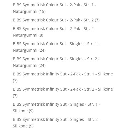
BIBS Symmetrisk Colour Sut - 2-Pak - Str. 1 -
Naturgummi
(15)
BIBS Symmetrisk Colour Sut - 2-Pak - Str. 2
(7)
BIBS Symmetrisk Colour Sut - 2-Pak - Str. 2 -
Naturgummi
(8)
BIBS Symmetrisk Colour Sut - Singles - Str. 1 -
Naturgummi
(24)
BIBS Symmetrisk Colour Sut - Singles - Str. 2 -
Naturgummi
(24)
BIBS Symmetrisk Infinity Sut - 2-Pak - Str. 1 - Silikone
(7)
BIBS Symmetrisk Infinity Sut - 2-Pak - Str. 2 - Silikone
(7)
BIBS Symmetrisk Infinity Sut - Singles - Str. 1 -
Silikone
(9)
BIBS Symmetrisk Infinity Sut - Singles - Str. 2 -
Silikone
(9)