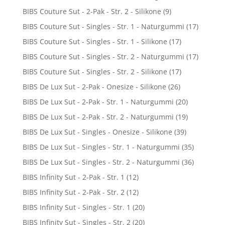
BIBS Couture Sut - 2-Pak - Str. 2 - Silikone
(9)
BIBS Couture Sut - Singles - Str. 1 - Naturgummi
(17)
BIBS Couture Sut - Singles - Str. 1 - Silikone
(17)
BIBS Couture Sut - Singles - Str. 2 - Naturgummi
(17)
BIBS Couture Sut - Singles - Str. 2 - Silikone
(17)
BIBS De Lux Sut - 2-Pak - Onesize - Silikone
(26)
BIBS De Lux Sut - 2-Pak - Str. 1 - Naturgummi
(20)
BIBS De Lux Sut - 2-Pak - Str. 2 - Naturgummi
(19)
BIBS De Lux Sut - Singles - Onesize - Silikone
(39)
BIBS De Lux Sut - Singles - Str. 1 - Naturgummi
(35)
BIBS De Lux Sut - Singles - Str. 2 - Naturgummi
(36)
BIBS Infinity Sut - 2-Pak - Str. 1
(12)
BIBS Infinity Sut - 2-Pak - Str. 2
(12)
BIBS Infinity Sut - Singles - Str. 1
(20)
BIBS Infinity Sut - Singles - Str. 2
(20)