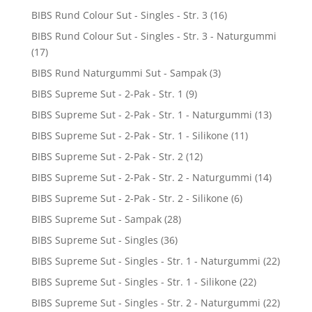
BIBS Rund Colour Sut - Singles - Str. 3
(16)
BIBS Rund Colour Sut - Singles - Str. 3 - Naturgummi
(17)
BIBS Rund Naturgummi Sut - Sampak
(3)
BIBS Supreme Sut - 2-Pak - Str. 1
(9)
BIBS Supreme Sut - 2-Pak - Str. 1 - Naturgummi
(13)
BIBS Supreme Sut - 2-Pak - Str. 1 - Silikone
(11)
BIBS Supreme Sut - 2-Pak - Str. 2
(12)
BIBS Supreme Sut - 2-Pak - Str. 2 - Naturgummi
(14)
BIBS Supreme Sut - 2-Pak - Str. 2 - Silikone
(6)
BIBS Supreme Sut - Sampak
(28)
BIBS Supreme Sut - Singles
(36)
BIBS Supreme Sut - Singles - Str. 1 - Naturgummi
(22)
BIBS Supreme Sut - Singles - Str. 1 - Silikone
(22)
BIBS Supreme Sut - Singles - Str. 2 - Naturgummi
(22)