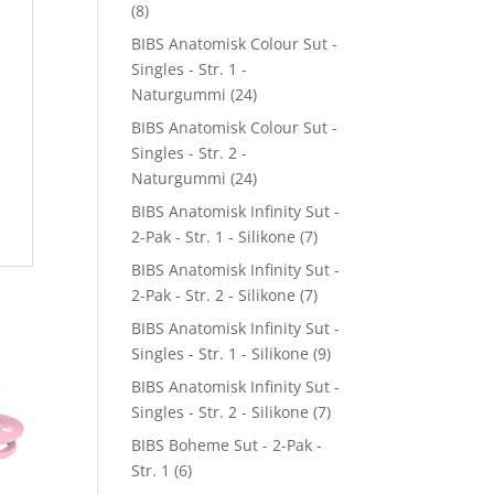
(8)
BIBS Anatomisk Colour Sut -
Singles - Str. 1 -
Naturgummi
(24)
BIBS Anatomisk Colour Sut -
Singles - Str. 2 -
Naturgummi
(24)
BIBS Anatomisk Infinity Sut -
2-Pak - Str. 1 - Silikone
(7)
BIBS Anatomisk Infinity Sut -
2-Pak - Str. 2 - Silikone
(7)
BIBS Anatomisk Infinity Sut -
Singles - Str. 1 - Silikone
(9)
BIBS Anatomisk Infinity Sut -
Singles - Str. 2 - Silikone
(7)
BIBS Boheme Sut - 2-Pak -
Str. 1
(6)