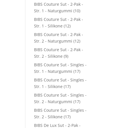
BIBS Couture Sut - 2-Pak -
Str. 1 - Naturgummi
(10)
BIBS Couture Sut - 2-Pak -
Str. 1 - Silikone
(12)
BIBS Couture Sut - 2-Pak -
Str. 2 - Naturgummi
(12)
BIBS Couture Sut - 2-Pak -
Str. 2 - Silikone
(9)
BIBS Couture Sut - Singles -
Str. 1 - Naturgummi
(17)
BIBS Couture Sut - Singles -
Str. 1 - Silikone
(17)
BIBS Couture Sut - Singles -
Str. 2 - Naturgummi
(17)
BIBS Couture Sut - Singles -
Str. 2 - Silikone
(17)
BIBS De Lux Sut - 2-Pak -