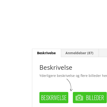
Beskrivelse
Anmeldelser (87)
Beskrivelse
Yderligere beskrivelse og flere billeder her