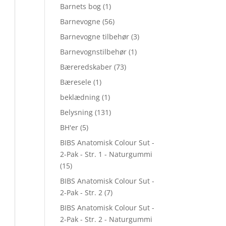
Barnets bog
(1)
Barnevogne
(56)
Barnevogne tilbehør
(3)
Barnevognstilbehør
(1)
Bæreredskaber
(73)
Bæresele
(1)
beklædning
(1)
Belysning
(131)
BH'er
(5)
BIBS Anatomisk Colour Sut -
2-Pak - Str. 1 - Naturgummi
(15)
BIBS Anatomisk Colour Sut -
2-Pak - Str. 2
(7)
BIBS Anatomisk Colour Sut -
2-Pak - Str. 2 - Naturgummi