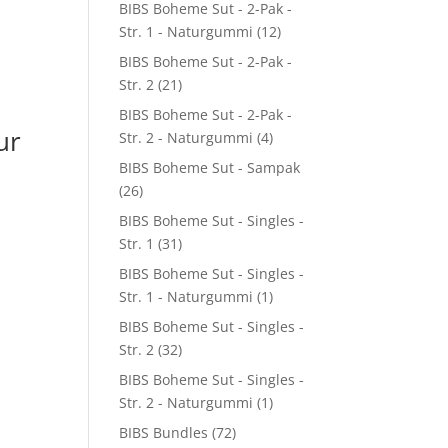
BIBS Boheme Sut - 2-Pak -
Str. 1 - Naturgummi
(12)
BIBS Boheme Sut - 2-Pak -
Str. 2
(21)
BIBS Boheme Sut - 2-Pak -
ur
Str. 2 - Naturgummi
(4)
BIBS Boheme Sut - Sampak
(26)
BIBS Boheme Sut - Singles -
Str. 1
(31)
BIBS Boheme Sut - Singles -
Str. 1 - Naturgummi
(1)
BIBS Boheme Sut - Singles -
Str. 2
(32)
BIBS Boheme Sut - Singles -
Str. 2 - Naturgummi
(1)
BIBS Bundles
(72)