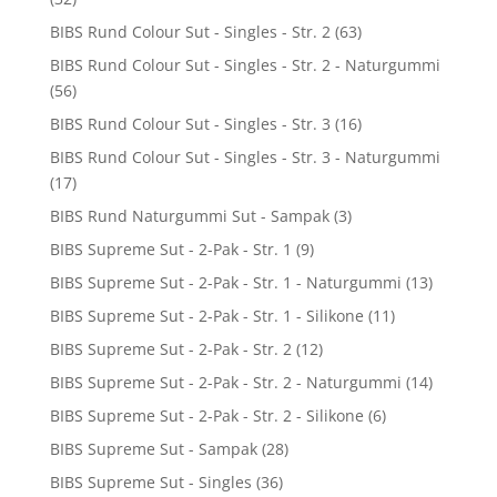
BIBS Rund Colour Sut - Singles - Str. 2
(63)
BIBS Rund Colour Sut - Singles - Str. 2 - Naturgummi
(56)
BIBS Rund Colour Sut - Singles - Str. 3
(16)
BIBS Rund Colour Sut - Singles - Str. 3 - Naturgummi
(17)
BIBS Rund Naturgummi Sut - Sampak
(3)
BIBS Supreme Sut - 2-Pak - Str. 1
(9)
BIBS Supreme Sut - 2-Pak - Str. 1 - Naturgummi
(13)
BIBS Supreme Sut - 2-Pak - Str. 1 - Silikone
(11)
BIBS Supreme Sut - 2-Pak - Str. 2
(12)
BIBS Supreme Sut - 2-Pak - Str. 2 - Naturgummi
(14)
BIBS Supreme Sut - 2-Pak - Str. 2 - Silikone
(6)
BIBS Supreme Sut - Sampak
(28)
BIBS Supreme Sut - Singles
(36)