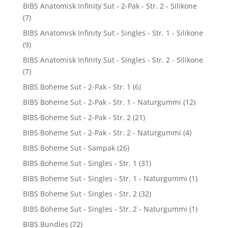
BIBS Anatomisk Infinity Sut - 2-Pak - Str. 2 - Silikone
(7)
BIBS Anatomisk Infinity Sut - Singles - Str. 1 - Silikone
(9)
BIBS Anatomisk Infinity Sut - Singles - Str. 2 - Silikone
(7)
BIBS Boheme Sut - 2-Pak - Str. 1
(6)
BIBS Boheme Sut - 2-Pak - Str. 1 - Naturgummi
(12)
BIBS Boheme Sut - 2-Pak - Str. 2
(21)
BIBS Boheme Sut - 2-Pak - Str. 2 - Naturgummi
(4)
BIBS Boheme Sut - Sampak
(26)
BIBS Boheme Sut - Singles - Str. 1
(31)
BIBS Boheme Sut - Singles - Str. 1 - Naturgummi
(1)
BIBS Boheme Sut - Singles - Str. 2
(32)
BIBS Boheme Sut - Singles - Str. 2 - Naturgummi
(1)
BIBS Bundles
(72)