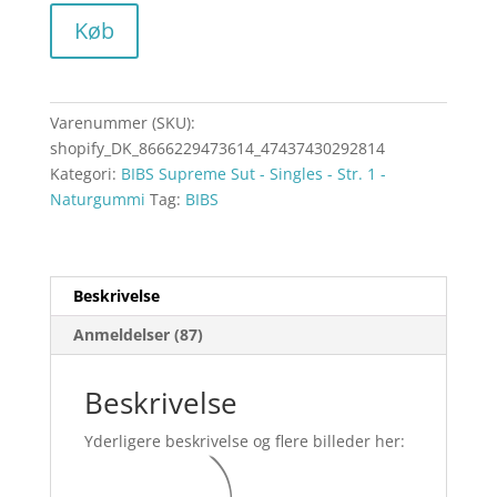
Køb
Varenummer (SKU):
shopify_DK_8666229473614_47437430292814
Kategori:
BIBS Supreme Sut - Singles - Str. 1 -
Naturgummi
Tag:
BIBS
Beskrivelse
Anmeldelser (87)
Beskrivelse
Yderligere beskrivelse og flere billeder her: