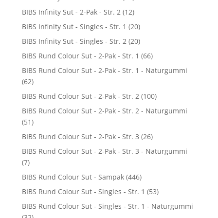
BIBS Infinity Sut - 2-Pak - Str. 2
(12)
BIBS Infinity Sut - Singles - Str. 1
(20)
BIBS Infinity Sut - Singles - Str. 2
(20)
BIBS Rund Colour Sut - 2-Pak - Str. 1
(66)
BIBS Rund Colour Sut - 2-Pak - Str. 1 - Naturgummi
(62)
BIBS Rund Colour Sut - 2-Pak - Str. 2
(100)
BIBS Rund Colour Sut - 2-Pak - Str. 2 - Naturgummi
(51)
BIBS Rund Colour Sut - 2-Pak - Str. 3
(26)
BIBS Rund Colour Sut - 2-Pak - Str. 3 - Naturgummi
(7)
BIBS Rund Colour Sut - Sampak
(446)
BIBS Rund Colour Sut - Singles - Str. 1
(53)
BIBS Rund Colour Sut - Singles - Str. 1 - Naturgummi
(32)