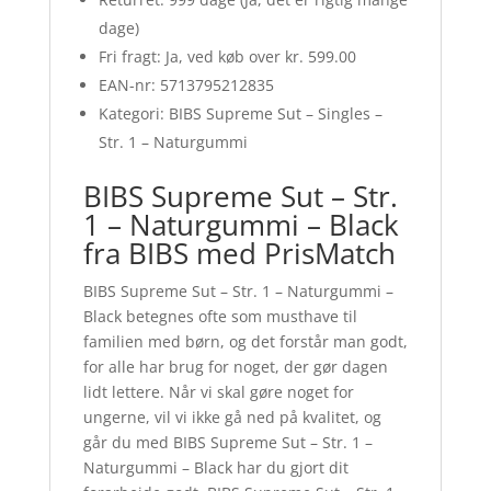
dage)
Fri fragt: Ja, ved køb over kr. 599.00
EAN-nr: 5713795212835
Kategori: BIBS Supreme Sut – Singles –
Str. 1 – Naturgummi
BIBS Supreme Sut – Str.
1 – Naturgummi – Black
fra BIBS med PrisMatch
BIBS Supreme Sut – Str. 1 – Naturgummi –
Black betegnes ofte som musthave til
familien med børn, og det forstår man godt,
for alle har brug for noget, der gør dagen
lidt lettere. Når vi skal gøre noget for
ungerne, vil vi ikke gå ned på kvalitet, og
går du med BIBS Supreme Sut – Str. 1 –
Naturgummi – Black har du gjort dit