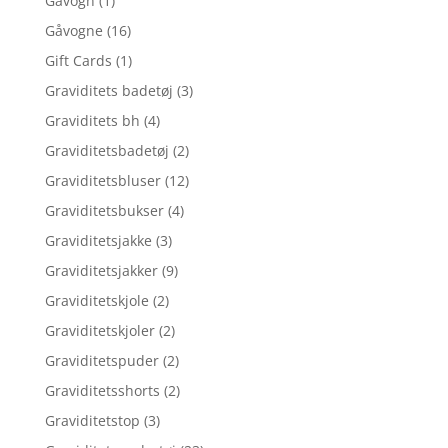
Gåvogn
(1)
Gåvogne
(16)
Gift Cards
(1)
Graviditets badetøj
(3)
Graviditets bh
(4)
Graviditetsbadetøj
(2)
Graviditetsbluser
(12)
Graviditetsbukser
(4)
Graviditetsjakke
(3)
Graviditetsjakker
(9)
Graviditetskjole
(2)
Graviditetskjoler
(2)
Graviditetspuder
(2)
Graviditetsshorts
(2)
Graviditetstop
(3)