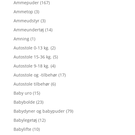
Ammepuder
(167)
Ammetop
(3)
Ammeudstyr
(3)
Ammeundertøj
(14)
Amning
(1)
Autostole 0-13 kg.
(2)
Autostole 15-36 kg.
(5)
Autostole 9-18 kg.
(4)
Autostole og -tilbehør
(17)
Autostole tilbehør
(6)
Baby uro
(15)
Babybolde
(23)
Babydyner og babypuder
(79)
Babylegetøj
(12)
Babylifte
(10)