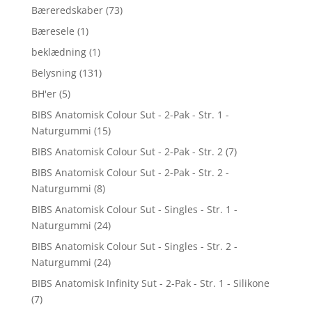
Bæreredskaber
(73)
Bæresele
(1)
beklædning
(1)
Belysning
(131)
BH'er
(5)
BIBS Anatomisk Colour Sut - 2-Pak - Str. 1 -
Naturgummi
(15)
BIBS Anatomisk Colour Sut - 2-Pak - Str. 2
(7)
BIBS Anatomisk Colour Sut - 2-Pak - Str. 2 -
Naturgummi
(8)
BIBS Anatomisk Colour Sut - Singles - Str. 1 -
Naturgummi
(24)
BIBS Anatomisk Colour Sut - Singles - Str. 2 -
Naturgummi
(24)
BIBS Anatomisk Infinity Sut - 2-Pak - Str. 1 - Silikone
(7)