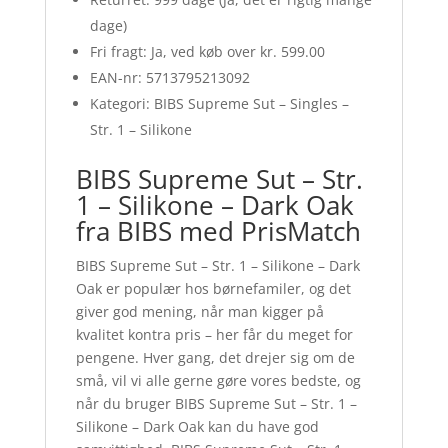
dage)
Fri fragt: Ja, ved køb over kr. 599.00
EAN-nr: 5713795213092
Kategori: BIBS Supreme Sut – Singles –
Str. 1 – Silikone
BIBS Supreme Sut – Str.
1 – Silikone – Dark Oak
fra BIBS med PrisMatch
BIBS Supreme Sut – Str. 1 – Silikone – Dark
Oak er populær hos børnefamiler, og det
giver god mening, når man kigger på
kvalitet kontra pris – her får du meget for
pengene. Hver gang, det drejer sig om de
små, vil vi alle gerne gøre vores bedste, og
når du bruger BIBS Supreme Sut – Str. 1 –
Silikone – Dark Oak kan du have god