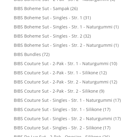
BIBS Boheme Sut - Sampak
(26)
BIBS Boheme Sut - Singles - Str. 1
(31)
BIBS Boheme Sut - Singles - Str. 1 - Naturgummi
(1)
BIBS Boheme Sut - Singles - Str. 2
(32)
BIBS Boheme Sut - Singles - Str. 2 - Naturgummi
(1)
BIBS Bundles
(72)
BIBS Couture Sut - 2-Pak - Str. 1 - Naturgummi
(10)
BIBS Couture Sut - 2-Pak - Str. 1 - Silikone
(12)
BIBS Couture Sut - 2-Pak - Str. 2 - Naturgummi
(12)
BIBS Couture Sut - 2-Pak - Str. 2 - Silikone
(9)
BIBS Couture Sut - Singles - Str. 1 - Naturgummi
(17)
BIBS Couture Sut - Singles - Str. 1 - Silikone
(17)
BIBS Couture Sut - Singles - Str. 2 - Naturgummi
(17)
BIBS Couture Sut - Singles - Str. 2 - Silikone
(17)
BIBS De Lux Sut - 2-Pak - Onesize - Silikone
(26)