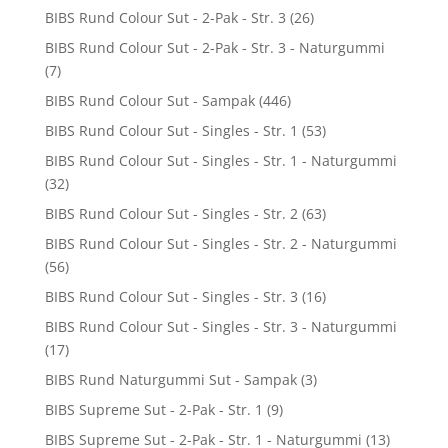
BIBS Rund Colour Sut - 2-Pak - Str. 3
(26)
BIBS Rund Colour Sut - 2-Pak - Str. 3 - Naturgummi
(7)
BIBS Rund Colour Sut - Sampak
(446)
BIBS Rund Colour Sut - Singles - Str. 1
(53)
BIBS Rund Colour Sut - Singles - Str. 1 - Naturgummi
(32)
BIBS Rund Colour Sut - Singles - Str. 2
(63)
BIBS Rund Colour Sut - Singles - Str. 2 - Naturgummi
(56)
BIBS Rund Colour Sut - Singles - Str. 3
(16)
BIBS Rund Colour Sut - Singles - Str. 3 - Naturgummi
(17)
BIBS Rund Naturgummi Sut - Sampak
(3)
BIBS Supreme Sut - 2-Pak - Str. 1
(9)
BIBS Supreme Sut - 2-Pak - Str. 1 - Naturgummi
(13)