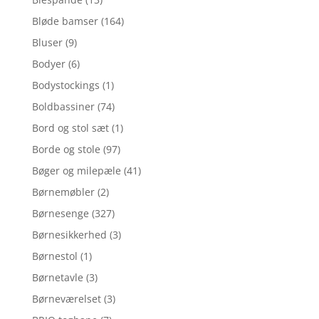
Bløde bamser
(164)
Bluser
(9)
Bodyer
(6)
Bodystockings
(1)
Boldbassiner
(74)
Bord og stol sæt
(1)
Borde og stole
(97)
Bøger og milepæle
(41)
Børnemøbler
(2)
Børnesenge
(327)
Børnesikkerhed
(3)
Børnestol
(1)
Børnetavle
(3)
Børneværelset
(3)