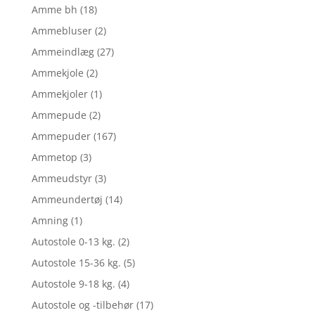
Amme bh
(18)
Ammebluser
(2)
Ammeindlæg
(27)
Ammekjole
(2)
Ammekjoler
(1)
Ammepude
(2)
Ammepuder
(167)
Ammetop
(3)
Ammeudstyr
(3)
Ammeundertøj
(14)
Amning
(1)
Autostole 0-13 kg.
(2)
Autostole 15-36 kg.
(5)
Autostole 9-18 kg.
(4)
Autostole og -tilbehør
(17)