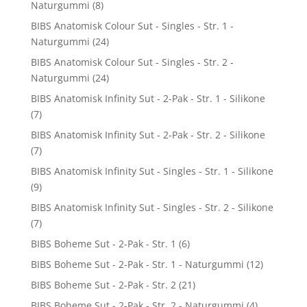
Naturgummi
(8)
BIBS Anatomisk Colour Sut - Singles - Str. 1 -
Naturgummi
(24)
BIBS Anatomisk Colour Sut - Singles - Str. 2 -
Naturgummi
(24)
BIBS Anatomisk Infinity Sut - 2-Pak - Str. 1 - Silikone
(7)
BIBS Anatomisk Infinity Sut - 2-Pak - Str. 2 - Silikone
(7)
BIBS Anatomisk Infinity Sut - Singles - Str. 1 - Silikone
(9)
BIBS Anatomisk Infinity Sut - Singles - Str. 2 - Silikone
(7)
BIBS Boheme Sut - 2-Pak - Str. 1
(6)
BIBS Boheme Sut - 2-Pak - Str. 1 - Naturgummi
(12)
BIBS Boheme Sut - 2-Pak - Str. 2
(21)
BIBS Boheme Sut - 2-Pak - Str. 2 - Naturgummi
(4)