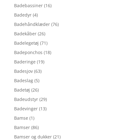
Badebassiner
(16)
Badedyr
(4)
Badehåndklæder
(76)
Badekåber
(26)
Badelegetøj
(71)
Badeponchos
(18)
Baderinge
(19)
Badesjov
(63)
Badeslag
(5)
Badetøj
(26)
Badeudstyr
(29)
Badevinger
(13)
Bamse
(1)
Bamser
(86)
Bamser og dukker
(21)