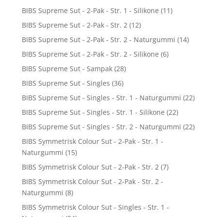
BIBS Supreme Sut - 2-Pak - Str. 1 - Silikone
(11)
BIBS Supreme Sut - 2-Pak - Str. 2
(12)
BIBS Supreme Sut - 2-Pak - Str. 2 - Naturgummi
(14)
BIBS Supreme Sut - 2-Pak - Str. 2 - Silikone
(6)
BIBS Supreme Sut - Sampak
(28)
BIBS Supreme Sut - Singles
(36)
BIBS Supreme Sut - Singles - Str. 1 - Naturgummi
(22)
BIBS Supreme Sut - Singles - Str. 1 - Silikone
(22)
BIBS Supreme Sut - Singles - Str. 2 - Naturgummi
(22)
BIBS Symmetrisk Colour Sut - 2-Pak - Str. 1 -
Naturgummi
(15)
BIBS Symmetrisk Colour Sut - 2-Pak - Str. 2
(7)
BIBS Symmetrisk Colour Sut - 2-Pak - Str. 2 -
Naturgummi
(8)
BIBS Symmetrisk Colour Sut - Singles - Str. 1 -