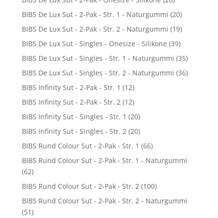
BIBS De Lux Sut - 2-Pak - Str. 1 - Naturgummi
(20)
BIBS De Lux Sut - 2-Pak - Str. 2 - Naturgummi
(19)
BIBS De Lux Sut - Singles - Onesize - Silikone
(39)
BIBS De Lux Sut - Singles - Str. 1 - Naturgummi
(35)
BIBS De Lux Sut - Singles - Str. 2 - Naturgummi
(36)
BIBS Infinity Sut - 2-Pak - Str. 1
(12)
BIBS Infinity Sut - 2-Pak - Str. 2
(12)
BIBS Infinity Sut - Singles - Str. 1
(20)
BIBS Infinity Sut - Singles - Str. 2
(20)
BIBS Rund Colour Sut - 2-Pak - Str. 1
(66)
BIBS Rund Colour Sut - 2-Pak - Str. 1 - Naturgummi
(62)
BIBS Rund Colour Sut - 2-Pak - Str. 2
(100)
BIBS Rund Colour Sut - 2-Pak - Str. 2 - Naturgummi
(51)