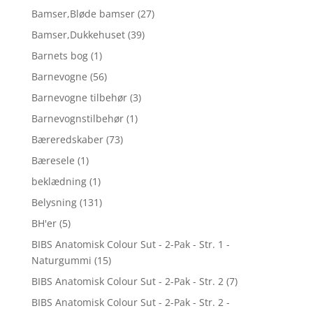
Bamser,Bløde bamser
(27)
Bamser,Dukkehuset
(39)
Barnets bog
(1)
Barnevogne
(56)
Barnevogne tilbehør
(3)
Barnevognstilbehør
(1)
Bæreredskaber
(73)
Bæresele
(1)
beklædning
(1)
Belysning
(131)
BH'er
(5)
BIBS Anatomisk Colour Sut - 2-Pak - Str. 1 -
Naturgummi
(15)
BIBS Anatomisk Colour Sut - 2-Pak - Str. 2
(7)
BIBS Anatomisk Colour Sut - 2-Pak - Str. 2 -