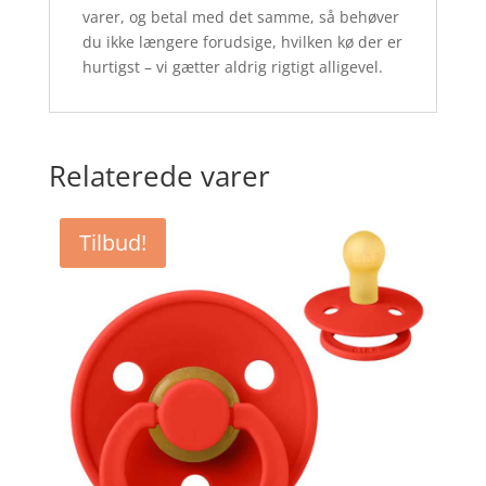
varer, og betal med det samme, så behøver
du ikke længere forudsige, hvilken kø der er
hurtigst – vi gætter aldrig rigtigt alligevel.
Relaterede varer
Tilbud!