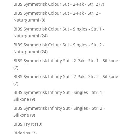
BIBS Symmetrisk Colour Sut - 2-Pak - Str. 2
(7)
BIBS Symmetrisk Colour Sut - 2-Pak - Str. 2 -
Naturgummi
(8)
BIBS Symmetrisk Colour Sut - Singles - Str. 1 -
Naturgummi
(24)
BIBS Symmetrisk Colour Sut - Singles - Str. 2 -
Naturgummi
(24)
BIBS Symmetrisk Infinity Sut - 2-Pak - Str. 1 - Silikone
(7)
BIBS Symmetrisk Infinity Sut - 2-Pak - Str. 2 - Silikone
(7)
BIBS Symmetrisk Infinity Sut - Singles - Str. 1 -
Silikone
(9)
BIBS Symmetrisk Infinity Sut - Singles - Str. 2 -
Silikone
(9)
BIBS Try It
(10)
Bidering
(7)