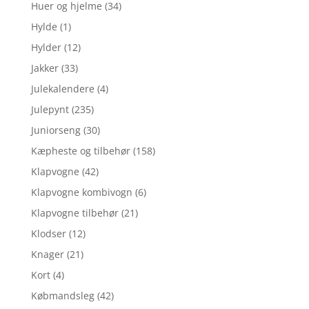
Huer og hjelme
(34)
Hylde
(1)
Hylder
(12)
Jakker
(33)
Julekalendere
(4)
Julepynt
(235)
Juniorseng
(30)
Kæpheste og tilbehør
(158)
Klapvogne
(42)
Klapvogne kombivogn
(6)
Klapvogne tilbehør
(21)
Klodser
(12)
Knager
(21)
Kort
(4)
Købmandsleg
(42)