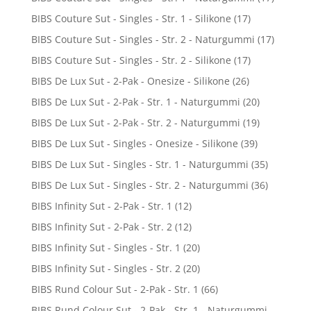
BIBS Couture Sut - Singles - Str. 1 - Silikone
(17)
BIBS Couture Sut - Singles - Str. 2 - Naturgummi
(17)
BIBS Couture Sut - Singles - Str. 2 - Silikone
(17)
BIBS De Lux Sut - 2-Pak - Onesize - Silikone
(26)
BIBS De Lux Sut - 2-Pak - Str. 1 - Naturgummi
(20)
BIBS De Lux Sut - 2-Pak - Str. 2 - Naturgummi
(19)
BIBS De Lux Sut - Singles - Onesize - Silikone
(39)
BIBS De Lux Sut - Singles - Str. 1 - Naturgummi
(35)
BIBS De Lux Sut - Singles - Str. 2 - Naturgummi
(36)
BIBS Infinity Sut - 2-Pak - Str. 1
(12)
BIBS Infinity Sut - 2-Pak - Str. 2
(12)
BIBS Infinity Sut - Singles - Str. 1
(20)
BIBS Infinity Sut - Singles - Str. 2
(20)
BIBS Rund Colour Sut - 2-Pak - Str. 1
(66)
BIBS Rund Colour Sut - 2-Pak - Str. 1 - Naturgummi