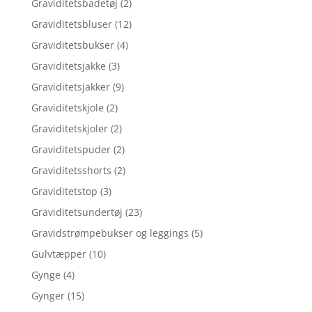
Graviditetsbadetøj
(2)
Graviditetsbluser
(12)
Graviditetsbukser
(4)
Graviditetsjakke
(3)
Graviditetsjakker
(9)
Graviditetskjole
(2)
Graviditetskjoler
(2)
Graviditetspuder
(2)
Graviditetsshorts
(2)
Graviditetstop
(3)
Graviditetsundertøj
(23)
Gravidstrømpebukser og leggings
(5)
Gulvtæpper
(10)
Gynge
(4)
Gynger
(15)