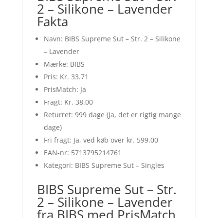
2 – Silikone – Lavender
Fakta
Navn: BIBS Supreme Sut – Str. 2 – Silikone
– Lavender
Mærke: BIBS
Pris: Kr. 33.71
PrisMatch: Ja
Fragt: Kr. 38.00
Returret: 999 dage (Ja, det er rigtig mange
dage)
Fri fragt: Ja, ved køb over kr. 599.00
EAN-nr: 5713795214761
Kategori: BIBS Supreme Sut – Singles
BIBS Supreme Sut – Str.
2 – Silikone – Lavender
fra BIBS med PrisMatch