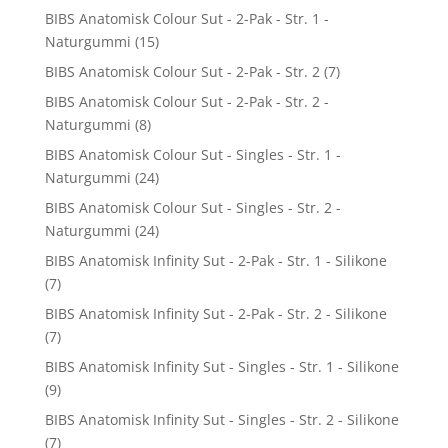
BIBS Anatomisk Colour Sut - 2-Pak - Str. 1 -
Naturgummi
(15)
BIBS Anatomisk Colour Sut - 2-Pak - Str. 2
(7)
BIBS Anatomisk Colour Sut - 2-Pak - Str. 2 -
Naturgummi
(8)
BIBS Anatomisk Colour Sut - Singles - Str. 1 -
Naturgummi
(24)
BIBS Anatomisk Colour Sut - Singles - Str. 2 -
Naturgummi
(24)
BIBS Anatomisk Infinity Sut - 2-Pak - Str. 1 - Silikone
(7)
BIBS Anatomisk Infinity Sut - 2-Pak - Str. 2 - Silikone
(7)
BIBS Anatomisk Infinity Sut - Singles - Str. 1 - Silikone
(9)
BIBS Anatomisk Infinity Sut - Singles - Str. 2 - Silikone
(7)