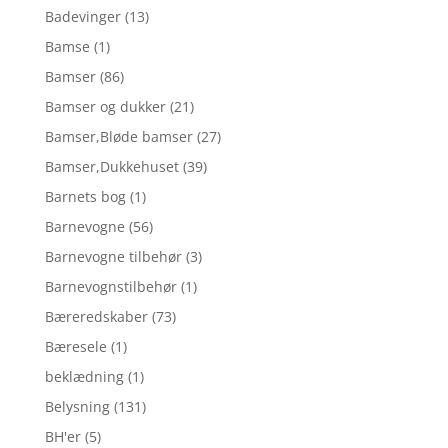
Badevinger
(13)
Bamse
(1)
Bamser
(86)
Bamser og dukker
(21)
Bamser,Bløde bamser
(27)
Bamser,Dukkehuset
(39)
Barnets bog
(1)
Barnevogne
(56)
Barnevogne tilbehør
(3)
Barnevognstilbehør
(1)
Bæreredskaber
(73)
Bæresele
(1)
beklædning
(1)
Belysning
(131)
BH'er
(5)