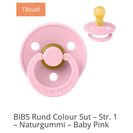
Tilbud!
BIBS Rund Colour Sut – Str. 1
– Naturgummi – Baby Pink