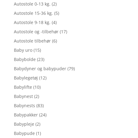
Autostole 0-13 kg.
(2)
Autostole 15-36 kg.
(5)
Autostole 9-18 kg.
(4)
Autostole og -tilbehør
(17)
Autostole tilbehør
(6)
Baby uro
(15)
Babybolde
(23)
Babydyner og babypuder
(79)
Babylegetøj
(12)
Babylifte
(10)
Babynest
(2)
Babynests
(83)
Babypakker
(24)
Babypleje
(2)
Babypude
(1)