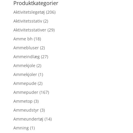
Produktkategorier
Aktivitetslegetøj
(206)
Aktivitetsstativ
(2)
Aktivitetsstativer
(29)
Amme bh
(18)
Ammebluser
(2)
Ammeindlæg
(27)
Ammekjole
(2)
Ammekjoler
(1)
Ammepude
(2)
Ammepuder
(167)
Ammetop
(3)
Ammeudstyr
(3)
Ammeundertøj
(14)
Amning
(1)