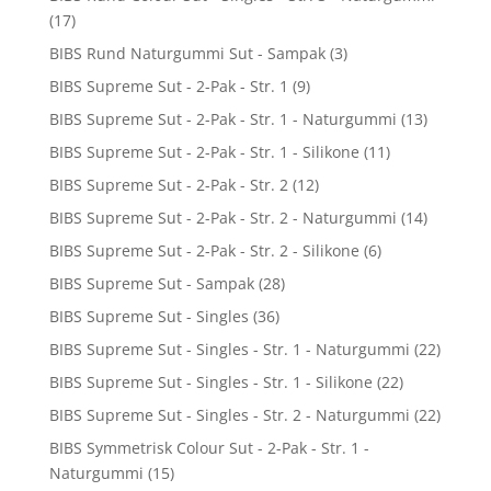
(17)
BIBS Rund Naturgummi Sut - Sampak
(3)
BIBS Supreme Sut - 2-Pak - Str. 1
(9)
BIBS Supreme Sut - 2-Pak - Str. 1 - Naturgummi
(13)
BIBS Supreme Sut - 2-Pak - Str. 1 - Silikone
(11)
BIBS Supreme Sut - 2-Pak - Str. 2
(12)
BIBS Supreme Sut - 2-Pak - Str. 2 - Naturgummi
(14)
BIBS Supreme Sut - 2-Pak - Str. 2 - Silikone
(6)
BIBS Supreme Sut - Sampak
(28)
BIBS Supreme Sut - Singles
(36)
BIBS Supreme Sut - Singles - Str. 1 - Naturgummi
(22)
BIBS Supreme Sut - Singles - Str. 1 - Silikone
(22)
BIBS Supreme Sut - Singles - Str. 2 - Naturgummi
(22)
BIBS Symmetrisk Colour Sut - 2-Pak - Str. 1 -
Naturgummi
(15)