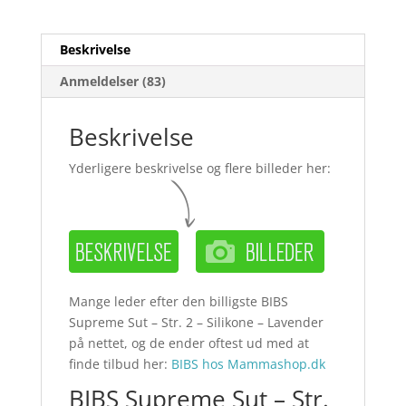
Beskrivelse
Anmeldelser (83)
Beskrivelse
Yderligere beskrivelse og flere billeder her:
Mange leder efter den billigste BIBS
Supreme Sut – Str. 2 – Silikone – Lavender
på nettet, og de ender oftest ud med at
finde tilbud her:
BIBS hos Mammashop.dk
BIBS Supreme Sut – Str.