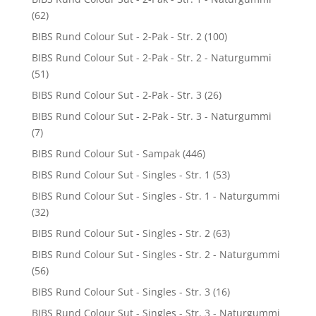
(62)
BIBS Rund Colour Sut - 2-Pak - Str. 2
(100)
BIBS Rund Colour Sut - 2-Pak - Str. 2 - Naturgummi
(51)
BIBS Rund Colour Sut - 2-Pak - Str. 3
(26)
BIBS Rund Colour Sut - 2-Pak - Str. 3 - Naturgummi
(7)
BIBS Rund Colour Sut - Sampak
(446)
BIBS Rund Colour Sut - Singles - Str. 1
(53)
BIBS Rund Colour Sut - Singles - Str. 1 - Naturgummi
(32)
BIBS Rund Colour Sut - Singles - Str. 2
(63)
BIBS Rund Colour Sut - Singles - Str. 2 - Naturgummi
(56)
BIBS Rund Colour Sut - Singles - Str. 3
(16)
BIBS Rund Colour Sut - Singles - Str. 3 - Naturgummi