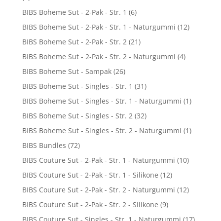
BIBS Boheme Sut - 2-Pak - Str. 1
(6)
BIBS Boheme Sut - 2-Pak - Str. 1 - Naturgummi
(12)
BIBS Boheme Sut - 2-Pak - Str. 2
(21)
BIBS Boheme Sut - 2-Pak - Str. 2 - Naturgummi
(4)
BIBS Boheme Sut - Sampak
(26)
BIBS Boheme Sut - Singles - Str. 1
(31)
BIBS Boheme Sut - Singles - Str. 1 - Naturgummi
(1)
BIBS Boheme Sut - Singles - Str. 2
(32)
BIBS Boheme Sut - Singles - Str. 2 - Naturgummi
(1)
BIBS Bundles
(72)
BIBS Couture Sut - 2-Pak - Str. 1 - Naturgummi
(10)
BIBS Couture Sut - 2-Pak - Str. 1 - Silikone
(12)
BIBS Couture Sut - 2-Pak - Str. 2 - Naturgummi
(12)
BIBS Couture Sut - 2-Pak - Str. 2 - Silikone
(9)
BIBS Couture Sut - Singles - Str. 1 - Naturgummi
(17)