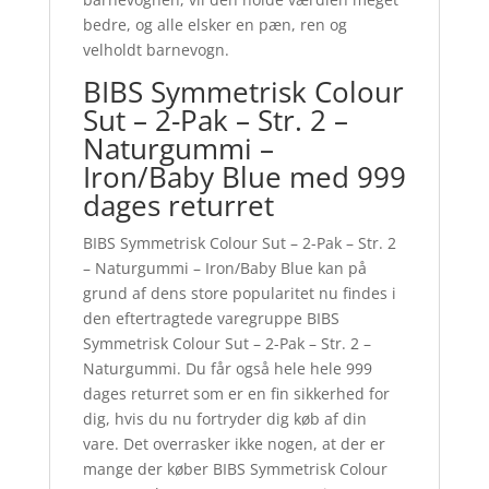
bedre, og alle elsker en pæn, ren og
velholdt barnevogn.
BIBS Symmetrisk Colour
Sut – 2-Pak – Str. 2 –
Naturgummi –
Iron/Baby Blue med 999
dages returret
BIBS Symmetrisk Colour Sut – 2-Pak – Str. 2
– Naturgummi – Iron/Baby Blue kan på
grund af dens store popularitet nu findes i
den eftertragtede varegruppe BIBS
Symmetrisk Colour Sut – 2-Pak – Str. 2 –
Naturgummi. Du får også hele hele 999
dages returret som er en fin sikkerhed for
dig, hvis du nu fortryder dig køb af din
vare. Det overrasker ikke nogen, at der er
mange der køber BIBS Symmetrisk Colour