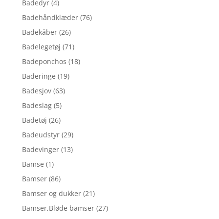
Badedyr
(4)
Badehåndklæder
(76)
Badekåber
(26)
Badelegetøj
(71)
Badeponchos
(18)
Baderinge
(19)
Badesjov
(63)
Badeslag
(5)
Badetøj
(26)
Badeudstyr
(29)
Badevinger
(13)
Bamse
(1)
Bamser
(86)
Bamser og dukker
(21)
Bamser,Bløde bamser
(27)