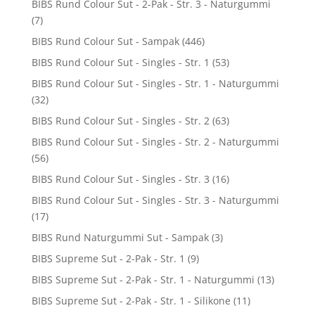
BIBS Rund Colour Sut - 2-Pak - Str. 3 - Naturgummi
(7)
BIBS Rund Colour Sut - Sampak
(446)
BIBS Rund Colour Sut - Singles - Str. 1
(53)
BIBS Rund Colour Sut - Singles - Str. 1 - Naturgummi
(32)
BIBS Rund Colour Sut - Singles - Str. 2
(63)
BIBS Rund Colour Sut - Singles - Str. 2 - Naturgummi
(56)
BIBS Rund Colour Sut - Singles - Str. 3
(16)
BIBS Rund Colour Sut - Singles - Str. 3 - Naturgummi
(17)
BIBS Rund Naturgummi Sut - Sampak
(3)
BIBS Supreme Sut - 2-Pak - Str. 1
(9)
BIBS Supreme Sut - 2-Pak - Str. 1 - Naturgummi
(13)
BIBS Supreme Sut - 2-Pak - Str. 1 - Silikone
(11)