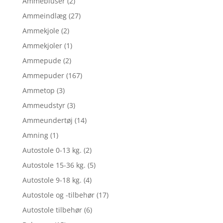
Ammebluser
(2)
Ammeindlæg
(27)
Ammekjole
(2)
Ammekjoler
(1)
Ammepude
(2)
Ammepuder
(167)
Ammetop
(3)
Ammeudstyr
(3)
Ammeundertøj
(14)
Amning
(1)
Autostole 0-13 kg.
(2)
Autostole 15-36 kg.
(5)
Autostole 9-18 kg.
(4)
Autostole og -tilbehør
(17)
Autostole tilbehør
(6)