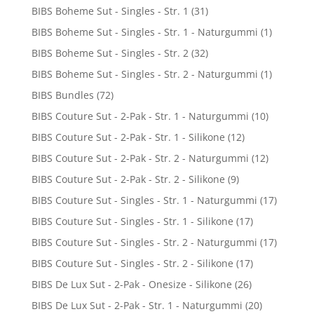
BIBS Boheme Sut - Singles - Str. 1
(31)
BIBS Boheme Sut - Singles - Str. 1 - Naturgummi
(1)
BIBS Boheme Sut - Singles - Str. 2
(32)
BIBS Boheme Sut - Singles - Str. 2 - Naturgummi
(1)
BIBS Bundles
(72)
BIBS Couture Sut - 2-Pak - Str. 1 - Naturgummi
(10)
BIBS Couture Sut - 2-Pak - Str. 1 - Silikone
(12)
BIBS Couture Sut - 2-Pak - Str. 2 - Naturgummi
(12)
BIBS Couture Sut - 2-Pak - Str. 2 - Silikone
(9)
BIBS Couture Sut - Singles - Str. 1 - Naturgummi
(17)
BIBS Couture Sut - Singles - Str. 1 - Silikone
(17)
BIBS Couture Sut - Singles - Str. 2 - Naturgummi
(17)
BIBS Couture Sut - Singles - Str. 2 - Silikone
(17)
BIBS De Lux Sut - 2-Pak - Onesize - Silikone
(26)
BIBS De Lux Sut - 2-Pak - Str. 1 - Naturgummi
(20)