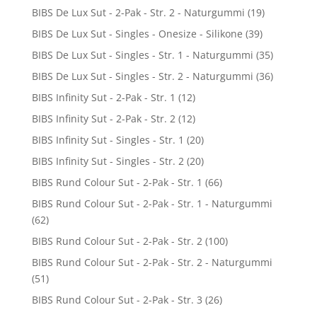
BIBS De Lux Sut - 2-Pak - Str. 2 - Naturgummi
(19)
BIBS De Lux Sut - Singles - Onesize - Silikone
(39)
BIBS De Lux Sut - Singles - Str. 1 - Naturgummi
(35)
BIBS De Lux Sut - Singles - Str. 2 - Naturgummi
(36)
BIBS Infinity Sut - 2-Pak - Str. 1
(12)
BIBS Infinity Sut - 2-Pak - Str. 2
(12)
BIBS Infinity Sut - Singles - Str. 1
(20)
BIBS Infinity Sut - Singles - Str. 2
(20)
BIBS Rund Colour Sut - 2-Pak - Str. 1
(66)
BIBS Rund Colour Sut - 2-Pak - Str. 1 - Naturgummi
(62)
BIBS Rund Colour Sut - 2-Pak - Str. 2
(100)
BIBS Rund Colour Sut - 2-Pak - Str. 2 - Naturgummi
(51)
BIBS Rund Colour Sut - 2-Pak - Str. 3
(26)