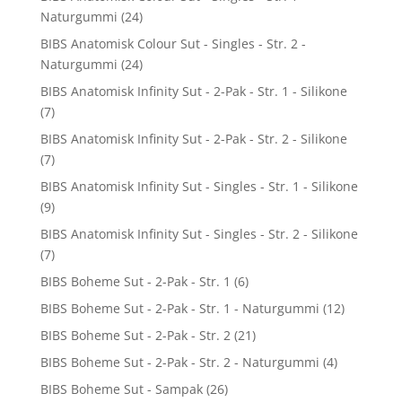
Naturgummi
(24)
BIBS Anatomisk Colour Sut - Singles - Str. 2 -
Naturgummi
(24)
BIBS Anatomisk Infinity Sut - 2-Pak - Str. 1 - Silikone
(7)
BIBS Anatomisk Infinity Sut - 2-Pak - Str. 2 - Silikone
(7)
BIBS Anatomisk Infinity Sut - Singles - Str. 1 - Silikone
(9)
BIBS Anatomisk Infinity Sut - Singles - Str. 2 - Silikone
(7)
BIBS Boheme Sut - 2-Pak - Str. 1
(6)
BIBS Boheme Sut - 2-Pak - Str. 1 - Naturgummi
(12)
BIBS Boheme Sut - 2-Pak - Str. 2
(21)
BIBS Boheme Sut - 2-Pak - Str. 2 - Naturgummi
(4)
BIBS Boheme Sut - Sampak
(26)