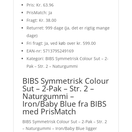
Pris: Kr. 63.96
PrisMatch: Ja
Fragt: Kr. 38.00
Returret: 999 dage (Ja, det er rigtig mange
dage)
Fri fragt: Ja, ved køb over kr. 599.00
EAN-nr: 5713795249169
Kategori: BIBS Symmetrisk Colour Sut – 2-
Pak – Str. 2 – Naturgummi
BIBS Symmetrisk Colour
Sut – 2-Pak – Str. 2 –
Naturgummi –
Iron/Baby Blue fra BIBS
med PrisMatch
BIBS Symmetrisk Colour Sut – 2-Pak – Str. 2
– Naturgummi – Iron/Baby Blue ligger