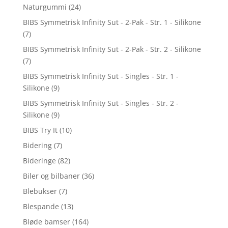
Naturgummi
(24)
BIBS Symmetrisk Infinity Sut - 2-Pak - Str. 1 - Silikone
(7)
BIBS Symmetrisk Infinity Sut - 2-Pak - Str. 2 - Silikone
(7)
BIBS Symmetrisk Infinity Sut - Singles - Str. 1 -
Silikone
(9)
BIBS Symmetrisk Infinity Sut - Singles - Str. 2 -
Silikone
(9)
BIBS Try It
(10)
Bidering
(7)
Bideringe
(82)
Biler og bilbaner
(36)
Blebukser
(7)
Blespande
(13)
Bløde bamser
(164)