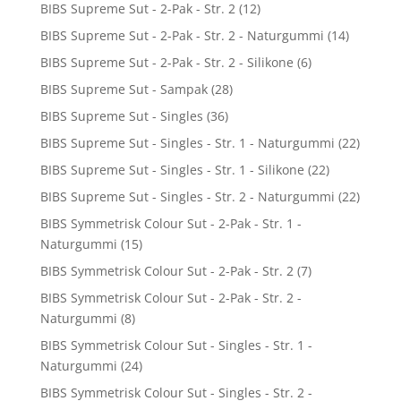
BIBS Supreme Sut - 2-Pak - Str. 2
(12)
BIBS Supreme Sut - 2-Pak - Str. 2 - Naturgummi
(14)
BIBS Supreme Sut - 2-Pak - Str. 2 - Silikone
(6)
BIBS Supreme Sut - Sampak
(28)
BIBS Supreme Sut - Singles
(36)
BIBS Supreme Sut - Singles - Str. 1 - Naturgummi
(22)
BIBS Supreme Sut - Singles - Str. 1 - Silikone
(22)
BIBS Supreme Sut - Singles - Str. 2 - Naturgummi
(22)
BIBS Symmetrisk Colour Sut - 2-Pak - Str. 1 -
Naturgummi
(15)
BIBS Symmetrisk Colour Sut - 2-Pak - Str. 2
(7)
BIBS Symmetrisk Colour Sut - 2-Pak - Str. 2 -
Naturgummi
(8)
BIBS Symmetrisk Colour Sut - Singles - Str. 1 -
Naturgummi
(24)
BIBS Symmetrisk Colour Sut - Singles - Str. 2 -