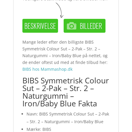
Mange leder efter den billigste BIBS
Symmetrisk Colour Sut – 2-Pak – Str. 2 –
Naturgummi – Iron/Baby Blue på nettet, og
de ender oftest ud med at finde tilbud her:
BIBS hos Mammashop.dk
BIBS Symmetrisk Colour
Sut – 2-Pak – Str. 2 –
Naturgummi –
Iron/Baby Blue Fakta
Navn: BIBS Symmetrisk Colour Sut – 2-Pak
– Str. 2 – Naturgummi – Iron/Baby Blue
Mærke: BIBS