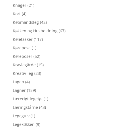
Knager
(21)
Kort
(4)
Købmandsleg
(42)
Køkken og Husholdning
(67)
Køletasker
(117)
Kørepose
(1)
Køreposer
(52)
Kravlegårde
(15)
Kreativ-leg
(23)
Lagen
(4)
Lagner
(159)
Lærerigt legetøj
(1)
Læringstårne
(43)
Legegulv
(1)
Legekøkken
(9)