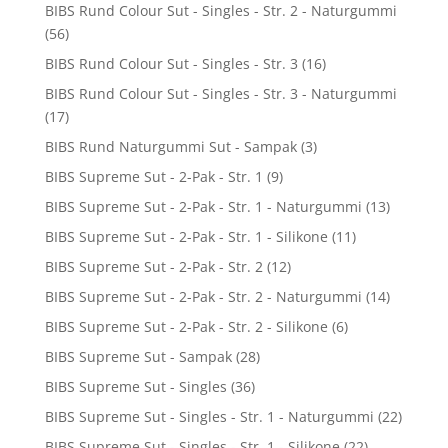
BIBS Rund Colour Sut - Singles - Str. 2 - Naturgummi
(56)
BIBS Rund Colour Sut - Singles - Str. 3
(16)
BIBS Rund Colour Sut - Singles - Str. 3 - Naturgummi
(17)
BIBS Rund Naturgummi Sut - Sampak
(3)
BIBS Supreme Sut - 2-Pak - Str. 1
(9)
BIBS Supreme Sut - 2-Pak - Str. 1 - Naturgummi
(13)
BIBS Supreme Sut - 2-Pak - Str. 1 - Silikone
(11)
BIBS Supreme Sut - 2-Pak - Str. 2
(12)
BIBS Supreme Sut - 2-Pak - Str. 2 - Naturgummi
(14)
BIBS Supreme Sut - 2-Pak - Str. 2 - Silikone
(6)
BIBS Supreme Sut - Sampak
(28)
BIBS Supreme Sut - Singles
(36)
BIBS Supreme Sut - Singles - Str. 1 - Naturgummi
(22)
BIBS Supreme Sut - Singles - Str. 1 - Silikone
(22)