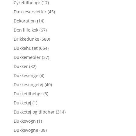
Cykeltilbehør
(17)
Dækkeservietter
(45)
Dekoration
(14)
Den lille kok
(67)
Drikkedunke
(580)
Dukkehuset
(664)
Dukkemøbler
(37)
Dukker
(82)
Dukkesenge
(4)
Dukkesengetøj
(40)
Dukketilbehør
(3)
Dukketøj
(1)
Dukketøj og tilbehør
(314)
Dukkevogn
(1)
Dukkevogne
(38)