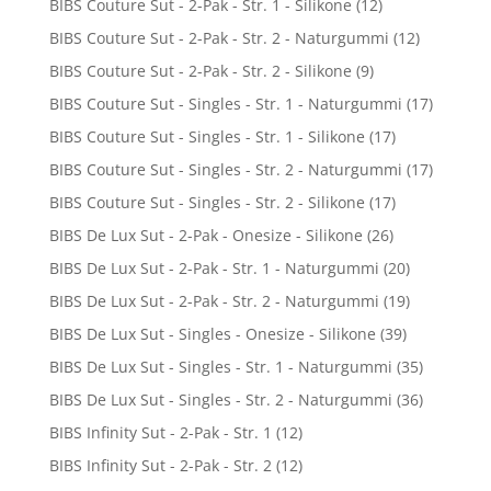
BIBS Couture Sut - 2-Pak - Str. 1 - Silikone
(12)
BIBS Couture Sut - 2-Pak - Str. 2 - Naturgummi
(12)
BIBS Couture Sut - 2-Pak - Str. 2 - Silikone
(9)
BIBS Couture Sut - Singles - Str. 1 - Naturgummi
(17)
BIBS Couture Sut - Singles - Str. 1 - Silikone
(17)
BIBS Couture Sut - Singles - Str. 2 - Naturgummi
(17)
BIBS Couture Sut - Singles - Str. 2 - Silikone
(17)
BIBS De Lux Sut - 2-Pak - Onesize - Silikone
(26)
BIBS De Lux Sut - 2-Pak - Str. 1 - Naturgummi
(20)
BIBS De Lux Sut - 2-Pak - Str. 2 - Naturgummi
(19)
BIBS De Lux Sut - Singles - Onesize - Silikone
(39)
BIBS De Lux Sut - Singles - Str. 1 - Naturgummi
(35)
BIBS De Lux Sut - Singles - Str. 2 - Naturgummi
(36)
BIBS Infinity Sut - 2-Pak - Str. 1
(12)
BIBS Infinity Sut - 2-Pak - Str. 2
(12)