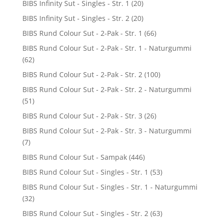
BIBS Infinity Sut - Singles - Str. 1
(20)
BIBS Infinity Sut - Singles - Str. 2
(20)
BIBS Rund Colour Sut - 2-Pak - Str. 1
(66)
BIBS Rund Colour Sut - 2-Pak - Str. 1 - Naturgummi
(62)
BIBS Rund Colour Sut - 2-Pak - Str. 2
(100)
BIBS Rund Colour Sut - 2-Pak - Str. 2 - Naturgummi
(51)
BIBS Rund Colour Sut - 2-Pak - Str. 3
(26)
BIBS Rund Colour Sut - 2-Pak - Str. 3 - Naturgummi
(7)
BIBS Rund Colour Sut - Sampak
(446)
BIBS Rund Colour Sut - Singles - Str. 1
(53)
BIBS Rund Colour Sut - Singles - Str. 1 - Naturgummi
(32)
BIBS Rund Colour Sut - Singles - Str. 2
(63)