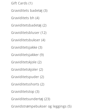
Gift Cards
(1)
Graviditets badetøj
(3)
Graviditets bh
(4)
Graviditetsbadetøj
(2)
Graviditetsbluser
(12)
Graviditetsbukser
(4)
Graviditetsjakke
(3)
Graviditetsjakker
(9)
Graviditetskjole
(2)
Graviditetskjoler
(2)
Graviditetspuder
(2)
Graviditetsshorts
(2)
Graviditetstop
(3)
Graviditetsundertøj
(23)
Gravidstrømpebukser og leggings
(5)