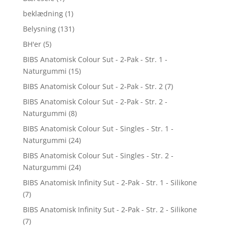
beklædning
(1)
Belysning
(131)
BH'er
(5)
BIBS Anatomisk Colour Sut - 2-Pak - Str. 1 -
Naturgummi
(15)
BIBS Anatomisk Colour Sut - 2-Pak - Str. 2
(7)
BIBS Anatomisk Colour Sut - 2-Pak - Str. 2 -
Naturgummi
(8)
BIBS Anatomisk Colour Sut - Singles - Str. 1 -
Naturgummi
(24)
BIBS Anatomisk Colour Sut - Singles - Str. 2 -
Naturgummi
(24)
BIBS Anatomisk Infinity Sut - 2-Pak - Str. 1 - Silikone
(7)
BIBS Anatomisk Infinity Sut - 2-Pak - Str. 2 - Silikone
(7)