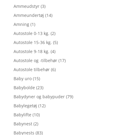
Ammeudstyr
(3)
Ammeundertøj
(14)
Amning
(1)
Autostole 0-13 kg.
(2)
Autostole 15-36 kg.
(5)
Autostole 9-18 kg.
(4)
Autostole og -tilbehør
(17)
Autostole tilbehør
(6)
Baby uro
(15)
Babybolde
(23)
Babydyner og babypuder
(79)
Babylegetøj
(12)
Babylifte
(10)
Babynest
(2)
Babynests
(83)