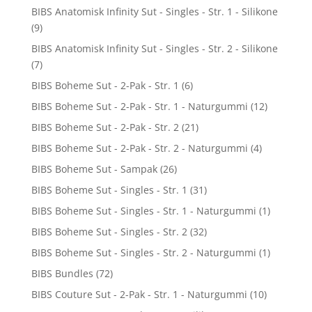
BIBS Anatomisk Infinity Sut - Singles - Str. 1 - Silikone
(9)
BIBS Anatomisk Infinity Sut - Singles - Str. 2 - Silikone
(7)
BIBS Boheme Sut - 2-Pak - Str. 1
(6)
BIBS Boheme Sut - 2-Pak - Str. 1 - Naturgummi
(12)
BIBS Boheme Sut - 2-Pak - Str. 2
(21)
BIBS Boheme Sut - 2-Pak - Str. 2 - Naturgummi
(4)
BIBS Boheme Sut - Sampak
(26)
BIBS Boheme Sut - Singles - Str. 1
(31)
BIBS Boheme Sut - Singles - Str. 1 - Naturgummi
(1)
BIBS Boheme Sut - Singles - Str. 2
(32)
BIBS Boheme Sut - Singles - Str. 2 - Naturgummi
(1)
BIBS Bundles
(72)
BIBS Couture Sut - 2-Pak - Str. 1 - Naturgummi
(10)