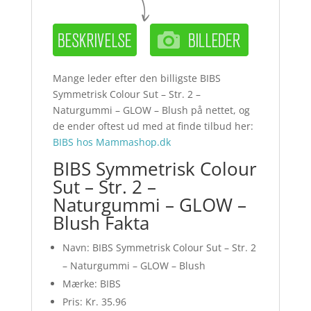
Mange leder efter den billigste BIBS
Symmetrisk Colour Sut – Str. 2 –
Naturgummi – GLOW – Blush på nettet, og
de ender oftest ud med at finde tilbud her:
BIBS hos Mammashop.dk
BIBS Symmetrisk Colour
Sut – Str. 2 –
Naturgummi – GLOW –
Blush Fakta
Navn: BIBS Symmetrisk Colour Sut – Str. 2
– Naturgummi – GLOW – Blush
Mærke: BIBS
Pris: Kr. 35.96