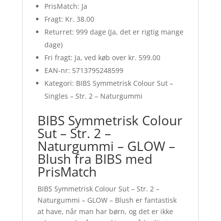
PrisMatch: Ja
Fragt: Kr. 38.00
Returret: 999 dage (Ja, det er rigtig mange
dage)
Fri fragt: Ja, ved køb over kr. 599.00
EAN-nr: 5713795248599
Kategori: BIBS Symmetrisk Colour Sut –
Singles – Str. 2 – Naturgummi
BIBS Symmetrisk Colour
Sut – Str. 2 –
Naturgummi – GLOW –
Blush fra BIBS med
PrisMatch
BIBS Symmetrisk Colour Sut – Str. 2 –
Naturgummi – GLOW – Blush er fantastisk
at have, når man har børn, og det er ikke