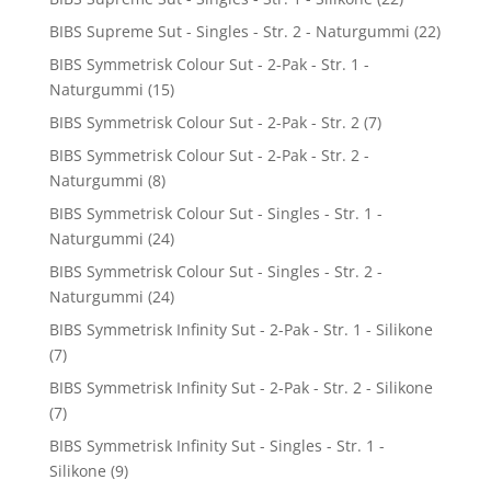
BIBS Supreme Sut - Singles - Str. 2 - Naturgummi
(22)
BIBS Symmetrisk Colour Sut - 2-Pak - Str. 1 -
Naturgummi
(15)
BIBS Symmetrisk Colour Sut - 2-Pak - Str. 2
(7)
BIBS Symmetrisk Colour Sut - 2-Pak - Str. 2 -
Naturgummi
(8)
BIBS Symmetrisk Colour Sut - Singles - Str. 1 -
Naturgummi
(24)
BIBS Symmetrisk Colour Sut - Singles - Str. 2 -
Naturgummi
(24)
BIBS Symmetrisk Infinity Sut - 2-Pak - Str. 1 - Silikone
(7)
BIBS Symmetrisk Infinity Sut - 2-Pak - Str. 2 - Silikone
(7)
BIBS Symmetrisk Infinity Sut - Singles - Str. 1 -
Silikone
(9)