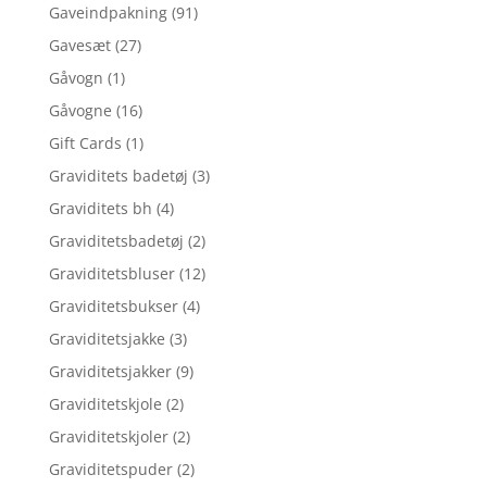
Gaveindpakning
(91)
Gavesæt
(27)
Gåvogn
(1)
Gåvogne
(16)
Gift Cards
(1)
Graviditets badetøj
(3)
Graviditets bh
(4)
Graviditetsbadetøj
(2)
Graviditetsbluser
(12)
Graviditetsbukser
(4)
Graviditetsjakke
(3)
Graviditetsjakker
(9)
Graviditetskjole
(2)
Graviditetskjoler
(2)
Graviditetspuder
(2)