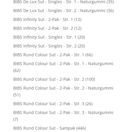
BIBS De Lux Sut - Singles - Str. 1 - Naturgummi
(35)
BIBS De Lux Sut - Singles - Str. 2 - Naturgummi
(36)
BIBS Infinity Sut - 2-Pak - Str. 1
(12)
BIBS Infinity Sut - 2-Pak - Str. 2
(12)
BIBS Infinity Sut - Singles - Str. 1
(20)
BIBS Infinity Sut - Singles - Str. 2
(20)
BIBS Rund Colour Sut - 2-Pak - Str. 1
(66)
BIBS Rund Colour Sut - 2-Pak - Str. 1 - Naturgummi
(62)
BIBS Rund Colour Sut - 2-Pak - Str. 2
(100)
BIBS Rund Colour Sut - 2-Pak - Str. 2 - Naturgummi
(51)
BIBS Rund Colour Sut - 2-Pak - Str. 3
(26)
BIBS Rund Colour Sut - 2-Pak - Str. 3 - Naturgummi
(7)
BIBS Rund Colour Sut - Sampak
(446)