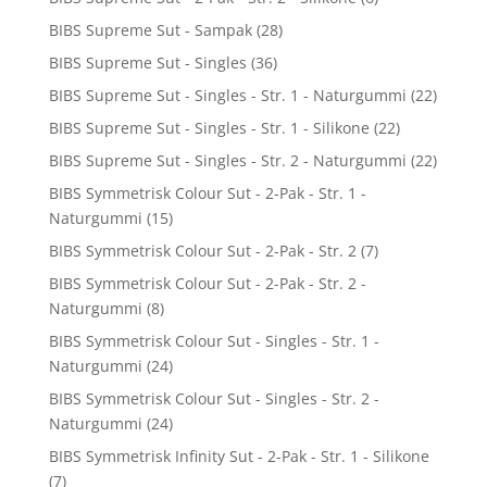
BIBS Supreme Sut - Sampak
(28)
BIBS Supreme Sut - Singles
(36)
BIBS Supreme Sut - Singles - Str. 1 - Naturgummi
(22)
BIBS Supreme Sut - Singles - Str. 1 - Silikone
(22)
BIBS Supreme Sut - Singles - Str. 2 - Naturgummi
(22)
BIBS Symmetrisk Colour Sut - 2-Pak - Str. 1 -
Naturgummi
(15)
BIBS Symmetrisk Colour Sut - 2-Pak - Str. 2
(7)
BIBS Symmetrisk Colour Sut - 2-Pak - Str. 2 -
Naturgummi
(8)
BIBS Symmetrisk Colour Sut - Singles - Str. 1 -
Naturgummi
(24)
BIBS Symmetrisk Colour Sut - Singles - Str. 2 -
Naturgummi
(24)
BIBS Symmetrisk Infinity Sut - 2-Pak - Str. 1 - Silikone
(7)