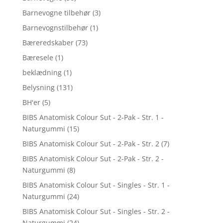
Barnevogne tilbehør
(3)
Barnevognstilbehør
(1)
Bæreredskaber
(73)
Bæresele
(1)
beklædning
(1)
Belysning
(131)
BH'er
(5)
BIBS Anatomisk Colour Sut - 2-Pak - Str. 1 -
Naturgummi
(15)
BIBS Anatomisk Colour Sut - 2-Pak - Str. 2
(7)
BIBS Anatomisk Colour Sut - 2-Pak - Str. 2 -
Naturgummi
(8)
BIBS Anatomisk Colour Sut - Singles - Str. 1 -
Naturgummi
(24)
BIBS Anatomisk Colour Sut - Singles - Str. 2 -
Naturgummi
(24)