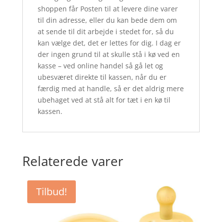
shoppen får Posten til at levere dine varer
til din adresse, eller du kan bede dem om
at sende til dit arbejde i stedet for, så du
kan vælge det, det er lettes for dig. I dag er
der ingen grund til at skulle stå i kø ved en
kasse – ved online handel så gå let og
ubesværet direkte til kassen, når du er
færdig med at handle, så er det aldrig mere
ubehaget ved at stå alt for tæt i en kø til
kassen.
Relaterede varer
Tilbud!