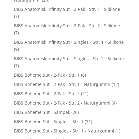
BIBS Anatomisk Infinity Sut - 2-Pak - Str. 1 - Silikone
(7)
BIBS Anatomisk Infinity Sut - 2-Pak - Str. 2 - Silikone
(7)
BIBS Anatomisk Infinity Sut - Singles - Str. 1 - Silikone
(9)
BIBS Anatomisk Infinity Sut - Singles - Str. 2 - Silikone
(7)
BIBS Boheme Sut - 2-Pak - Str. 1
(6)
BIBS Boheme Sut - 2-Pak - Str. 1 - Naturgummi
(12)
BIBS Boheme Sut - 2-Pak - Str. 2
(21)
BIBS Boheme Sut - 2-Pak - Str. 2 - Naturgummi
(4)
BIBS Boheme Sut - Sampak
(26)
BIBS Boheme Sut - Singles - Str. 1
(31)
BIBS Boheme Sut - Singles - Str. 1 - Naturgummi
(1)