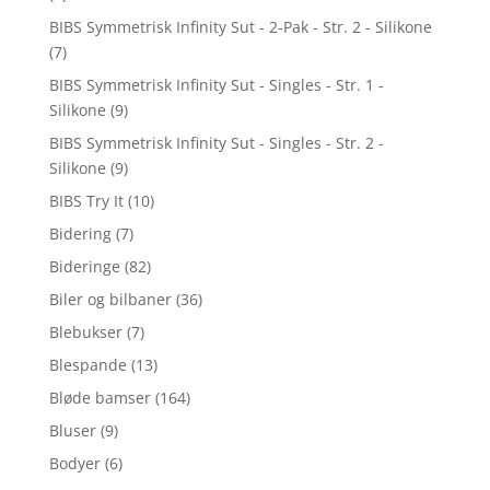
BIBS Symmetrisk Infinity Sut - 2-Pak - Str. 2 - Silikone
(7)
BIBS Symmetrisk Infinity Sut - Singles - Str. 1 -
Silikone
(9)
BIBS Symmetrisk Infinity Sut - Singles - Str. 2 -
Silikone
(9)
BIBS Try It
(10)
Bidering
(7)
Bideringe
(82)
Biler og bilbaner
(36)
Blebukser
(7)
Blespande
(13)
Bløde bamser
(164)
Bluser
(9)
Bodyer
(6)