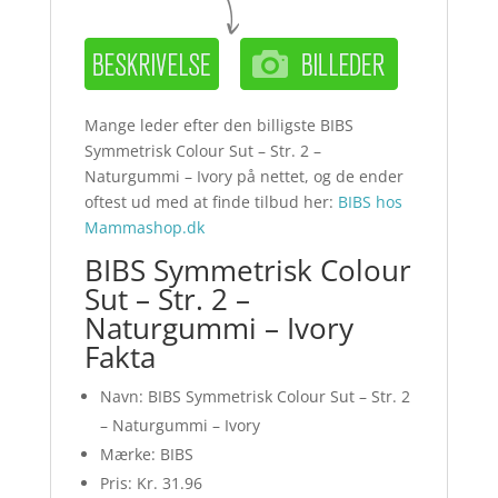
Mange leder efter den billigste BIBS
Symmetrisk Colour Sut – Str. 2 –
Naturgummi – Ivory på nettet, og de ender
oftest ud med at finde tilbud her:
BIBS hos
Mammashop.dk
BIBS Symmetrisk Colour
Sut – Str. 2 –
Naturgummi – Ivory
Fakta
Navn: BIBS Symmetrisk Colour Sut – Str. 2
– Naturgummi – Ivory
Mærke: BIBS
Pris: Kr. 31.96