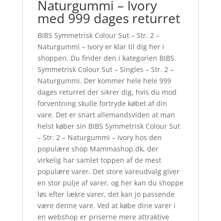
Naturgummi – Ivory
med 999 dages returret
BIBS Symmetrisk Colour Sut – Str. 2 –
Naturgummi – Ivory er klar til dig her i
shoppen. Du finder den i kategorien BIBS
Symmetrisk Colour Sut – Singles – Str. 2 –
Naturgummi. Der kommer hele hele 999
dages returret der sikrer dig, hvis du mod
forventning skulle fortryde købet af din
vare. Det er snart allemandsviden at man
helst køber sin BIBS Symmetrisk Colour Sut
– Str. 2 – Naturgummi – Ivory hos den
populære shop Mammashop.dk, der
virkelig har samlet toppen af de mest
populære varer. Det store vareudvalg giver
en stor pulje af varer, og her kan du shoppe
løs efter lækre varer, det kan jo passende
være denne vare. Ved at købe dine varer i
en webshop er priserne mere attraktive