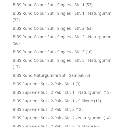
BIBS Rund Colour Sut - Singles - Str. 1
(53)
BIBS Rund Colour Sut - Singles - Str. 1 - Naturgummi
(32)
BIBS Rund Colour Sut - Singles - Str. 2
(63)
BIBS Rund Colour Sut - Singles - Str. 2 - Naturgummi
(56)
BIBS Rund Colour Sut - Singles - Str. 3
(16)
BIBS Rund Colour Sut - Singles - Str. 3 - Naturgummi
(17)
BIBS Rund Naturgummi Sut - Sampak
(3)
BIBS Supreme Sut - 2-Pak - Str. 1
(9)
BIBS Supreme Sut - 2-Pak - Str. 1 - Naturgummi
(13)
BIBS Supreme Sut - 2-Pak - Str. 1 - Silikone
(11)
BIBS Supreme Sut - 2-Pak - Str. 2
(12)
BIBS Supreme Sut - 2-Pak - Str. 2 - Naturgummi
(14)
BIBS Supreme Sut - 2-Pak - Str. 2 - Silikone
(6)