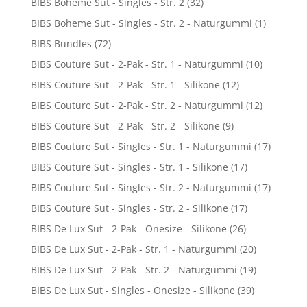
BIBS Boheme Sut - Singles - Str. 2
(32)
BIBS Boheme Sut - Singles - Str. 2 - Naturgummi
(1)
BIBS Bundles
(72)
BIBS Couture Sut - 2-Pak - Str. 1 - Naturgummi
(10)
BIBS Couture Sut - 2-Pak - Str. 1 - Silikone
(12)
BIBS Couture Sut - 2-Pak - Str. 2 - Naturgummi
(12)
BIBS Couture Sut - 2-Pak - Str. 2 - Silikone
(9)
BIBS Couture Sut - Singles - Str. 1 - Naturgummi
(17)
BIBS Couture Sut - Singles - Str. 1 - Silikone
(17)
BIBS Couture Sut - Singles - Str. 2 - Naturgummi
(17)
BIBS Couture Sut - Singles - Str. 2 - Silikone
(17)
BIBS De Lux Sut - 2-Pak - Onesize - Silikone
(26)
BIBS De Lux Sut - 2-Pak - Str. 1 - Naturgummi
(20)
BIBS De Lux Sut - 2-Pak - Str. 2 - Naturgummi
(19)
BIBS De Lux Sut - Singles - Onesize - Silikone
(39)