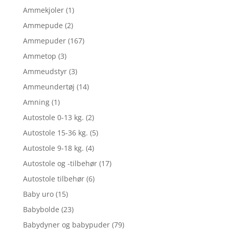
Ammekjoler
(1)
Ammepude
(2)
Ammepuder
(167)
Ammetop
(3)
Ammeudstyr
(3)
Ammeundertøj
(14)
Amning
(1)
Autostole 0-13 kg.
(2)
Autostole 15-36 kg.
(5)
Autostole 9-18 kg.
(4)
Autostole og -tilbehør
(17)
Autostole tilbehør
(6)
Baby uro
(15)
Babybolde
(23)
Babydyner og babypuder
(79)