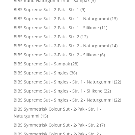
BIBS Rund Naturgummi Sut - Sampak
(3)
BIBS Supreme Sut - 2-Pak - Str. 1
(9)
BIBS Supreme Sut - 2-Pak - Str. 1 - Naturgummi
(13)
BIBS Supreme Sut - 2-Pak - Str. 1 - Silikone
(11)
BIBS Supreme Sut - 2-Pak - Str. 2
(12)
BIBS Supreme Sut - 2-Pak - Str. 2 - Naturgummi
(14)
BIBS Supreme Sut - 2-Pak - Str. 2 - Silikone
(6)
BIBS Supreme Sut - Sampak
(28)
BIBS Supreme Sut - Singles
(36)
BIBS Supreme Sut - Singles - Str. 1 - Naturgummi
(22)
BIBS Supreme Sut - Singles - Str. 1 - Silikone
(22)
BIBS Supreme Sut - Singles - Str. 2 - Naturgummi
(22)
BIBS Symmetrisk Colour Sut - 2-Pak - Str. 1 -
Naturgummi
(15)
BIBS Symmetrisk Colour Sut - 2-Pak - Str. 2
(7)
BIBS Symmetrisk Colour Sut - 2-Pak - Str. 2 -