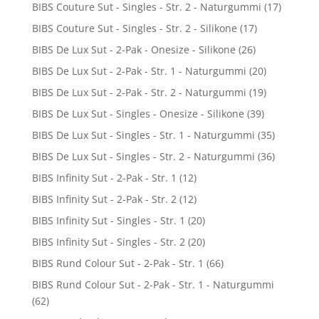
BIBS Couture Sut - Singles - Str. 2 - Naturgummi
(17)
BIBS Couture Sut - Singles - Str. 2 - Silikone
(17)
BIBS De Lux Sut - 2-Pak - Onesize - Silikone
(26)
BIBS De Lux Sut - 2-Pak - Str. 1 - Naturgummi
(20)
BIBS De Lux Sut - 2-Pak - Str. 2 - Naturgummi
(19)
BIBS De Lux Sut - Singles - Onesize - Silikone
(39)
BIBS De Lux Sut - Singles - Str. 1 - Naturgummi
(35)
BIBS De Lux Sut - Singles - Str. 2 - Naturgummi
(36)
BIBS Infinity Sut - 2-Pak - Str. 1
(12)
BIBS Infinity Sut - 2-Pak - Str. 2
(12)
BIBS Infinity Sut - Singles - Str. 1
(20)
BIBS Infinity Sut - Singles - Str. 2
(20)
BIBS Rund Colour Sut - 2-Pak - Str. 1
(66)
BIBS Rund Colour Sut - 2-Pak - Str. 1 - Naturgummi
(62)