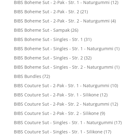
BIBS Boheme Sut - 2-Pak - Str. 1 - Naturgummi
(12)
BIBS Boheme Sut - 2-Pak - Str. 2
(21)
BIBS Boheme Sut - 2-Pak - Str. 2 - Naturgummi
(4)
BIBS Boheme Sut - Sampak
(26)
BIBS Boheme Sut - Singles - Str. 1
(31)
BIBS Boheme Sut - Singles - Str. 1 - Naturgummi
(1)
BIBS Boheme Sut - Singles - Str. 2
(32)
BIBS Boheme Sut - Singles - Str. 2 - Naturgummi
(1)
BIBS Bundles
(72)
BIBS Couture Sut - 2-Pak - Str. 1 - Naturgummi
(10)
BIBS Couture Sut - 2-Pak - Str. 1 - Silikone
(12)
BIBS Couture Sut - 2-Pak - Str. 2 - Naturgummi
(12)
BIBS Couture Sut - 2-Pak - Str. 2 - Silikone
(9)
BIBS Couture Sut - Singles - Str. 1 - Naturgummi
(17)
BIBS Couture Sut - Singles - Str. 1 - Silikone
(17)