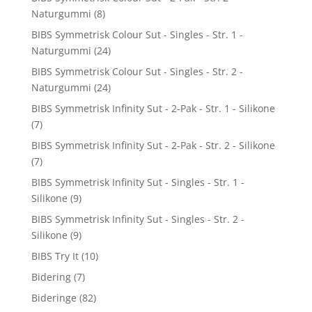
Naturgummi
(8)
BIBS Symmetrisk Colour Sut - Singles - Str. 1 -
Naturgummi
(24)
BIBS Symmetrisk Colour Sut - Singles - Str. 2 -
Naturgummi
(24)
BIBS Symmetrisk Infinity Sut - 2-Pak - Str. 1 - Silikone
(7)
BIBS Symmetrisk Infinity Sut - 2-Pak - Str. 2 - Silikone
(7)
BIBS Symmetrisk Infinity Sut - Singles - Str. 1 -
Silikone
(9)
BIBS Symmetrisk Infinity Sut - Singles - Str. 2 -
Silikone
(9)
BIBS Try It
(10)
Bidering
(7)
Bideringe
(82)