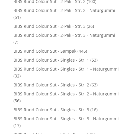
BIBS Rund Colour Sut - 2-Pak - Str. 2
(100)
BIBS Rund Colour Sut - 2-Pak - Str. 2 - Naturgummi
(51)
BIBS Rund Colour Sut - 2-Pak - Str. 3
(26)
BIBS Rund Colour Sut - 2-Pak - Str. 3 - Naturgummi
(7)
BIBS Rund Colour Sut - Sampak
(446)
BIBS Rund Colour Sut - Singles - Str. 1
(53)
BIBS Rund Colour Sut - Singles - Str. 1 - Naturgummi
(32)
BIBS Rund Colour Sut - Singles - Str. 2
(63)
BIBS Rund Colour Sut - Singles - Str. 2 - Naturgummi
(56)
BIBS Rund Colour Sut - Singles - Str. 3
(16)
BIBS Rund Colour Sut - Singles - Str. 3 - Naturgummi
(17)