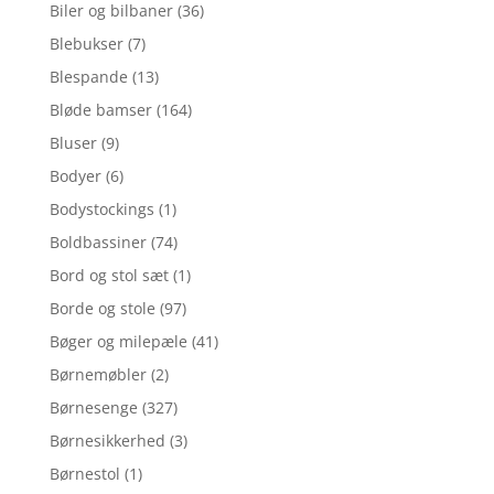
Biler og bilbaner
(36)
Blebukser
(7)
Blespande
(13)
Bløde bamser
(164)
Bluser
(9)
Bodyer
(6)
Bodystockings
(1)
Boldbassiner
(74)
Bord og stol sæt
(1)
Borde og stole
(97)
Bøger og milepæle
(41)
Børnemøbler
(2)
Børnesenge
(327)
Børnesikkerhed
(3)
Børnestol
(1)