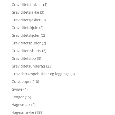
Graviditetsbukser
(4)
Graviditetsjakke
(3)
Graviditetsjakker
(9)
Graviditetskjole
(2)
Graviditetskjoler
(2)
Graviditetspuder
(2)
Graviditetsshorts
(2)
Graviditetstop
(3)
Graviditetsundertøj
(23)
Gravidstrømpebukser og leggings
(5)
Gulvtæpper
(10)
Gynge
(4)
Gynger
(15)
Hagesmæk
(2)
Hagesmække
(189)