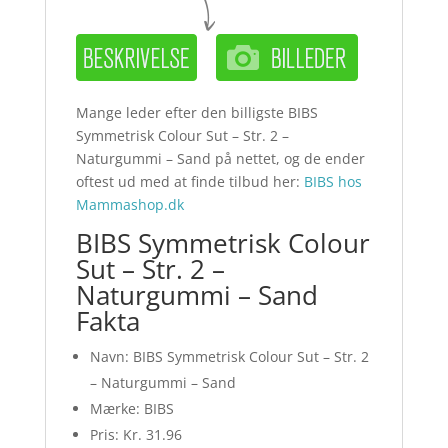
Mange leder efter den billigste BIBS
Symmetrisk Colour Sut – Str. 2 –
Naturgummi – Sand på nettet, og de ender
oftest ud med at finde tilbud her:
BIBS hos
Mammashop.dk
BIBS Symmetrisk Colour
Sut – Str. 2 –
Naturgummi – Sand
Fakta
Navn: BIBS Symmetrisk Colour Sut – Str. 2
– Naturgummi – Sand
Mærke: BIBS
Pris: Kr. 31.96