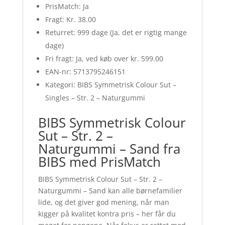
PrisMatch: Ja
Fragt: Kr. 38.00
Returret: 999 dage (Ja, det er rigtig mange
dage)
Fri fragt: Ja, ved køb over kr. 599.00
EAN-nr: 5713795246151
Kategori: BIBS Symmetrisk Colour Sut –
Singles – Str. 2 – Naturgummi
BIBS Symmetrisk Colour
Sut – Str. 2 –
Naturgummi – Sand fra
BIBS med PrisMatch
BIBS Symmetrisk Colour Sut – Str. 2 –
Naturgummi – Sand kan alle børnefamilier
lide, og det giver god mening, når man
kigger på kvalitet kontra pris – her får du