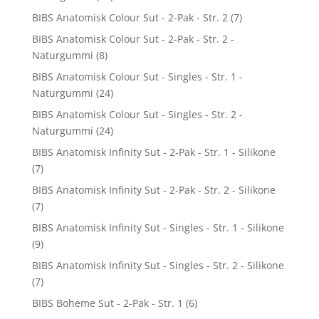
BIBS Anatomisk Colour Sut - 2-Pak - Str. 2
(7)
BIBS Anatomisk Colour Sut - 2-Pak - Str. 2 -
Naturgummi
(8)
BIBS Anatomisk Colour Sut - Singles - Str. 1 -
Naturgummi
(24)
BIBS Anatomisk Colour Sut - Singles - Str. 2 -
Naturgummi
(24)
BIBS Anatomisk Infinity Sut - 2-Pak - Str. 1 - Silikone
(7)
BIBS Anatomisk Infinity Sut - 2-Pak - Str. 2 - Silikone
(7)
BIBS Anatomisk Infinity Sut - Singles - Str. 1 - Silikone
(9)
BIBS Anatomisk Infinity Sut - Singles - Str. 2 - Silikone
(7)
BIBS Boheme Sut - 2-Pak - Str. 1
(6)