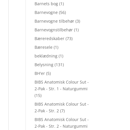
Barnets bog
(1)
Barnevogne
(56)
Barnevogne tilbehør
(3)
Barnevognstilbehør
(1)
Bæreredskaber
(73)
Bæresele
(1)
beklædning
(1)
Belysning
(131)
BH'er
(5)
BIBS Anatomisk Colour Sut -
2-Pak - Str. 1 - Naturgummi
(15)
BIBS Anatomisk Colour Sut -
2-Pak - Str. 2
(7)
BIBS Anatomisk Colour Sut -
2-Pak - Str. 2 - Naturgummi