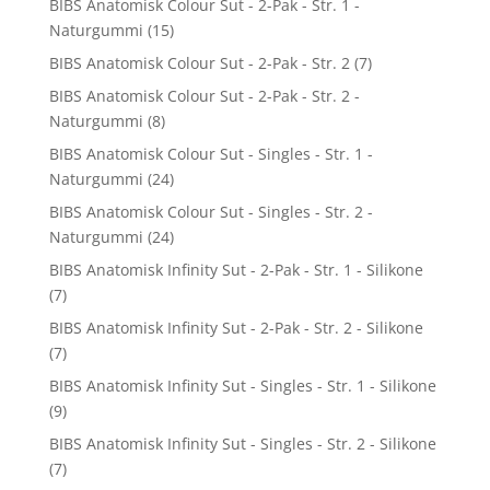
BIBS Anatomisk Colour Sut - 2-Pak - Str. 1 -
Naturgummi
(15)
BIBS Anatomisk Colour Sut - 2-Pak - Str. 2
(7)
BIBS Anatomisk Colour Sut - 2-Pak - Str. 2 -
Naturgummi
(8)
BIBS Anatomisk Colour Sut - Singles - Str. 1 -
Naturgummi
(24)
BIBS Anatomisk Colour Sut - Singles - Str. 2 -
Naturgummi
(24)
BIBS Anatomisk Infinity Sut - 2-Pak - Str. 1 - Silikone
(7)
BIBS Anatomisk Infinity Sut - 2-Pak - Str. 2 - Silikone
(7)
BIBS Anatomisk Infinity Sut - Singles - Str. 1 - Silikone
(9)
BIBS Anatomisk Infinity Sut - Singles - Str. 2 - Silikone
(7)