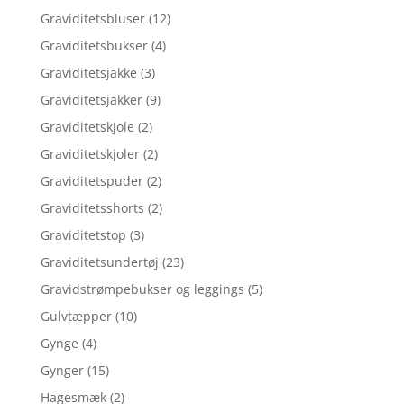
Graviditetsbluser
(12)
Graviditetsbukser
(4)
Graviditetsjakke
(3)
Graviditetsjakker
(9)
Graviditetskjole
(2)
Graviditetskjoler
(2)
Graviditetspuder
(2)
Graviditetsshorts
(2)
Graviditetstop
(3)
Graviditetsundertøj
(23)
Gravidstrømpebukser og leggings
(5)
Gulvtæpper
(10)
Gynge
(4)
Gynger
(15)
Hagesmæk
(2)