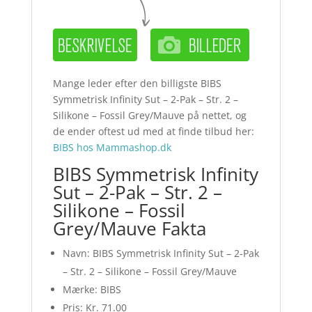
Mange leder efter den billigste BIBS
Symmetrisk Infinity Sut – 2-Pak – Str. 2 –
Silikone – Fossil Grey/Mauve på nettet, og
de ender oftest ud med at finde tilbud her:
BIBS hos Mammashop.dk
BIBS Symmetrisk Infinity
Sut – 2-Pak – Str. 2 –
Silikone – Fossil
Grey/Mauve Fakta
Navn: BIBS Symmetrisk Infinity Sut – 2-Pak
– Str. 2 – Silikone – Fossil Grey/Mauve
Mærke: BIBS
Pris: Kr. 71.00