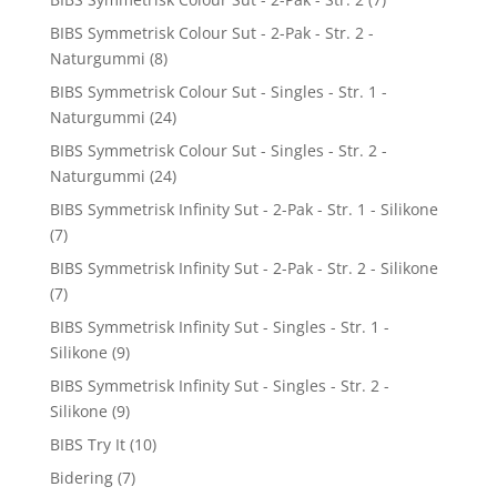
BIBS Symmetrisk Colour Sut - 2-Pak - Str. 2 -
Naturgummi
(8)
BIBS Symmetrisk Colour Sut - Singles - Str. 1 -
Naturgummi
(24)
BIBS Symmetrisk Colour Sut - Singles - Str. 2 -
Naturgummi
(24)
BIBS Symmetrisk Infinity Sut - 2-Pak - Str. 1 - Silikone
(7)
BIBS Symmetrisk Infinity Sut - 2-Pak - Str. 2 - Silikone
(7)
BIBS Symmetrisk Infinity Sut - Singles - Str. 1 -
Silikone
(9)
BIBS Symmetrisk Infinity Sut - Singles - Str. 2 -
Silikone
(9)
BIBS Try It
(10)
Bidering
(7)