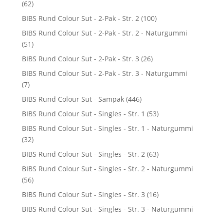
(62)
BIBS Rund Colour Sut - 2-Pak - Str. 2
(100)
BIBS Rund Colour Sut - 2-Pak - Str. 2 - Naturgummi
(51)
BIBS Rund Colour Sut - 2-Pak - Str. 3
(26)
BIBS Rund Colour Sut - 2-Pak - Str. 3 - Naturgummi
(7)
BIBS Rund Colour Sut - Sampak
(446)
BIBS Rund Colour Sut - Singles - Str. 1
(53)
BIBS Rund Colour Sut - Singles - Str. 1 - Naturgummi
(32)
BIBS Rund Colour Sut - Singles - Str. 2
(63)
BIBS Rund Colour Sut - Singles - Str. 2 - Naturgummi
(56)
BIBS Rund Colour Sut - Singles - Str. 3
(16)
BIBS Rund Colour Sut - Singles - Str. 3 - Naturgummi