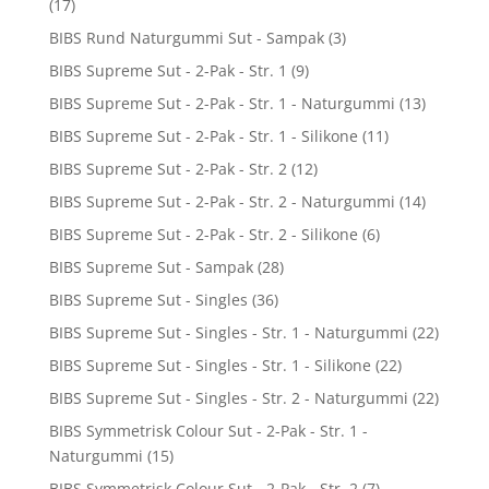
(17)
BIBS Rund Naturgummi Sut - Sampak
(3)
BIBS Supreme Sut - 2-Pak - Str. 1
(9)
BIBS Supreme Sut - 2-Pak - Str. 1 - Naturgummi
(13)
BIBS Supreme Sut - 2-Pak - Str. 1 - Silikone
(11)
BIBS Supreme Sut - 2-Pak - Str. 2
(12)
BIBS Supreme Sut - 2-Pak - Str. 2 - Naturgummi
(14)
BIBS Supreme Sut - 2-Pak - Str. 2 - Silikone
(6)
BIBS Supreme Sut - Sampak
(28)
BIBS Supreme Sut - Singles
(36)
BIBS Supreme Sut - Singles - Str. 1 - Naturgummi
(22)
BIBS Supreme Sut - Singles - Str. 1 - Silikone
(22)
BIBS Supreme Sut - Singles - Str. 2 - Naturgummi
(22)
BIBS Symmetrisk Colour Sut - 2-Pak - Str. 1 -
Naturgummi
(15)
BIBS Symmetrisk Colour Sut - 2-Pak - Str. 2
(7)