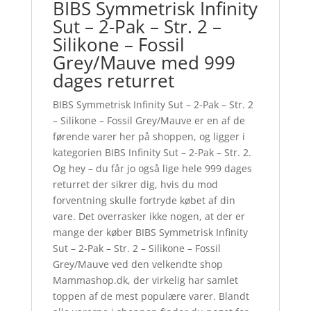
BIBS Symmetrisk Infinity
Sut – 2-Pak – Str. 2 –
Silikone – Fossil
Grey/Mauve med 999
dages returret
BIBS Symmetrisk Infinity Sut – 2-Pak – Str. 2
– Silikone – Fossil Grey/Mauve er en af de
førende varer her på shoppen, og ligger i
kategorien BIBS Infinity Sut – 2-Pak – Str. 2.
Og hey – du får jo også lige hele 999 dages
returret der sikrer dig, hvis du mod
forventning skulle fortryde købet af din
vare. Det overrasker ikke nogen, at der er
mange der køber BIBS Symmetrisk Infinity
Sut – 2-Pak – Str. 2 – Silikone – Fossil
Grey/Mauve ved den velkendte shop
Mammashop.dk, der virkelig har samlet
toppen af de mest populære varer. Blandt