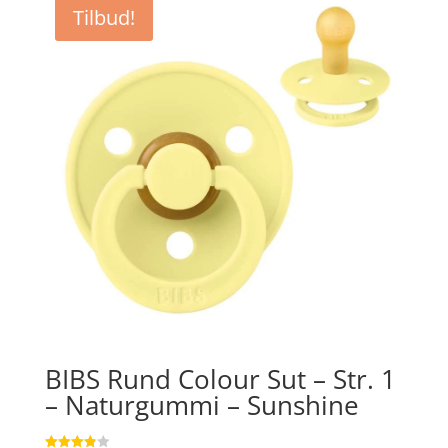
Tilbud!
BIBS Rund Colour Sut – Str. 1
– Naturgummi – Sunshine