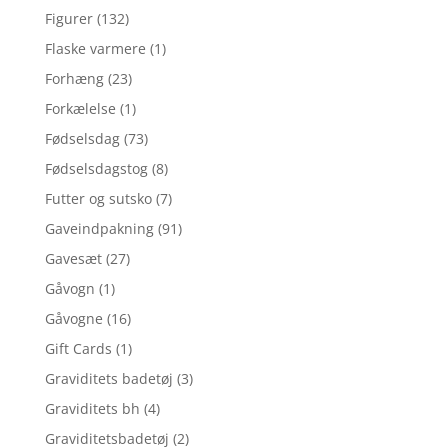
Figurer
(132)
Flaske varmere
(1)
Forhæng
(23)
Forkælelse
(1)
Fødselsdag
(73)
Fødselsdagstog
(8)
Futter og sutsko
(7)
Gaveindpakning
(91)
Gavesæt
(27)
Gåvogn
(1)
Gåvogne
(16)
Gift Cards
(1)
Graviditets badetøj
(3)
Graviditets bh
(4)
Graviditetsbadetøj
(2)