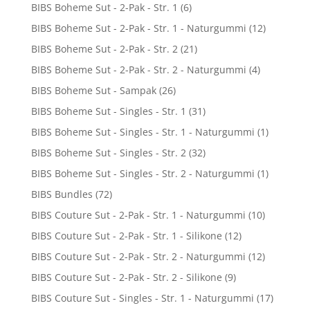
BIBS Boheme Sut - 2-Pak - Str. 1
(6)
BIBS Boheme Sut - 2-Pak - Str. 1 - Naturgummi
(12)
BIBS Boheme Sut - 2-Pak - Str. 2
(21)
BIBS Boheme Sut - 2-Pak - Str. 2 - Naturgummi
(4)
BIBS Boheme Sut - Sampak
(26)
BIBS Boheme Sut - Singles - Str. 1
(31)
BIBS Boheme Sut - Singles - Str. 1 - Naturgummi
(1)
BIBS Boheme Sut - Singles - Str. 2
(32)
BIBS Boheme Sut - Singles - Str. 2 - Naturgummi
(1)
BIBS Bundles
(72)
BIBS Couture Sut - 2-Pak - Str. 1 - Naturgummi
(10)
BIBS Couture Sut - 2-Pak - Str. 1 - Silikone
(12)
BIBS Couture Sut - 2-Pak - Str. 2 - Naturgummi
(12)
BIBS Couture Sut - 2-Pak - Str. 2 - Silikone
(9)
BIBS Couture Sut - Singles - Str. 1 - Naturgummi
(17)