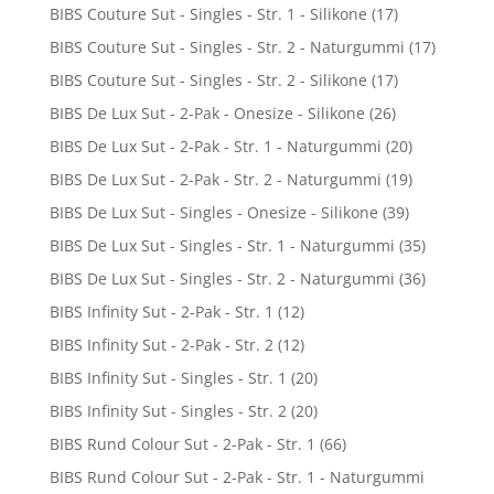
BIBS Couture Sut - Singles - Str. 1 - Silikone
(17)
BIBS Couture Sut - Singles - Str. 2 - Naturgummi
(17)
BIBS Couture Sut - Singles - Str. 2 - Silikone
(17)
BIBS De Lux Sut - 2-Pak - Onesize - Silikone
(26)
BIBS De Lux Sut - 2-Pak - Str. 1 - Naturgummi
(20)
BIBS De Lux Sut - 2-Pak - Str. 2 - Naturgummi
(19)
BIBS De Lux Sut - Singles - Onesize - Silikone
(39)
BIBS De Lux Sut - Singles - Str. 1 - Naturgummi
(35)
BIBS De Lux Sut - Singles - Str. 2 - Naturgummi
(36)
BIBS Infinity Sut - 2-Pak - Str. 1
(12)
BIBS Infinity Sut - 2-Pak - Str. 2
(12)
BIBS Infinity Sut - Singles - Str. 1
(20)
BIBS Infinity Sut - Singles - Str. 2
(20)
BIBS Rund Colour Sut - 2-Pak - Str. 1
(66)
BIBS Rund Colour Sut - 2-Pak - Str. 1 - Naturgummi