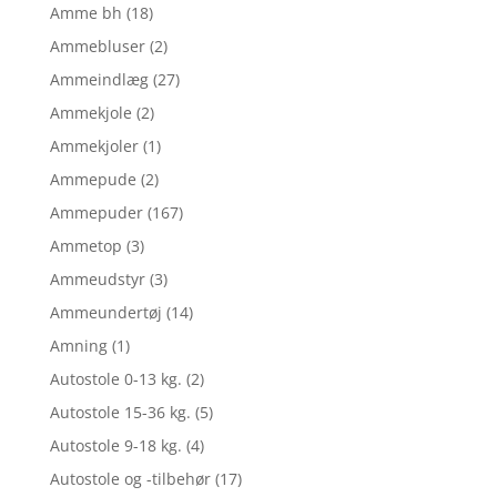
Amme bh
(18)
Ammebluser
(2)
Ammeindlæg
(27)
Ammekjole
(2)
Ammekjoler
(1)
Ammepude
(2)
Ammepuder
(167)
Ammetop
(3)
Ammeudstyr
(3)
Ammeundertøj
(14)
Amning
(1)
Autostole 0-13 kg.
(2)
Autostole 15-36 kg.
(5)
Autostole 9-18 kg.
(4)
Autostole og -tilbehør
(17)