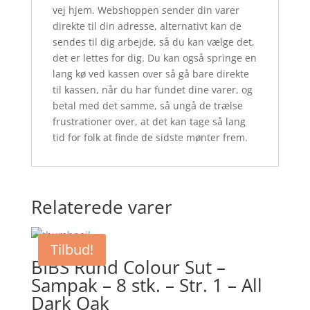
vej hjem. Webshoppen sender din varer
direkte til din adresse, alternativt kan de
sendes til dig arbejde, så du kan vælge det,
det er lettes for dig. Du kan også springe en
lang kø ved kassen over så gå bare direkte
til kassen, når du har fundet dine varer, og
betal med det samme, så ungå de trælse
frustrationer over, at det kan tage så lang
tid for folk at finde de sidste mønter frem.
Relaterede varer
Tilbud!
BIBS Rund Colour Sut –
Sampak – 8 stk. – Str. 1 – All
Dark Oak