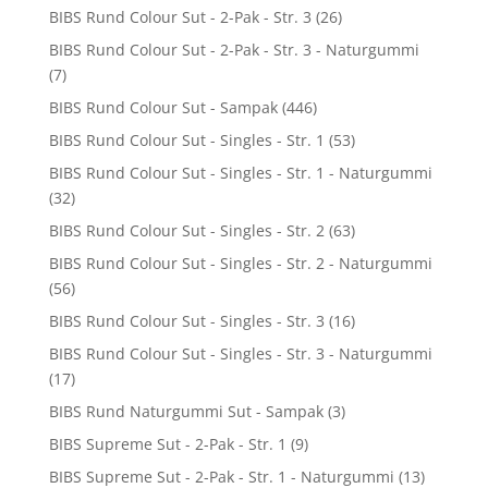
BIBS Rund Colour Sut - 2-Pak - Str. 3
(26)
BIBS Rund Colour Sut - 2-Pak - Str. 3 - Naturgummi
(7)
BIBS Rund Colour Sut - Sampak
(446)
BIBS Rund Colour Sut - Singles - Str. 1
(53)
BIBS Rund Colour Sut - Singles - Str. 1 - Naturgummi
(32)
BIBS Rund Colour Sut - Singles - Str. 2
(63)
BIBS Rund Colour Sut - Singles - Str. 2 - Naturgummi
(56)
BIBS Rund Colour Sut - Singles - Str. 3
(16)
BIBS Rund Colour Sut - Singles - Str. 3 - Naturgummi
(17)
BIBS Rund Naturgummi Sut - Sampak
(3)
BIBS Supreme Sut - 2-Pak - Str. 1
(9)
BIBS Supreme Sut - 2-Pak - Str. 1 - Naturgummi
(13)