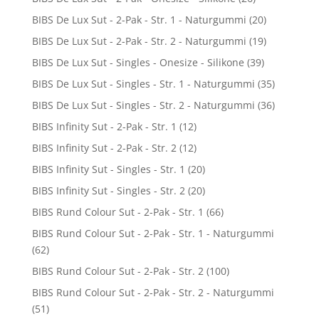
BIBS De Lux Sut - 2-Pak - Str. 1 - Naturgummi
(20)
BIBS De Lux Sut - 2-Pak - Str. 2 - Naturgummi
(19)
BIBS De Lux Sut - Singles - Onesize - Silikone
(39)
BIBS De Lux Sut - Singles - Str. 1 - Naturgummi
(35)
BIBS De Lux Sut - Singles - Str. 2 - Naturgummi
(36)
BIBS Infinity Sut - 2-Pak - Str. 1
(12)
BIBS Infinity Sut - 2-Pak - Str. 2
(12)
BIBS Infinity Sut - Singles - Str. 1
(20)
BIBS Infinity Sut - Singles - Str. 2
(20)
BIBS Rund Colour Sut - 2-Pak - Str. 1
(66)
BIBS Rund Colour Sut - 2-Pak - Str. 1 - Naturgummi
(62)
BIBS Rund Colour Sut - 2-Pak - Str. 2
(100)
BIBS Rund Colour Sut - 2-Pak - Str. 2 - Naturgummi
(51)