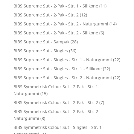
BIBS Supreme Sut - 2-Pak - Str. 1 - Silikone
(11)
BIBS Supreme Sut - 2-Pak - Str. 2
(12)
BIBS Supreme Sut - 2-Pak - Str. 2 - Naturgummi
(14)
BIBS Supreme Sut - 2-Pak - Str. 2 - Silikone
(6)
BIBS Supreme Sut - Sampak
(28)
BIBS Supreme Sut - Singles
(36)
BIBS Supreme Sut - Singles - Str. 1 - Naturgummi
(22)
BIBS Supreme Sut - Singles - Str. 1 - Silikone
(22)
BIBS Supreme Sut - Singles - Str. 2 - Naturgummi
(22)
BIBS Symmetrisk Colour Sut - 2-Pak - Str. 1 -
Naturgummi
(15)
BIBS Symmetrisk Colour Sut - 2-Pak - Str. 2
(7)
BIBS Symmetrisk Colour Sut - 2-Pak - Str. 2 -
Naturgummi
(8)
BIBS Symmetrisk Colour Sut - Singles - Str. 1 -