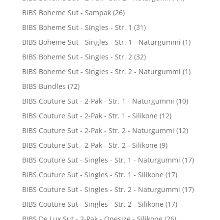
BIBS Boheme Sut - Sampak
(26)
BIBS Boheme Sut - Singles - Str. 1
(31)
BIBS Boheme Sut - Singles - Str. 1 - Naturgummi
(1)
BIBS Boheme Sut - Singles - Str. 2
(32)
BIBS Boheme Sut - Singles - Str. 2 - Naturgummi
(1)
BIBS Bundles
(72)
BIBS Couture Sut - 2-Pak - Str. 1 - Naturgummi
(10)
BIBS Couture Sut - 2-Pak - Str. 1 - Silikone
(12)
BIBS Couture Sut - 2-Pak - Str. 2 - Naturgummi
(12)
BIBS Couture Sut - 2-Pak - Str. 2 - Silikone
(9)
BIBS Couture Sut - Singles - Str. 1 - Naturgummi
(17)
BIBS Couture Sut - Singles - Str. 1 - Silikone
(17)
BIBS Couture Sut - Singles - Str. 2 - Naturgummi
(17)
BIBS Couture Sut - Singles - Str. 2 - Silikone
(17)
BIBS De Lux Sut - 2-Pak - Onesize - Silikone
(26)