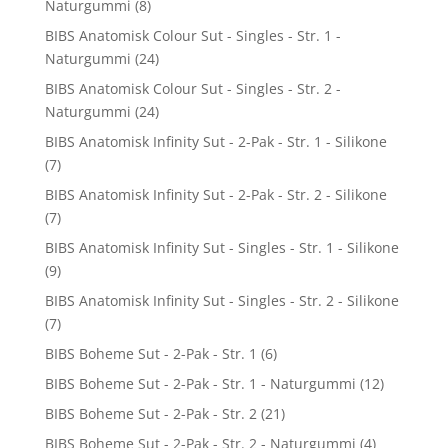
Naturgummi
(8)
BIBS Anatomisk Colour Sut - Singles - Str. 1 -
Naturgummi
(24)
BIBS Anatomisk Colour Sut - Singles - Str. 2 -
Naturgummi
(24)
BIBS Anatomisk Infinity Sut - 2-Pak - Str. 1 - Silikone
(7)
BIBS Anatomisk Infinity Sut - 2-Pak - Str. 2 - Silikone
(7)
BIBS Anatomisk Infinity Sut - Singles - Str. 1 - Silikone
(9)
BIBS Anatomisk Infinity Sut - Singles - Str. 2 - Silikone
(7)
BIBS Boheme Sut - 2-Pak - Str. 1
(6)
BIBS Boheme Sut - 2-Pak - Str. 1 - Naturgummi
(12)
BIBS Boheme Sut - 2-Pak - Str. 2
(21)
BIBS Boheme Sut - 2-Pak - Str. 2 - Naturgummi
(4)