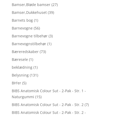
Bamser,Bløde bamser
(27)
Bamser,Dukkehuset
(39)
Barnets bog
(1)
Barnevogne
(56)
Barnevogne tilbehør
(3)
Barnevognstilbehør
(1)
Bæreredskaber
(73)
Bæresele
(1)
beklædning
(1)
Belysning
(131)
BH'er
(5)
BIBS Anatomisk Colour Sut - 2-Pak - Str. 1 -
Naturgummi
(15)
BIBS Anatomisk Colour Sut - 2-Pak - Str. 2
(7)
BIBS Anatomisk Colour Sut - 2-Pak - Str. 2 -