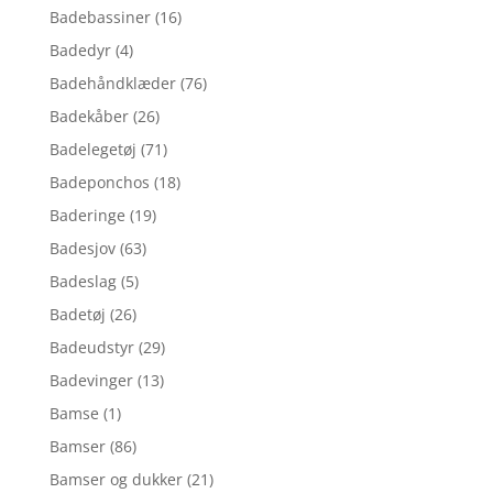
Badebassiner
(16)
Badedyr
(4)
Badehåndklæder
(76)
Badekåber
(26)
Badelegetøj
(71)
Badeponchos
(18)
Baderinge
(19)
Badesjov
(63)
Badeslag
(5)
Badetøj
(26)
Badeudstyr
(29)
Badevinger
(13)
Bamse
(1)
Bamser
(86)
Bamser og dukker
(21)