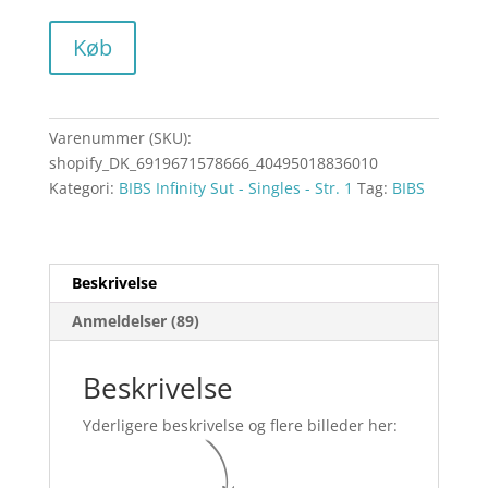
Køb
Varenummer (SKU):
shopify_DK_6919671578666_40495018836010
Kategori:
BIBS Infinity Sut - Singles - Str. 1
Tag:
BIBS
Beskrivelse
Anmeldelser (89)
Beskrivelse
Yderligere beskrivelse og flere billeder her: