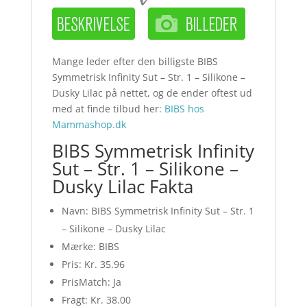
Mange leder efter den billigste BIBS
Symmetrisk Infinity Sut – Str. 1 – Silikone –
Dusky Lilac på nettet, og de ender oftest ud
med at finde tilbud her:
BIBS hos
Mammashop.dk
BIBS Symmetrisk Infinity
Sut – Str. 1 – Silikone –
Dusky Lilac Fakta
Navn: BIBS Symmetrisk Infinity Sut – Str. 1
– Silikone – Dusky Lilac
Mærke: BIBS
Pris: Kr. 35.96
PrisMatch: Ja
Fragt: Kr. 38.00