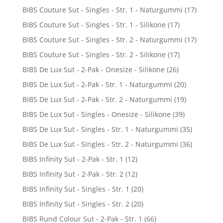
BIBS Couture Sut - Singles - Str. 1 - Naturgummi
(17)
BIBS Couture Sut - Singles - Str. 1 - Silikone
(17)
BIBS Couture Sut - Singles - Str. 2 - Naturgummi
(17)
BIBS Couture Sut - Singles - Str. 2 - Silikone
(17)
BIBS De Lux Sut - 2-Pak - Onesize - Silikone
(26)
BIBS De Lux Sut - 2-Pak - Str. 1 - Naturgummi
(20)
BIBS De Lux Sut - 2-Pak - Str. 2 - Naturgummi
(19)
BIBS De Lux Sut - Singles - Onesize - Silikone
(39)
BIBS De Lux Sut - Singles - Str. 1 - Naturgummi
(35)
BIBS De Lux Sut - Singles - Str. 2 - Naturgummi
(36)
BIBS Infinity Sut - 2-Pak - Str. 1
(12)
BIBS Infinity Sut - 2-Pak - Str. 2
(12)
BIBS Infinity Sut - Singles - Str. 1
(20)
BIBS Infinity Sut - Singles - Str. 2
(20)
BIBS Rund Colour Sut - 2-Pak - Str. 1
(66)