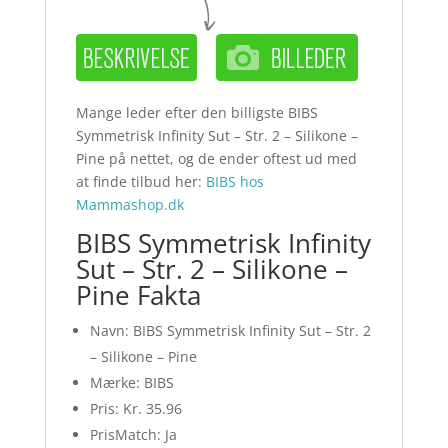
Mange leder efter den billigste BIBS
Symmetrisk Infinity Sut – Str. 2 – Silikone –
Pine på nettet, og de ender oftest ud med
at finde tilbud her:
BIBS hos
Mammashop.dk
BIBS Symmetrisk Infinity
Sut – Str. 2 – Silikone –
Pine Fakta
Navn: BIBS Symmetrisk Infinity Sut – Str. 2
– Silikone – Pine
Mærke: BIBS
Pris: Kr. 35.96
PrisMatch: Ja