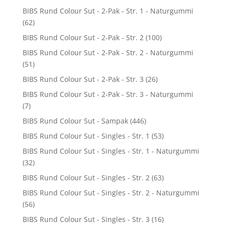
BIBS Rund Colour Sut - 2-Pak - Str. 1 - Naturgummi
(62)
BIBS Rund Colour Sut - 2-Pak - Str. 2
(100)
BIBS Rund Colour Sut - 2-Pak - Str. 2 - Naturgummi
(51)
BIBS Rund Colour Sut - 2-Pak - Str. 3
(26)
BIBS Rund Colour Sut - 2-Pak - Str. 3 - Naturgummi
(7)
BIBS Rund Colour Sut - Sampak
(446)
BIBS Rund Colour Sut - Singles - Str. 1
(53)
BIBS Rund Colour Sut - Singles - Str. 1 - Naturgummi
(32)
BIBS Rund Colour Sut - Singles - Str. 2
(63)
BIBS Rund Colour Sut - Singles - Str. 2 - Naturgummi
(56)
BIBS Rund Colour Sut - Singles - Str. 3
(16)