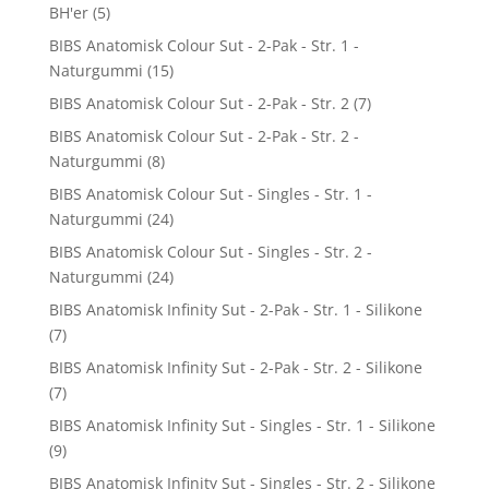
BH'er
(5)
BIBS Anatomisk Colour Sut - 2-Pak - Str. 1 -
Naturgummi
(15)
BIBS Anatomisk Colour Sut - 2-Pak - Str. 2
(7)
BIBS Anatomisk Colour Sut - 2-Pak - Str. 2 -
Naturgummi
(8)
BIBS Anatomisk Colour Sut - Singles - Str. 1 -
Naturgummi
(24)
BIBS Anatomisk Colour Sut - Singles - Str. 2 -
Naturgummi
(24)
BIBS Anatomisk Infinity Sut - 2-Pak - Str. 1 - Silikone
(7)
BIBS Anatomisk Infinity Sut - 2-Pak - Str. 2 - Silikone
(7)
BIBS Anatomisk Infinity Sut - Singles - Str. 1 - Silikone
(9)
BIBS Anatomisk Infinity Sut - Singles - Str. 2 - Silikone