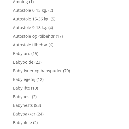
Amning
(1)
Autostole 0-13 kg.
(2)
Autostole 15-36 kg.
(5)
Autostole 9-18 kg.
(4)
Autostole og -tilbehør
(17)
Autostole tilbehør
(6)
Baby uro
(15)
Babybolde
(23)
Babydyner og babypuder
(79)
Babylegetøj
(12)
Babylifte
(10)
Babynest
(2)
Babynests
(83)
Babypakker
(24)
Babypleje
(2)