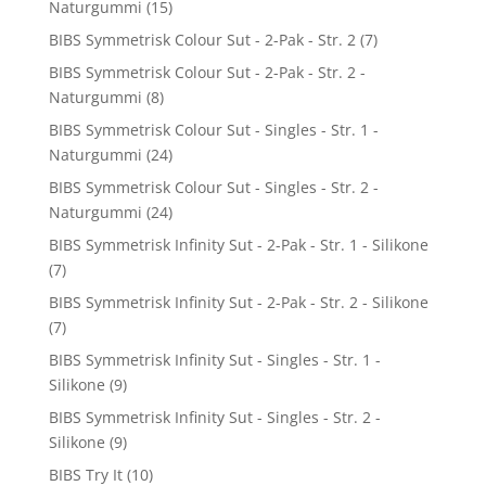
Naturgummi
(15)
BIBS Symmetrisk Colour Sut - 2-Pak - Str. 2
(7)
BIBS Symmetrisk Colour Sut - 2-Pak - Str. 2 -
Naturgummi
(8)
BIBS Symmetrisk Colour Sut - Singles - Str. 1 -
Naturgummi
(24)
BIBS Symmetrisk Colour Sut - Singles - Str. 2 -
Naturgummi
(24)
BIBS Symmetrisk Infinity Sut - 2-Pak - Str. 1 - Silikone
(7)
BIBS Symmetrisk Infinity Sut - 2-Pak - Str. 2 - Silikone
(7)
BIBS Symmetrisk Infinity Sut - Singles - Str. 1 -
Silikone
(9)
BIBS Symmetrisk Infinity Sut - Singles - Str. 2 -
Silikone
(9)
BIBS Try It
(10)