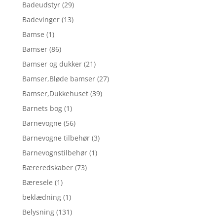
Badeudstyr
(29)
Badevinger
(13)
Bamse
(1)
Bamser
(86)
Bamser og dukker
(21)
Bamser,Bløde bamser
(27)
Bamser,Dukkehuset
(39)
Barnets bog
(1)
Barnevogne
(56)
Barnevogne tilbehør
(3)
Barnevognstilbehør
(1)
Bæreredskaber
(73)
Bæresele
(1)
beklædning
(1)
Belysning
(131)