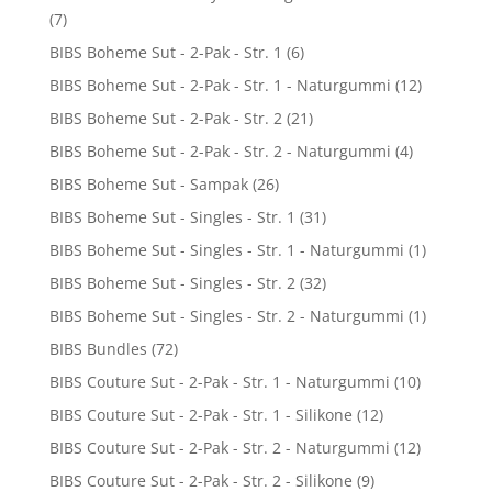
(7)
BIBS Boheme Sut - 2-Pak - Str. 1
(6)
BIBS Boheme Sut - 2-Pak - Str. 1 - Naturgummi
(12)
BIBS Boheme Sut - 2-Pak - Str. 2
(21)
BIBS Boheme Sut - 2-Pak - Str. 2 - Naturgummi
(4)
BIBS Boheme Sut - Sampak
(26)
BIBS Boheme Sut - Singles - Str. 1
(31)
BIBS Boheme Sut - Singles - Str. 1 - Naturgummi
(1)
BIBS Boheme Sut - Singles - Str. 2
(32)
BIBS Boheme Sut - Singles - Str. 2 - Naturgummi
(1)
BIBS Bundles
(72)
BIBS Couture Sut - 2-Pak - Str. 1 - Naturgummi
(10)
BIBS Couture Sut - 2-Pak - Str. 1 - Silikone
(12)
BIBS Couture Sut - 2-Pak - Str. 2 - Naturgummi
(12)
BIBS Couture Sut - 2-Pak - Str. 2 - Silikone
(9)