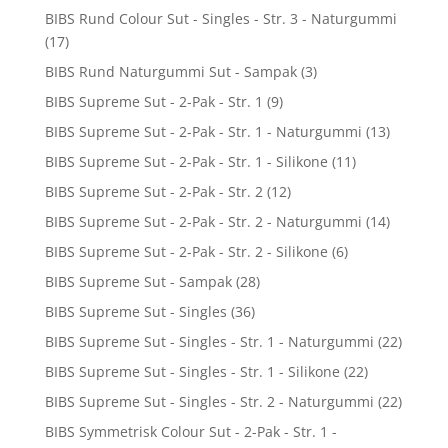
BIBS Rund Colour Sut - Singles - Str. 3 - Naturgummi
(17)
BIBS Rund Naturgummi Sut - Sampak
(3)
BIBS Supreme Sut - 2-Pak - Str. 1
(9)
BIBS Supreme Sut - 2-Pak - Str. 1 - Naturgummi
(13)
BIBS Supreme Sut - 2-Pak - Str. 1 - Silikone
(11)
BIBS Supreme Sut - 2-Pak - Str. 2
(12)
BIBS Supreme Sut - 2-Pak - Str. 2 - Naturgummi
(14)
BIBS Supreme Sut - 2-Pak - Str. 2 - Silikone
(6)
BIBS Supreme Sut - Sampak
(28)
BIBS Supreme Sut - Singles
(36)
BIBS Supreme Sut - Singles - Str. 1 - Naturgummi
(22)
BIBS Supreme Sut - Singles - Str. 1 - Silikone
(22)
BIBS Supreme Sut - Singles - Str. 2 - Naturgummi
(22)
BIBS Symmetrisk Colour Sut - 2-Pak - Str. 1 -