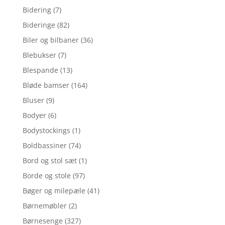
Bidering
(7)
Bideringe
(82)
Biler og bilbaner
(36)
Blebukser
(7)
Blespande
(13)
Bløde bamser
(164)
Bluser
(9)
Bodyer
(6)
Bodystockings
(1)
Boldbassiner
(74)
Bord og stol sæt
(1)
Borde og stole
(97)
Bøger og milepæle
(41)
Børnemøbler
(2)
Børnesenge
(327)