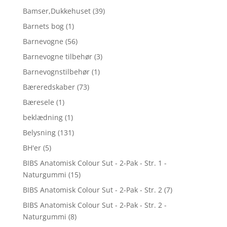
Bamser,Dukkehuset
(39)
Barnets bog
(1)
Barnevogne
(56)
Barnevogne tilbehør
(3)
Barnevognstilbehør
(1)
Bæreredskaber
(73)
Bæresele
(1)
beklædning
(1)
Belysning
(131)
BH'er
(5)
BIBS Anatomisk Colour Sut - 2-Pak - Str. 1 -
Naturgummi
(15)
BIBS Anatomisk Colour Sut - 2-Pak - Str. 2
(7)
BIBS Anatomisk Colour Sut - 2-Pak - Str. 2 -
Naturgummi
(8)