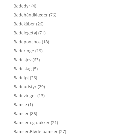
Badedyr
(4)
Badehåndklæder
(76)
Badekåber
(26)
Badelegetøj
(71)
Badeponchos
(18)
Baderinge
(19)
Badesjov
(63)
Badeslag
(5)
Badetøj
(26)
Badeudstyr
(29)
Badevinger
(13)
Bamse
(1)
Bamser
(86)
Bamser og dukker
(21)
Bamser,Bløde bamser
(27)