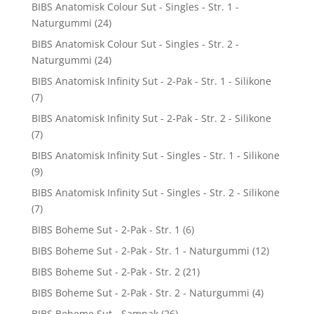
BIBS Anatomisk Colour Sut - Singles - Str. 1 -
Naturgummi
(24)
BIBS Anatomisk Colour Sut - Singles - Str. 2 -
Naturgummi
(24)
BIBS Anatomisk Infinity Sut - 2-Pak - Str. 1 - Silikone
(7)
BIBS Anatomisk Infinity Sut - 2-Pak - Str. 2 - Silikone
(7)
BIBS Anatomisk Infinity Sut - Singles - Str. 1 - Silikone
(9)
BIBS Anatomisk Infinity Sut - Singles - Str. 2 - Silikone
(7)
BIBS Boheme Sut - 2-Pak - Str. 1
(6)
BIBS Boheme Sut - 2-Pak - Str. 1 - Naturgummi
(12)
BIBS Boheme Sut - 2-Pak - Str. 2
(21)
BIBS Boheme Sut - 2-Pak - Str. 2 - Naturgummi
(4)
BIBS Boheme Sut - Sampak
(26)