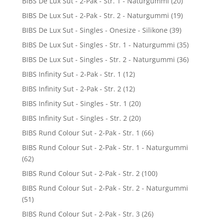
BIBS De Lux Sut - 2-Pak - Str. 1 - Naturgummi
(20)
BIBS De Lux Sut - 2-Pak - Str. 2 - Naturgummi
(19)
BIBS De Lux Sut - Singles - Onesize - Silikone
(39)
BIBS De Lux Sut - Singles - Str. 1 - Naturgummi
(35)
BIBS De Lux Sut - Singles - Str. 2 - Naturgummi
(36)
BIBS Infinity Sut - 2-Pak - Str. 1
(12)
BIBS Infinity Sut - 2-Pak - Str. 2
(12)
BIBS Infinity Sut - Singles - Str. 1
(20)
BIBS Infinity Sut - Singles - Str. 2
(20)
BIBS Rund Colour Sut - 2-Pak - Str. 1
(66)
BIBS Rund Colour Sut - 2-Pak - Str. 1 - Naturgummi
(62)
BIBS Rund Colour Sut - 2-Pak - Str. 2
(100)
BIBS Rund Colour Sut - 2-Pak - Str. 2 - Naturgummi
(51)
BIBS Rund Colour Sut - 2-Pak - Str. 3
(26)