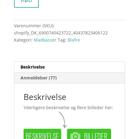
Varenummer (SKU):
shopify_DK_6900740423722_40437823406122
Kategori:
Madkasser
Tag:
Blafre
Beskrivelse
Anmeldelser (77)
Beskrivelse
Yderligere beskrivelse og flere billeder her: