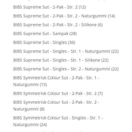
BIBS Supreme Sut - 2-Pak - Str. 2
(12)
BIBS Supreme Sut - 2-Pak - Str. 2 - Naturgummi
(14)
BIBS Supreme Sut - 2-Pak - Str. 2 - Silikone
(6)
BIBS Supreme Sut - Sampak
(28)
BIBS Supreme Sut - Singles
(36)
BIBS Supreme Sut - Singles - Str. 1 - Naturgummi
(22)
BIBS Supreme Sut - Singles - Str. 1 - Silikone
(22)
BIBS Supreme Sut - Singles - Str. 2 - Naturgummi
(22)
BIBS Symmetrisk Colour Sut - 2-Pak - Str. 1 -
Naturgummi
(15)
BIBS Symmetrisk Colour Sut - 2-Pak - Str. 2
(7)
BIBS Symmetrisk Colour Sut - 2-Pak - Str. 2 -
Naturgummi
(8)
BIBS Symmetrisk Colour Sut - Singles - Str. 1 -
Naturgummi
(24)