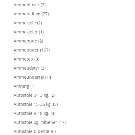
Ammebluser
(2)
Ammeindlæg
(27)
Ammekjole
(2)
Ammekjoler
(1)
Ammepude
(2)
Ammepuder
(167)
Ammetop
(3)
Ammeudstyr
(3)
Ammeundertøj
(14)
Amning
(1)
Autostole 0-13 kg.
(2)
Autostole 15-36 kg.
(5)
Autostole 9-18 kg.
(4)
Autostole og -tilbehør
(17)
Autostole tilbehør
(6)