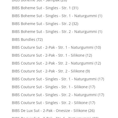
BIBS Boheme Sut - Singles - Str. 1
(31)
BIBS Boheme Sut - Singles - Str. 1 - Naturgummi
(1)
BIBS Boheme Sut - Singles - Str. 2
(32)
BIBS Boheme Sut - Singles - Str. 2 - Naturgummi
(1)
BIBS Bundles
(72)
BIBS Couture Sut - 2-Pak - Str. 1 - Naturgummi
(10)
BIBS Couture Sut - 2-Pak - Str. 1 - Silikone
(12)
BIBS Couture Sut - 2-Pak - Str. 2 - Naturgummi
(12)
BIBS Couture Sut - 2-Pak - Str. 2 - Silikone
(9)
BIBS Couture Sut - Singles - Str. 1 - Naturgummi
(17)
BIBS Couture Sut - Singles - Str. 1 - Silikone
(17)
BIBS Couture Sut - Singles - Str. 2 - Naturgummi
(17)
BIBS Couture Sut - Singles - Str. 2 - Silikone
(17)
BIBS De Lux Sut - 2-Pak - Onesize - Silikone
(26)