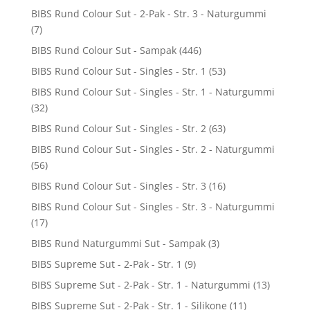
BIBS Rund Colour Sut - 2-Pak - Str. 3 - Naturgummi
(7)
BIBS Rund Colour Sut - Sampak
(446)
BIBS Rund Colour Sut - Singles - Str. 1
(53)
BIBS Rund Colour Sut - Singles - Str. 1 - Naturgummi
(32)
BIBS Rund Colour Sut - Singles - Str. 2
(63)
BIBS Rund Colour Sut - Singles - Str. 2 - Naturgummi
(56)
BIBS Rund Colour Sut - Singles - Str. 3
(16)
BIBS Rund Colour Sut - Singles - Str. 3 - Naturgummi
(17)
BIBS Rund Naturgummi Sut - Sampak
(3)
BIBS Supreme Sut - 2-Pak - Str. 1
(9)
BIBS Supreme Sut - 2-Pak - Str. 1 - Naturgummi
(13)
BIBS Supreme Sut - 2-Pak - Str. 1 - Silikone
(11)