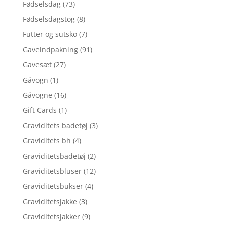
Fødselsdag
(73)
Fødselsdagstog
(8)
Futter og sutsko
(7)
Gaveindpakning
(91)
Gavesæt
(27)
Gåvogn
(1)
Gåvogne
(16)
Gift Cards
(1)
Graviditets badetøj
(3)
Graviditets bh
(4)
Graviditetsbadetøj
(2)
Graviditetsbluser
(12)
Graviditetsbukser
(4)
Graviditetsjakke
(3)
Graviditetsjakker
(9)