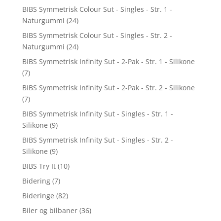
BIBS Symmetrisk Colour Sut - Singles - Str. 1 -
Naturgummi
(24)
BIBS Symmetrisk Colour Sut - Singles - Str. 2 -
Naturgummi
(24)
BIBS Symmetrisk Infinity Sut - 2-Pak - Str. 1 - Silikone
(7)
BIBS Symmetrisk Infinity Sut - 2-Pak - Str. 2 - Silikone
(7)
BIBS Symmetrisk Infinity Sut - Singles - Str. 1 -
Silikone
(9)
BIBS Symmetrisk Infinity Sut - Singles - Str. 2 -
Silikone
(9)
BIBS Try It
(10)
Bidering
(7)
Bideringe
(82)
Biler og bilbaner
(36)