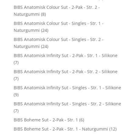
BIBS Anatomisk Colour Sut - 2-Pak - Str. 2 -
Naturgummi
(8)
BIBS Anatomisk Colour Sut - Singles - Str. 1 -
Naturgummi
(24)
BIBS Anatomisk Colour Sut - Singles - Str. 2 -
Naturgummi
(24)
BIBS Anatomisk Infinity Sut - 2-Pak - Str. 1 - Silikone
(7)
BIBS Anatomisk Infinity Sut - 2-Pak - Str. 2 - Silikone
(7)
BIBS Anatomisk Infinity Sut - Singles - Str. 1 - Silikone
(9)
BIBS Anatomisk Infinity Sut - Singles - Str. 2 - Silikone
(7)
BIBS Boheme Sut - 2-Pak - Str. 1
(6)
BIBS Boheme Sut - 2-Pak - Str. 1 - Naturgummi
(12)