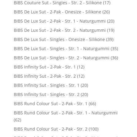
BIBS Couture Sut - Singles - Str. 2 - Silikone
(17)
BIBS De Lux Sut - 2-Pak - Onesize - Silikone
(26)
BIBS De Lux Sut - 2-Pak - Str. 1 - Naturgummi
(20)
BIBS De Lux Sut - 2-Pak - Str. 2 - Naturgummi
(19)
BIBS De Lux Sut - Singles - Onesize - Silikone
(39)
BIBS De Lux Sut - Singles - Str. 1 - Naturgummi
(35)
BIBS De Lux Sut - Singles - Str. 2 - Naturgummi
(36)
BIBS Infinity Sut - 2-Pak - Str. 1
(12)
BIBS Infinity Sut - 2-Pak - Str. 2
(12)
BIBS Infinity Sut - Singles - Str. 1
(20)
BIBS Infinity Sut - Singles - Str. 2
(20)
BIBS Rund Colour Sut - 2-Pak - Str. 1
(66)
BIBS Rund Colour Sut - 2-Pak - Str. 1 - Naturgummi
(62)
BIBS Rund Colour Sut - 2-Pak - Str. 2
(100)