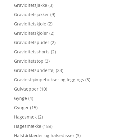
Graviditetsjakke
(3)
Graviditetsjakker
(9)
Graviditetskjole
(2)
Graviditetskjoler
(2)
Graviditetspuder
(2)
Graviditetsshorts
(2)
Graviditetstop
(3)
Graviditetsundertøj
(23)
Gravidstrømpebukser og leggings
(5)
Gulvtæpper
(10)
Gynge
(4)
Gynger
(15)
Hagesmæk
(2)
Hagesmække
(189)
Halstørklæder og halsedisser
(3)