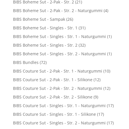
BIBS Boheme Sut - 2-Pak - Str. 2
(21)
BIBS Boheme Sut - 2-Pak - Str. 2 - Naturgummi
(4)
BIBS Boheme Sut - Sampak
(26)
BIBS Boheme Sut - Singles - Str. 1
(31)
BIBS Boheme Sut - Singles - Str. 1 - Naturgummi
(1)
BIBS Boheme Sut - Singles - Str. 2
(32)
BIBS Boheme Sut - Singles - Str. 2 - Naturgummi
(1)
BIBS Bundles
(72)
BIBS Couture Sut - 2-Pak - Str. 1 - Naturgummi
(10)
BIBS Couture Sut - 2-Pak - Str. 1 - Silikone
(12)
BIBS Couture Sut - 2-Pak - Str. 2 - Naturgummi
(12)
BIBS Couture Sut - 2-Pak - Str. 2 - Silikone
(9)
BIBS Couture Sut - Singles - Str. 1 - Naturgummi
(17)
BIBS Couture Sut - Singles - Str. 1 - Silikone
(17)
BIBS Couture Sut - Singles - Str. 2 - Naturgummi
(17)