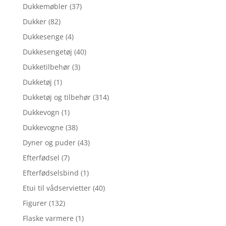
Dukkemøbler
(37)
Dukker
(82)
Dukkesenge
(4)
Dukkesengetøj
(40)
Dukketilbehør
(3)
Dukketøj
(1)
Dukketøj og tilbehør
(314)
Dukkevogn
(1)
Dukkevogne
(38)
Dyner og puder
(43)
Efterfødsel
(7)
Efterfødselsbind
(1)
Etui til vådservietter
(40)
Figurer
(132)
Flaske varmere
(1)