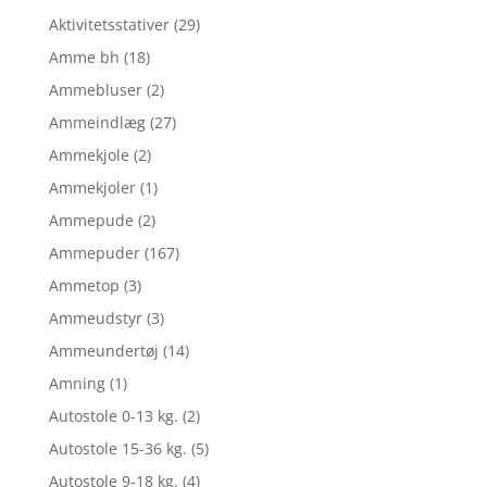
Aktivitetsstativer
(29)
Amme bh
(18)
Ammebluser
(2)
Ammeindlæg
(27)
Ammekjole
(2)
Ammekjoler
(1)
Ammepude
(2)
Ammepuder
(167)
Ammetop
(3)
Ammeudstyr
(3)
Ammeundertøj
(14)
Amning
(1)
Autostole 0-13 kg.
(2)
Autostole 15-36 kg.
(5)
Autostole 9-18 kg.
(4)