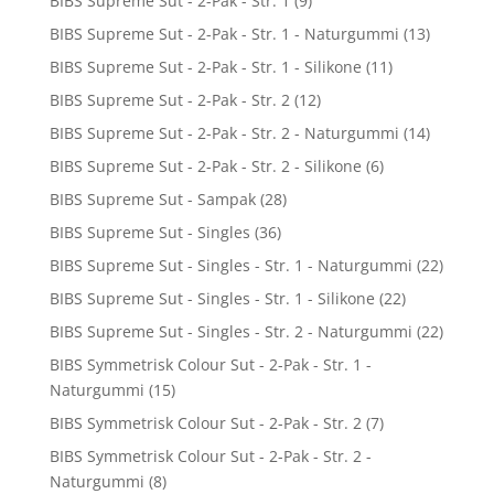
BIBS Supreme Sut - 2-Pak - Str. 1
(9)
BIBS Supreme Sut - 2-Pak - Str. 1 - Naturgummi
(13)
BIBS Supreme Sut - 2-Pak - Str. 1 - Silikone
(11)
BIBS Supreme Sut - 2-Pak - Str. 2
(12)
BIBS Supreme Sut - 2-Pak - Str. 2 - Naturgummi
(14)
BIBS Supreme Sut - 2-Pak - Str. 2 - Silikone
(6)
BIBS Supreme Sut - Sampak
(28)
BIBS Supreme Sut - Singles
(36)
BIBS Supreme Sut - Singles - Str. 1 - Naturgummi
(22)
BIBS Supreme Sut - Singles - Str. 1 - Silikone
(22)
BIBS Supreme Sut - Singles - Str. 2 - Naturgummi
(22)
BIBS Symmetrisk Colour Sut - 2-Pak - Str. 1 -
Naturgummi
(15)
BIBS Symmetrisk Colour Sut - 2-Pak - Str. 2
(7)
BIBS Symmetrisk Colour Sut - 2-Pak - Str. 2 -
Naturgummi
(8)