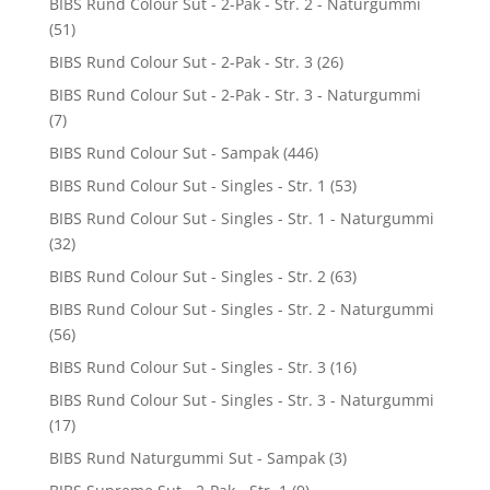
BIBS Rund Colour Sut - 2-Pak - Str. 2 - Naturgummi
(51)
BIBS Rund Colour Sut - 2-Pak - Str. 3
(26)
BIBS Rund Colour Sut - 2-Pak - Str. 3 - Naturgummi
(7)
BIBS Rund Colour Sut - Sampak
(446)
BIBS Rund Colour Sut - Singles - Str. 1
(53)
BIBS Rund Colour Sut - Singles - Str. 1 - Naturgummi
(32)
BIBS Rund Colour Sut - Singles - Str. 2
(63)
BIBS Rund Colour Sut - Singles - Str. 2 - Naturgummi
(56)
BIBS Rund Colour Sut - Singles - Str. 3
(16)
BIBS Rund Colour Sut - Singles - Str. 3 - Naturgummi
(17)
BIBS Rund Naturgummi Sut - Sampak
(3)