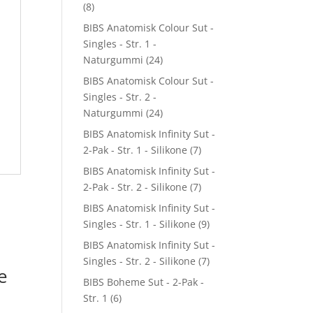
(8)
BIBS Anatomisk Colour Sut -
Singles - Str. 1 -
Naturgummi
(24)
BIBS Anatomisk Colour Sut -
Singles - Str. 2 -
Naturgummi
(24)
BIBS Anatomisk Infinity Sut -
2-Pak - Str. 1 - Silikone
(7)
BIBS Anatomisk Infinity Sut -
2-Pak - Str. 2 - Silikone
(7)
BIBS Anatomisk Infinity Sut -
Singles - Str. 1 - Silikone
(9)
BIBS Anatomisk Infinity Sut -
Singles - Str. 2 - Silikone
(7)
e
BIBS Boheme Sut - 2-Pak -
Str. 1
(6)