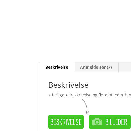
Beskrivelse
Anmeldelser (7)
Beskrivelse
Yderligere beskrivelse og flere billeder her