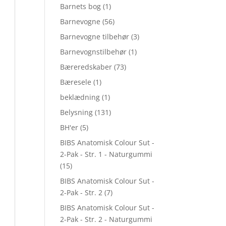
Barnets bog
(1)
Barnevogne
(56)
Barnevogne tilbehør
(3)
Barnevognstilbehør
(1)
Bæreredskaber
(73)
Bæresele
(1)
beklædning
(1)
Belysning
(131)
BH'er
(5)
BIBS Anatomisk Colour Sut -
2-Pak - Str. 1 - Naturgummi
(15)
BIBS Anatomisk Colour Sut -
2-Pak - Str. 2
(7)
BIBS Anatomisk Colour Sut -
2-Pak - Str. 2 - Naturgummi