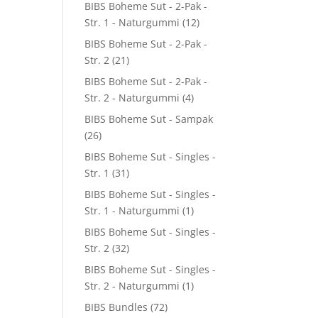
BIBS Boheme Sut - 2-Pak -
Str. 1 - Naturgummi
(12)
BIBS Boheme Sut - 2-Pak -
Str. 2
(21)
BIBS Boheme Sut - 2-Pak -
0.
Str. 2 - Naturgummi
(4)
BIBS Boheme Sut - Sampak
(26)
BIBS Boheme Sut - Singles -
Str. 1
(31)
BIBS Boheme Sut - Singles -
Str. 1 - Naturgummi
(1)
BIBS Boheme Sut - Singles -
Str. 2
(32)
BIBS Boheme Sut - Singles -
Str. 2 - Naturgummi
(1)
BIBS Bundles
(72)