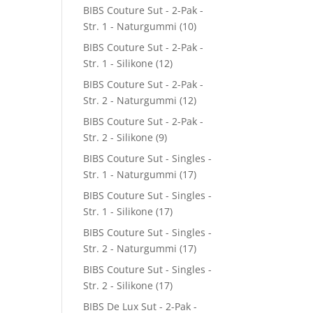
BIBS Couture Sut - 2-Pak -
Str. 1 - Naturgummi
(10)
BIBS Couture Sut - 2-Pak -
Str. 1 - Silikone
(12)
BIBS Couture Sut - 2-Pak -
Str. 2 - Naturgummi
(12)
BIBS Couture Sut - 2-Pak -
Str. 2 - Silikone
(9)
BIBS Couture Sut - Singles -
Str. 1 - Naturgummi
(17)
BIBS Couture Sut - Singles -
Str. 1 - Silikone
(17)
BIBS Couture Sut - Singles -
Str. 2 - Naturgummi
(17)
BIBS Couture Sut - Singles -
Str. 2 - Silikone
(17)
BIBS De Lux Sut - 2-Pak -