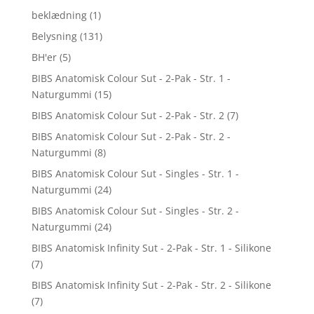
beklædning
(1)
Belysning
(131)
BH'er
(5)
BIBS Anatomisk Colour Sut - 2-Pak - Str. 1 -
Naturgummi
(15)
BIBS Anatomisk Colour Sut - 2-Pak - Str. 2
(7)
BIBS Anatomisk Colour Sut - 2-Pak - Str. 2 -
Naturgummi
(8)
BIBS Anatomisk Colour Sut - Singles - Str. 1 -
Naturgummi
(24)
BIBS Anatomisk Colour Sut - Singles - Str. 2 -
Naturgummi
(24)
BIBS Anatomisk Infinity Sut - 2-Pak - Str. 1 - Silikone
(7)
BIBS Anatomisk Infinity Sut - 2-Pak - Str. 2 - Silikone
(7)