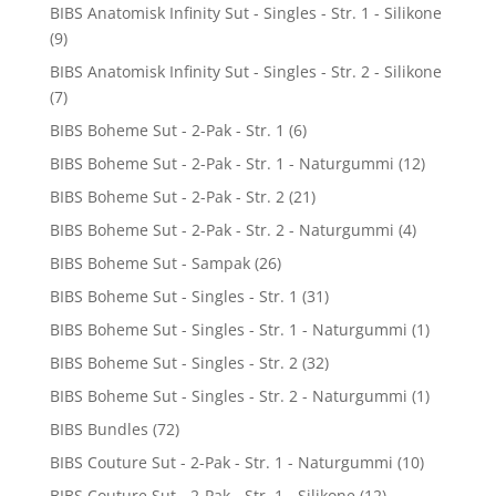
BIBS Anatomisk Infinity Sut - Singles - Str. 1 - Silikone
(9)
BIBS Anatomisk Infinity Sut - Singles - Str. 2 - Silikone
(7)
BIBS Boheme Sut - 2-Pak - Str. 1
(6)
BIBS Boheme Sut - 2-Pak - Str. 1 - Naturgummi
(12)
BIBS Boheme Sut - 2-Pak - Str. 2
(21)
BIBS Boheme Sut - 2-Pak - Str. 2 - Naturgummi
(4)
BIBS Boheme Sut - Sampak
(26)
BIBS Boheme Sut - Singles - Str. 1
(31)
BIBS Boheme Sut - Singles - Str. 1 - Naturgummi
(1)
BIBS Boheme Sut - Singles - Str. 2
(32)
BIBS Boheme Sut - Singles - Str. 2 - Naturgummi
(1)
BIBS Bundles
(72)
BIBS Couture Sut - 2-Pak - Str. 1 - Naturgummi
(10)
BIBS Couture Sut - 2-Pak - Str. 1 - Silikone
(12)