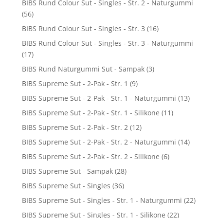
BIBS Rund Colour Sut - Singles - Str. 2 - Naturgummi
(56)
BIBS Rund Colour Sut - Singles - Str. 3
(16)
BIBS Rund Colour Sut - Singles - Str. 3 - Naturgummi
(17)
BIBS Rund Naturgummi Sut - Sampak
(3)
BIBS Supreme Sut - 2-Pak - Str. 1
(9)
BIBS Supreme Sut - 2-Pak - Str. 1 - Naturgummi
(13)
BIBS Supreme Sut - 2-Pak - Str. 1 - Silikone
(11)
BIBS Supreme Sut - 2-Pak - Str. 2
(12)
BIBS Supreme Sut - 2-Pak - Str. 2 - Naturgummi
(14)
BIBS Supreme Sut - 2-Pak - Str. 2 - Silikone
(6)
BIBS Supreme Sut - Sampak
(28)
BIBS Supreme Sut - Singles
(36)
BIBS Supreme Sut - Singles - Str. 1 - Naturgummi
(22)
BIBS Supreme Sut - Singles - Str. 1 - Silikone
(22)