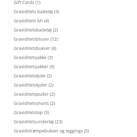
Gift Cards
(1)
Graviditets badetøj
(3)
Graviditets bh
(4)
Graviditetsbadetøj
(2)
Graviditetsbluser
(12)
Graviditetsbukser
(4)
Graviditetsjakke
(3)
Graviditetsjakker
(9)
Graviditetskjole
(2)
Graviditetskjoler
(2)
Graviditetspuder
(2)
Graviditetsshorts
(2)
Graviditetstop
(3)
Graviditetsundertøj
(23)
Gravidstrømpebukser og leggings
(5)