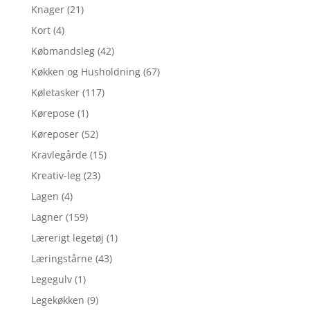
Knager
(21)
Kort
(4)
Købmandsleg
(42)
Køkken og Husholdning
(67)
Køletasker
(117)
Kørepose
(1)
Køreposer
(52)
Kravlegårde
(15)
Kreativ-leg
(23)
Lagen
(4)
Lagner
(159)
Lærerigt legetøj
(1)
Læringstårne
(43)
Legegulv
(1)
Legekøkken
(9)