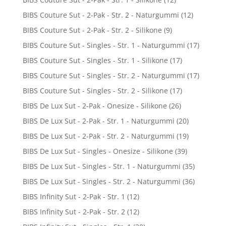
BIBS Couture Sut - 2-Pak - Str. 2 - Naturgummi
(12)
BIBS Couture Sut - 2-Pak - Str. 2 - Silikone
(9)
BIBS Couture Sut - Singles - Str. 1 - Naturgummi
(17)
BIBS Couture Sut - Singles - Str. 1 - Silikone
(17)
BIBS Couture Sut - Singles - Str. 2 - Naturgummi
(17)
BIBS Couture Sut - Singles - Str. 2 - Silikone
(17)
BIBS De Lux Sut - 2-Pak - Onesize - Silikone
(26)
BIBS De Lux Sut - 2-Pak - Str. 1 - Naturgummi
(20)
BIBS De Lux Sut - 2-Pak - Str. 2 - Naturgummi
(19)
BIBS De Lux Sut - Singles - Onesize - Silikone
(39)
BIBS De Lux Sut - Singles - Str. 1 - Naturgummi
(35)
BIBS De Lux Sut - Singles - Str. 2 - Naturgummi
(36)
BIBS Infinity Sut - 2-Pak - Str. 1
(12)
BIBS Infinity Sut - 2-Pak - Str. 2
(12)