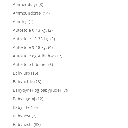
Ammeudstyr
(3)
Ammeundertøj
(14)
Amning
(1)
Autostole 0-13 kg.
(2)
Autostole 15-36 kg.
(5)
Autostole 9-18 kg.
(4)
Autostole og -tilbehør
(17)
Autostole tilbehør
(6)
Baby uro
(15)
Babybolde
(23)
Babydyner og babypuder
(79)
Babylegetøj
(12)
Babylifte
(10)
Babynest
(2)
Babynests
(83)