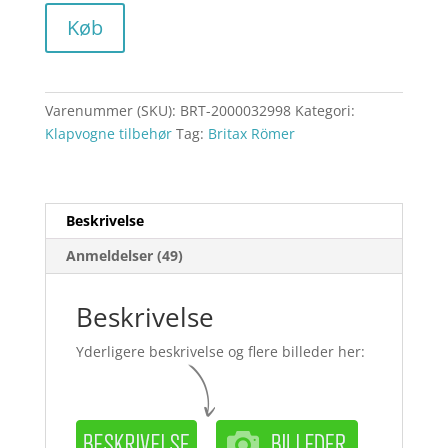
Køb
Varenummer (SKU):
BRT-2000032998
Kategori:
Klapvogne tilbehør
Tag:
Britax Römer
Beskrivelse
Anmeldelser (49)
Beskrivelse
Yderligere beskrivelse og flere billeder her: