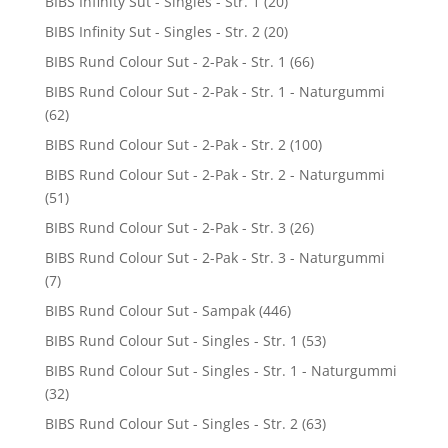
BIBS Infinity Sut - Singles - Str. 1
(20)
BIBS Infinity Sut - Singles - Str. 2
(20)
BIBS Rund Colour Sut - 2-Pak - Str. 1
(66)
BIBS Rund Colour Sut - 2-Pak - Str. 1 - Naturgummi
(62)
BIBS Rund Colour Sut - 2-Pak - Str. 2
(100)
BIBS Rund Colour Sut - 2-Pak - Str. 2 - Naturgummi
(51)
BIBS Rund Colour Sut - 2-Pak - Str. 3
(26)
BIBS Rund Colour Sut - 2-Pak - Str. 3 - Naturgummi
(7)
BIBS Rund Colour Sut - Sampak
(446)
BIBS Rund Colour Sut - Singles - Str. 1
(53)
BIBS Rund Colour Sut - Singles - Str. 1 - Naturgummi
(32)
BIBS Rund Colour Sut - Singles - Str. 2
(63)