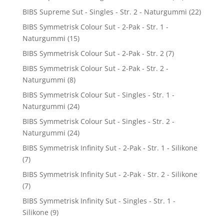
BIBS Supreme Sut - Singles - Str. 2 - Naturgummi
(22)
BIBS Symmetrisk Colour Sut - 2-Pak - Str. 1 -
Naturgummi
(15)
BIBS Symmetrisk Colour Sut - 2-Pak - Str. 2
(7)
BIBS Symmetrisk Colour Sut - 2-Pak - Str. 2 -
Naturgummi
(8)
BIBS Symmetrisk Colour Sut - Singles - Str. 1 -
Naturgummi
(24)
BIBS Symmetrisk Colour Sut - Singles - Str. 2 -
Naturgummi
(24)
BIBS Symmetrisk Infinity Sut - 2-Pak - Str. 1 - Silikone
(7)
BIBS Symmetrisk Infinity Sut - 2-Pak - Str. 2 - Silikone
(7)
BIBS Symmetrisk Infinity Sut - Singles - Str. 1 -
Silikone
(9)