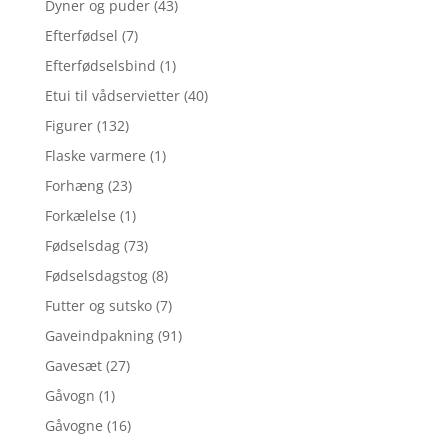
Dyner og puder
(43)
Efterfødsel
(7)
Efterfødselsbind
(1)
Etui til vådservietter
(40)
Figurer
(132)
Flaske varmere
(1)
Forhæng
(23)
Forkælelse
(1)
Fødselsdag
(73)
Fødselsdagstog
(8)
Futter og sutsko
(7)
Gaveindpakning
(91)
Gavesæt
(27)
Gåvogn
(1)
Gåvogne
(16)