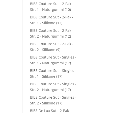
BIBS Couture Sut - 2-Pak -
Str. 1 - Naturgummi
(10)
BIBS Couture Sut - 2-Pak -
Str. 1 - Silikone
(12)
BIBS Couture Sut - 2-Pak -
Str. 2 - Naturgummi
(12)
BIBS Couture Sut - 2-Pak -
Str. 2 - Silikone
(9)
BIBS Couture Sut - Singles -
Str. 1 - Naturgummi
(17)
BIBS Couture Sut - Singles -
Str. 1 - Silikone
(17)
BIBS Couture Sut - Singles -
Str. 2 - Naturgummi
(17)
BIBS Couture Sut - Singles -
Str. 2 - Silikone
(17)
BIBS De Lux Sut - 2-Pak -