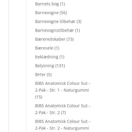
Barnets bog
(1)
Barnevogne
(56)
Barnevogne tilbehør
(3)
Barnevognstilbehør
(1)
Bæreredskaber
(73)
Bæresele
(1)
beklædning
(1)
Belysning
(131)
BH'er
(5)
BIBS Anatomisk Colour Sut -
2-Pak - Str. 1 - Naturgummi
(15)
BIBS Anatomisk Colour Sut -
2-Pak - Str. 2
(7)
BIBS Anatomisk Colour Sut -
2-Pak - Str. 2 - Naturgummi