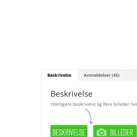
Beskrivelse
Anmeldelser (45)
Beskrivelse
Yderligere beskrivelse og flere billeder her