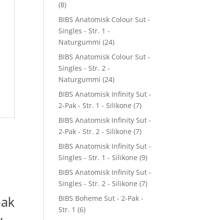
(8)
BIBS Anatomisk Colour Sut -
Singles - Str. 1 -
Naturgummi
(24)
BIBS Anatomisk Colour Sut -
Singles - Str. 2 -
Naturgummi
(24)
BIBS Anatomisk Infinity Sut -
2-Pak - Str. 1 - Silikone
(7)
BIBS Anatomisk Infinity Sut -
2-Pak - Str. 2 - Silikone
(7)
BIBS Anatomisk Infinity Sut -
Singles - Str. 1 - Silikone
(9)
BIBS Anatomisk Infinity Sut -
Singles - Str. 2 - Silikone
(7)
ak
BIBS Boheme Sut - 2-Pak -
Str. 1
(6)
,