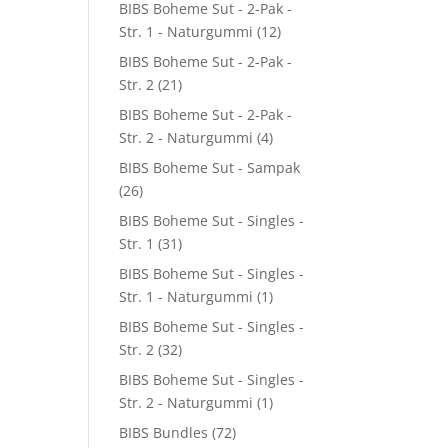
BIBS Boheme Sut - 2-Pak -
Str. 1 - Naturgummi
(12)
BIBS Boheme Sut - 2-Pak -
Str. 2
(21)
BIBS Boheme Sut - 2-Pak -
Str. 2 - Naturgummi
(4)
BIBS Boheme Sut - Sampak
(26)
BIBS Boheme Sut - Singles -
Str. 1
(31)
BIBS Boheme Sut - Singles -
Str. 1 - Naturgummi
(1)
BIBS Boheme Sut - Singles -
Str. 2
(32)
BIBS Boheme Sut - Singles -
Str. 2 - Naturgummi
(1)
BIBS Bundles
(72)