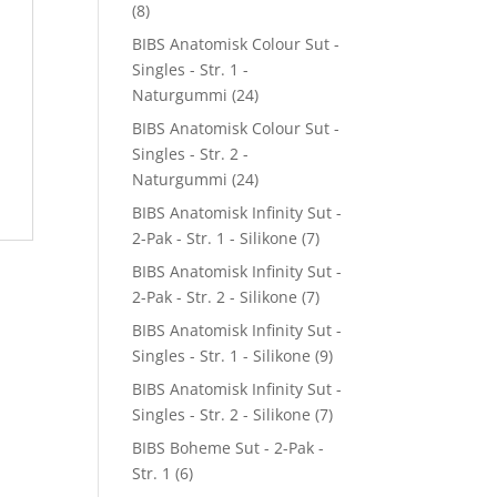
(8)
BIBS Anatomisk Colour Sut -
Singles - Str. 1 -
Naturgummi
(24)
BIBS Anatomisk Colour Sut -
Singles - Str. 2 -
Naturgummi
(24)
BIBS Anatomisk Infinity Sut -
2-Pak - Str. 1 - Silikone
(7)
BIBS Anatomisk Infinity Sut -
2-Pak - Str. 2 - Silikone
(7)
BIBS Anatomisk Infinity Sut -
Singles - Str. 1 - Silikone
(9)
BIBS Anatomisk Infinity Sut -
Singles - Str. 2 - Silikone
(7)
BIBS Boheme Sut - 2-Pak -
Str. 1
(6)