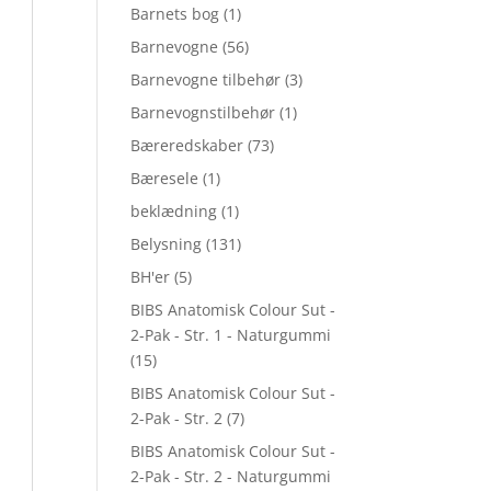
Barnets bog
(1)
Barnevogne
(56)
Barnevogne tilbehør
(3)
Barnevognstilbehør
(1)
Bæreredskaber
(73)
Bæresele
(1)
beklædning
(1)
Belysning
(131)
BH'er
(5)
BIBS Anatomisk Colour Sut -
2-Pak - Str. 1 - Naturgummi
(15)
BIBS Anatomisk Colour Sut -
2-Pak - Str. 2
(7)
BIBS Anatomisk Colour Sut -
2-Pak - Str. 2 - Naturgummi