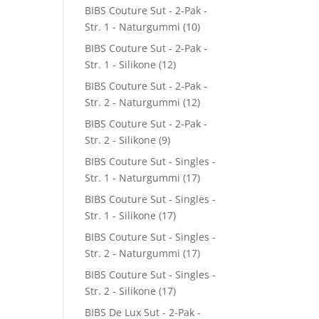
BIBS Couture Sut - 2-Pak -
Str. 1 - Naturgummi
(10)
BIBS Couture Sut - 2-Pak -
Str. 1 - Silikone
(12)
BIBS Couture Sut - 2-Pak -
Str. 2 - Naturgummi
(12)
BIBS Couture Sut - 2-Pak -
Str. 2 - Silikone
(9)
BIBS Couture Sut - Singles -
Str. 1 - Naturgummi
(17)
BIBS Couture Sut - Singles -
Str. 1 - Silikone
(17)
BIBS Couture Sut - Singles -
Str. 2 - Naturgummi
(17)
BIBS Couture Sut - Singles -
Str. 2 - Silikone
(17)
BIBS De Lux Sut - 2-Pak -