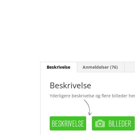
Beskrivelse
Anmeldelser (76)
Beskrivelse
Yderligere beskrivelse og flere billeder her