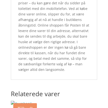
priser – du kan gøre det når du sidder på
toilettet med din mobiltelefon. Ved at købe
dine varer online, slipper du for, at være
afhængig af at nå at handle i butikkens
åbningstid. Online shoppen får Posten til at
levere dine varer til din adresse, alternativt
kan de sendes til dig arbejde, du skal bare
huske at vælge den rigtige adresse. I
onlineshoppen er der ingen kø så gå bare
direkte til kassen, når du har fundet dine
varer, og betal med det samme, så slip for
de sædvanlige forkerte valg af kø – man
vælger altid den langsomste.
Relaterede varer