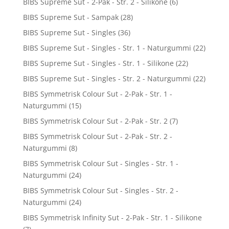
BIBS Supreme Sut - 2-Pak - Str. 2 - Silikone
(6)
BIBS Supreme Sut - Sampak
(28)
BIBS Supreme Sut - Singles
(36)
BIBS Supreme Sut - Singles - Str. 1 - Naturgummi
(22)
BIBS Supreme Sut - Singles - Str. 1 - Silikone
(22)
BIBS Supreme Sut - Singles - Str. 2 - Naturgummi
(22)
BIBS Symmetrisk Colour Sut - 2-Pak - Str. 1 -
Naturgummi
(15)
BIBS Symmetrisk Colour Sut - 2-Pak - Str. 2
(7)
BIBS Symmetrisk Colour Sut - 2-Pak - Str. 2 -
Naturgummi
(8)
BIBS Symmetrisk Colour Sut - Singles - Str. 1 -
Naturgummi
(24)
BIBS Symmetrisk Colour Sut - Singles - Str. 2 -
Naturgummi
(24)
BIBS Symmetrisk Infinity Sut - 2-Pak - Str. 1 - Silikone