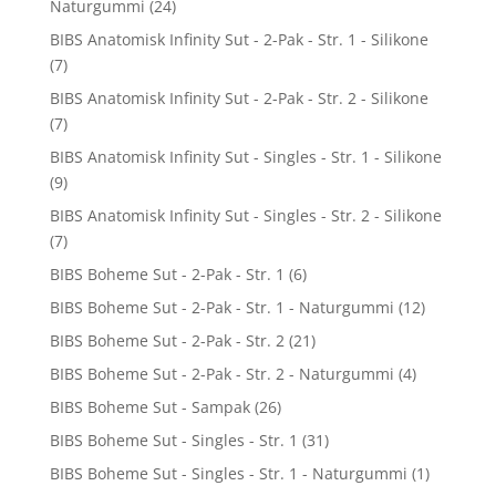
Naturgummi
(24)
BIBS Anatomisk Infinity Sut - 2-Pak - Str. 1 - Silikone
(7)
BIBS Anatomisk Infinity Sut - 2-Pak - Str. 2 - Silikone
(7)
BIBS Anatomisk Infinity Sut - Singles - Str. 1 - Silikone
(9)
BIBS Anatomisk Infinity Sut - Singles - Str. 2 - Silikone
(7)
BIBS Boheme Sut - 2-Pak - Str. 1
(6)
BIBS Boheme Sut - 2-Pak - Str. 1 - Naturgummi
(12)
BIBS Boheme Sut - 2-Pak - Str. 2
(21)
BIBS Boheme Sut - 2-Pak - Str. 2 - Naturgummi
(4)
BIBS Boheme Sut - Sampak
(26)
BIBS Boheme Sut - Singles - Str. 1
(31)
BIBS Boheme Sut - Singles - Str. 1 - Naturgummi
(1)