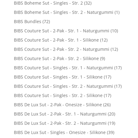
BIBS Boheme Sut - Singles - Str. 2
(32)
BIBS Boheme Sut - Singles - Str. 2 - Naturgummi
(1)
BIBS Bundles
(72)
BIBS Couture Sut - 2-Pak - Str. 1 - Naturgummi
(10)
BIBS Couture Sut - 2-Pak - Str. 1 - Silikone
(12)
BIBS Couture Sut - 2-Pak - Str. 2 - Naturgummi
(12)
BIBS Couture Sut - 2-Pak - Str. 2 - Silikone
(9)
BIBS Couture Sut - Singles - Str. 1 - Naturgummi
(17)
BIBS Couture Sut - Singles - Str. 1 - Silikone
(17)
BIBS Couture Sut - Singles - Str. 2 - Naturgummi
(17)
BIBS Couture Sut - Singles - Str. 2 - Silikone
(17)
BIBS De Lux Sut - 2-Pak - Onesize - Silikone
(26)
BIBS De Lux Sut - 2-Pak - Str. 1 - Naturgummi
(20)
BIBS De Lux Sut - 2-Pak - Str. 2 - Naturgummi
(19)
BIBS De Lux Sut - Singles - Onesize - Silikone
(39)