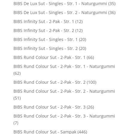
BIBS De Lux Sut - Singles - Str. 1 - Naturgummi
(35)
BIBS De Lux Sut - Singles - Str. 2 - Naturgummi
(36)
BIBS Infinity Sut - 2-Pak - Str. 1
(12)
BIBS Infinity Sut - 2-Pak - Str. 2
(12)
BIBS Infinity Sut - Singles - Str. 1
(20)
BIBS Infinity Sut - Singles - Str. 2
(20)
BIBS Rund Colour Sut - 2-Pak - Str. 1
(66)
BIBS Rund Colour Sut - 2-Pak - Str. 1 - Naturgummi
(62)
BIBS Rund Colour Sut - 2-Pak - Str. 2
(100)
BIBS Rund Colour Sut - 2-Pak - Str. 2 - Naturgummi
(51)
BIBS Rund Colour Sut - 2-Pak - Str. 3
(26)
BIBS Rund Colour Sut - 2-Pak - Str. 3 - Naturgummi
(7)
BIBS Rund Colour Sut - Sampak
(446)