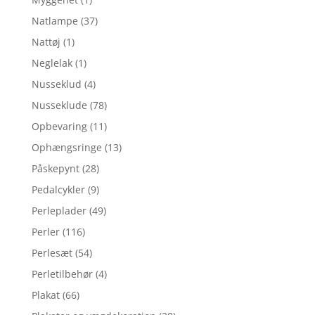
Natlampe
(37)
Nattøj
(1)
Neglelak
(1)
Nusseklud
(4)
Nusseklude
(78)
Opbevaring
(11)
Ophængsringe
(13)
Påskepynt
(28)
Pedalcykler
(9)
Perleplader
(49)
Perler
(116)
Perlesæt
(54)
Perletilbehør
(4)
Plakat
(66)