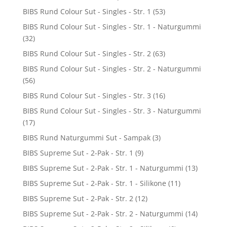
BIBS Rund Colour Sut - Singles - Str. 1
(53)
BIBS Rund Colour Sut - Singles - Str. 1 - Naturgummi
(32)
BIBS Rund Colour Sut - Singles - Str. 2
(63)
BIBS Rund Colour Sut - Singles - Str. 2 - Naturgummi
(56)
BIBS Rund Colour Sut - Singles - Str. 3
(16)
BIBS Rund Colour Sut - Singles - Str. 3 - Naturgummi
(17)
BIBS Rund Naturgummi Sut - Sampak
(3)
BIBS Supreme Sut - 2-Pak - Str. 1
(9)
BIBS Supreme Sut - 2-Pak - Str. 1 - Naturgummi
(13)
BIBS Supreme Sut - 2-Pak - Str. 1 - Silikone
(11)
BIBS Supreme Sut - 2-Pak - Str. 2
(12)
BIBS Supreme Sut - 2-Pak - Str. 2 - Naturgummi
(14)