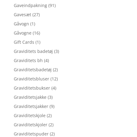
Gaveindpakning
(91)
Gavesæt
(27)
Gåvogn
(1)
Gåvogne
(16)
Gift Cards
(1)
Graviditets badetøj
(3)
Graviditets bh
(4)
Graviditetsbadetøj
(2)
Graviditetsbluser
(12)
Graviditetsbukser
(4)
Graviditetsjakke
(3)
Graviditetsjakker
(9)
Graviditetskjole
(2)
Graviditetskjoler
(2)
Graviditetspuder
(2)