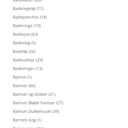
Badelegetøj
(71)
Badeponchos
(18)
Baderinge
(19)
Badesjov
(63)
Badeslag
(5)
Badetøj
(26)
Badeudstyr
(29)
Badevinger
(13)
Bamse
(1)
Bamser
(86)
Bamser og dukker
(21)
Bamser,Bløde bamser
(27)
Bamser,Dukkehuset
(39)
Barnets bog
(1)