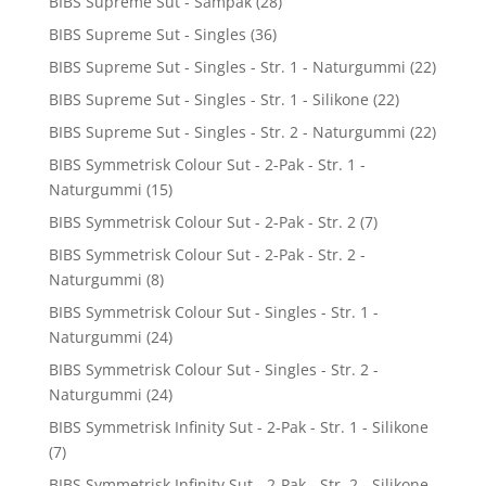
BIBS Supreme Sut - Sampak
(28)
BIBS Supreme Sut - Singles
(36)
BIBS Supreme Sut - Singles - Str. 1 - Naturgummi
(22)
BIBS Supreme Sut - Singles - Str. 1 - Silikone
(22)
BIBS Supreme Sut - Singles - Str. 2 - Naturgummi
(22)
BIBS Symmetrisk Colour Sut - 2-Pak - Str. 1 -
Naturgummi
(15)
BIBS Symmetrisk Colour Sut - 2-Pak - Str. 2
(7)
BIBS Symmetrisk Colour Sut - 2-Pak - Str. 2 -
Naturgummi
(8)
BIBS Symmetrisk Colour Sut - Singles - Str. 1 -
Naturgummi
(24)
BIBS Symmetrisk Colour Sut - Singles - Str. 2 -
Naturgummi
(24)
BIBS Symmetrisk Infinity Sut - 2-Pak - Str. 1 - Silikone
(7)
BIBS Symmetrisk Infinity Sut - 2-Pak - Str. 2 - Silikone