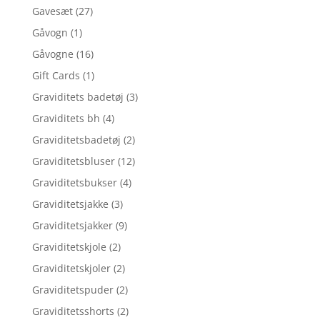
Gavesæt
(27)
Gåvogn
(1)
Gåvogne
(16)
Gift Cards
(1)
Graviditets badetøj
(3)
Graviditets bh
(4)
Graviditetsbadetøj
(2)
Graviditetsbluser
(12)
Graviditetsbukser
(4)
Graviditetsjakke
(3)
Graviditetsjakker
(9)
Graviditetskjole
(2)
Graviditetskjoler
(2)
Graviditetspuder
(2)
Graviditetsshorts
(2)