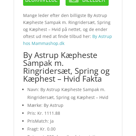
Mange leder efter den billigste By Astrup
Kæpheste Sampak m. Ringridersæt, Spring
og Kæphest – Hvid på nettet, og de ender
oftest ud med at finde tilbud her:
By Astrup
hos Mammashop.dk
By Astrup Kæpheste
Sampak m.
Ringridersæt, Spring og
Kæphest – Hvid Fakta
Navn: By Astrup Kæpheste Sampak m.
Ringridersæt, Spring og Kæphest – Hvid
Mærke: By Astrup
Pris: Kr. 1111.88
PrisMatch: Ja
Fragt: Kr. 0.00