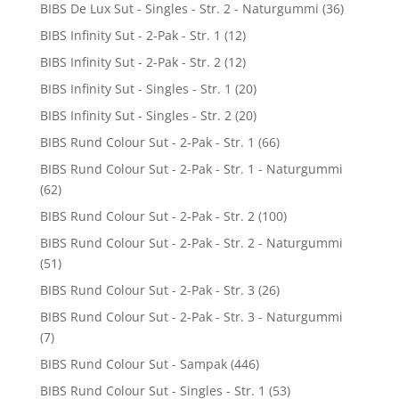
BIBS De Lux Sut - Singles - Str. 2 - Naturgummi
(36)
BIBS Infinity Sut - 2-Pak - Str. 1
(12)
BIBS Infinity Sut - 2-Pak - Str. 2
(12)
BIBS Infinity Sut - Singles - Str. 1
(20)
BIBS Infinity Sut - Singles - Str. 2
(20)
BIBS Rund Colour Sut - 2-Pak - Str. 1
(66)
BIBS Rund Colour Sut - 2-Pak - Str. 1 - Naturgummi
(62)
BIBS Rund Colour Sut - 2-Pak - Str. 2
(100)
BIBS Rund Colour Sut - 2-Pak - Str. 2 - Naturgummi
(51)
BIBS Rund Colour Sut - 2-Pak - Str. 3
(26)
BIBS Rund Colour Sut - 2-Pak - Str. 3 - Naturgummi
(7)
BIBS Rund Colour Sut - Sampak
(446)
BIBS Rund Colour Sut - Singles - Str. 1
(53)