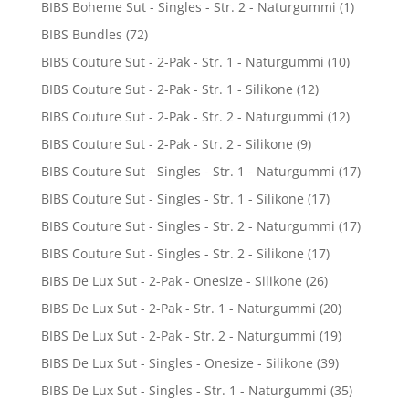
BIBS Boheme Sut - Singles - Str. 2 - Naturgummi
(1)
BIBS Bundles
(72)
BIBS Couture Sut - 2-Pak - Str. 1 - Naturgummi
(10)
BIBS Couture Sut - 2-Pak - Str. 1 - Silikone
(12)
BIBS Couture Sut - 2-Pak - Str. 2 - Naturgummi
(12)
BIBS Couture Sut - 2-Pak - Str. 2 - Silikone
(9)
BIBS Couture Sut - Singles - Str. 1 - Naturgummi
(17)
BIBS Couture Sut - Singles - Str. 1 - Silikone
(17)
BIBS Couture Sut - Singles - Str. 2 - Naturgummi
(17)
BIBS Couture Sut - Singles - Str. 2 - Silikone
(17)
BIBS De Lux Sut - 2-Pak - Onesize - Silikone
(26)
BIBS De Lux Sut - 2-Pak - Str. 1 - Naturgummi
(20)
BIBS De Lux Sut - 2-Pak - Str. 2 - Naturgummi
(19)
BIBS De Lux Sut - Singles - Onesize - Silikone
(39)
BIBS De Lux Sut - Singles - Str. 1 - Naturgummi
(35)