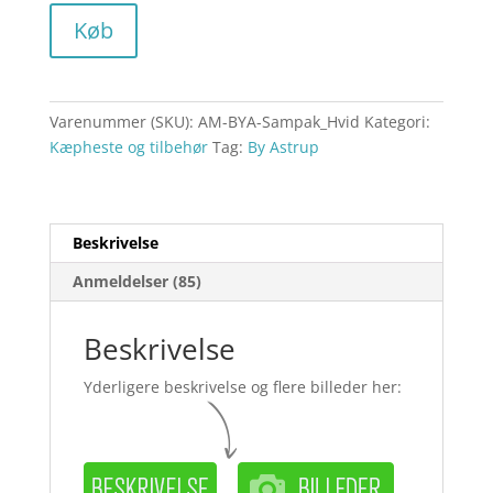
Køb
Varenummer (SKU):
AM-BYA-Sampak_Hvid
Kategori:
Kæpheste og tilbehør
Tag:
By Astrup
Beskrivelse
Anmeldelser (85)
Beskrivelse
Yderligere beskrivelse og flere billeder her: