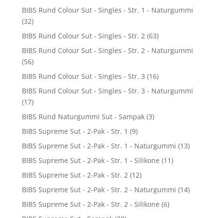
BIBS Rund Colour Sut - Singles - Str. 1 - Naturgummi
(32)
BIBS Rund Colour Sut - Singles - Str. 2
(63)
BIBS Rund Colour Sut - Singles - Str. 2 - Naturgummi
(56)
BIBS Rund Colour Sut - Singles - Str. 3
(16)
BIBS Rund Colour Sut - Singles - Str. 3 - Naturgummi
(17)
BIBS Rund Naturgummi Sut - Sampak
(3)
BIBS Supreme Sut - 2-Pak - Str. 1
(9)
BIBS Supreme Sut - 2-Pak - Str. 1 - Naturgummi
(13)
BIBS Supreme Sut - 2-Pak - Str. 1 - Silikone
(11)
BIBS Supreme Sut - 2-Pak - Str. 2
(12)
BIBS Supreme Sut - 2-Pak - Str. 2 - Naturgummi
(14)
BIBS Supreme Sut - 2-Pak - Str. 2 - Silikone
(6)