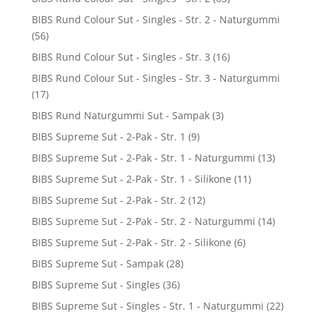
BIBS Rund Colour Sut - Singles - Str. 2 - Naturgummi
(56)
BIBS Rund Colour Sut - Singles - Str. 3
(16)
BIBS Rund Colour Sut - Singles - Str. 3 - Naturgummi
(17)
BIBS Rund Naturgummi Sut - Sampak
(3)
BIBS Supreme Sut - 2-Pak - Str. 1
(9)
BIBS Supreme Sut - 2-Pak - Str. 1 - Naturgummi
(13)
BIBS Supreme Sut - 2-Pak - Str. 1 - Silikone
(11)
BIBS Supreme Sut - 2-Pak - Str. 2
(12)
BIBS Supreme Sut - 2-Pak - Str. 2 - Naturgummi
(14)
BIBS Supreme Sut - 2-Pak - Str. 2 - Silikone
(6)
BIBS Supreme Sut - Sampak
(28)
BIBS Supreme Sut - Singles
(36)
BIBS Supreme Sut - Singles - Str. 1 - Naturgummi
(22)