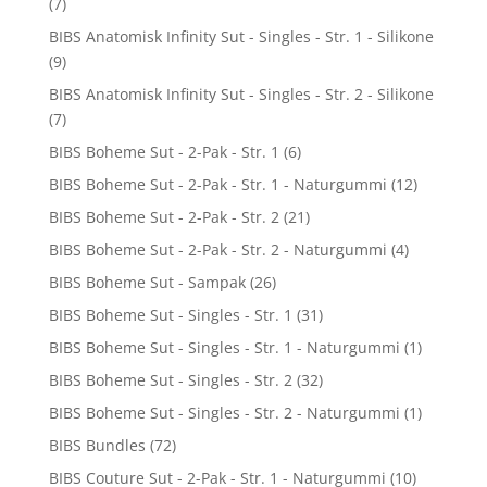
(7)
BIBS Anatomisk Infinity Sut - Singles - Str. 1 - Silikone
(9)
BIBS Anatomisk Infinity Sut - Singles - Str. 2 - Silikone
(7)
BIBS Boheme Sut - 2-Pak - Str. 1
(6)
BIBS Boheme Sut - 2-Pak - Str. 1 - Naturgummi
(12)
BIBS Boheme Sut - 2-Pak - Str. 2
(21)
BIBS Boheme Sut - 2-Pak - Str. 2 - Naturgummi
(4)
BIBS Boheme Sut - Sampak
(26)
BIBS Boheme Sut - Singles - Str. 1
(31)
BIBS Boheme Sut - Singles - Str. 1 - Naturgummi
(1)
BIBS Boheme Sut - Singles - Str. 2
(32)
BIBS Boheme Sut - Singles - Str. 2 - Naturgummi
(1)
BIBS Bundles
(72)
BIBS Couture Sut - 2-Pak - Str. 1 - Naturgummi
(10)