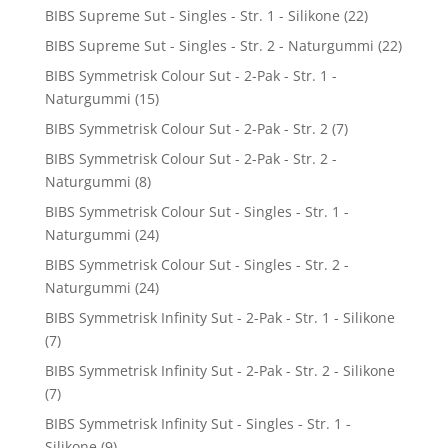
BIBS Supreme Sut - Singles - Str. 1 - Silikone
(22)
BIBS Supreme Sut - Singles - Str. 2 - Naturgummi
(22)
BIBS Symmetrisk Colour Sut - 2-Pak - Str. 1 -
Naturgummi
(15)
BIBS Symmetrisk Colour Sut - 2-Pak - Str. 2
(7)
BIBS Symmetrisk Colour Sut - 2-Pak - Str. 2 -
Naturgummi
(8)
BIBS Symmetrisk Colour Sut - Singles - Str. 1 -
Naturgummi
(24)
BIBS Symmetrisk Colour Sut - Singles - Str. 2 -
Naturgummi
(24)
BIBS Symmetrisk Infinity Sut - 2-Pak - Str. 1 - Silikone
(7)
BIBS Symmetrisk Infinity Sut - 2-Pak - Str. 2 - Silikone
(7)
BIBS Symmetrisk Infinity Sut - Singles - Str. 1 -
Silikone
(9)