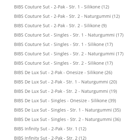
BIBS Couture Sut - 2-Pak - Str. 1 - Silikone
(12)
BIBS Couture Sut - 2-Pak - Str. 2 - Naturgummi
(12)
BIBS Couture Sut - 2-Pak - Str. 2 - Silikone
(9)
BIBS Couture Sut - Singles - Str. 1 - Naturgummi
(17)
BIBS Couture Sut - Singles - Str. 1 - Silikone
(17)
BIBS Couture Sut - Singles - Str. 2 - Naturgummi
(17)
BIBS Couture Sut - Singles - Str. 2 - Silikone
(17)
BIBS De Lux Sut - 2-Pak - Onesize - Silikone
(26)
BIBS De Lux Sut - 2-Pak - Str. 1 - Naturgummi
(20)
BIBS De Lux Sut - 2-Pak - Str. 2 - Naturgummi
(19)
BIBS De Lux Sut - Singles - Onesize - Silikone
(39)
BIBS De Lux Sut - Singles - Str. 1 - Naturgummi
(35)
BIBS De Lux Sut - Singles - Str. 2 - Naturgummi
(36)
BIBS Infinity Sut - 2-Pak - Str. 1
(12)
BIBS Infinity Sut - 2-Pak - Str. 2
(12)