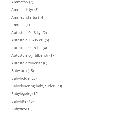
Ammetop
(3)
Ammeudstyr
(3)
Ammeundertøj
(14)
Amning
(1)
Autostole 0-13 kg.
(2)
Autostole 15-36 kg.
(5)
Autostole 9-18 kg.
(4)
Autostole og -tilbehør
(17)
Autostole tilbehør
(6)
Baby uro
(15)
Babybolde
(23)
Babydyner og babypuder
(79)
Babylegetøj
(12)
Babylifte
(10)
Babynest
(2)