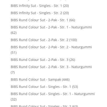
BIBS Infinity Sut - Singles - Str. 1
(20)
BIBS Infinity Sut - Singles - Str. 2
(20)
BIBS Rund Colour Sut - 2-Pak - Str. 1
(66)
BIBS Rund Colour Sut - 2-Pak - Str. 1 - Naturgummi
(62)
BIBS Rund Colour Sut - 2-Pak - Str. 2
(100)
BIBS Rund Colour Sut - 2-Pak - Str. 2 - Naturgummi
(51)
BIBS Rund Colour Sut - 2-Pak - Str. 3
(26)
BIBS Rund Colour Sut - 2-Pak - Str. 3 - Naturgummi
(7)
BIBS Rund Colour Sut - Sampak
(446)
BIBS Rund Colour Sut - Singles - Str. 1
(53)
BIBS Rund Colour Sut - Singles - Str. 1 - Naturgummi
(32)
BIBS Rund Colour Sut - Singles - Str. 2
(63)