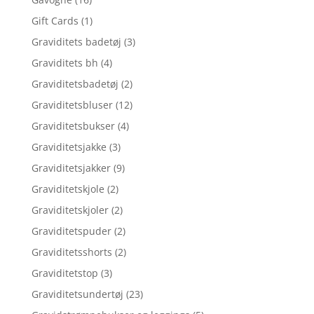
Gift Cards
(1)
Graviditets badetøj
(3)
Graviditets bh
(4)
Graviditetsbadetøj
(2)
Graviditetsbluser
(12)
Graviditetsbukser
(4)
Graviditetsjakke
(3)
Graviditetsjakker
(9)
Graviditetskjole
(2)
Graviditetskjoler
(2)
Graviditetspuder
(2)
Graviditetsshorts
(2)
Graviditetstop
(3)
Graviditetsundertøj
(23)