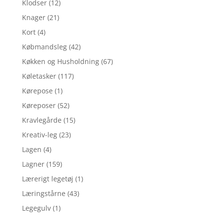
Klodser
(12)
Knager
(21)
Kort
(4)
Købmandsleg
(42)
Køkken og Husholdning
(67)
Køletasker
(117)
Kørepose
(1)
Køreposer
(52)
Kravlegårde
(15)
Kreativ-leg
(23)
Lagen
(4)
Lagner
(159)
Lærerigt legetøj
(1)
Læringstårne
(43)
Legegulv
(1)