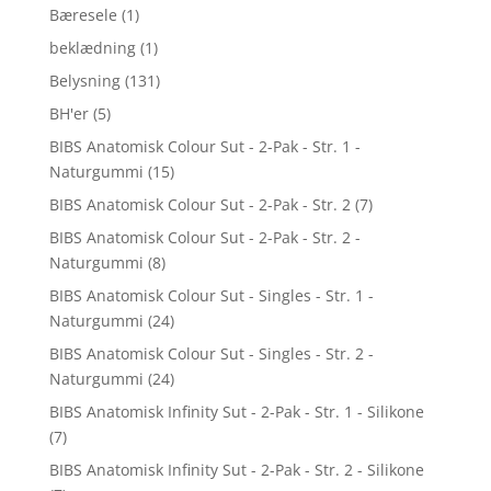
Bæresele
(1)
beklædning
(1)
Belysning
(131)
BH'er
(5)
BIBS Anatomisk Colour Sut - 2-Pak - Str. 1 -
Naturgummi
(15)
BIBS Anatomisk Colour Sut - 2-Pak - Str. 2
(7)
BIBS Anatomisk Colour Sut - 2-Pak - Str. 2 -
Naturgummi
(8)
BIBS Anatomisk Colour Sut - Singles - Str. 1 -
Naturgummi
(24)
BIBS Anatomisk Colour Sut - Singles - Str. 2 -
Naturgummi
(24)
BIBS Anatomisk Infinity Sut - 2-Pak - Str. 1 - Silikone
(7)
BIBS Anatomisk Infinity Sut - 2-Pak - Str. 2 - Silikone