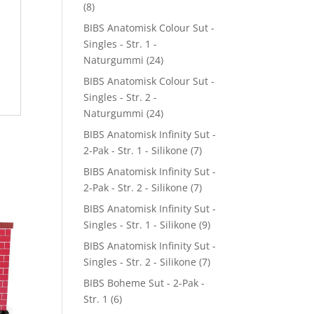
(8)
BIBS Anatomisk Colour Sut -
Singles - Str. 1 -
Naturgummi
(24)
BIBS Anatomisk Colour Sut -
Singles - Str. 2 -
Naturgummi
(24)
BIBS Anatomisk Infinity Sut -
2-Pak - Str. 1 - Silikone
(7)
BIBS Anatomisk Infinity Sut -
2-Pak - Str. 2 - Silikone
(7)
BIBS Anatomisk Infinity Sut -
Singles - Str. 1 - Silikone
(9)
BIBS Anatomisk Infinity Sut -
Singles - Str. 2 - Silikone
(7)
BIBS Boheme Sut - 2-Pak -
Str. 1
(6)