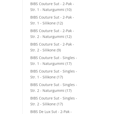
BIBS Couture Sut - 2-Pak -
Str. 1 - Naturgummi
(10)
BIBS Couture Sut - 2-Pak -
Str. 1 - Silikone
(12)
BIBS Couture Sut - 2-Pak -
Str. 2 - Naturgummi
(12)
BIBS Couture Sut - 2-Pak -
Str. 2 - Silikone
(9)
BIBS Couture Sut - Singles -
Str. 1 - Naturgummi
(17)
BIBS Couture Sut - Singles -
Str. 1 - Silikone
(17)
BIBS Couture Sut - Singles -
Str. 2 - Naturgummi
(17)
BIBS Couture Sut - Singles -
Str. 2 - Silikone
(17)
BIBS De Lux Sut - 2-Pak -