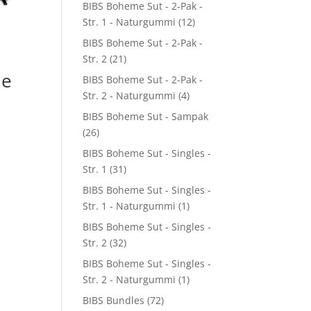
BIBS Boheme Sut - 2-Pak -
Str. 1 - Naturgummi
(12)
BIBS Boheme Sut - 2-Pak -
Str. 2
(21)
de
BIBS Boheme Sut - 2-Pak -
Str. 2 - Naturgummi
(4)
BIBS Boheme Sut - Sampak
(26)
BIBS Boheme Sut - Singles -
Str. 1
(31)
BIBS Boheme Sut - Singles -
6.
Str. 1 - Naturgummi
(1)
BIBS Boheme Sut - Singles -
Str. 2
(32)
BIBS Boheme Sut - Singles -
Str. 2 - Naturgummi
(1)
BIBS Bundles
(72)