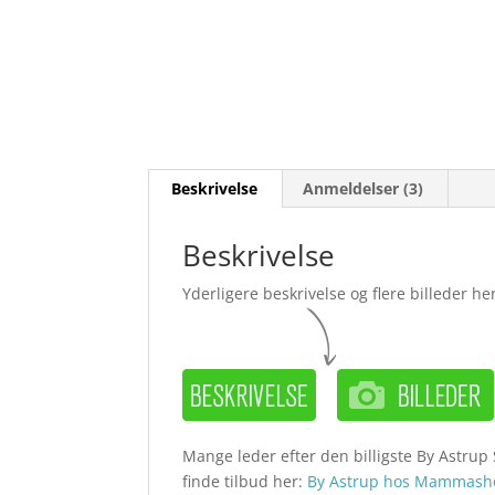
Beskrivelse
Anmeldelser (3)
Beskrivelse
Yderligere beskrivelse og flere billeder her
Mange leder efter den billigste By Astrup S
finde tilbud her:
By Astrup hos Mammash