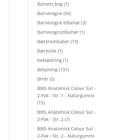
Barnets bog
(1)
Barnevogne
(56)
Barnevogne tilbehør
(3)
Barnevognstilbehør
(1)
Bæreredskaber
(73)
Bæresele
(1)
beklædning
(1)
Belysning
(131)
BH'er
(5)
BIBS Anatomisk Colour Sut -
2-Pak - Str. 1 - Naturgummi
(15)
BIBS Anatomisk Colour Sut -
2-Pak - Str. 2
(7)
BIBS Anatomisk Colour Sut -
2-Pak - Str. 2 - Naturgummi