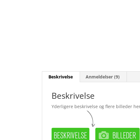
Beskrivelse
Anmeldelser (9)
Beskrivelse
Yderligere beskrivelse og flere billeder her