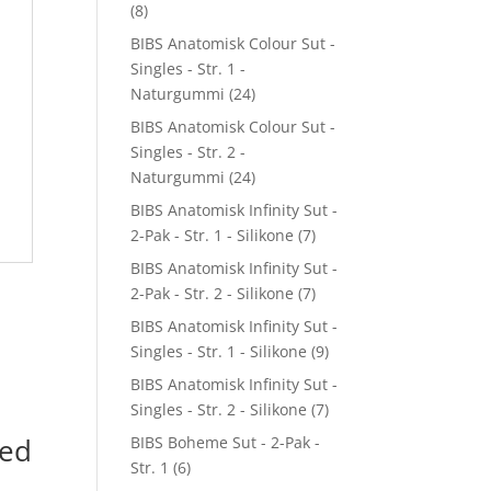
(8)
BIBS Anatomisk Colour Sut -
Singles - Str. 1 -
Naturgummi
(24)
BIBS Anatomisk Colour Sut -
Singles - Str. 2 -
Naturgummi
(24)
BIBS Anatomisk Infinity Sut -
2-Pak - Str. 1 - Silikone
(7)
BIBS Anatomisk Infinity Sut -
2-Pak - Str. 2 - Silikone
(7)
BIBS Anatomisk Infinity Sut -
Singles - Str. 1 - Silikone
(9)
BIBS Anatomisk Infinity Sut -
Singles - Str. 2 - Silikone
(7)
med
BIBS Boheme Sut - 2-Pak -
Str. 1
(6)