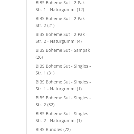
BIBS Boheme Sut - 2-Pak -
Str. 1 - Naturgummi
(12)
BIBS Boheme Sut - 2-Pak -
Str. 2
(21)
BIBS Boheme Sut - 2-Pak -
5.
Str. 2 - Naturgummi
(4)
BIBS Boheme Sut - Sampak
(26)
BIBS Boheme Sut - Singles -
Str. 1
(31)
BIBS Boheme Sut - Singles -
Str. 1 - Naturgummi
(1)
BIBS Boheme Sut - Singles -
Str. 2
(32)
BIBS Boheme Sut - Singles -
Str. 2 - Naturgummi
(1)
BIBS Bundles
(72)