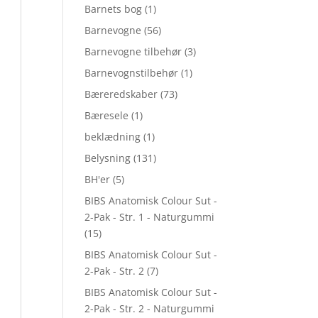
Barnets bog
(1)
Barnevogne
(56)
Barnevogne tilbehør
(3)
Barnevognstilbehør
(1)
Bæreredskaber
(73)
Bæresele
(1)
beklædning
(1)
Belysning
(131)
BH'er
(5)
BIBS Anatomisk Colour Sut -
2-Pak - Str. 1 - Naturgummi
(15)
BIBS Anatomisk Colour Sut -
2-Pak - Str. 2
(7)
BIBS Anatomisk Colour Sut -
2-Pak - Str. 2 - Naturgummi