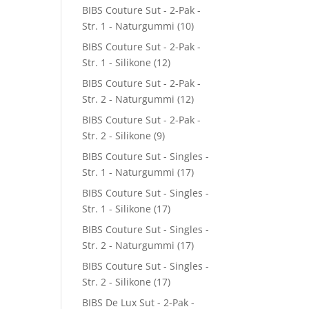
BIBS Couture Sut - 2-Pak -
Str. 1 - Naturgummi
(10)
BIBS Couture Sut - 2-Pak -
Str. 1 - Silikone
(12)
BIBS Couture Sut - 2-Pak -
Str. 2 - Naturgummi
(12)
BIBS Couture Sut - 2-Pak -
Str. 2 - Silikone
(9)
BIBS Couture Sut - Singles -
Str. 1 - Naturgummi
(17)
BIBS Couture Sut - Singles -
Str. 1 - Silikone
(17)
BIBS Couture Sut - Singles -
Str. 2 - Naturgummi
(17)
BIBS Couture Sut - Singles -
Str. 2 - Silikone
(17)
BIBS De Lux Sut - 2-Pak -