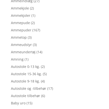
Ammeindlæg
(27)
Ammekjole
(2)
Ammekjoler
(1)
Ammepude
(2)
Ammepuder
(167)
Ammetop
(3)
Ammeudstyr
(3)
Ammeundertøj
(14)
Amning
(1)
Autostole 0-13 kg.
(2)
Autostole 15-36 kg.
(5)
Autostole 9-18 kg.
(4)
Autostole og -tilbehør
(17)
Autostole tilbehør
(6)
Baby uro
(15)