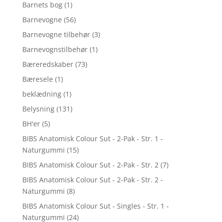
Barnets bog
(1)
Barnevogne
(56)
Barnevogne tilbehør
(3)
Barnevognstilbehør
(1)
Bæreredskaber
(73)
Bæresele
(1)
beklædning
(1)
Belysning
(131)
BH'er
(5)
BIBS Anatomisk Colour Sut - 2-Pak - Str. 1 -
Naturgummi
(15)
BIBS Anatomisk Colour Sut - 2-Pak - Str. 2
(7)
BIBS Anatomisk Colour Sut - 2-Pak - Str. 2 -
Naturgummi
(8)
BIBS Anatomisk Colour Sut - Singles - Str. 1 -
Naturgummi
(24)