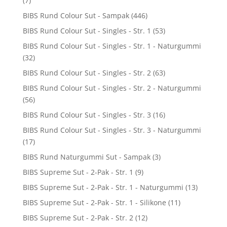
(7)
BIBS Rund Colour Sut - Sampak
(446)
BIBS Rund Colour Sut - Singles - Str. 1
(53)
BIBS Rund Colour Sut - Singles - Str. 1 - Naturgummi
(32)
BIBS Rund Colour Sut - Singles - Str. 2
(63)
BIBS Rund Colour Sut - Singles - Str. 2 - Naturgummi
(56)
BIBS Rund Colour Sut - Singles - Str. 3
(16)
BIBS Rund Colour Sut - Singles - Str. 3 - Naturgummi
(17)
BIBS Rund Naturgummi Sut - Sampak
(3)
BIBS Supreme Sut - 2-Pak - Str. 1
(9)
BIBS Supreme Sut - 2-Pak - Str. 1 - Naturgummi
(13)
BIBS Supreme Sut - 2-Pak - Str. 1 - Silikone
(11)
BIBS Supreme Sut - 2-Pak - Str. 2
(12)