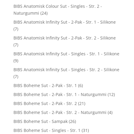
BIBS Anatomisk Colour Sut - Singles - Str. 2 -
Naturgummi
(24)
BIBS Anatomisk Infinity Sut - 2-Pak - Str. 1 - Silikone
(7)
BIBS Anatomisk Infinity Sut - 2-Pak - Str. 2 - Silikone
(7)
BIBS Anatomisk Infinity Sut - Singles - Str. 1 - Silikone
(9)
BIBS Anatomisk Infinity Sut - Singles - Str. 2 - Silikone
(7)
BIBS Boheme Sut - 2-Pak - Str. 1
(6)
BIBS Boheme Sut - 2-Pak - Str. 1 - Naturgummi
(12)
BIBS Boheme Sut - 2-Pak - Str. 2
(21)
BIBS Boheme Sut - 2-Pak - Str. 2 - Naturgummi
(4)
BIBS Boheme Sut - Sampak
(26)
BIBS Boheme Sut - Singles - Str. 1
(31)