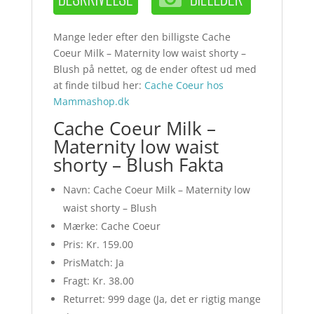
Mange leder efter den billigste Cache
Coeur Milk – Maternity low waist shorty –
Blush på nettet, og de ender oftest ud med
at finde tilbud her:
Cache Coeur hos
Mammashop.dk
Cache Coeur Milk –
Maternity low waist
shorty – Blush Fakta
Navn: Cache Coeur Milk – Maternity low
waist shorty – Blush
Mærke: Cache Coeur
Pris: Kr. 159.00
PrisMatch: Ja
Fragt: Kr. 38.00
Returret: 999 dage (Ja, det er rigtig mange