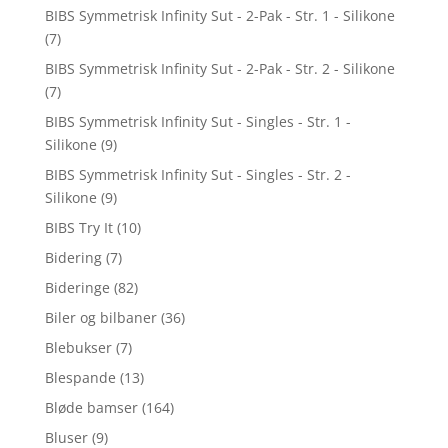
BIBS Symmetrisk Infinity Sut - 2-Pak - Str. 1 - Silikone
(7)
BIBS Symmetrisk Infinity Sut - 2-Pak - Str. 2 - Silikone
(7)
BIBS Symmetrisk Infinity Sut - Singles - Str. 1 -
Silikone
(9)
BIBS Symmetrisk Infinity Sut - Singles - Str. 2 -
Silikone
(9)
BIBS Try It
(10)
Bidering
(7)
Bideringe
(82)
Biler og bilbaner
(36)
Blebukser
(7)
Blespande
(13)
Bløde bamser
(164)
Bluser
(9)