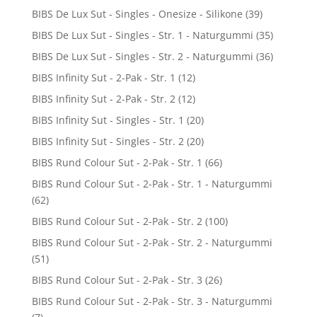
BIBS De Lux Sut - Singles - Onesize - Silikone
(39)
BIBS De Lux Sut - Singles - Str. 1 - Naturgummi
(35)
BIBS De Lux Sut - Singles - Str. 2 - Naturgummi
(36)
BIBS Infinity Sut - 2-Pak - Str. 1
(12)
BIBS Infinity Sut - 2-Pak - Str. 2
(12)
BIBS Infinity Sut - Singles - Str. 1
(20)
BIBS Infinity Sut - Singles - Str. 2
(20)
BIBS Rund Colour Sut - 2-Pak - Str. 1
(66)
BIBS Rund Colour Sut - 2-Pak - Str. 1 - Naturgummi
(62)
BIBS Rund Colour Sut - 2-Pak - Str. 2
(100)
BIBS Rund Colour Sut - 2-Pak - Str. 2 - Naturgummi
(51)
BIBS Rund Colour Sut - 2-Pak - Str. 3
(26)
BIBS Rund Colour Sut - 2-Pak - Str. 3 - Naturgummi