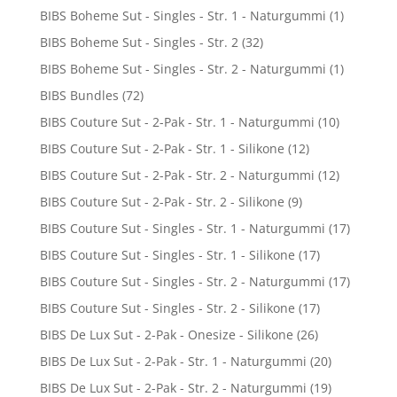
BIBS Boheme Sut - Singles - Str. 1 - Naturgummi
(1)
BIBS Boheme Sut - Singles - Str. 2
(32)
BIBS Boheme Sut - Singles - Str. 2 - Naturgummi
(1)
BIBS Bundles
(72)
BIBS Couture Sut - 2-Pak - Str. 1 - Naturgummi
(10)
BIBS Couture Sut - 2-Pak - Str. 1 - Silikone
(12)
BIBS Couture Sut - 2-Pak - Str. 2 - Naturgummi
(12)
BIBS Couture Sut - 2-Pak - Str. 2 - Silikone
(9)
BIBS Couture Sut - Singles - Str. 1 - Naturgummi
(17)
BIBS Couture Sut - Singles - Str. 1 - Silikone
(17)
BIBS Couture Sut - Singles - Str. 2 - Naturgummi
(17)
BIBS Couture Sut - Singles - Str. 2 - Silikone
(17)
BIBS De Lux Sut - 2-Pak - Onesize - Silikone
(26)
BIBS De Lux Sut - 2-Pak - Str. 1 - Naturgummi
(20)
BIBS De Lux Sut - 2-Pak - Str. 2 - Naturgummi
(19)