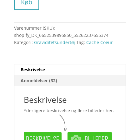
Køb
Varenummer (SKU):
shopify_DK_6652539895850_55262237655374
Kategori:
Graviditetsundertøj
Tag:
Cache Coeur
Beskrivelse
Anmeldelser (32)
Beskrivelse
Yderligere beskrivelse og flere billeder her: