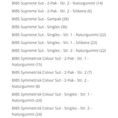
BIBS Supreme Sut - 2-Pak - Str. 2 - Naturgummi
(14)
BIBS Supreme Sut - 2-Pak - Str. 2 - Silikone
(6)
BIBS Supreme Sut - Sampak
(28)
BIBS Supreme Sut - Singles
(36)
BIBS Supreme Sut - Singles - Str. 1 - Naturgummi
(22)
BIBS Supreme Sut - Singles - Str. 1 - Silikone
(22)
BIBS Supreme Sut - Singles - Str. 2 - Naturgummi
(22)
BIBS Symmetrisk Colour Sut - 2-Pak - Str. 1 -
Naturgummi
(15)
BIBS Symmetrisk Colour Sut - 2-Pak - Str. 2
(7)
BIBS Symmetrisk Colour Sut - 2-Pak - Str. 2 -
Naturgummi
(8)
BIBS Symmetrisk Colour Sut - Singles - Str. 1 -
Naturgummi
(24)
BIBS Symmetrisk Colour Sut - Singles - Str. 2 -
Naturgummi
(24)