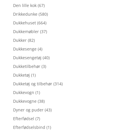
Den lille kok
(67)
Drikkedunke
(580)
Dukkehuset
(664)
Dukkemøbler
(37)
Dukker
(82)
Dukkesenge
(4)
Dukkesengetøj
(40)
Dukketilbehør
(3)
Dukketøj
(1)
Dukketøj og tilbehør
(314)
Dukkevogn
(1)
Dukkevogne
(38)
Dyner og puder
(43)
Efterfødsel
(7)
Efterfødselsbind
(1)