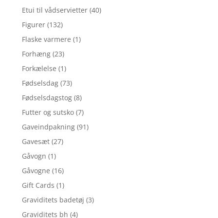
Etui til vådservietter
(40)
Figurer
(132)
Flaske varmere
(1)
Forhæng
(23)
Forkælelse
(1)
Fødselsdag
(73)
Fødselsdagstog
(8)
Futter og sutsko
(7)
Gaveindpakning
(91)
Gavesæt
(27)
Gåvogn
(1)
Gåvogne
(16)
Gift Cards
(1)
Graviditets badetøj
(3)
Graviditets bh
(4)