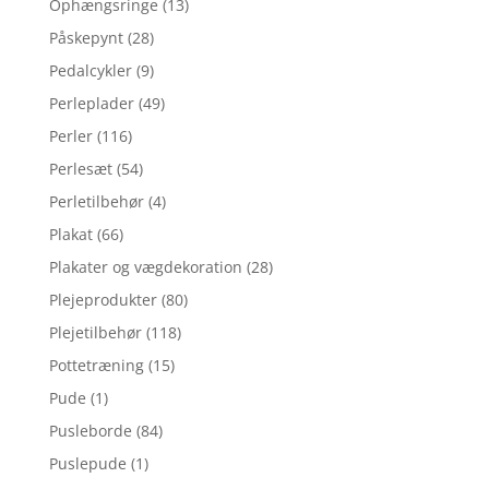
Ophængsringe
(13)
Påskepynt
(28)
Pedalcykler
(9)
Perleplader
(49)
Perler
(116)
Perlesæt
(54)
Perletilbehør
(4)
Plakat
(66)
Plakater og vægdekoration
(28)
Plejeprodukter
(80)
Plejetilbehør
(118)
Pottetræning
(15)
Pude
(1)
Pusleborde
(84)
Puslepude
(1)