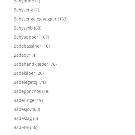
Babypude
(1)
Babyseng
(1)
Babysenge og vugger
(163)
Babysvøb
(68)
Babytæpper
(107)
Badebassiner
(16)
Badedyr
(4)
Badehåndklæder
(76)
Badekåber
(26)
Badelegetøj
(71)
Badeponchos
(18)
Baderinge
(19)
Badesjov
(63)
Badeslag
(5)
Badetøj
(26)