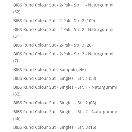
BIBS Rund Colour Sut - 2-Pak - Str. 1 - Naturgummi
(62)
BIBS Rund Colour Sut - 2-Pak - Str. 2
(100)
BIBS Rund Colour Sut - 2-Pak - Str. 2 - Naturgummi
(51)
BIBS Rund Colour Sut - 2-Pak - Str. 3
(26)
BIBS Rund Colour Sut - 2-Pak - Str. 3 - Naturgummi
(7)
BIBS Rund Colour Sut - Sampak
(446)
BIBS Rund Colour Sut - Singles - Str. 1
(53)
BIBS Rund Colour Sut - Singles - Str. 1 - Naturgummi
(32)
BIBS Rund Colour Sut - Singles - Str. 2
(63)
BIBS Rund Colour Sut - Singles - Str. 2 - Naturgummi
(56)
BIBS Rund Colour Sut - Singles - Str. 3
(16)