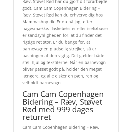
Ræv, Støvet Rød har du gjort dit forarbejde
godt. Cam Cam Copenhagen Bidering –
Ræv, Støvet Rød kan du erhverve dig hos
Mammashop.dk. Er du på jagt efter
hagesmække, flaskebørster eller isefixbaser,
er sandsynligheden for, at du finder det
rigtige ret stor. Er du bange for, at
barnevognen pludselig strejker, så er
pasningen af den vigtig. Det gælder både
stel, hjul og tekstilerne. Når en barnevogn
bliver passet godt på, holder den meget
længere, og alle elsker en pæn, ren og
velholdt barnevogn.
Cam Cam Copenhagen
Bidering – Ræv, Støvet
Rød med 999 dages
returret
Cam Cam Copenhagen Bidering – Ræv,