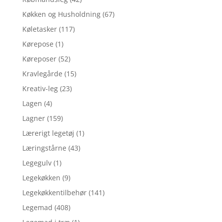
Køkken og Husholdning
(67)
Køletasker
(117)
Kørepose
(1)
Køreposer
(52)
Kravlegårde
(15)
Kreativ-leg
(23)
Lagen
(4)
Lagner
(159)
Lærerigt legetøj
(1)
Læringstårne
(43)
Legegulv
(1)
Legekøkken
(9)
Legekøkkentilbehør
(141)
Legemad
(408)