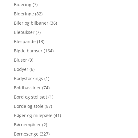
Bidering
(7)
Bideringe
(82)
Biler og bilbaner
(36)
Blebukser
(7)
Blespande
(13)
Bløde bamser
(164)
Bluser
(9)
Bodyer
(6)
Bodystockings
(1)
Boldbassiner
(74)
Bord og stol sæt
(1)
Borde og stole
(97)
Bøger og milepæle
(41)
Børnemøbler
(2)
Børnesenge
(327)