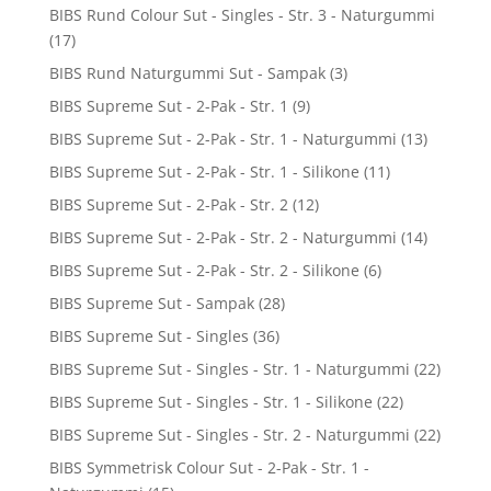
BIBS Rund Colour Sut - Singles - Str. 3 - Naturgummi
(17)
BIBS Rund Naturgummi Sut - Sampak
(3)
BIBS Supreme Sut - 2-Pak - Str. 1
(9)
BIBS Supreme Sut - 2-Pak - Str. 1 - Naturgummi
(13)
BIBS Supreme Sut - 2-Pak - Str. 1 - Silikone
(11)
BIBS Supreme Sut - 2-Pak - Str. 2
(12)
BIBS Supreme Sut - 2-Pak - Str. 2 - Naturgummi
(14)
BIBS Supreme Sut - 2-Pak - Str. 2 - Silikone
(6)
BIBS Supreme Sut - Sampak
(28)
BIBS Supreme Sut - Singles
(36)
BIBS Supreme Sut - Singles - Str. 1 - Naturgummi
(22)
BIBS Supreme Sut - Singles - Str. 1 - Silikone
(22)
BIBS Supreme Sut - Singles - Str. 2 - Naturgummi
(22)
BIBS Symmetrisk Colour Sut - 2-Pak - Str. 1 -