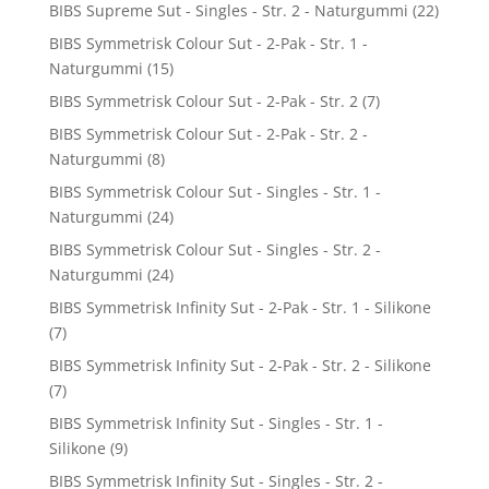
BIBS Supreme Sut - Singles - Str. 2 - Naturgummi
(22)
BIBS Symmetrisk Colour Sut - 2-Pak - Str. 1 -
Naturgummi
(15)
BIBS Symmetrisk Colour Sut - 2-Pak - Str. 2
(7)
BIBS Symmetrisk Colour Sut - 2-Pak - Str. 2 -
Naturgummi
(8)
BIBS Symmetrisk Colour Sut - Singles - Str. 1 -
Naturgummi
(24)
BIBS Symmetrisk Colour Sut - Singles - Str. 2 -
Naturgummi
(24)
BIBS Symmetrisk Infinity Sut - 2-Pak - Str. 1 - Silikone
(7)
BIBS Symmetrisk Infinity Sut - 2-Pak - Str. 2 - Silikone
(7)
BIBS Symmetrisk Infinity Sut - Singles - Str. 1 -
Silikone
(9)
BIBS Symmetrisk Infinity Sut - Singles - Str. 2 -