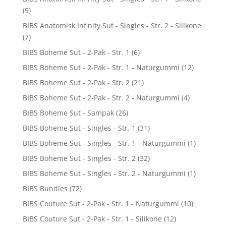
(9)
BIBS Anatomisk Infinity Sut - Singles - Str. 2 - Silikone
(7)
BIBS Boheme Sut - 2-Pak - Str. 1
(6)
BIBS Boheme Sut - 2-Pak - Str. 1 - Naturgummi
(12)
BIBS Boheme Sut - 2-Pak - Str. 2
(21)
BIBS Boheme Sut - 2-Pak - Str. 2 - Naturgummi
(4)
BIBS Boheme Sut - Sampak
(26)
BIBS Boheme Sut - Singles - Str. 1
(31)
BIBS Boheme Sut - Singles - Str. 1 - Naturgummi
(1)
BIBS Boheme Sut - Singles - Str. 2
(32)
BIBS Boheme Sut - Singles - Str. 2 - Naturgummi
(1)
BIBS Bundles
(72)
BIBS Couture Sut - 2-Pak - Str. 1 - Naturgummi
(10)
BIBS Couture Sut - 2-Pak - Str. 1 - Silikone
(12)