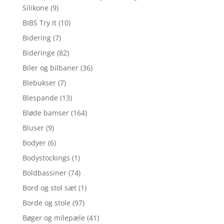
Silikone
(9)
BIBS Try It
(10)
Bidering
(7)
Bideringe
(82)
Biler og bilbaner
(36)
Blebukser
(7)
Blespande
(13)
Bløde bamser
(164)
Bluser
(9)
Bodyer
(6)
Bodystockings
(1)
Boldbassiner
(74)
Bord og stol sæt
(1)
Borde og stole
(97)
Bøger og milepæle
(41)