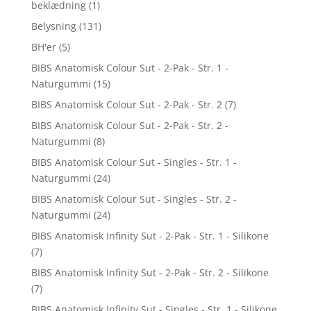
beklædning
(1)
Belysning
(131)
BH'er
(5)
BIBS Anatomisk Colour Sut - 2-Pak - Str. 1 -
Naturgummi
(15)
BIBS Anatomisk Colour Sut - 2-Pak - Str. 2
(7)
BIBS Anatomisk Colour Sut - 2-Pak - Str. 2 -
Naturgummi
(8)
BIBS Anatomisk Colour Sut - Singles - Str. 1 -
Naturgummi
(24)
BIBS Anatomisk Colour Sut - Singles - Str. 2 -
Naturgummi
(24)
BIBS Anatomisk Infinity Sut - 2-Pak - Str. 1 - Silikone
(7)
BIBS Anatomisk Infinity Sut - 2-Pak - Str. 2 - Silikone
(7)
BIBS Anatomisk Infinity Sut - Singles - Str. 1 - Silikone