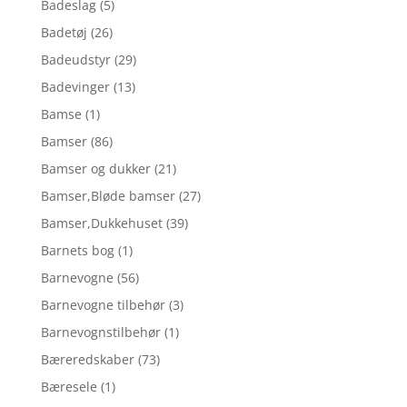
Badeslag
(5)
Badetøj
(26)
Badeudstyr
(29)
Badevinger
(13)
Bamse
(1)
Bamser
(86)
Bamser og dukker
(21)
Bamser,Bløde bamser
(27)
Bamser,Dukkehuset
(39)
Barnets bog
(1)
Barnevogne
(56)
Barnevogne tilbehør
(3)
Barnevognstilbehør
(1)
Bæreredskaber
(73)
Bæresele
(1)