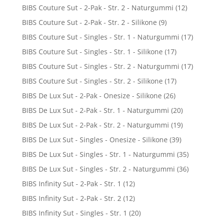
BIBS Couture Sut - 2-Pak - Str. 2 - Naturgummi
(12)
BIBS Couture Sut - 2-Pak - Str. 2 - Silikone
(9)
BIBS Couture Sut - Singles - Str. 1 - Naturgummi
(17)
BIBS Couture Sut - Singles - Str. 1 - Silikone
(17)
BIBS Couture Sut - Singles - Str. 2 - Naturgummi
(17)
BIBS Couture Sut - Singles - Str. 2 - Silikone
(17)
BIBS De Lux Sut - 2-Pak - Onesize - Silikone
(26)
BIBS De Lux Sut - 2-Pak - Str. 1 - Naturgummi
(20)
BIBS De Lux Sut - 2-Pak - Str. 2 - Naturgummi
(19)
BIBS De Lux Sut - Singles - Onesize - Silikone
(39)
BIBS De Lux Sut - Singles - Str. 1 - Naturgummi
(35)
BIBS De Lux Sut - Singles - Str. 2 - Naturgummi
(36)
BIBS Infinity Sut - 2-Pak - Str. 1
(12)
BIBS Infinity Sut - 2-Pak - Str. 2
(12)
BIBS Infinity Sut - Singles - Str. 1
(20)