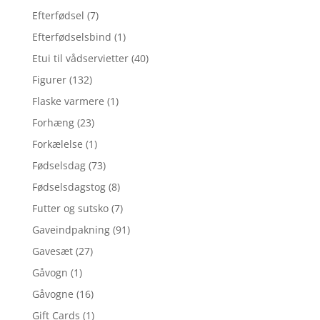
Efterfødsel
(7)
Efterfødselsbind
(1)
Etui til vådservietter
(40)
Figurer
(132)
Flaske varmere
(1)
Forhæng
(23)
Forkælelse
(1)
Fødselsdag
(73)
Fødselsdagstog
(8)
Futter og sutsko
(7)
Gaveindpakning
(91)
Gavesæt
(27)
Gåvogn
(1)
Gåvogne
(16)
Gift Cards
(1)