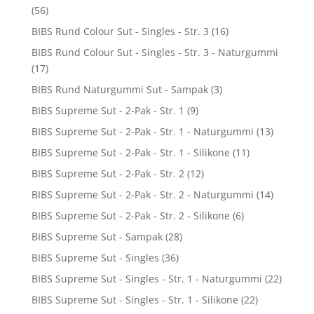
(56)
BIBS Rund Colour Sut - Singles - Str. 3
(16)
BIBS Rund Colour Sut - Singles - Str. 3 - Naturgummi
(17)
BIBS Rund Naturgummi Sut - Sampak
(3)
BIBS Supreme Sut - 2-Pak - Str. 1
(9)
BIBS Supreme Sut - 2-Pak - Str. 1 - Naturgummi
(13)
BIBS Supreme Sut - 2-Pak - Str. 1 - Silikone
(11)
BIBS Supreme Sut - 2-Pak - Str. 2
(12)
BIBS Supreme Sut - 2-Pak - Str. 2 - Naturgummi
(14)
BIBS Supreme Sut - 2-Pak - Str. 2 - Silikone
(6)
BIBS Supreme Sut - Sampak
(28)
BIBS Supreme Sut - Singles
(36)
BIBS Supreme Sut - Singles - Str. 1 - Naturgummi
(22)
BIBS Supreme Sut - Singles - Str. 1 - Silikone
(22)