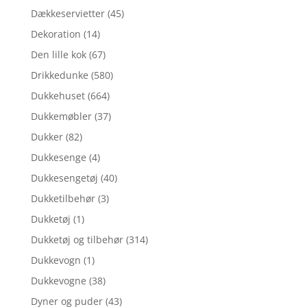
Dækkeservietter
(45)
Dekoration
(14)
Den lille kok
(67)
Drikkedunke
(580)
Dukkehuset
(664)
Dukkemøbler
(37)
Dukker
(82)
Dukkesenge
(4)
Dukkesengetøj
(40)
Dukketilbehør
(3)
Dukketøj
(1)
Dukketøj og tilbehør
(314)
Dukkevogn
(1)
Dukkevogne
(38)
Dyner og puder
(43)