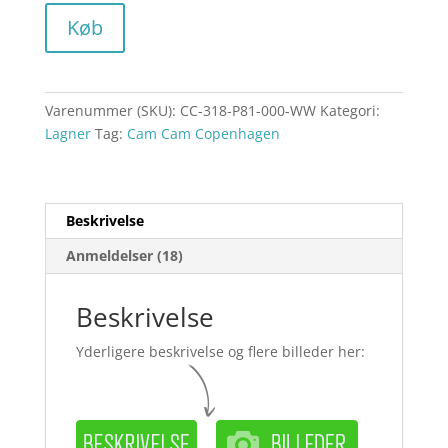
Køb
Varenummer (SKU):
CC-318-P81-000-WW
Kategori:
Lagner
Tag:
Cam Cam Copenhagen
Beskrivelse
Anmeldelser (18)
Beskrivelse
Yderligere beskrivelse og flere billeder her: