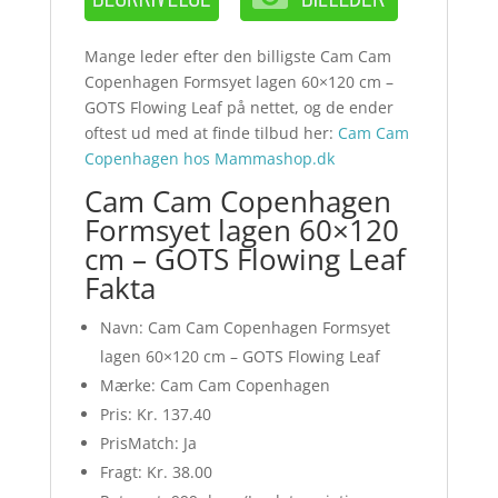
Mange leder efter den billigste Cam Cam
Copenhagen Formsyet lagen 60×120 cm –
GOTS Flowing Leaf på nettet, og de ender
oftest ud med at finde tilbud her:
Cam Cam
Copenhagen hos Mammashop.dk
Cam Cam Copenhagen
Formsyet lagen 60×120
cm – GOTS Flowing Leaf
Fakta
Navn: Cam Cam Copenhagen Formsyet
lagen 60×120 cm – GOTS Flowing Leaf
Mærke: Cam Cam Copenhagen
Pris: Kr. 137.40
PrisMatch: Ja
Fragt: Kr. 38.00