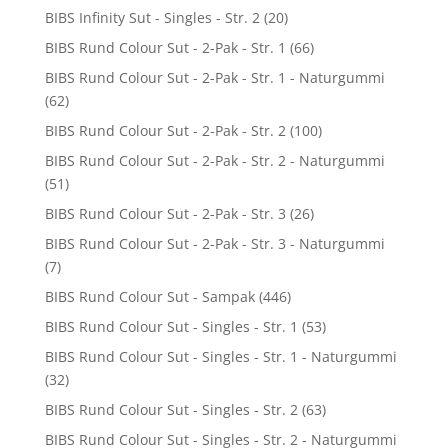
BIBS Infinity Sut - Singles - Str. 2
(20)
BIBS Rund Colour Sut - 2-Pak - Str. 1
(66)
BIBS Rund Colour Sut - 2-Pak - Str. 1 - Naturgummi
(62)
BIBS Rund Colour Sut - 2-Pak - Str. 2
(100)
BIBS Rund Colour Sut - 2-Pak - Str. 2 - Naturgummi
(51)
BIBS Rund Colour Sut - 2-Pak - Str. 3
(26)
BIBS Rund Colour Sut - 2-Pak - Str. 3 - Naturgummi
(7)
BIBS Rund Colour Sut - Sampak
(446)
BIBS Rund Colour Sut - Singles - Str. 1
(53)
BIBS Rund Colour Sut - Singles - Str. 1 - Naturgummi
(32)
BIBS Rund Colour Sut - Singles - Str. 2
(63)
BIBS Rund Colour Sut - Singles - Str. 2 - Naturgummi