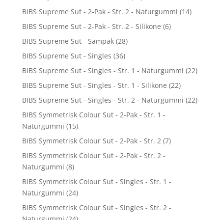
BIBS Supreme Sut - 2-Pak - Str. 2 - Naturgummi
(14)
BIBS Supreme Sut - 2-Pak - Str. 2 - Silikone
(6)
BIBS Supreme Sut - Sampak
(28)
BIBS Supreme Sut - Singles
(36)
BIBS Supreme Sut - Singles - Str. 1 - Naturgummi
(22)
BIBS Supreme Sut - Singles - Str. 1 - Silikone
(22)
BIBS Supreme Sut - Singles - Str. 2 - Naturgummi
(22)
BIBS Symmetrisk Colour Sut - 2-Pak - Str. 1 -
Naturgummi
(15)
BIBS Symmetrisk Colour Sut - 2-Pak - Str. 2
(7)
BIBS Symmetrisk Colour Sut - 2-Pak - Str. 2 -
Naturgummi
(8)
BIBS Symmetrisk Colour Sut - Singles - Str. 1 -
Naturgummi
(24)
BIBS Symmetrisk Colour Sut - Singles - Str. 2 -
Naturgummi
(24)