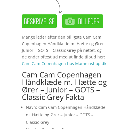
Mange leder efter den billigste Cam Cam
Copenhagen Håndklæde m. Hætte og Ører –
Junior – GOTS – Classic Grey på nettet, og
de ender oftest ud med at finde tilbud her:
Cam Cam Copenhagen hos Mammashop.dk
Cam Cam Copenhagen
Håndklæde m. Hætte og
Ører – Junior – GOTS –
Classic Grey Fakta
Navn: Cam Cam Copenhagen Håndklæde
m. Hætte og Ører – Junior – GOTS –
Classic Grey