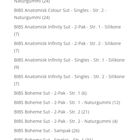
Naturgummi
(24)
BIBS Anatomisk Colour Sut - Singles - Str. 2 -
Naturgummi
(24)
BIBS Anatomisk Infinity Sut - 2-Pak - Str. 1 - Silikone
(7)
BIBS Anatomisk Infinity Sut - 2-Pak - Str. 2 - Silikone
(7)
BIBS Anatomisk Infinity Sut - Singles - Str. 1 - Silikone
(9)
BIBS Anatomisk Infinity Sut - Singles - Str. 2 - Silikone
(7)
BIBS Boheme Sut - 2-Pak - Str. 1
(6)
BIBS Boheme Sut - 2-Pak - Str. 1 - Naturgummi
(12)
BIBS Boheme Sut - 2-Pak - Str. 2
(21)
BIBS Boheme Sut - 2-Pak - Str. 2 - Naturgummi
(4)
BIBS Boheme Sut - Sampak
(26)
BIBS Boheme Sut - Singles - Str. 1
(31)