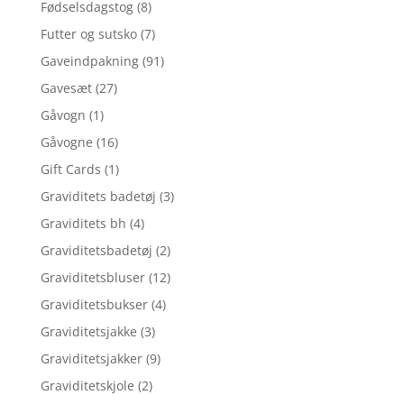
Fødselsdagstog
(8)
Futter og sutsko
(7)
Gaveindpakning
(91)
Gavesæt
(27)
Gåvogn
(1)
Gåvogne
(16)
Gift Cards
(1)
Graviditets badetøj
(3)
Graviditets bh
(4)
Graviditetsbadetøj
(2)
Graviditetsbluser
(12)
Graviditetsbukser
(4)
Graviditetsjakke
(3)
Graviditetsjakker
(9)
Graviditetskjole
(2)