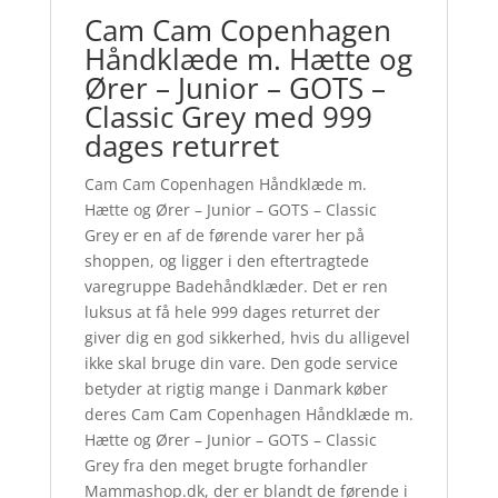
Cam Cam Copenhagen
Håndklæde m. Hætte og
Ører – Junior – GOTS –
Classic Grey med 999
dages returret
Cam Cam Copenhagen Håndklæde m.
Hætte og Ører – Junior – GOTS – Classic
Grey er en af de førende varer her på
shoppen, og ligger i den eftertragtede
varegruppe Badehåndklæder. Det er ren
luksus at få hele 999 dages returret der
giver dig en god sikkerhed, hvis du alligevel
ikke skal bruge din vare. Den gode service
betyder at rigtig mange i Danmark køber
deres Cam Cam Copenhagen Håndklæde m.
Hætte og Ører – Junior – GOTS – Classic
Grey fra den meget brugte forhandler
Mammashop.dk, der er blandt de førende i