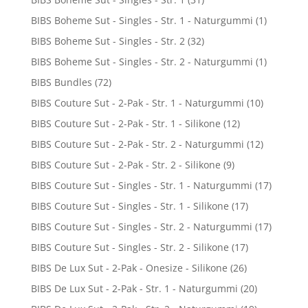
BIBS Boheme Sut - Singles - Str. 1 - Naturgummi
(1)
BIBS Boheme Sut - Singles - Str. 2
(32)
BIBS Boheme Sut - Singles - Str. 2 - Naturgummi
(1)
BIBS Bundles
(72)
BIBS Couture Sut - 2-Pak - Str. 1 - Naturgummi
(10)
BIBS Couture Sut - 2-Pak - Str. 1 - Silikone
(12)
BIBS Couture Sut - 2-Pak - Str. 2 - Naturgummi
(12)
BIBS Couture Sut - 2-Pak - Str. 2 - Silikone
(9)
BIBS Couture Sut - Singles - Str. 1 - Naturgummi
(17)
BIBS Couture Sut - Singles - Str. 1 - Silikone
(17)
BIBS Couture Sut - Singles - Str. 2 - Naturgummi
(17)
BIBS Couture Sut - Singles - Str. 2 - Silikone
(17)
BIBS De Lux Sut - 2-Pak - Onesize - Silikone
(26)
BIBS De Lux Sut - 2-Pak - Str. 1 - Naturgummi
(20)