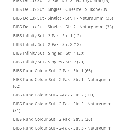
BIBS De Lux Sut - 2-Pak - Str. 2 - Naturgummi
(19)
BIBS De Lux Sut - Singles - Onesize - Silikone
(39)
BIBS De Lux Sut - Singles - Str. 1 - Naturgummi
(35)
BIBS De Lux Sut - Singles - Str. 2 - Naturgummi
(36)
BIBS Infinity Sut - 2-Pak - Str. 1
(12)
BIBS Infinity Sut - 2-Pak - Str. 2
(12)
BIBS Infinity Sut - Singles - Str. 1
(20)
BIBS Infinity Sut - Singles - Str. 2
(20)
BIBS Rund Colour Sut - 2-Pak - Str. 1
(66)
BIBS Rund Colour Sut - 2-Pak - Str. 1 - Naturgummi
(62)
BIBS Rund Colour Sut - 2-Pak - Str. 2
(100)
BIBS Rund Colour Sut - 2-Pak - Str. 2 - Naturgummi
(51)
BIBS Rund Colour Sut - 2-Pak - Str. 3
(26)
BIBS Rund Colour Sut - 2-Pak - Str. 3 - Naturgummi