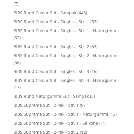
(7)
BIBS Rund Colour Sut - Sampak
(446)
BIBS Rund Colour Sut - Singles - Str. 1
(53)
BIBS Rund Colour Sut - Singles - Str. 1 - Naturgummi
(32)
BIBS Rund Colour Sut - Singles - Str. 2
(63)
BIBS Rund Colour Sut - Singles - Str. 2 - Naturgummi
(56)
BIBS Rund Colour Sut - Singles - Str. 3
(16)
BIBS Rund Colour Sut - Singles - Str. 3 - Naturgummi
(17)
BIBS Rund Naturgummi Sut - Sampak
(3)
BIBS Supreme Sut - 2-Pak - Str. 1
(9)
BIBS Supreme Sut - 2-Pak - Str. 1 - Naturgummi
(13)
BIBS Supreme Sut - 2-Pak - Str. 1 - Silikone
(11)
BIBS Supreme Sut - 2-Pak - Str. 2
(12)