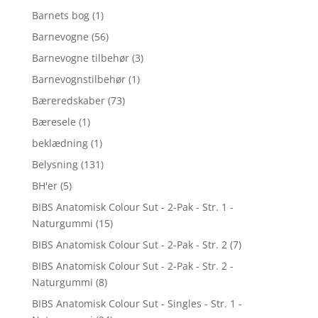
Barnets bog
(1)
Barnevogne
(56)
Barnevogne tilbehør
(3)
Barnevognstilbehør
(1)
Bæreredskaber
(73)
Bæresele
(1)
beklædning
(1)
Belysning
(131)
BH'er
(5)
BIBS Anatomisk Colour Sut - 2-Pak - Str. 1 -
Naturgummi
(15)
BIBS Anatomisk Colour Sut - 2-Pak - Str. 2
(7)
BIBS Anatomisk Colour Sut - 2-Pak - Str. 2 -
Naturgummi
(8)
BIBS Anatomisk Colour Sut - Singles - Str. 1 -