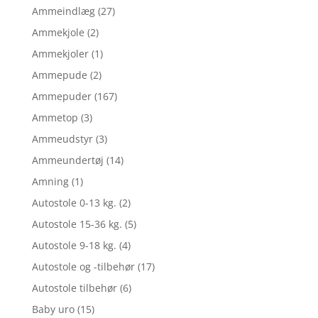
Ammeindlæg
(27)
Ammekjole
(2)
Ammekjoler
(1)
Ammepude
(2)
Ammepuder
(167)
Ammetop
(3)
Ammeudstyr
(3)
Ammeundertøj
(14)
Amning
(1)
Autostole 0-13 kg.
(2)
Autostole 15-36 kg.
(5)
Autostole 9-18 kg.
(4)
Autostole og -tilbehør
(17)
Autostole tilbehør
(6)
Baby uro
(15)