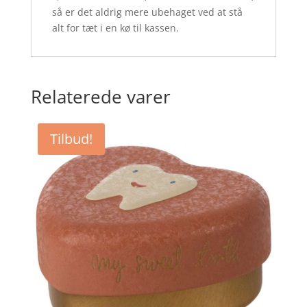
så er det aldrig mere ubehaget ved at stå
alt for tæt i en kø til kassen.
Relaterede varer
Tilbud!