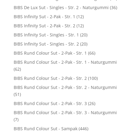
BIBS De Lux Sut - Singles - Str. 2 - Naturgummi
(36)
BIBS Infinity Sut - 2-Pak - Str. 1
(12)
BIBS Infinity Sut - 2-Pak - Str. 2
(12)
BIBS Infinity Sut - Singles - Str. 1
(20)
BIBS Infinity Sut - Singles - Str. 2
(20)
BIBS Rund Colour Sut - 2-Pak - Str. 1
(66)
BIBS Rund Colour Sut - 2-Pak - Str. 1 - Naturgummi
(62)
BIBS Rund Colour Sut - 2-Pak - Str. 2
(100)
BIBS Rund Colour Sut - 2-Pak - Str. 2 - Naturgummi
(51)
BIBS Rund Colour Sut - 2-Pak - Str. 3
(26)
BIBS Rund Colour Sut - 2-Pak - Str. 3 - Naturgummi
(7)
BIBS Rund Colour Sut - Sampak
(446)