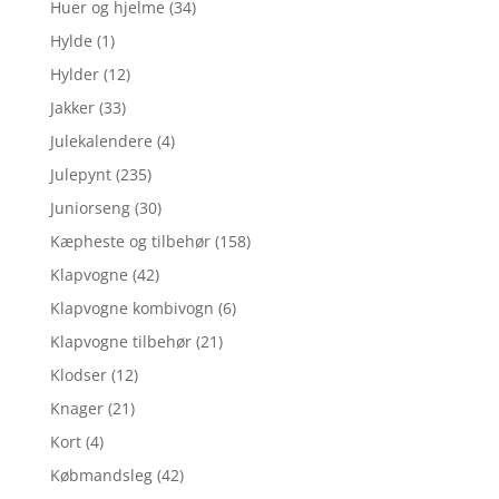
Huer og hjelme
(34)
Hylde
(1)
Hylder
(12)
Jakker
(33)
Julekalendere
(4)
Julepynt
(235)
Juniorseng
(30)
Kæpheste og tilbehør
(158)
Klapvogne
(42)
Klapvogne kombivogn
(6)
Klapvogne tilbehør
(21)
Klodser
(12)
Knager
(21)
Kort
(4)
Købmandsleg
(42)