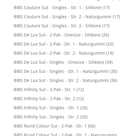
BIBS Couture Sut - Singles - Str. 1 - Silikone
(17)
BIBS Couture Sut - Singles - Str. 2 - Naturgummi
(17)
BIBS Couture Sut - Singles - Str. 2 - Silikone
(17)
BIBS De Lux Sut - 2-Pak - Onesize - Silikone
(26)
BIBS De Lux Sut - 2-Pak - Str. 1 - Naturgummi
(20)
BIBS De Lux Sut - 2-Pak - Str. 2 - Naturgummi
(19)
BIBS De Lux Sut - Singles - Onesize - Silikone
(39)
BIBS De Lux Sut - Singles - Str. 1 - Naturgummi
(35)
BIBS De Lux Sut - Singles - Str. 2 - Naturgummi
(36)
BIBS Infinity Sut - 2-Pak - Str. 1
(12)
BIBS Infinity Sut - 2-Pak - Str. 2
(12)
BIBS Infinity Sut - Singles - Str. 1
(20)
BIBS Infinity Sut - Singles - Str. 2
(20)
BIBS Rund Colour Sut - 2-Pak - Str. 1
(66)
BIBS Rund Colour Sut - 2-Pak - Str. 1 - Naturgummi