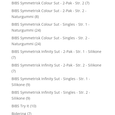
BIBS Symmetrisk Colour Sut - 2-Pak - Str. 2
(7)
BIBS Symmetrisk Colour Sut - 2-Pak - Str. 2 -
Naturgummi
(8)
BIBS Symmetrisk Colour Sut - Singles - Str. 1 -
Naturgummi
(24)
BIBS Symmetrisk Colour Sut - Singles - Str. 2 -
Naturgummi
(24)
BIBS Symmetrisk Infinity Sut - 2-Pak - Str. 1 - Silikone
(7)
BIBS Symmetrisk Infinity Sut - 2-Pak - Str. 2 - Silikone
(7)
BIBS Symmetrisk Infinity Sut - Singles - Str. 1 -
Silikone
(9)
BIBS Symmetrisk Infinity Sut - Singles - Str. 2 -
Silikone
(9)
BIBS Try It
(10)
Bidering
(7)