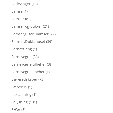
Badevinger
(13)
Bamse
(1)
Bamser
(86)
Bamser og dukker
(21)
Bamser,Bløde bamser
(27)
Bamser,Dukkehuset
(39)
Barnets bog
(1)
Barnevogne
(56)
Barnevogne tilbehør
(3)
Barnevognstilbehør
(1)
Bæreredskaber
(73)
Bæresele
(1)
beklædning
(1)
Belysning
(131)
BH'er
(5)