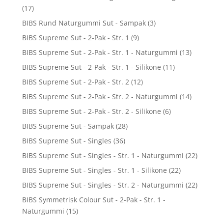
(17)
BIBS Rund Naturgummi Sut - Sampak
(3)
BIBS Supreme Sut - 2-Pak - Str. 1
(9)
BIBS Supreme Sut - 2-Pak - Str. 1 - Naturgummi
(13)
BIBS Supreme Sut - 2-Pak - Str. 1 - Silikone
(11)
BIBS Supreme Sut - 2-Pak - Str. 2
(12)
BIBS Supreme Sut - 2-Pak - Str. 2 - Naturgummi
(14)
BIBS Supreme Sut - 2-Pak - Str. 2 - Silikone
(6)
BIBS Supreme Sut - Sampak
(28)
BIBS Supreme Sut - Singles
(36)
BIBS Supreme Sut - Singles - Str. 1 - Naturgummi
(22)
BIBS Supreme Sut - Singles - Str. 1 - Silikone
(22)
BIBS Supreme Sut - Singles - Str. 2 - Naturgummi
(22)
BIBS Symmetrisk Colour Sut - 2-Pak - Str. 1 -
Naturgummi
(15)