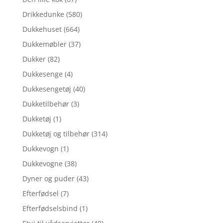
Drikkedunke
(580)
Dukkehuset
(664)
Dukkemøbler
(37)
Dukker
(82)
Dukkesenge
(4)
Dukkesengetøj
(40)
Dukketilbehør
(3)
Dukketøj
(1)
Dukketøj og tilbehør
(314)
Dukkevogn
(1)
Dukkevogne
(38)
Dyner og puder
(43)
Efterfødsel
(7)
Efterfødselsbind
(1)