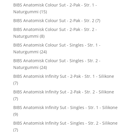
BIBS Anatomisk Colour Sut - 2-Pak - Str. 1 -
Naturgummi
(15)
BIBS Anatomisk Colour Sut - 2-Pak - Str. 2
(7)
BIBS Anatomisk Colour Sut - 2-Pak - Str. 2 -
Naturgummi
(8)
BIBS Anatomisk Colour Sut - Singles - Str. 1 -
Naturgummi
(24)
BIBS Anatomisk Colour Sut - Singles - Str. 2 -
Naturgummi
(24)
BIBS Anatomisk Infinity Sut - 2-Pak - Str. 1 - Silikone
(7)
BIBS Anatomisk Infinity Sut - 2-Pak - Str. 2 - Silikone
(7)
BIBS Anatomisk Infinity Sut - Singles - Str. 1 - Silikone
(9)
BIBS Anatomisk Infinity Sut - Singles - Str. 2 - Silikone
(7)