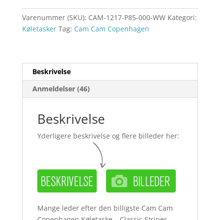
Varenummer (SKU):
CAM-1217-P85-000-WW
Kategori:
Køletasker
Tag:
Cam Cam Copenhagen
Beskrivelse
Anmeldelser (46)
Beskrivelse
Yderligere beskrivelse og flere billeder her:
Mange leder efter den billigste Cam Cam
Copenhagen Køletaske – Classic Stripes