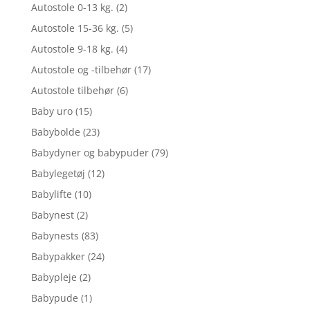
Autostole 0-13 kg.
(2)
Autostole 15-36 kg.
(5)
Autostole 9-18 kg.
(4)
Autostole og -tilbehør
(17)
Autostole tilbehør
(6)
Baby uro
(15)
Babybolde
(23)
Babydyner og babypuder
(79)
Babylegetøj
(12)
Babylifte
(10)
Babynest
(2)
Babynests
(83)
Babypakker
(24)
Babypleje
(2)
Babypude
(1)