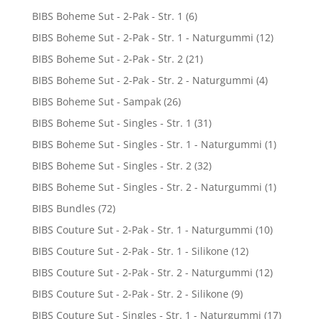
BIBS Boheme Sut - 2-Pak - Str. 1
(6)
BIBS Boheme Sut - 2-Pak - Str. 1 - Naturgummi
(12)
BIBS Boheme Sut - 2-Pak - Str. 2
(21)
BIBS Boheme Sut - 2-Pak - Str. 2 - Naturgummi
(4)
BIBS Boheme Sut - Sampak
(26)
BIBS Boheme Sut - Singles - Str. 1
(31)
BIBS Boheme Sut - Singles - Str. 1 - Naturgummi
(1)
BIBS Boheme Sut - Singles - Str. 2
(32)
BIBS Boheme Sut - Singles - Str. 2 - Naturgummi
(1)
BIBS Bundles
(72)
BIBS Couture Sut - 2-Pak - Str. 1 - Naturgummi
(10)
BIBS Couture Sut - 2-Pak - Str. 1 - Silikone
(12)
BIBS Couture Sut - 2-Pak - Str. 2 - Naturgummi
(12)
BIBS Couture Sut - 2-Pak - Str. 2 - Silikone
(9)
BIBS Couture Sut - Singles - Str. 1 - Naturgummi
(17)