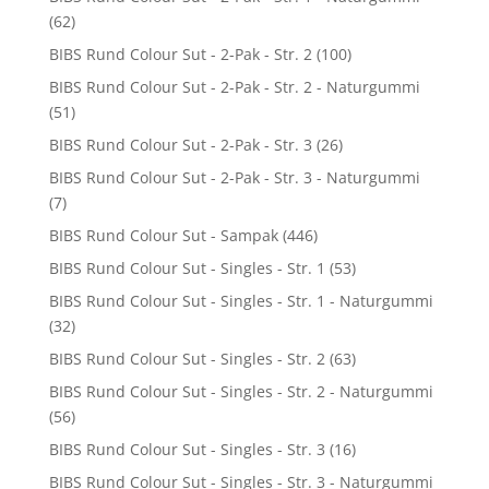
(62)
BIBS Rund Colour Sut - 2-Pak - Str. 2
(100)
BIBS Rund Colour Sut - 2-Pak - Str. 2 - Naturgummi
(51)
BIBS Rund Colour Sut - 2-Pak - Str. 3
(26)
BIBS Rund Colour Sut - 2-Pak - Str. 3 - Naturgummi
(7)
BIBS Rund Colour Sut - Sampak
(446)
BIBS Rund Colour Sut - Singles - Str. 1
(53)
BIBS Rund Colour Sut - Singles - Str. 1 - Naturgummi
(32)
BIBS Rund Colour Sut - Singles - Str. 2
(63)
BIBS Rund Colour Sut - Singles - Str. 2 - Naturgummi
(56)
BIBS Rund Colour Sut - Singles - Str. 3
(16)
BIBS Rund Colour Sut - Singles - Str. 3 - Naturgummi