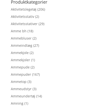
Produktkategorier
Aktivitetslegetøj
(206)
Aktivitetsstativ
(2)
Aktivitetsstativer
(29)
Amme bh
(18)
Ammebluser
(2)
Ammeindlæg
(27)
Ammekjole
(2)
Ammekjoler
(1)
Ammepude
(2)
Ammepuder
(167)
Ammetop
(3)
Ammeudstyr
(3)
Ammeundertøj
(14)
Amning
(1)