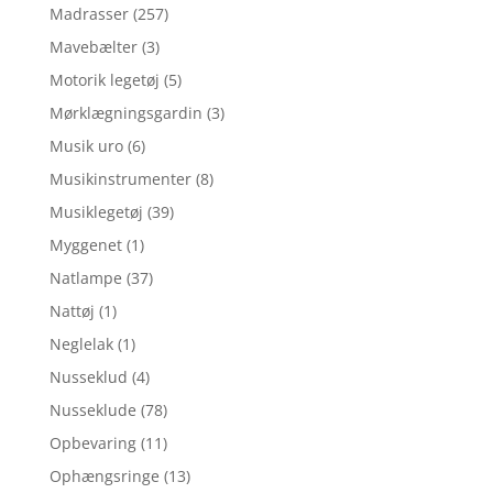
Madrasser
(257)
Mavebælter
(3)
Motorik legetøj
(5)
Mørklægningsgardin
(3)
Musik uro
(6)
Musikinstrumenter
(8)
Musiklegetøj
(39)
Myggenet
(1)
Natlampe
(37)
Nattøj
(1)
Neglelak
(1)
Nusseklud
(4)
Nusseklude
(78)
Opbevaring
(11)
Ophængsringe
(13)