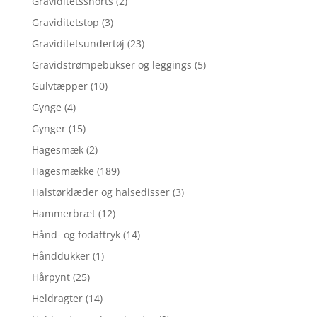
Graviditetsshorts
(2)
Graviditetstop
(3)
Graviditetsundertøj
(23)
Gravidstrømpebukser og leggings
(5)
Gulvtæpper
(10)
Gynge
(4)
Gynger
(15)
Hagesmæk
(2)
Hagesmække
(189)
Halstørklæder og halsedisser
(3)
Hammerbræt
(12)
Hånd- og fodaftryk
(14)
Hånddukker
(1)
Hårpynt
(25)
Heldragter
(14)