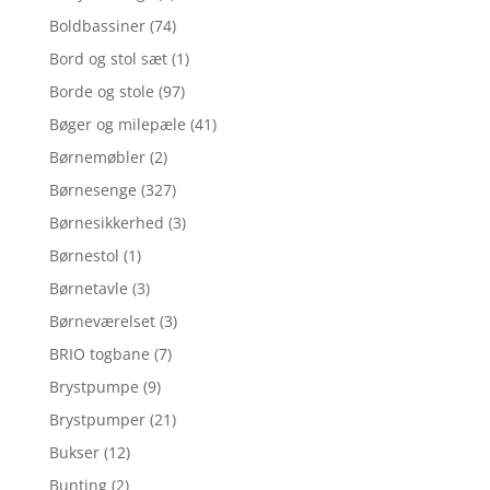
Boldbassiner
(74)
Bord og stol sæt
(1)
Borde og stole
(97)
Bøger og milepæle
(41)
Børnemøbler
(2)
Børnesenge
(327)
Børnesikkerhed
(3)
Børnestol
(1)
Børnetavle
(3)
Børneværelset
(3)
BRIO togbane
(7)
Brystpumpe
(9)
Brystpumper
(21)
Bukser
(12)
Bunting
(2)