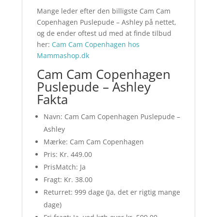
Mange leder efter den billigste Cam Cam
Copenhagen Puslepude – Ashley på nettet,
og de ender oftest ud med at finde tilbud
her:
Cam Cam Copenhagen hos
Mammashop.dk
Cam Cam Copenhagen
Puslepude – Ashley
Fakta
Navn: Cam Cam Copenhagen Puslepude –
Ashley
Mærke: Cam Cam Copenhagen
Pris: Kr. 449.00
PrisMatch: Ja
Fragt: Kr. 38.00
Returret: 999 dage (Ja, det er rigtig mange
dage)