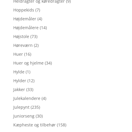
Heldragter og køredragter
(9)
Hoppekids
(7)
Højdemåler
(4)
Højdemålere
(14)
Højstole
(73)
Høreværn
(2)
Huer
(16)
Huer og hjelme
(34)
Hylde
(1)
Hylder
(12)
Jakker
(33)
Julekalendere
(4)
Julepynt
(235)
Juniorseng
(30)
Kæpheste og tilbehør
(158)