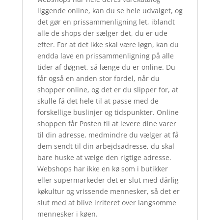
liggende online, kan du se hele udvalget, og
det gør en prissammenligning let, iblandt
alle de shops der sælger det, du er ude
efter. For at det ikke skal være løgn, kan du
endda lave en prissammenligning på alle
tider af døgnet, så længe du er online. Du
får også en anden stor fordel, når du
shopper online, og det er du slipper for, at
skulle få det hele til at passe med de
forskellige buslinjer og tidspunkter. Online
shoppen får Posten til at levere dine varer
til din adresse, medmindre du vælger at få
dem sendt til din arbejdsadresse, du skal
bare huske at vælge den rigtige adresse.
Webshops har ikke en kø som i butikker
eller supermarkeder det er slut med dårlig
køkultur og vrissende mennesker, så det er
slut med at blive irriteret over langsomme
mennesker i køen.