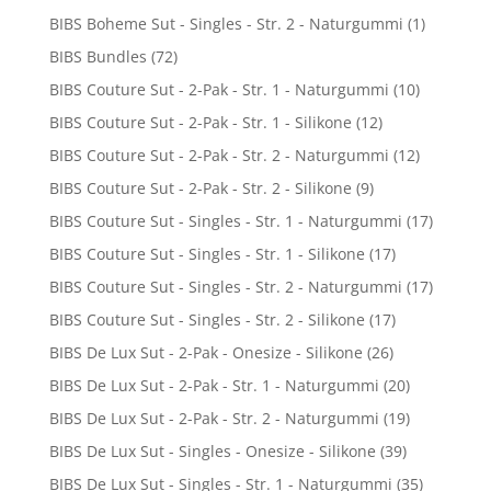
BIBS Boheme Sut - Singles - Str. 2 - Naturgummi
(1)
BIBS Bundles
(72)
BIBS Couture Sut - 2-Pak - Str. 1 - Naturgummi
(10)
BIBS Couture Sut - 2-Pak - Str. 1 - Silikone
(12)
BIBS Couture Sut - 2-Pak - Str. 2 - Naturgummi
(12)
BIBS Couture Sut - 2-Pak - Str. 2 - Silikone
(9)
BIBS Couture Sut - Singles - Str. 1 - Naturgummi
(17)
BIBS Couture Sut - Singles - Str. 1 - Silikone
(17)
BIBS Couture Sut - Singles - Str. 2 - Naturgummi
(17)
BIBS Couture Sut - Singles - Str. 2 - Silikone
(17)
BIBS De Lux Sut - 2-Pak - Onesize - Silikone
(26)
BIBS De Lux Sut - 2-Pak - Str. 1 - Naturgummi
(20)
BIBS De Lux Sut - 2-Pak - Str. 2 - Naturgummi
(19)
BIBS De Lux Sut - Singles - Onesize - Silikone
(39)
BIBS De Lux Sut - Singles - Str. 1 - Naturgummi
(35)