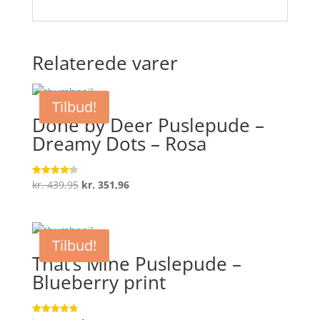
Relaterede varer
Tilbud!
Done by Deer Puslepude –
Dreamy Dots – Rosa
Den
Den
kr.
439,95
kr.
351,96
Vurderet
4.3
oprindelige
aktuelle
ud af 5
pris
pris
var:
er:
Tilbud!
kr. 439,95.
kr. 351,96.
That’s Mine Puslepude –
Blueberry print