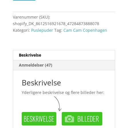
Varenummer (SKU):
shopify_DK_8612516921678_47284873888078
Kategori:
Puslepuder
Tag:
Cam Cam Copenhagen
Beskrivelse
Anmeldelser (47)
Beskrivelse
Yderligere beskrivelse og flere billeder her: