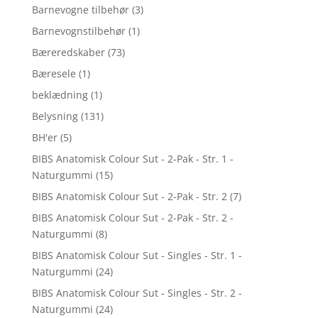
Barnevogne tilbehør
(3)
Barnevognstilbehør
(1)
Bæreredskaber
(73)
Bæresele
(1)
beklædning
(1)
Belysning
(131)
BH'er
(5)
BIBS Anatomisk Colour Sut - 2-Pak - Str. 1 -
Naturgummi
(15)
BIBS Anatomisk Colour Sut - 2-Pak - Str. 2
(7)
BIBS Anatomisk Colour Sut - 2-Pak - Str. 2 -
Naturgummi
(8)
BIBS Anatomisk Colour Sut - Singles - Str. 1 -
Naturgummi
(24)
BIBS Anatomisk Colour Sut - Singles - Str. 2 -
Naturgummi
(24)