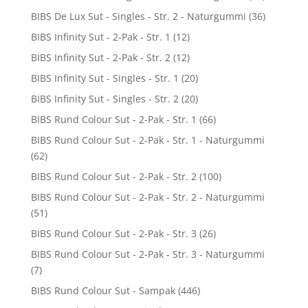
BIBS De Lux Sut - Singles - Str. 2 - Naturgummi
(36)
BIBS Infinity Sut - 2-Pak - Str. 1
(12)
BIBS Infinity Sut - 2-Pak - Str. 2
(12)
BIBS Infinity Sut - Singles - Str. 1
(20)
BIBS Infinity Sut - Singles - Str. 2
(20)
BIBS Rund Colour Sut - 2-Pak - Str. 1
(66)
BIBS Rund Colour Sut - 2-Pak - Str. 1 - Naturgummi
(62)
BIBS Rund Colour Sut - 2-Pak - Str. 2
(100)
BIBS Rund Colour Sut - 2-Pak - Str. 2 - Naturgummi
(51)
BIBS Rund Colour Sut - 2-Pak - Str. 3
(26)
BIBS Rund Colour Sut - 2-Pak - Str. 3 - Naturgummi
(7)
BIBS Rund Colour Sut - Sampak
(446)