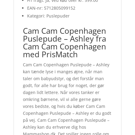
Fri fragt: Ja, ved køb over kr. 599.00
EAN-nr: 5712805099152
Kategori: Puslepuder
Cam Cam Copenhagen
Puslepude – Ashley fra
Cam Cam Copenhagen
med PrisMatch
Cam Cam Copenhagen Puslepude – Ashley
kan tænde lyse i manges øjne, når man
taler om babyudstyr, og det forstår man
godt, for alle har brug for noget, der gør
dagen lidt lettere. Når vores tanker er
omkring børnene, vil vi alle gerne gøre
vores bedste, og hvis du køber Cam Cam
Copenhagen Puslepude – Ashley er du godt
på vej. Cam Cam Copenhagen Puslepude –
Ashley kan du erhverve dig hos
Mammashop.dk. Det spiller ingen rolle om