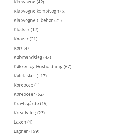
Klapvogne
(42)
Klapvogne kombivogn
(6)
Klapvogne tilbehør
(21)
Klodser
(12)
Knager
(21)
Kort
(4)
Købmandsleg
(42)
Køkken og Husholdning
(67)
Køletasker
(117)
Kørepose
(1)
Køreposer
(52)
Kravlegårde
(15)
Kreativ-leg
(23)
Lagen
(4)
Lagner
(159)