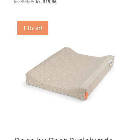
Den
Den
kr.
399,95
kr.
319,96
Vurderet
4.8
oprindelige
aktuelle
ud af 5
pris
pris
var:
er:
Tilbud!
kr. 399,95.
kr. 319,96.