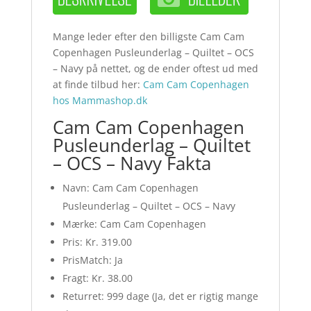
Mange leder efter den billigste Cam Cam
Copenhagen Pusleunderlag – Quiltet – OCS
– Navy på nettet, og de ender oftest ud med
at finde tilbud her:
Cam Cam Copenhagen
hos Mammashop.dk
Cam Cam Copenhagen
Pusleunderlag – Quiltet
– OCS – Navy Fakta
Navn: Cam Cam Copenhagen
Pusleunderlag – Quiltet – OCS – Navy
Mærke: Cam Cam Copenhagen
Pris: Kr. 319.00
PrisMatch: Ja
Fragt: Kr. 38.00
Returret: 999 dage (Ja, det er rigtig mange