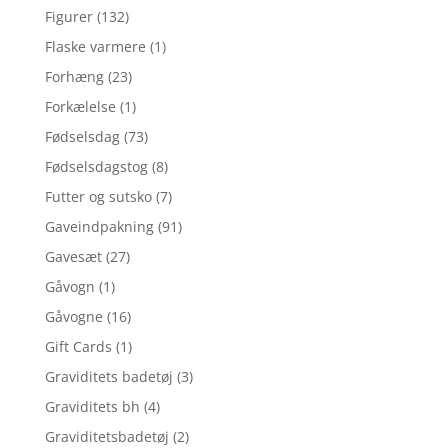
Figurer
(132)
Flaske varmere
(1)
Forhæng
(23)
Forkælelse
(1)
Fødselsdag
(73)
Fødselsdagstog
(8)
Futter og sutsko
(7)
Gaveindpakning
(91)
Gavesæt
(27)
Gåvogn
(1)
Gåvogne
(16)
Gift Cards
(1)
Graviditets badetøj
(3)
Graviditets bh
(4)
Graviditetsbadetøj
(2)