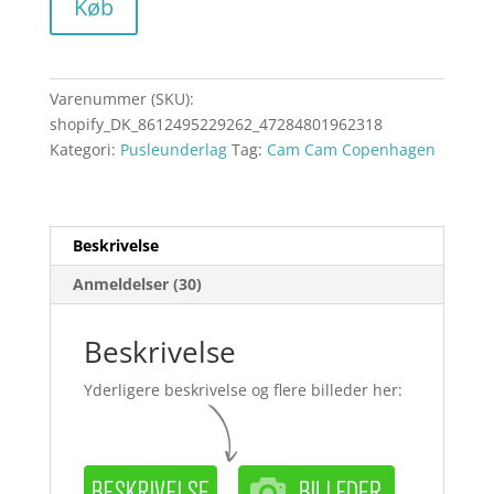
Køb
Varenummer (SKU):
shopify_DK_8612495229262_47284801962318
Kategori:
Pusleunderlag
Tag:
Cam Cam Copenhagen
Beskrivelse
Anmeldelser (30)
Beskrivelse
Yderligere beskrivelse og flere billeder her: