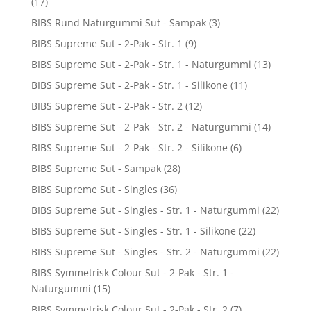
(17)
BIBS Rund Naturgummi Sut - Sampak
(3)
BIBS Supreme Sut - 2-Pak - Str. 1
(9)
BIBS Supreme Sut - 2-Pak - Str. 1 - Naturgummi
(13)
BIBS Supreme Sut - 2-Pak - Str. 1 - Silikone
(11)
BIBS Supreme Sut - 2-Pak - Str. 2
(12)
BIBS Supreme Sut - 2-Pak - Str. 2 - Naturgummi
(14)
BIBS Supreme Sut - 2-Pak - Str. 2 - Silikone
(6)
BIBS Supreme Sut - Sampak
(28)
BIBS Supreme Sut - Singles
(36)
BIBS Supreme Sut - Singles - Str. 1 - Naturgummi
(22)
BIBS Supreme Sut - Singles - Str. 1 - Silikone
(22)
BIBS Supreme Sut - Singles - Str. 2 - Naturgummi
(22)
BIBS Symmetrisk Colour Sut - 2-Pak - Str. 1 -
Naturgummi
(15)
BIBS Symmetrisk Colour Sut - 2-Pak - Str. 2
(7)