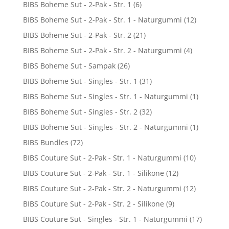
BIBS Boheme Sut - 2-Pak - Str. 1
(6)
BIBS Boheme Sut - 2-Pak - Str. 1 - Naturgummi
(12)
BIBS Boheme Sut - 2-Pak - Str. 2
(21)
BIBS Boheme Sut - 2-Pak - Str. 2 - Naturgummi
(4)
BIBS Boheme Sut - Sampak
(26)
BIBS Boheme Sut - Singles - Str. 1
(31)
BIBS Boheme Sut - Singles - Str. 1 - Naturgummi
(1)
BIBS Boheme Sut - Singles - Str. 2
(32)
BIBS Boheme Sut - Singles - Str. 2 - Naturgummi
(1)
BIBS Bundles
(72)
BIBS Couture Sut - 2-Pak - Str. 1 - Naturgummi
(10)
BIBS Couture Sut - 2-Pak - Str. 1 - Silikone
(12)
BIBS Couture Sut - 2-Pak - Str. 2 - Naturgummi
(12)
BIBS Couture Sut - 2-Pak - Str. 2 - Silikone
(9)
BIBS Couture Sut - Singles - Str. 1 - Naturgummi
(17)