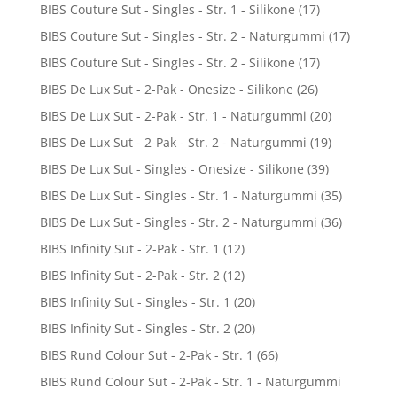
BIBS Couture Sut - Singles - Str. 1 - Silikone
(17)
BIBS Couture Sut - Singles - Str. 2 - Naturgummi
(17)
BIBS Couture Sut - Singles - Str. 2 - Silikone
(17)
BIBS De Lux Sut - 2-Pak - Onesize - Silikone
(26)
BIBS De Lux Sut - 2-Pak - Str. 1 - Naturgummi
(20)
BIBS De Lux Sut - 2-Pak - Str. 2 - Naturgummi
(19)
BIBS De Lux Sut - Singles - Onesize - Silikone
(39)
BIBS De Lux Sut - Singles - Str. 1 - Naturgummi
(35)
BIBS De Lux Sut - Singles - Str. 2 - Naturgummi
(36)
BIBS Infinity Sut - 2-Pak - Str. 1
(12)
BIBS Infinity Sut - 2-Pak - Str. 2
(12)
BIBS Infinity Sut - Singles - Str. 1
(20)
BIBS Infinity Sut - Singles - Str. 2
(20)
BIBS Rund Colour Sut - 2-Pak - Str. 1
(66)
BIBS Rund Colour Sut - 2-Pak - Str. 1 - Naturgummi