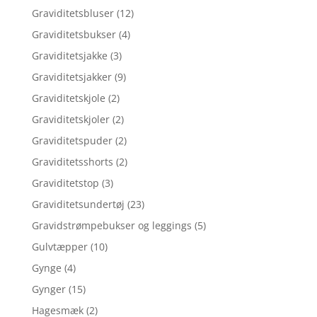
Graviditetsbluser
(12)
Graviditetsbukser
(4)
Graviditetsjakke
(3)
Graviditetsjakker
(9)
Graviditetskjole
(2)
Graviditetskjoler
(2)
Graviditetspuder
(2)
Graviditetsshorts
(2)
Graviditetstop
(3)
Graviditetsundertøj
(23)
Gravidstrømpebukser og leggings
(5)
Gulvtæpper
(10)
Gynge
(4)
Gynger
(15)
Hagesmæk
(2)