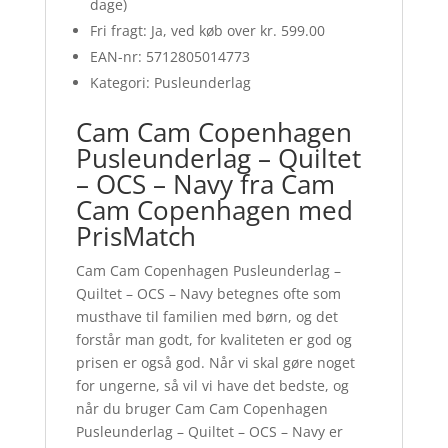
dage)
Fri fragt: Ja, ved køb over kr. 599.00
EAN-nr: 5712805014773
Kategori: Pusleunderlag
Cam Cam Copenhagen
Pusleunderlag – Quiltet
– OCS – Navy fra Cam
Cam Copenhagen med
PrisMatch
Cam Cam Copenhagen Pusleunderlag –
Quiltet – OCS – Navy betegnes ofte som
musthave til familien med børn, og det
forstår man godt, for kvaliteten er god og
prisen er også god. Når vi skal gøre noget
for ungerne, så vil vi have det bedste, og
når du bruger Cam Cam Copenhagen
Pusleunderlag – Quiltet – OCS – Navy er