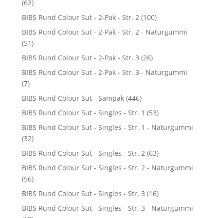
(62)
BIBS Rund Colour Sut - 2-Pak - Str. 2
(100)
BIBS Rund Colour Sut - 2-Pak - Str. 2 - Naturgummi
(51)
BIBS Rund Colour Sut - 2-Pak - Str. 3
(26)
BIBS Rund Colour Sut - 2-Pak - Str. 3 - Naturgummi
(7)
BIBS Rund Colour Sut - Sampak
(446)
BIBS Rund Colour Sut - Singles - Str. 1
(53)
BIBS Rund Colour Sut - Singles - Str. 1 - Naturgummi
(32)
BIBS Rund Colour Sut - Singles - Str. 2
(63)
BIBS Rund Colour Sut - Singles - Str. 2 - Naturgummi
(56)
BIBS Rund Colour Sut - Singles - Str. 3
(16)
BIBS Rund Colour Sut - Singles - Str. 3 - Naturgummi