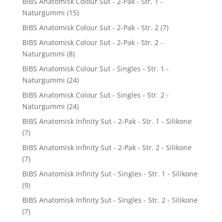
BIBS Anatomisk Colour Sut - 2-Pak - Str. 1 -
Naturgummi
(15)
BIBS Anatomisk Colour Sut - 2-Pak - Str. 2
(7)
BIBS Anatomisk Colour Sut - 2-Pak - Str. 2 -
Naturgummi
(8)
BIBS Anatomisk Colour Sut - Singles - Str. 1 -
Naturgummi
(24)
BIBS Anatomisk Colour Sut - Singles - Str. 2 -
Naturgummi
(24)
BIBS Anatomisk Infinity Sut - 2-Pak - Str. 1 - Silikone
(7)
BIBS Anatomisk Infinity Sut - 2-Pak - Str. 2 - Silikone
(7)
BIBS Anatomisk Infinity Sut - Singles - Str. 1 - Silikone
(9)
BIBS Anatomisk Infinity Sut - Singles - Str. 2 - Silikone
(7)