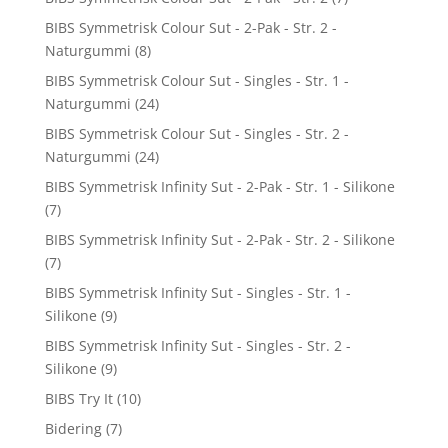
BIBS Symmetrisk Colour Sut - 2-Pak - Str. 2 -
Naturgummi
(8)
BIBS Symmetrisk Colour Sut - Singles - Str. 1 -
Naturgummi
(24)
BIBS Symmetrisk Colour Sut - Singles - Str. 2 -
Naturgummi
(24)
BIBS Symmetrisk Infinity Sut - 2-Pak - Str. 1 - Silikone
(7)
BIBS Symmetrisk Infinity Sut - 2-Pak - Str. 2 - Silikone
(7)
BIBS Symmetrisk Infinity Sut - Singles - Str. 1 -
Silikone
(9)
BIBS Symmetrisk Infinity Sut - Singles - Str. 2 -
Silikone
(9)
BIBS Try It
(10)
Bidering
(7)