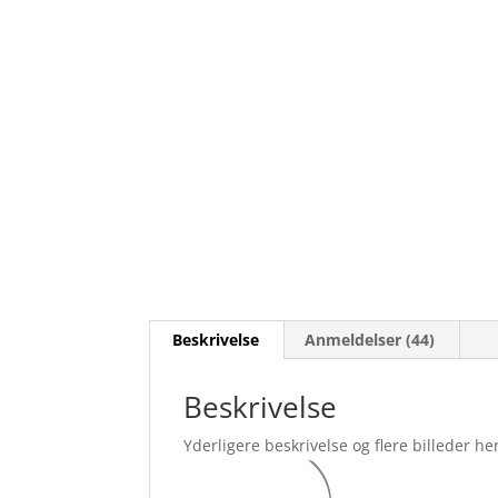
Beskrivelse
Anmeldelser (44)
Beskrivelse
Yderligere beskrivelse og flere billeder her