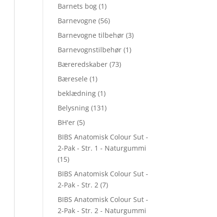
Barnets bog
(1)
Barnevogne
(56)
Barnevogne tilbehør
(3)
Barnevognstilbehør
(1)
Bæreredskaber
(73)
Bæresele
(1)
beklædning
(1)
Belysning
(131)
BH'er
(5)
BIBS Anatomisk Colour Sut -
2-Pak - Str. 1 - Naturgummi
(15)
BIBS Anatomisk Colour Sut -
2-Pak - Str. 2
(7)
BIBS Anatomisk Colour Sut -
2-Pak - Str. 2 - Naturgummi