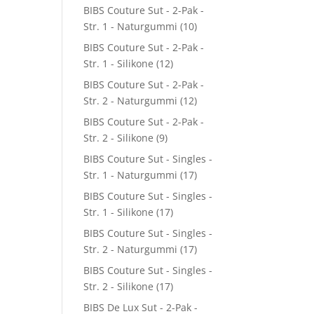
BIBS Couture Sut - 2-Pak -
Str. 1 - Naturgummi
(10)
BIBS Couture Sut - 2-Pak -
Str. 1 - Silikone
(12)
BIBS Couture Sut - 2-Pak -
Str. 2 - Naturgummi
(12)
BIBS Couture Sut - 2-Pak -
Str. 2 - Silikone
(9)
BIBS Couture Sut - Singles -
Str. 1 - Naturgummi
(17)
BIBS Couture Sut - Singles -
Str. 1 - Silikone
(17)
BIBS Couture Sut - Singles -
Str. 2 - Naturgummi
(17)
BIBS Couture Sut - Singles -
Str. 2 - Silikone
(17)
BIBS De Lux Sut - 2-Pak -