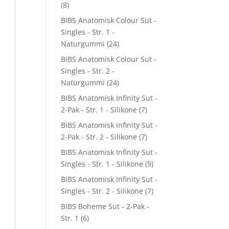
(8)
BIBS Anatomisk Colour Sut -
Singles - Str. 1 -
Naturgummi
(24)
BIBS Anatomisk Colour Sut -
Singles - Str. 2 -
Naturgummi
(24)
BIBS Anatomisk Infinity Sut -
2-Pak - Str. 1 - Silikone
(7)
BIBS Anatomisk Infinity Sut -
2-Pak - Str. 2 - Silikone
(7)
BIBS Anatomisk Infinity Sut -
Singles - Str. 1 - Silikone
(9)
BIBS Anatomisk Infinity Sut -
Singles - Str. 2 - Silikone
(7)
BIBS Boheme Sut - 2-Pak -
Str. 1
(6)