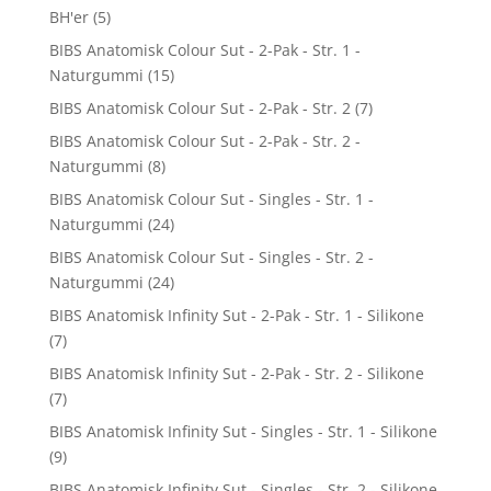
BH'er
(5)
BIBS Anatomisk Colour Sut - 2-Pak - Str. 1 -
Naturgummi
(15)
BIBS Anatomisk Colour Sut - 2-Pak - Str. 2
(7)
BIBS Anatomisk Colour Sut - 2-Pak - Str. 2 -
Naturgummi
(8)
BIBS Anatomisk Colour Sut - Singles - Str. 1 -
Naturgummi
(24)
BIBS Anatomisk Colour Sut - Singles - Str. 2 -
Naturgummi
(24)
BIBS Anatomisk Infinity Sut - 2-Pak - Str. 1 - Silikone
(7)
BIBS Anatomisk Infinity Sut - 2-Pak - Str. 2 - Silikone
(7)
BIBS Anatomisk Infinity Sut - Singles - Str. 1 - Silikone
(9)
BIBS Anatomisk Infinity Sut - Singles - Str. 2 - Silikone