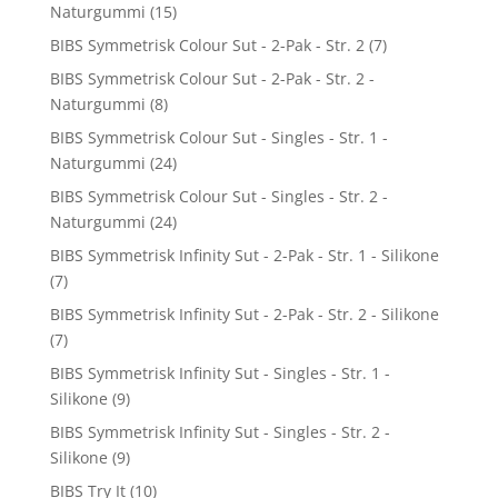
Naturgummi
(15)
BIBS Symmetrisk Colour Sut - 2-Pak - Str. 2
(7)
BIBS Symmetrisk Colour Sut - 2-Pak - Str. 2 -
Naturgummi
(8)
BIBS Symmetrisk Colour Sut - Singles - Str. 1 -
Naturgummi
(24)
BIBS Symmetrisk Colour Sut - Singles - Str. 2 -
Naturgummi
(24)
BIBS Symmetrisk Infinity Sut - 2-Pak - Str. 1 - Silikone
(7)
BIBS Symmetrisk Infinity Sut - 2-Pak - Str. 2 - Silikone
(7)
BIBS Symmetrisk Infinity Sut - Singles - Str. 1 -
Silikone
(9)
BIBS Symmetrisk Infinity Sut - Singles - Str. 2 -
Silikone
(9)
BIBS Try It
(10)