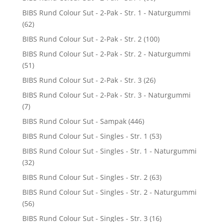
BIBS Rund Colour Sut - 2-Pak - Str. 1 - Naturgummi
(62)
BIBS Rund Colour Sut - 2-Pak - Str. 2
(100)
BIBS Rund Colour Sut - 2-Pak - Str. 2 - Naturgummi
(51)
BIBS Rund Colour Sut - 2-Pak - Str. 3
(26)
BIBS Rund Colour Sut - 2-Pak - Str. 3 - Naturgummi
(7)
BIBS Rund Colour Sut - Sampak
(446)
BIBS Rund Colour Sut - Singles - Str. 1
(53)
BIBS Rund Colour Sut - Singles - Str. 1 - Naturgummi
(32)
BIBS Rund Colour Sut - Singles - Str. 2
(63)
BIBS Rund Colour Sut - Singles - Str. 2 - Naturgummi
(56)
BIBS Rund Colour Sut - Singles - Str. 3
(16)