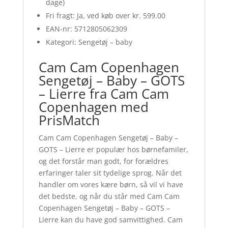
dage)
Fri fragt: Ja, ved køb over kr. 599.00
EAN-nr: 5712805062309
Kategori: Sengetøj – baby
Cam Cam Copenhagen
Sengetøj – Baby – GOTS
– Lierre fra Cam Cam
Copenhagen med
PrisMatch
Cam Cam Copenhagen Sengetøj – Baby –
GOTS – Lierre er populær hos børnefamiler,
og det forstår man godt, for forældres
erfaringer taler sit tydelige sprog. Når det
handler om vores kære børn, så vil vi have
det bedste, og når du står med Cam Cam
Copenhagen Sengetøj – Baby – GOTS –
Lierre kan du have god samvittighed. Cam