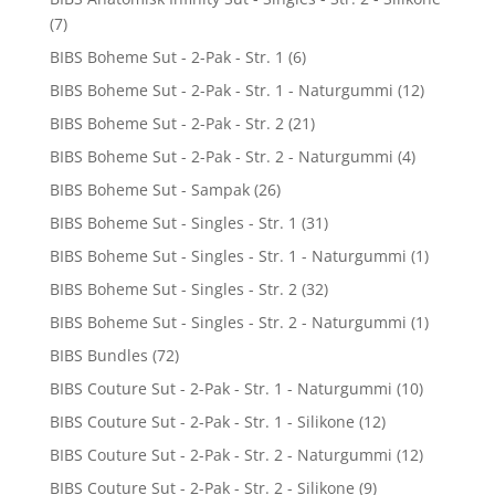
(7)
BIBS Boheme Sut - 2-Pak - Str. 1
(6)
BIBS Boheme Sut - 2-Pak - Str. 1 - Naturgummi
(12)
BIBS Boheme Sut - 2-Pak - Str. 2
(21)
BIBS Boheme Sut - 2-Pak - Str. 2 - Naturgummi
(4)
BIBS Boheme Sut - Sampak
(26)
BIBS Boheme Sut - Singles - Str. 1
(31)
BIBS Boheme Sut - Singles - Str. 1 - Naturgummi
(1)
BIBS Boheme Sut - Singles - Str. 2
(32)
BIBS Boheme Sut - Singles - Str. 2 - Naturgummi
(1)
BIBS Bundles
(72)
BIBS Couture Sut - 2-Pak - Str. 1 - Naturgummi
(10)
BIBS Couture Sut - 2-Pak - Str. 1 - Silikone
(12)
BIBS Couture Sut - 2-Pak - Str. 2 - Naturgummi
(12)
BIBS Couture Sut - 2-Pak - Str. 2 - Silikone
(9)