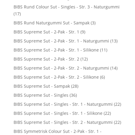
BIBS Rund Colour Sut - Singles - Str. 3 - Naturgummi
(17)
BIBS Rund Naturgummi Sut - Sampak
(3)
BIBS Supreme Sut - 2-Pak - Str. 1
(9)
BIBS Supreme Sut - 2-Pak - Str. 1 - Naturgummi
(13)
BIBS Supreme Sut - 2-Pak - Str. 1 - Silikone
(11)
BIBS Supreme Sut - 2-Pak - Str. 2
(12)
BIBS Supreme Sut - 2-Pak - Str. 2 - Naturgummi
(14)
BIBS Supreme Sut - 2-Pak - Str. 2 - Silikone
(6)
BIBS Supreme Sut - Sampak
(28)
BIBS Supreme Sut - Singles
(36)
BIBS Supreme Sut - Singles - Str. 1 - Naturgummi
(22)
BIBS Supreme Sut - Singles - Str. 1 - Silikone
(22)
BIBS Supreme Sut - Singles - Str. 2 - Naturgummi
(22)
BIBS Symmetrisk Colour Sut - 2-Pak - Str. 1 -