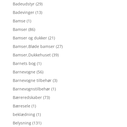
Badeudstyr
(29)
Badevinger
(13)
Bamse
(1)
Bamser
(86)
Bamser og dukker
(21)
Bamser,Bløde bamser
(27)
Bamser,Dukkehuset
(39)
Barnets bog
(1)
Barnevogne
(56)
Barnevogne tilbehør
(3)
Barnevognstilbehør
(1)
Bæreredskaber
(73)
Bæresele
(1)
beklædning
(1)
Belysning
(131)