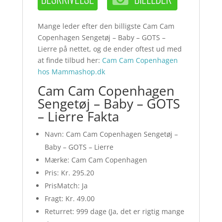
Mange leder efter den billigste Cam Cam
Copenhagen Sengetøj – Baby – GOTS –
Lierre på nettet, og de ender oftest ud med
at finde tilbud her:
Cam Cam Copenhagen
hos Mammashop.dk
Cam Cam Copenhagen
Sengetøj – Baby – GOTS
– Lierre Fakta
Navn: Cam Cam Copenhagen Sengetøj –
Baby – GOTS – Lierre
Mærke: Cam Cam Copenhagen
Pris: Kr. 295.20
PrisMatch: Ja
Fragt: Kr. 49.00
Returret: 999 dage (Ja, det er rigtig mange