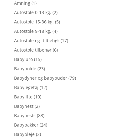
Amning
(1)
Autostole 0-13 kg.
(2)
Autostole 15-36 kg.
(5)
Autostole 9-18 kg.
(4)
Autostole og -tilbehør
(17)
Autostole tilbehør
(6)
Baby uro
(15)
Babybolde
(23)
Babydyner og babypuder
(79)
Babylegetøj
(12)
Babylifte
(10)
Babynest
(2)
Babynests
(83)
Babypakker
(24)
Babypleje
(2)