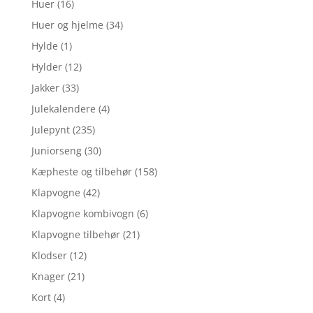
Huer
(16)
Huer og hjelme
(34)
Hylde
(1)
Hylder
(12)
Jakker
(33)
Julekalendere
(4)
Julepynt
(235)
Juniorseng
(30)
Kæpheste og tilbehør
(158)
Klapvogne
(42)
Klapvogne kombivogn
(6)
Klapvogne tilbehør
(21)
Klodser
(12)
Knager
(21)
Kort
(4)