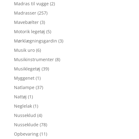
Madras til vugge
(2)
Madrasser
(257)
Mavebælter
(3)
Motorik legetøj
(5)
Mørklægningsgardin
(3)
Musik uro
(6)
Musikinstrumenter
(8)
Musiklegetøj
(39)
Myggenet
(1)
Natlampe
(37)
Nattøj
(1)
Neglelak
(1)
Nusseklud
(4)
Nusseklude
(78)
Opbevaring
(11)