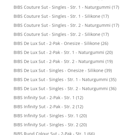
BIBS Couture Sut - Singles - Str. 1 - Naturgummi
(17)
BIBS Couture Sut - Singles - Str. 1 - Silikone
(17)
BIBS Couture Sut - Singles - Str. 2 - Naturgummi
(17)
BIBS Couture Sut - Singles - Str. 2 - Silikone
(17)
BIBS De Lux Sut - 2-Pak - Onesize - Silikone
(26)
BIBS De Lux Sut - 2-Pak - Str. 1 - Naturgummi
(20)
BIBS De Lux Sut - 2-Pak - Str. 2 - Naturgummi
(19)
BIBS De Lux Sut - Singles - Onesize - Silikone
(39)
BIBS De Lux Sut - Singles - Str. 1 - Naturgummi
(35)
BIBS De Lux Sut - Singles - Str. 2 - Naturgummi
(36)
BIBS Infinity Sut - 2-Pak - Str. 1
(12)
BIBS Infinity Sut - 2-Pak - Str. 2
(12)
BIBS Infinity Sut - Singles - Str. 1
(20)
BIBS Infinity Sut - Singles - Str. 2
(20)
BIBS Rund Colour Sut - 2-Pak - Str. 1
(66)