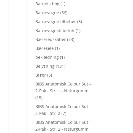
Barnets bog
(1)
Barnevogne
(56)
Barnevogne tilbehør
(3)
Barnevognstilbehør
(1)
Bæreredskaber
(73)
Bæresele
(1)
beklædning
(1)
Belysning
(131)
BH'er
(5)
BIBS Anatomisk Colour Sut -
2-Pak - Str. 1 - Naturgummi
(15)
BIBS Anatomisk Colour Sut -
2-Pak - Str. 2
(7)
BIBS Anatomisk Colour Sut -
2-Pak - Str. 2 - Naturgummi