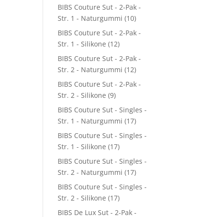
9.
BIBS Couture Sut - 2-Pak -
Str. 1 - Naturgummi
(10)
BIBS Couture Sut - 2-Pak -
Str. 1 - Silikone
(12)
BIBS Couture Sut - 2-Pak -
Str. 2 - Naturgummi
(12)
BIBS Couture Sut - 2-Pak -
Str. 2 - Silikone
(9)
BIBS Couture Sut - Singles -
Str. 1 - Naturgummi
(17)
BIBS Couture Sut - Singles -
Str. 1 - Silikone
(17)
BIBS Couture Sut - Singles -
Str. 2 - Naturgummi
(17)
BIBS Couture Sut - Singles -
Str. 2 - Silikone
(17)
BIBS De Lux Sut - 2-Pak -