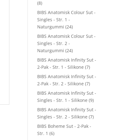
(8)
BIBS Anatomisk Colour Sut -
Singles - Str. 1 -
Naturgummi
(24)
BIBS Anatomisk Colour Sut -
Singles - Str. 2 -
Naturgummi
(24)
BIBS Anatomisk Infinity Sut -
2-Pak - Str. 1 - Silikone
(7)
BIBS Anatomisk Infinity Sut -
2-Pak - Str. 2 - Silikone
(7)
BIBS Anatomisk Infinity Sut -
Singles - Str. 1 - Silikone
(9)
BIBS Anatomisk Infinity Sut -
Singles - Str. 2 - Silikone
(7)
BIBS Boheme Sut - 2-Pak -
Str. 1
(6)