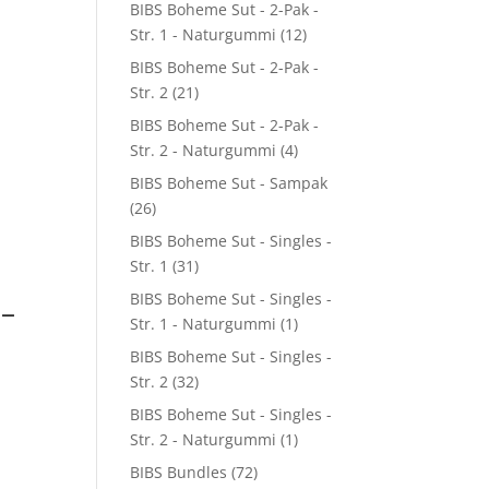
BIBS Boheme Sut - 2-Pak -
Str. 1 - Naturgummi
(12)
BIBS Boheme Sut - 2-Pak -
Str. 2
(21)
BIBS Boheme Sut - 2-Pak -
Str. 2 - Naturgummi
(4)
BIBS Boheme Sut - Sampak
(26)
BIBS Boheme Sut - Singles -
Str. 1
(31)
BIBS Boheme Sut - Singles -
 –
Str. 1 - Naturgummi
(1)
BIBS Boheme Sut - Singles -
Str. 2
(32)
BIBS Boheme Sut - Singles -
Str. 2 - Naturgummi
(1)
BIBS Bundles
(72)