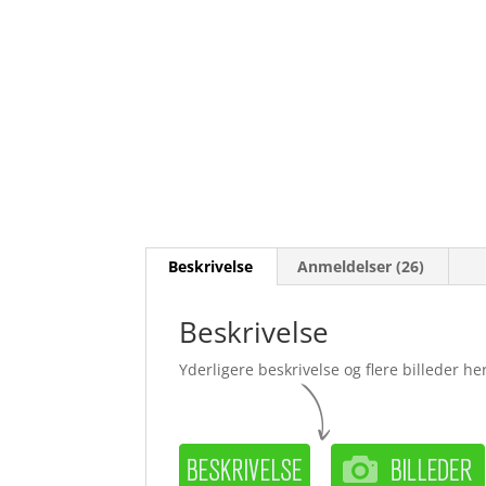
Beskrivelse
Anmeldelser (26)
Beskrivelse
Yderligere beskrivelse og flere billeder her